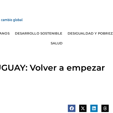
ANOS
DESARROLLO SOSTENIBLE
DESIGUALDAD Y POBREZ
SALUD
UAY: Volver a empezar