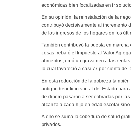
económicas bien focalizadas en ir soluci
En su opinión, la reinstalación de la nego
contribuyó decisivamente al incremento de
de los ingresos de los hogares en los últ
También contribuyó la puesta en marcha en
cosas, rebajó el Impuesto al Valor Agrega
alimentos, creó un gravamen a las rentas
lo cual favoreció a casi 77 por ciento de 
En esta reducción de la pobreza también 
antiguo beneficio social del Estado para 
de dinero pasaron a ser cobradas por las
alcanza a cada hijo en edad escolar sino
A ello se suma la cobertura de salud gratu
privados.