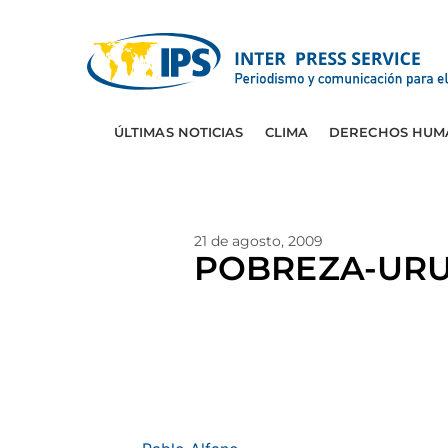
ÚLTIMAS NOTICIAS
CLIMA
DERECHOS HUM
21 de agosto, 2009
POBREZA-URUG