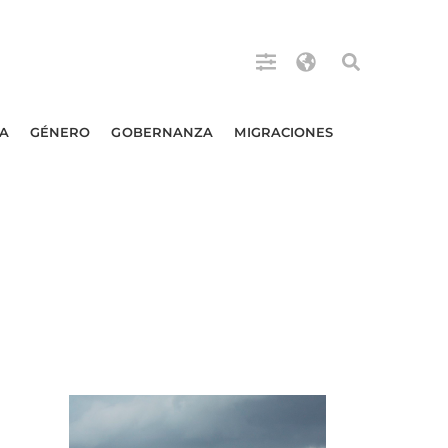
A
GÉNERO
GOBERNANZA
MIGRACIONES