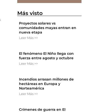
Más visto
a
Proyectos solares vs
comunidades mayas entran en
nueva etapa
Leer Más >>
El fenómeno El Niño llega con
fuerza entre agosto y octubre
Leer Más >>
Incendios arrasan millones de
hectáreas en Europa y
Norteamérica
Leer Más >>
Crímenes de guerra en El