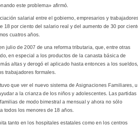
onando este problema» afirmó.
ciación salarial entre el gobierno, empresarios y trabajadores
 18 por ciento del salario real y del aumento de 30 por cient
imos cuatros años.
 julio de 2007 de una reforma tributaria, que, entre otras
do, en especial a los productos de la canasta básica de
 más altas y derogó el aplicado hasta entonces a los sueldos
los trabajadores formales.
tuvo que ver el nuevo sistema de Asignaciones Familiares, 
ayudar a la crianza de los niños y adolescentes. Las partidas
 familias de modo bimestral a mensual y ahora no sólo
 a todos los menores de 18 años.
ita tanto en los hospitales estatales como en los centros