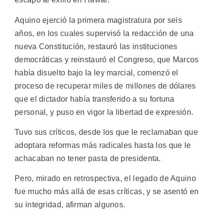
Aquino ejerció la primera magistratura por seis
años, en los cuales supervisó la redacción de una
nueva Constitución, restauró las instituciones
democráticas y reinstauró el Congreso, que Marcos
había disuelto bajo la ley marcial, comenzó el
proceso de recuperar miles de millones de dólares
que el dictador había transferido a su fortuna
personal, y puso en vigor la libertad de expresión.
Tuvo sus críticos, desde los que le reclamaban que
adoptara reformas más radicales hasta los que le
achacaban no tener pasta de presidenta.
Pero, mirado en retrospectiva, el legado de Aquino
fue mucho más allá de esas críticas, y se asentó en
su integridad, afirman algunos.