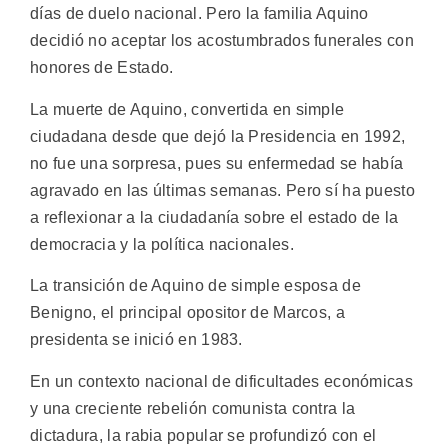
días de duelo nacional. Pero la familia Aquino
decidió no aceptar los acostumbrados funerales con
honores de Estado.
La muerte de Aquino, convertida en simple
ciudadana desde que dejó la Presidencia en 1992,
no fue una sorpresa, pues su enfermedad se había
agravado en las últimas semanas. Pero sí ha puesto
a reflexionar a la ciudadanía sobre el estado de la
democracia y la política nacionales.
La transición de Aquino de simple esposa de
Benigno, el principal opositor de Marcos, a
presidenta se inició en 1983.
En un contexto nacional de dificultades económicas
y una creciente rebelión comunista contra la
dictadura, la rabia popular se profundizó con el