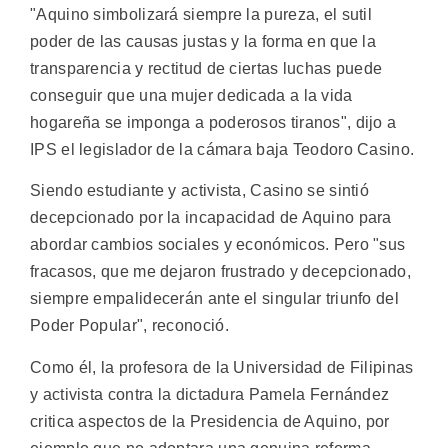
"Aquino simbolizará siempre la pureza, el sutil
poder de las causas justas y la forma en que la
transparencia y rectitud de ciertas luchas puede
conseguir que una mujer dedicada a la vida
hogareña se imponga a poderosos tiranos", dijo a
IPS el legislador de la cámara baja Teodoro Casino.
Siendo estudiante y activista, Casino se sintió
decepcionado por la incapacidad de Aquino para
abordar cambios sociales y económicos. Pero "sus
fracasos, que me dejaron frustrado y decepcionado,
siempre empalidecerán ante el singular triunfo del
Poder Popular", reconoció.
Como él, la profesora de la Universidad de Filipinas
y activista contra la dictadura Pamela Fernández
critica aspectos de la Presidencia de Aquino, por