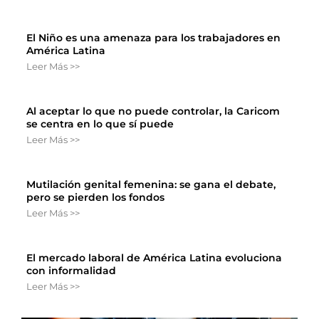
El Niño es una amenaza para los trabajadores en
América Latina
Leer Más >>
Al aceptar lo que no puede controlar, la Caricom
se centra en lo que sí puede
Leer Más >>
Mutilación genital femenina: se gana el debate,
pero se pierden los fondos
Leer Más >>
El mercado laboral de América Latina evoluciona
con informalidad
Leer Más >>