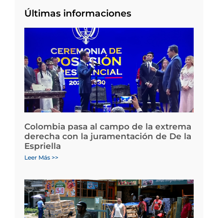
Últimas informaciones
Colombia pasa al campo de la extrema
derecha con la juramentación de De la
Espriella
Leer Más >>