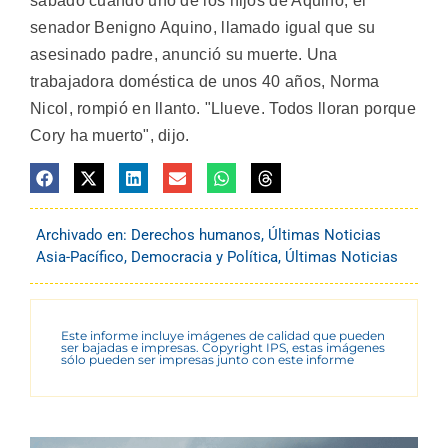
sábado cuando uno de los hijos de Aquino, el
senador Benigno Aquino, llamado igual que su
asesinado padre, anunció su muerte. Una
trabajadora doméstica de unos 40 años, Norma
Nicol, rompió en llanto. "Llueve. Todos lloran porque
Cory ha muerto", dijo.
Archivado en:
Derechos humanos
,
Últimas Noticias
Asia-Pacífico
,
Democracia y Política
,
Últimas Noticias
Este informe incluye imágenes de calidad que pueden
ser bajadas e impresas. Copyright IPS, estas imágenes
sólo pueden ser impresas junto con este informe