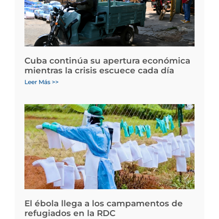
Cuba continúa su apertura económica
mientras la crisis escuece cada día
Leer Más >>
El ébola llega a los campamentos de
refugiados en la RDC