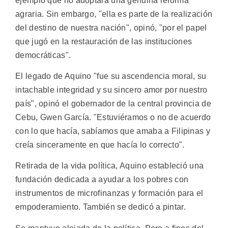
ejemplo que no adoptara una genuina reforma
agraria. Sin embargo, "ella es parte de la realización
del destino de nuestra nación", opinó, "por el papel
que jugó en la restauración de las instituciones
democráticas".
El legado de Aquino "fue su ascendencia moral, su
intachable integridad y su sincero amor por nuestro
país", opinó el gobernador de la central provincia de
Cebu, Gwen García. "Estuviéramos o no de acuerdo
con lo que hacía, sabíamos que amaba a Filipinas y
creía sinceramente en que hacía lo correcto".
Retirada de la vida política, Aquino estableció una
fundación dedicada a ayudar a los pobres con
instrumentos de microfinanzas y formación para el
empoderamiento. También se dedicó a pintar.