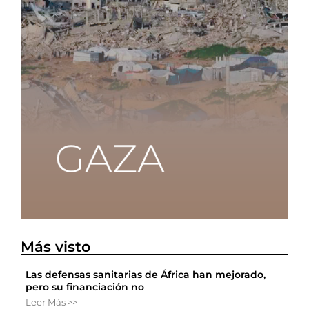
Más visto
Las defensas sanitarias de África han mejorado,
pero su financiación no
Leer Más >>