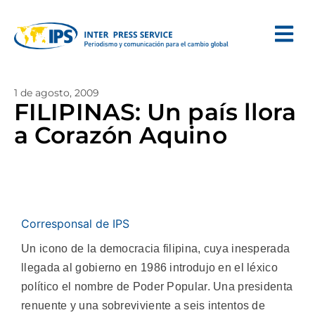
1 de agosto, 2009
FILIPINAS: Un país llora
a Corazón Aquino
Corresponsal de IPS
Un icono de la democracia filipina, cuya inesperada
llegada al gobierno en 1986 introdujo en el léxico
político el nombre de Poder Popular. Una presidenta
renuente y una sobreviviente a seis intentos de