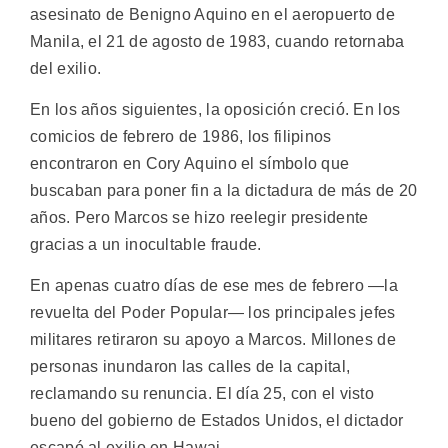
asesinato de Benigno Aquino en el aeropuerto de
Manila, el 21 de agosto de 1983, cuando retornaba
del exilio.
En los años siguientes, la oposición creció. En los
comicios de febrero de 1986, los filipinos
encontraron en Cory Aquino el símbolo que
buscaban para poner fin a la dictadura de más de 20
años. Pero Marcos se hizo reelegir presidente
gracias a un inocultable fraude.
En apenas cuatro días de ese mes de febrero —la
revuelta del Poder Popular— los principales jefes
militares retiraron su apoyo a Marcos. Millones de
personas inundaron las calles de la capital,
reclamando su renuncia. El día 25, con el visto
bueno del gobierno de Estados Unidos, el dictador
escapó al exilio en Hawai.