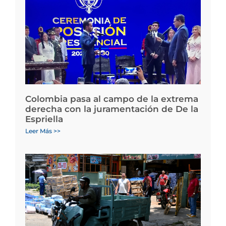
Colombia pasa al campo de la extrema
derecha con la juramentación de De la
Espriella
Leer Más >>