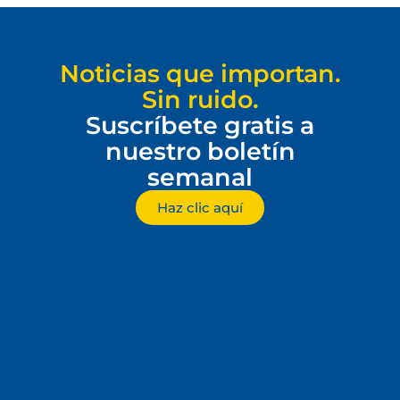
Noticias que importan.
Sin ruido.
Suscríbete gratis a
nuestro boletín
semanal
Haz clic aquí