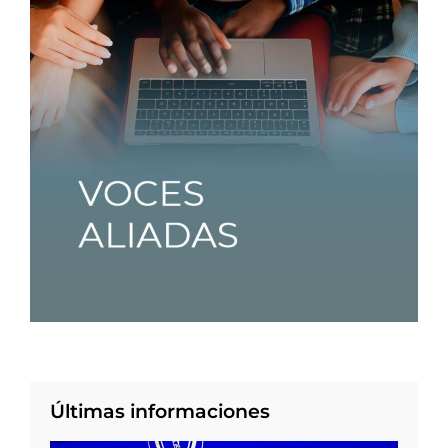
Últimas informaciones