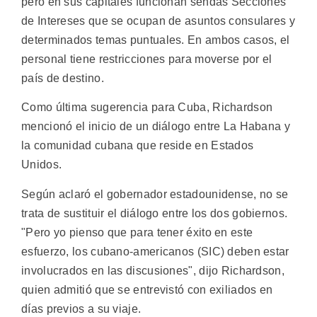
pero en sus capitales funcionan sendas Secciones
de Intereses que se ocupan de asuntos consulares y
determinados temas puntuales. En ambos casos, el
personal tiene restricciones para moverse por el
país de destino.
Como última sugerencia para Cuba, Richardson
mencionó el inicio de un diálogo entre La Habana y
la comunidad cubana que reside en Estados
Unidos.
Según aclaró el gobernador estadounidense, no se
trata de sustituir el diálogo entre los dos gobiernos.
"Pero yo pienso que para tener éxito en este
esfuerzo, los cubano-americanos (SIC) deben estar
involucrados en las discusiones", dijo Richardson,
quien admitió que se entrevistó con exiliados en
días previos a su viaje.