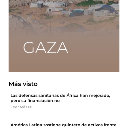
Más visto
Las defensas sanitarias de África han mejorado,
pero su financiación no
Leer Más >>
América Latina sostiene quinteto de activos frente