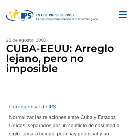
28 de agosto, 2009
CUBA-EEUU: Arreglo
lejano, pero no
imposible
Corresponsal de IPS
Normalizar las relaciones entre Cuba y Estados
Unidos, separados por un conflicto de casi medio
siglo, tomará tiempo, pero hay potencial y un