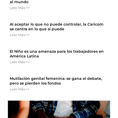
al mundo
Leer Más >>
Al aceptar lo que no puede controlar, la Caricom
se centra en lo que sí puede
Leer Más >>
El Niño es una amenaza para los trabajadores en
América Latina
Leer Más >>
Mutilación genital femenina: se gana el debate,
pero se pierden los fondos
Leer Más >>