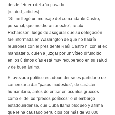
desde febrero del año pasado.
[related_articles]
"Sí me llegó un mensaje del comandante Castro,
personal, que me dieron anoche", relató
Richardson, luego de asegurar que su delegación
fue informada en Washington de que no habría
reuniones con el presidente Raúl Castro ni con el ex
mandatario, quien a juzgar por un vídeo difundido
en los últimos días está muy recuperado en su salud
y de buen ánimo.
El avezado político estadounidense es partidario de
comenzar a dar "pasos modestos", de carácter
humanitario, antes de entrar en asuntos gruesos
como el de los "presos políticos" o el embargo
estadounidense, que Cuba llama bloqueo y afirma
que le ha causado perjuicios por más de 90.000