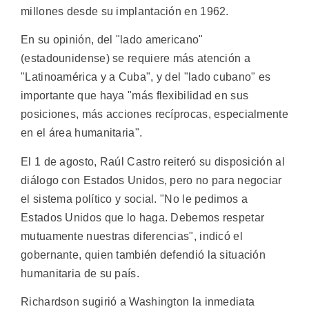
millones desde su implantación en 1962.
En su opinión, del "lado americano"
(estadounidense) se requiere más atención a
"Latinoamérica y a Cuba", y del "lado cubano" es
importante que haya "más flexibilidad en sus
posiciones, más acciones recíprocas, especialmente
en el área humanitaria".
El 1 de agosto, Raúl Castro reiteró su disposición al
diálogo con Estados Unidos, pero no para negociar
el sistema político y social. "No le pedimos a
Estados Unidos que lo haga. Debemos respetar
mutuamente nuestras diferencias", indicó el
gobernante, quien también defendió la situación
humanitaria de su país.
Richardson sugirió a Washington la inmediata