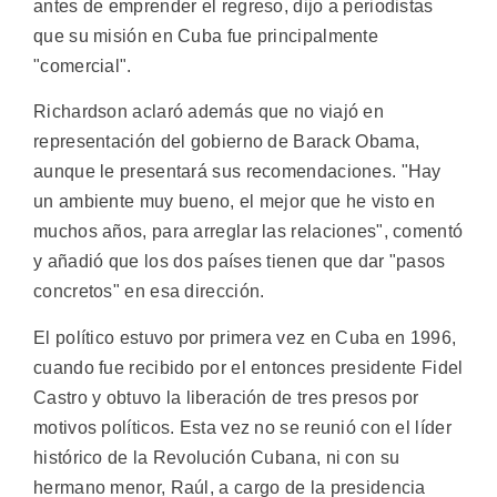
antes de emprender el regreso, dijo a periodistas
que su misión en Cuba fue principalmente
"comercial".
Richardson aclaró además que no viajó en
representación del gobierno de Barack Obama,
aunque le presentará sus recomendaciones. "Hay
un ambiente muy bueno, el mejor que he visto en
muchos años, para arreglar las relaciones", comentó
y añadió que los dos países tienen que dar "pasos
concretos" en esa dirección.
El político estuvo por primera vez en Cuba en 1996,
cuando fue recibido por el entonces presidente Fidel
Castro y obtuvo la liberación de tres presos por
motivos políticos. Esta vez no se reunió con el líder
histórico de la Revolución Cubana, ni con su
hermano menor, Raúl, a cargo de la presidencia