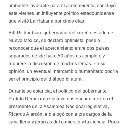
ambiente favorable para el acercamiento, concluyó
este viernes un influyente político estadounidense
que visitó La Habana por cinco días.
Bill Richardson, gobernador del sureño estado de
Nuevo México, se declaró optimista, pese a
reconocer que el acercamiento entre dos países
separados desde hace 50 años es complejo y
requiere la discusión de muchos temas. En su
opinión, un eventual intercambio humanitario podría
ser el principio del diálogo bilateral.
Durante su estancia, el político del gobernante
Partido Demócrata sostuvo dos encuentros con el
presidente de la Asamblea Nacional legislativa,
Ricardo Alarcón, e dialogó con altos cargos de la
cancillería y jerarcas del comercio y la ciencia. Poco