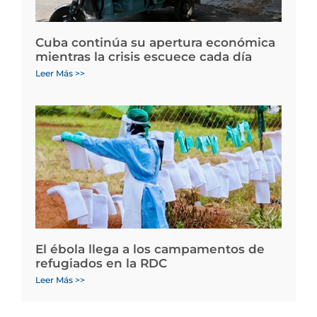
Cuba continúa su apertura económica
mientras la crisis escuece cada día
Leer Más >>
El ébola llega a los campamentos de
refugiados en la RDC
Leer Más >>