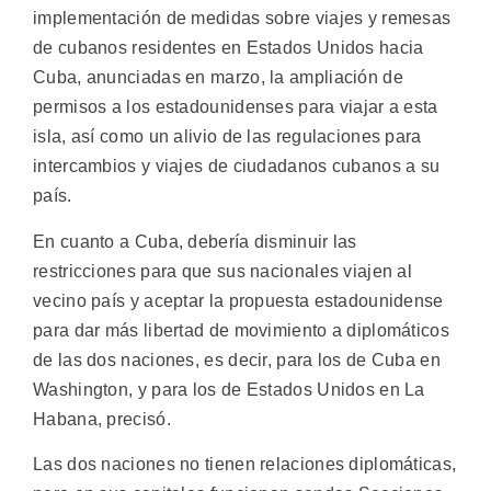
implementación de medidas sobre viajes y remesas
de cubanos residentes en Estados Unidos hacia
Cuba, anunciadas en marzo, la ampliación de
permisos a los estadounidenses para viajar a esta
isla, así como un alivio de las regulaciones para
intercambios y viajes de ciudadanos cubanos a su
país.
En cuanto a Cuba, debería disminuir las
restricciones para que sus nacionales viajen al
vecino país y aceptar la propuesta estadounidense
para dar más libertad de movimiento a diplomáticos
de las dos naciones, es decir, para los de Cuba en
Washington, y para los de Estados Unidos en La
Habana, precisó.
Las dos naciones no tienen relaciones diplomáticas,