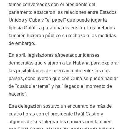
temas conversados con el presidente del
parlamento abarcaron las relaciones entre Estados
Unidos y Cuba y "el papel" que puede jugar la
Iglesia Católica para una distensión. Los prelados
también hicieron público su rechazo a las medidas
de embargo.
En abril, legisladores afroestadounidenses
demócratas que viajaron a La Habana para explorar
las posibilidades de acercamiento entre los dos
países, concluyeron que con Cuba se puede hablar
de "cualquier tema" y ha "llegado el momento de
hacerlo".
Esa delegación sostuvo un encuentro de más de
cuatro horas con el presidente Raúl Castro y
algunos de sus integrantes conversaron también