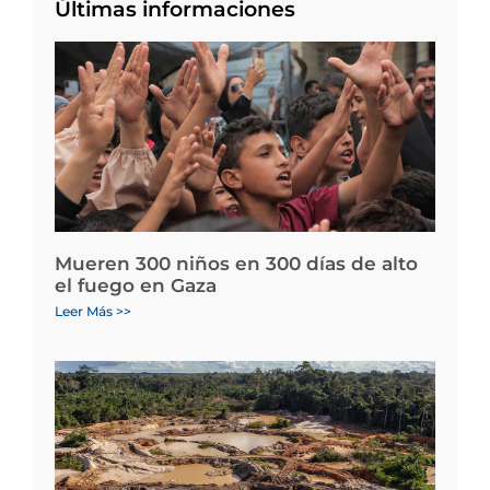
Últimas informaciones
Mueren 300 niños en 300 días de alto
el fuego en Gaza
Leer Más >>