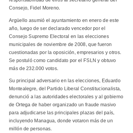
Consejo, Fidel Moreno.
Argüello asumió el ayuntamiento en enero de este
año, luego de ser declarado vencedor por el
Consejo Supremo Electoral en las elecciones
municipales de noviembre de 2008, que fueron
cuestionadas por la oposición, empresarios y otros.
Se postuló como candidato por el FSLN y obtuvo
más de 232.000 votos.
Su principal adversario en las elecciones, Eduardo
Montealegre, del Partido Liberal Constitucionalista,
denunció a las autoridades electorales y al gobierno
de Ortega de haber organizado un fraude masivo
para adjudicarse las principales plazas del país,
incluyendo Managua, donde votaron más de un
millón de personas.