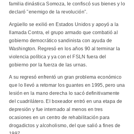
familia dinástica Somoza, le confiscó sus bienes y lo
declaró "enemigo de la revolución".
Argüello se exilió en Estados Unidos y apoyó a la
llamada Contra, el grupo armado que combatió al
gobierno democrático sandinista con ayuda de
Washington. Regresó en los años 90 al terminar la
violencia política y ya con el FSLN fuera del
gobierno por la fuerza de las urnas.
A su regresó enfrentó un gran problema económico
que lo llevó a retomar los guantes en 1995, pero una
lesión en la mano derecha lo sacó definitivamente
del cuadrilátero. El boxeador entró en una etapa de
depresión y fue internado al menos en tres
ocasiones en un centro de rehabilitación para
drogadictos y alcoholismo, del que salió a fines de
1997.