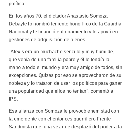
política.
En los años 70, el dictador Anastasio Somoza
Debayle lo nombró teniente honorífico de la Guardia
Nacional y le financió entrenamiento y le apoyó en
gestiones de adquisición de bienes.
"Alexis era un muchacho sencillo y muy humilde,
que venía de una familia pobre y él le tendía la
mano a todo el mundo y era muy amigo de todos, sin
excepciones. Quizás por eso se aprovecharon de su
nobleza y lo trataron de usar los políticos para ganar
una popularidad que ellos no tenían", comentó a
IPS.
Esa alianza con Somoza le provocó enemistad con
la emergente con el entonces guerrillero Frente
Sandinista que, una vez que desplazó del poder a la