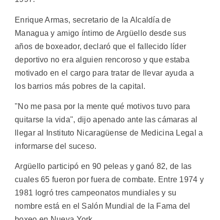
Enrique Armas, secretario de la Alcaldía de
Managua y amigo íntimo de Argüello desde sus
años de boxeador, declaró que el fallecido líder
deportivo no era alguien rencoroso y que estaba
motivado en el cargo para tratar de llevar ayuda a
los barrios más pobres de la capital.
"No me pasa por la mente qué motivos tuvo para
quitarse la vida", dijo apenado ante las cámaras al
llegar al Instituto Nicaragüense de Medicina Legal a
informarse del suceso.
Argüello participó en 90 peleas y ganó 82, de las
cuales 65 fueron por fuera de combate. Entre 1974 y
1981 logró tres campeonatos mundiales y su
nombre está en el Salón Mundial de la Fama del
boxeo en Nueva York