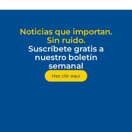
Noticias que importan.
Sin ruido.
Suscríbete gratis a
nuestro boletín
semanal
Haz clic aquí