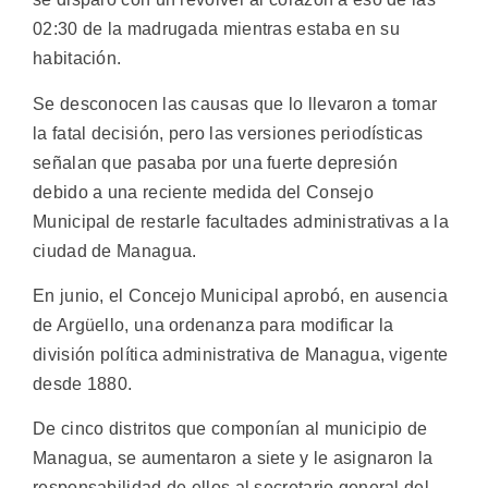
02:30 de la madrugada mientras estaba en su
habitación.
Se desconocen las causas que lo llevaron a tomar
la fatal decisión, pero las versiones periodísticas
señalan que pasaba por una fuerte depresión
debido a una reciente medida del Consejo
Municipal de restarle facultades administrativas a la
ciudad de Managua.
En junio, el Concejo Municipal aprobó, en ausencia
de Argüello, una ordenanza para modificar la
división política administrativa de Managua, vigente
desde 1880.
De cinco distritos que componían al municipio de
Managua, se aumentaron a siete y le asignaron la
responsabilidad de ellos al secretario general del