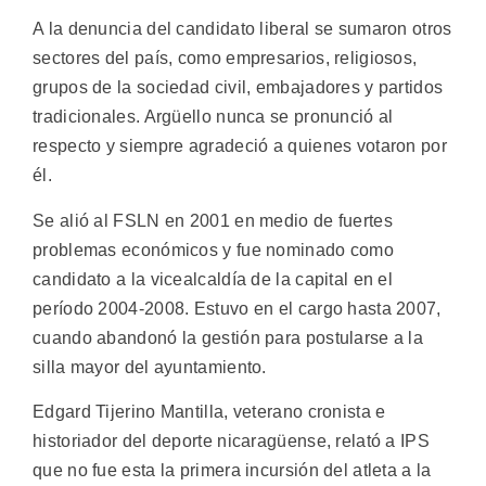
A la denuncia del candidato liberal se sumaron otros
sectores del país, como empresarios, religiosos,
grupos de la sociedad civil, embajadores y partidos
tradicionales. Argüello nunca se pronunció al
respecto y siempre agradeció a quienes votaron por
él.
Se alió al FSLN en 2001 en medio de fuertes
problemas económicos y fue nominado como
candidato a la vicealcaldía de la capital en el
período 2004-2008. Estuvo en el cargo hasta 2007,
cuando abandonó la gestión para postularse a la
silla mayor del ayuntamiento.
Edgard Tijerino Mantilla, veterano cronista e
historiador del deporte nicaragüense, relató a IPS
que no fue esta la primera incursión del atleta a la