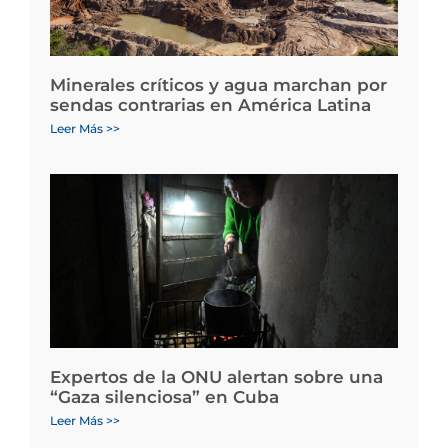
Minerales críticos y agua marchan por
sendas contrarias en América Latina
Leer Más >>
Expertos de la ONU alertan sobre una
“Gaza silenciosa” en Cuba
Leer Más >>