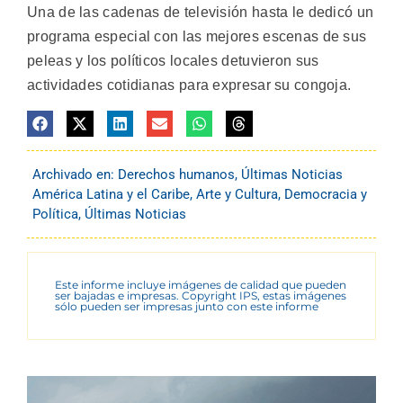
Una de las cadenas de televisión hasta le dedicó un
programa especial con las mejores escenas de sus
peleas y los políticos locales detuvieron sus
actividades cotidianas para expresar su congoja.
Archivado en:
Derechos humanos
,
Últimas Noticias
América Latina y el Caribe
,
Arte y Cultura
,
Democracia y
Política
,
Últimas Noticias
Este informe incluye imágenes de calidad que pueden
ser bajadas e impresas. Copyright IPS, estas imágenes
sólo pueden ser impresas junto con este informe