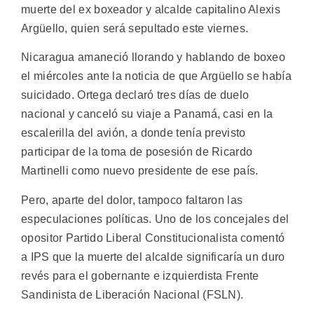
muerte del ex boxeador y alcalde capitalino Alexis
Argüello, quien será sepultado este viernes.
Nicaragua amaneció llorando y hablando de boxeo
el miércoles ante la noticia de que Argüello se había
suicidado. Ortega declaró tres días de duelo
nacional y canceló su viaje a Panamá, casi en la
escalerilla del avión, a donde tenía previsto
participar de la toma de posesión de Ricardo
Martinelli como nuevo presidente de ese país.
Pero, aparte del dolor, tampoco faltaron las
especulaciones políticas. Uno de los concejales del
opositor Partido Liberal Constitucionalista comentó
a IPS que la muerte del alcalde significaría un duro
revés para el gobernante e izquierdista Frente
Sandinista de Liberación Nacional (FSLN).