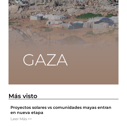
Más visto
Proyectos solares vs comunidades mayas entran
en nueva etapa
Leer Más >>