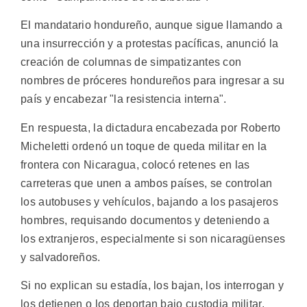
El mandatario hondureño, aunque sigue llamando a
una insurrección y a protestas pacíficas, anunció la
creación de columnas de simpatizantes con
nombres de próceres hondureños para ingresar a su
país y encabezar "la resistencia interna".
En respuesta, la dictadura encabezada por Roberto
Micheletti ordenó un toque de queda militar en la
frontera con Nicaragua, colocó retenes en las
carreteras que unen a ambos países, se controlan
los autobuses y vehículos, bajando a los pasajeros
hombres, requisando documentos y deteniendo a
los extranjeros, especialmente si son nicaragüenses
y salvadoreños.
Si no explican su estadía, los bajan, los interrogan y
los detienen o los deportan bajo custodia militar,