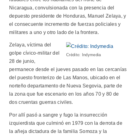
Nicaragua, convulsionada con la presencia del
depuesto presidente de Honduras, Manuel Zelaya, y
el consecuente incremento de fuerzas policiales y
militares a uno y otro lado de la frontera.
Zelaya, víctima del
golpe cívico-militar del
Crédito: Indymedia
28 de junio,
permanece desde el jueves pasado en las cercanías
del puesto fronterizo de Las Manos, ubicado en el
norteño departamento de Nueva Segovia, parte de
la zona que fue escenario en los años 70 y 80 de
dos cruentas guerras civiles.
Por allí pasó a sangre y fugo la insurrección
izquierdista que culminó en 1979 con la derrota de
la añeja dictadura de la familia Somoza y la