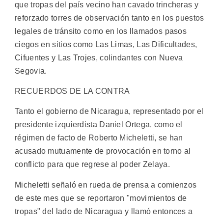
que tropas del país vecino han cavado trincheras y
reforzado torres de observación tanto en los puestos
legales de tránsito como en los llamados pasos
ciegos en sitios como Las Limas, Las Dificultades,
Cifuentes y Las Trojes, colindantes con Nueva
Segovia.
RECUERDOS DE LA CONTRA
Tanto el gobierno de Nicaragua, representado por el
presidente izquierdista Daniel Ortega, como el
régimen de facto de Roberto Micheletti, se han
acusado mutuamente de provocación en torno al
conflicto para que regrese al poder Zelaya.
Micheletti señaló en rueda de prensa a comienzos
de este mes que se reportaron "movimientos de
tropas" del lado de Nicaragua y llamó entonces a