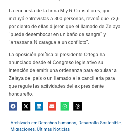
La encuesta de la firma M y R Consultores, que
incluyó entrevistas a 800 personas, reveló que 72,6
por ciento de ellas dijeron que el llamado de Zelaya
"puede desembocar en un baño de sangre" y
"arrastrar a Nicaragua a un conflicto".
La oposición política al presidente Ortega ha
anunciado desde el Congreso legislativo su
intención de emitir una ordenanza para expulsar a
Zelaya del país o un llamado a la cancillería para
que regule las actividades del ex presidente
hondureño.
Archivado en:
Derechos humanos
,
Desarrollo Sostenible
,
Migraciones
,
Últimas Noticias