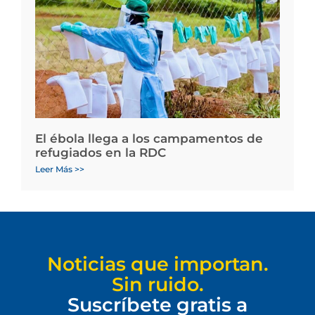
El ébola llega a los campamentos de
refugiados en la RDC
Leer Más >>
Noticias que importan.
Sin ruido.
Suscríbete gratis a