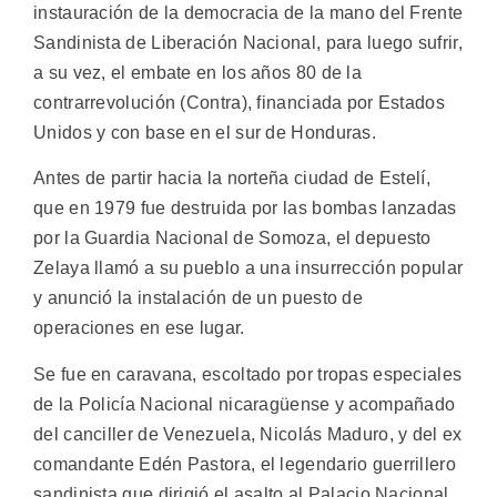
instauración de la democracia de la mano del Frente
Sandinista de Liberación Nacional, para luego sufrir,
a su vez, el embate en los años 80 de la
contrarrevolución (Contra), financiada por Estados
Unidos y con base en el sur de Honduras.
Antes de partir hacia la norteña ciudad de Estelí,
que en 1979 fue destruida por las bombas lanzadas
por la Guardia Nacional de Somoza, el depuesto
Zelaya llamó a su pueblo a una insurrección popular
y anunció la instalación de un puesto de
operaciones en ese lugar.
Se fue en caravana, escoltado por tropas especiales
de la Policía Nacional nicaragüense y acompañado
del canciller de Venezuela, Nicolás Maduro, y del ex
comandante Edén Pastora, el legendario guerrillero
sandinista que dirigió el asalto al Palacio Nacional