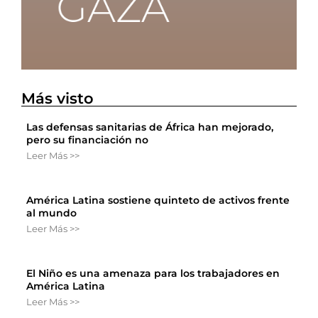
Más visto
Las defensas sanitarias de África han mejorado,
pero su financiación no
Leer Más >>
América Latina sostiene quinteto de activos frente
al mundo
Leer Más >>
El Niño es una amenaza para los trabajadores en
América Latina
Leer Más >>