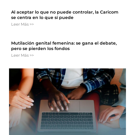
Al aceptar lo que no puede controlar, la Caricom
se centra en lo que sí puede
Leer Más >>
Mutilación genital femenina: se gana el debate,
pero se pierden los fondos
Leer Más >>