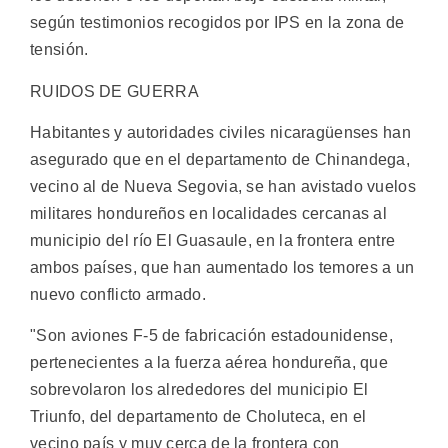
según testimonios recogidos por IPS en la zona de
tensión.
RUIDOS DE GUERRA
Habitantes y autoridades civiles nicaragüenses han
asegurado que en el departamento de Chinandega,
vecino al de Nueva Segovia, se han avistado vuelos
militares hondureños en localidades cercanas al
municipio del río El Guasaule, en la frontera entre
ambos países, que han aumentado los temores a un
nuevo conflicto armado.
"Son aviones F-5 de fabricación estadounidense,
pertenecientes a la fuerza aérea hondureña, que
sobrevolaron los alrededores del municipio El
Triunfo, del departamento de Choluteca, en el
vecino país y muy cerca de la frontera con