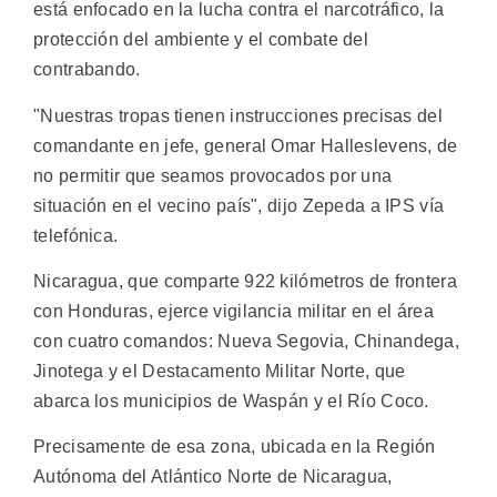
está enfocado en la lucha contra el narcotráfico, la
protección del ambiente y el combate del
contrabando.
"Nuestras tropas tienen instrucciones precisas del
comandante en jefe, general Omar Halleslevens, de
no permitir que seamos provocados por una
situación en el vecino país", dijo Zepeda a IPS vía
telefónica.
Nicaragua, que comparte 922 kilómetros de frontera
con Honduras, ejerce vigilancia militar en el área
con cuatro comandos: Nueva Segovia, Chinandega,
Jinotega y el Destacamento Militar Norte, que
abarca los municipios de Waspán y el Río Coco.
Precisamente de esa zona, ubicada en la Región
Autónoma del Atlántico Norte de Nicaragua,