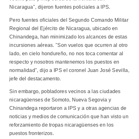
Nicaragua", dijeron fuentes policiales a IPS.
Pero fuentes oficiales del Segundo Comando Militar
Regional del Ejército de Nicaragua, ubicado en
Chinandega, han minimizado los alcances de estas
incursiones aéreas. "Son vuelos que ocurren al otro
lado, en cielo hondureño, no nos toca comentar al
respecto y nosotros mantenemos los puestos en
normalidad", dijo a IPS el coronel Juan José Sevilla,
jefe del destacamento.
Sin embargo, pobladores vecinos a las ciudades
nicaragüenses de Somoto, Nueva Segovia y
Chinandega reportaron a IPS y a otras agencias de
noticias y medios de comunicación que han visto un
reforzamiento de tropas nicaragüenses en los
puestos fronterizos.