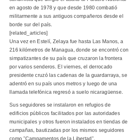
en agosto de 1978 y que desde 1980 combatió
militarmente a sus antiguos compañeros desde el
borde sur del país.
[related_articles]
Una vez en Estelí, Zelaya fue hasta Las Manos, a
216 kilómetros de Managua, donde se encontró con
simpatizantes de su país que cruzaron la frontera
por varios senderos. El viernes, el derrocado
presidente cruzó las cadenas de la guardarraya, se
adentró en su país unos metros y luego de una
llamada telefónica regresó a suelo nicaragüense.
Sus seguidores se instalaron en refugios de
edificios públicos facilitados por las autoridades
municipales y otros fueron instalados en tiendas de
campañas, bautizadas por los mismos seguidores
como "Campamentos de la Libertad".