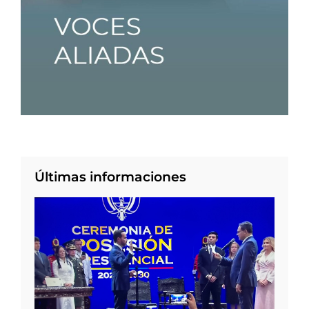
Últimas informaciones