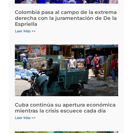
Colombia pasa al campo de la extrema
derecha con la juramentación de De la
Espriella
Leer Más >>
Cuba continúa su apertura económica
mientras la crisis escuece cada día
Leer Más >>