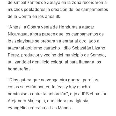
de simpatizantes de Zelaya en la zona recordaron a
muchos pobladores la creación de los campamentos
de la Contra en los años 80.
"Antes, la Contra venía de Honduras a atacar
Nicaragua, ahora parece que los campamentos de
los zelayistas se preparan a entrar al otro lado a
atacar al gobierno catracho", dijo Sebastián Lizano
Pérez, productor y vecino del municipio de Somoto,
utilizando el gentilicio coloquial para llamar a los
hondureños.
"Dios quiera que no venga otra guerra, pero las
cosas se están poniendo feas y hay mucho
nerviosismo entre la población", dijo a IPS el pastor
Alejandro Malespín, que lidera una iglesia
evangélica cercana a Las Manos.