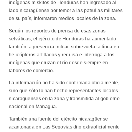
indígenas miskitos de Honduras han ingresado al
lado nicaragüense por temor a las patrullas militares
de su país, informaron medios locales de la zona.
Según los reportes de prensa de esas zonas
selváticas, el ejército de Honduras ha aumentado
también la presencia militar, sobrevuela la línea en
helicópteros artillados y requisa e interroga a los
indígenas que cruzan el río desde siempre en
labores de comercio.
La información no ha sido confirmada oficialmente,
sino que sólo lo han hecho representantes locales
nicaragüenses en la zona y transmitida al gobierno
nacional en Managua.
También una fuente del ejército nicaragüense
acantonada en Las Segovias dijo extraoficialmente