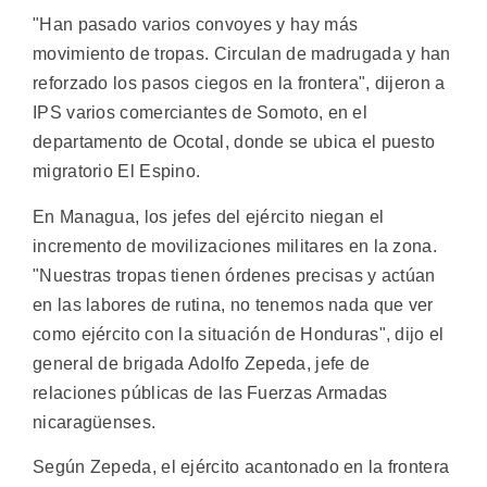
"Han pasado varios convoyes y hay más
movimiento de tropas. Circulan de madrugada y han
reforzado los pasos ciegos en la frontera", dijeron a
IPS varios comerciantes de Somoto, en el
departamento de Ocotal, donde se ubica el puesto
migratorio El Espino.
En Managua, los jefes del ejército niegan el
incremento de movilizaciones militares en la zona.
"Nuestras tropas tienen órdenes precisas y actúan
en las labores de rutina, no tenemos nada que ver
como ejército con la situación de Honduras", dijo el
general de brigada Adolfo Zepeda, jefe de
relaciones públicas de las Fuerzas Armadas
nicaragüenses.
Según Zepeda, el ejército acantonado en la frontera