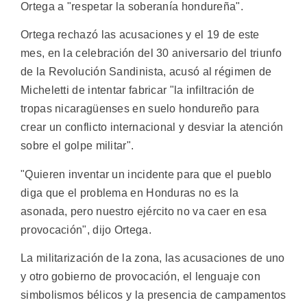
Ortega a "respetar la soberanía hondureña".
Ortega rechazó las acusaciones y el 19 de este
mes, en la celebración del 30 aniversario del triunfo
de la Revolución Sandinista, acusó al régimen de
Micheletti de intentar fabricar "la infiltración de
tropas nicaragüenses en suelo hondureño para
crear un conflicto internacional y desviar la atención
sobre el golpe militar".
"Quieren inventar un incidente para que el pueblo
diga que el problema en Honduras no es la
asonada, pero nuestro ejército no va caer en esa
provocación", dijo Ortega.
La militarización de la zona, las acusaciones de uno
y otro gobierno de provocación, el lenguaje con
simbolismos bélicos y la presencia de campamentos