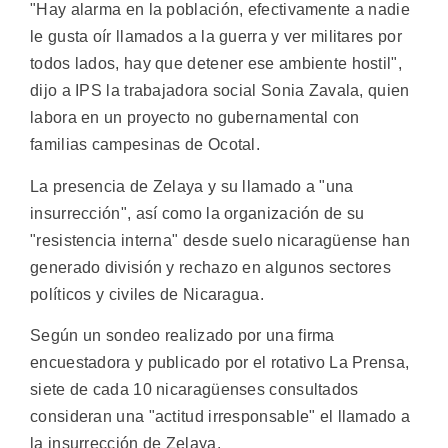
"Hay alarma en la población, efectivamente a nadie
le gusta oír llamados a la guerra y ver militares por
todos lados, hay que detener ese ambiente hostil",
dijo a IPS la trabajadora social Sonia Zavala, quien
labora en un proyecto no gubernamental con
familias campesinas de Ocotal.
La presencia de Zelaya y su llamado a "una
insurrección", así como la organización de su
"resistencia interna" desde suelo nicaragüense han
generado división y rechazo en algunos sectores
políticos y civiles de Nicaragua.
Según un sondeo realizado por una firma
encuestadora y publicado por el rotativo La Prensa,
siete de cada 10 nicaragüenses consultados
consideran una "actitud irresponsable" el llamado a
la insurrección de Zelaya.