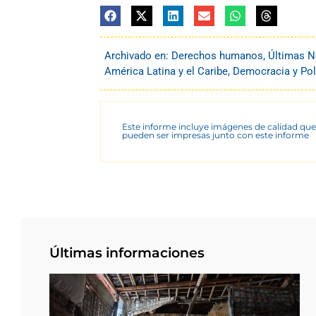
Archivado en:
Derechos humanos
,
Últimas N
América Latina y el Caribe
,
Democracia y Pol
Este informe incluye imágenes de calidad que
pueden ser impresas junto con este informe
Últimas informaciones