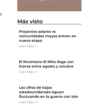
ye
Más visto
Proyectos solares vs
comunidades mayas entran en
nueva etapa
Leer Más >>
El fenómeno El Niño llega con
fuerza entre agosto y octubre
Leer Más >>
Las cifras de bajas
estadounidenses siguen
fluctuando en la guerra con Irán
Leer Más >>