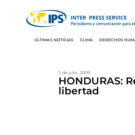
ÚLTIMAS NOTICIAS
CLIMA
DERECHOS HUM
2 de julio, 2009
HONDURAS: Rep
libertad