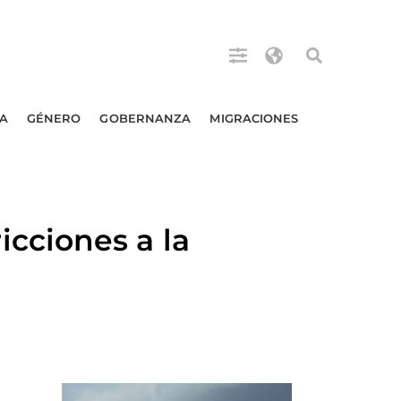
A
GÉNERO
GOBERNANZA
MIGRACIONES
cciones a la