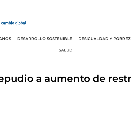
ANOS
DESARROLLO SOSTENIBLE
DESIGUALDAD Y POBREZ
SALUD
udio a aumento de restri