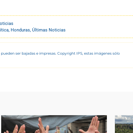
oticias
ítica
,
Honduras
,
Últimas Noticias
 pueden ser bajadas e impresas. Copyright IPS, estas imágenes sólo