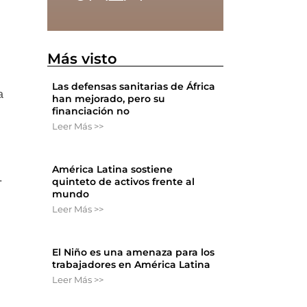
Más visto
Las defensas sanitarias de África
a
han mejorado, pero su
financiación no
Leer Más >>
América Latina sostiene
.
quinteto de activos frente al
mundo
Leer Más >>
El Niño es una amenaza para los
trabajadores en América Latina
Leer Más >>