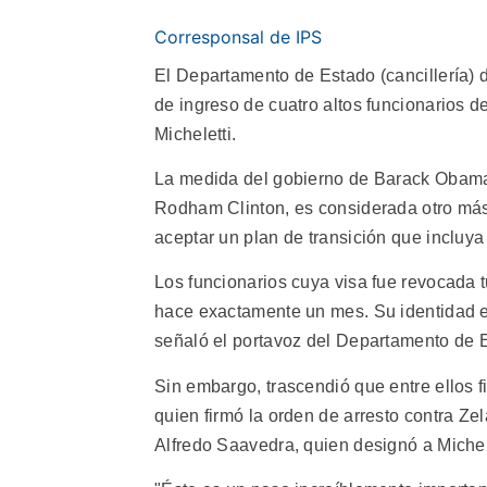
Corresponsal de IPS
El Departamento de Estado (cancillería) 
de ingreso de cuatro altos funcionarios 
Micheletti.
La medida del gobierno de Barack Obama, 
Rodham Clinton, es considerada otro más 
aceptar un plan de transición que incluya
Los funcionarios cuya visa fue revocada t
hace exactamente un mes. Su identidad e
señaló el portavoz del Departamento de Es
Sin embargo, trascendió que entre ellos 
quien firmó la orden de arresto contra Ze
Alfredo Saavedra, quien designó a Michel