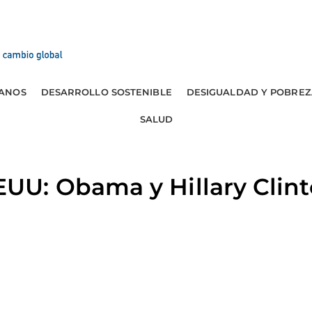
ANOS
DESARROLLO SOSTENIBLE
DESIGUALDAD Y POBREZ
SALUD
: Obama y Hillary Clinto