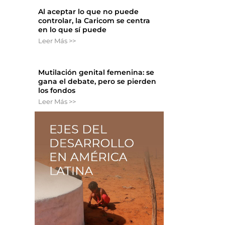
Al aceptar lo que no puede
controlar, la Caricom se centra
en lo que sí puede
Leer Más >>
Mutilación genital femenina: se
gana el debate, pero se pierden
los fondos
Leer Más >>