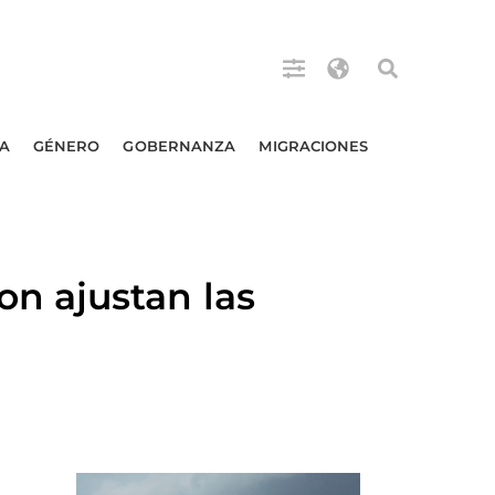
A
GÉNERO
GOBERNANZA
MIGRACIONES
n ajustan las