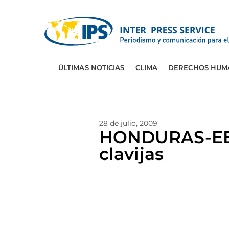
ÚLTIMAS NOTICIAS
CLIMA
DERECHOS HUM
28 de julio, 2009
HONDURAS-EEUU
clavijas