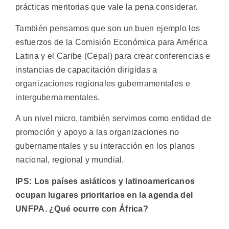
prácticas meritorias que vale la pena considerar.
También pensamos que son un buen ejemplo los
esfuerzos de la Comisión Económica para América
Latina y el Caribe (Cepal) para crear conferencias e
instancias de capacitación dirigidas a
organizaciones regionales gubernamentales e
intergubernamentales.
A un nivel micro, también servimos como entidad de
promoción y apoyo a las organizaciones no
gubernamentales y su interacción en los planos
nacional, regional y mundial.
IPS: Los países asiáticos y latinoamericanos
ocupan lugares prioritarios en la agenda del
UNFPA. ¿Qué ocurre con África?