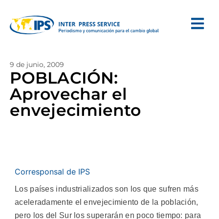
9 de junio, 2009
POBLACIÓN:
Aprovechar el
envejecimiento
Corresponsal de IPS
Los países industrializados son los que sufren más
aceleradamente el envejecimiento de la población,
pero los del Sur los superarán en poco tiempo: para