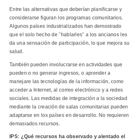
Entre las alternativas que deberían planificarse y
considerarse figuran los programas comunitarios.
Algunos países industrializados han demostrado
que el solo hecho de "hablarles" a los ancianos les
da una sensación de participación, lo que mejora su
salud.
También pueden involucrarse en actividades que
pueden o no generar ingresos, o aprender a
manejare las tecnologías de la información, como
acceder a Internet, al correo electrónico y a redes
sociales. Las medidas de integración a la sociedad
mediante la creación de salas comunitarias pueden
adaptarse en los países en desarrollo. No requieren
demasiados recursos.
IPS: ¿Qué recursos ha observado y alentado el