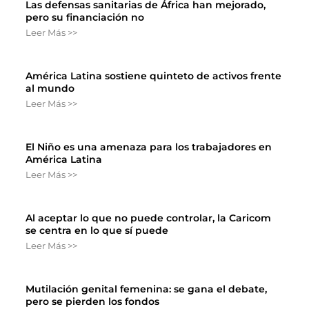
Las defensas sanitarias de África han mejorado,
pero su financiación no
Leer Más >>
América Latina sostiene quinteto de activos frente
al mundo
Leer Más >>
El Niño es una amenaza para los trabajadores en
América Latina
Leer Más >>
Al aceptar lo que no puede controlar, la Caricom
se centra en lo que sí puede
Leer Más >>
Mutilación genital femenina: se gana el debate,
pero se pierden los fondos