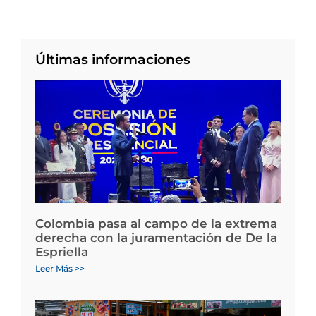
Últimas informaciones
Colombia pasa al campo de la extrema
derecha con la juramentación de De la
Espriella
Leer Más >>