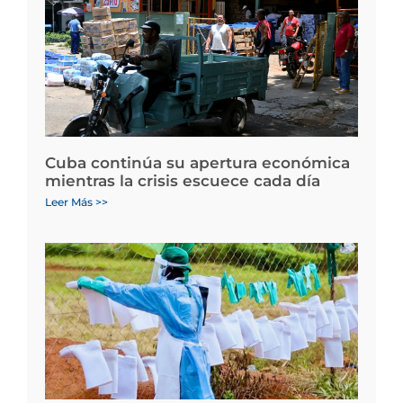
Cuba continúa su apertura económica
mientras la crisis escuece cada día
Leer Más >>