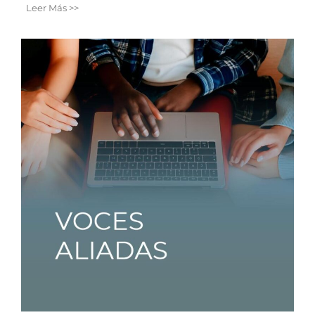
Leer Más >>