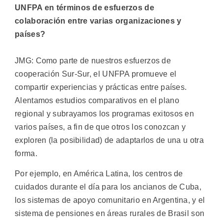
UNFPA en términos de esfuerzos de
colaboración entre varias organizaciones y
países?
JMG: Como parte de nuestros esfuerzos de
cooperación Sur-Sur, el UNFPA promueve el
compartir experiencias y prácticas entre países.
Alentamos estudios comparativos en el plano
regional y subrayamos los programas exitosos en
varios países, a fin de que otros los conozcan y
exploren (la posibilidad) de adaptarlos de una u otra
forma.
Por ejemplo, en América Latina, los centros de
cuidados durante el día para los ancianos de Cuba,
los sistemas de apoyo comunitario en Argentina, y el
sistema de pensiones en áreas rurales de Brasil son