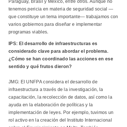
Paraguay, Brasil y México, entre otros. Aunque no
tenemos pericia en materia de seguridad social —
que constituye un tema importante— trabajamos con
varios gobiernos para diseñar e implementar
programas viables.
IPS: El desarrollo de infraestructuras es
considerado clave para abordar el problema.
¿Cómo se han coordinado las acciones en ese
sentido y qué frutos dieron?
JMG: El UNFPA considera el desarrollo de
infraestructura a través de la investigación, la
capacitación, la recolección de datos, así como la
ayuda en la elaboración de políticas y la
implementación de leyes. Por ejemplo, tuvimos un
rol activo en la creación del Instituto Internacional