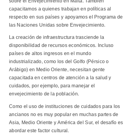
sobre el Envejecimiento en Malta. También
capacitamos a quienes trabajan en políticas al
respecto en sus países y apoyamos el Programa de
las Naciones Unidas sobre Envejecimiento.
La creación de infraestructura trasciende la
disponibilidad de recursos económicos. Incluso
países de altos ingresos en el mundo
industrializado, como los del Golfo (Pérsico o
Arábigo) en Medio Oriente, necesitan gente
capacitada en centros de atención a la salud y
cuidados, por ejemplo, para manejar el
envejecimiento de la población.
Como el uso de instituciones de cuidados para los
ancianos no es muy popular en muchas partes de
Asia, Medio Oriente y América del Sur, el desafío es
abordar este factor cultural.