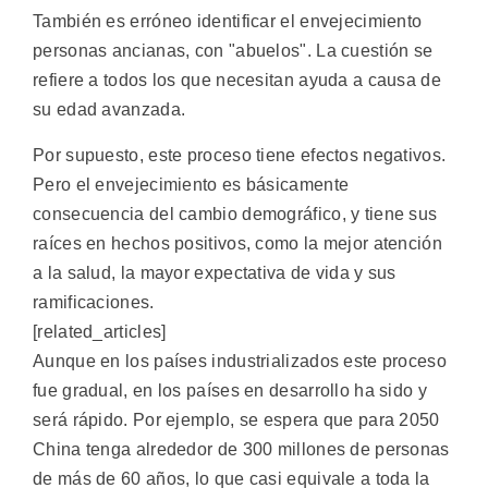
También es erróneo identificar el envejecimiento
personas ancianas, con "abuelos". La cuestión se
refiere a todos los que necesitan ayuda a causa de
su edad avanzada.
Por supuesto, este proceso tiene efectos negativos.
Pero el envejecimiento es básicamente
consecuencia del cambio demográfico, y tiene sus
raíces en hechos positivos, como la mejor atención
a la salud, la mayor expectativa de vida y sus
ramificaciones.
[related_articles]
Aunque en los países industrializados este proceso
fue gradual, en los países en desarrollo ha sido y
será rápido. Por ejemplo, se espera que para 2050
China tenga alrededor de 300 millones de personas
de más de 60 años, lo que casi equivale a toda la