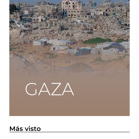
Más visto