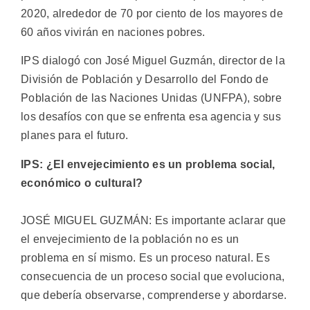
2020, alrededor de 70 por ciento de los mayores de
60 años vivirán en naciones pobres.
IPS dialogó con José Miguel Guzmán, director de la
División de Población y Desarrollo del Fondo de
Población de las Naciones Unidas (UNFPA), sobre
los desafíos con que se enfrenta esa agencia y sus
planes para el futuro.
IPS: ¿El envejecimiento es un problema social,
económico o cultural?
JOSÉ MIGUEL GUZMÁN: Es importante aclarar que
el envejecimiento de la población no es un
problema en sí mismo. Es un proceso natural. Es
consecuencia de un proceso social que evoluciona,
que debería observarse, comprenderse y abordarse.