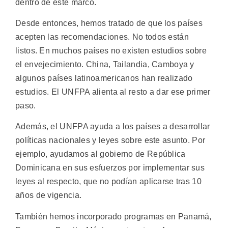
dentro de este marco.
Desde entonces, hemos tratado de que los países
acepten las recomendaciones. No todos están
listos. En muchos países no existen estudios sobre
el envejecimiento. China, Tailandia, Camboya y
algunos países latinoamericanos han realizado
estudios. El UNFPA alienta al resto a dar ese primer
paso.
Además, el UNFPA ayuda a los países a desarrollar
políticas nacionales y leyes sobre este asunto. Por
ejemplo, ayudamos al gobierno de República
Dominicana en sus esfuerzos por implementar sus
leyes al respecto, que no podían aplicarse tras 10
años de vigencia.
También hemos incorporado programas en Panamá,