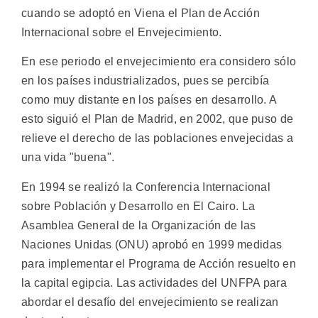
cuando se adoptó en Viena el Plan de Acción
Internacional sobre el Envejecimiento.
En ese periodo el envejecimiento era considero sólo
en los países industrializados, pues se percibía
como muy distante en los países en desarrollo. A
esto siguió el Plan de Madrid, en 2002, que puso de
relieve el derecho de las poblaciones envejecidas a
una vida "buena".
En 1994 se realizó la Conferencia Internacional
sobre Población y Desarrollo en El Cairo. La
Asamblea General de la Organización de las
Naciones Unidas (ONU) aprobó en 1999 medidas
para implementar el Programa de Acción resuelto en
la capital egipcia. Las actividades del UNFPA para
abordar el desafío del envejecimiento se realizan