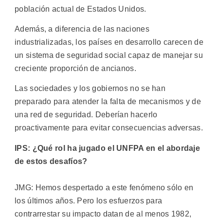
población actual de Estados Unidos.
Además, a diferencia de las naciones
industrializadas, los países en desarrollo carecen de
un sistema de seguridad social capaz de manejar su
creciente proporción de ancianos.
Las sociedades y los gobiernos no se han
preparado para atender la falta de mecanismos y de
una red de seguridad. Deberían hacerlo
proactivamente para evitar consecuencias adversas.
IPS: ¿Qué rol ha jugado el UNFPA en el abordaje
de estos desafíos?
JMG: Hemos despertado a este fenómeno sólo en
los últimos años. Pero los esfuerzos para
contrarrestar su impacto datan de al menos 1982,