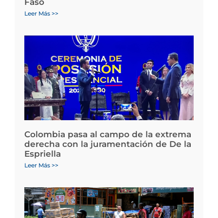
Faso
Leer Más >>
Colombia pasa al campo de la extrema
derecha con la juramentación de De la
Espriella
Leer Más >>