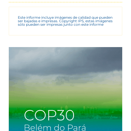
Este informe incluye imágenes de calidad que pueden
ser bajadas e impresas. Copyright IPS, estas imágenes
sólo pueden ser impresas junto con este informe