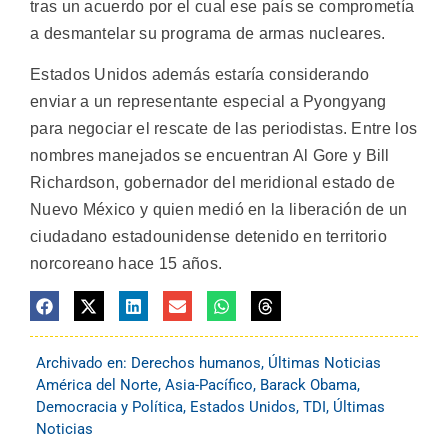
tras un acuerdo por el cual ese país se comprometía
a desmantelar su programa de armas nucleares.
Estados Unidos además estaría considerando
enviar a un representante especial a Pyongyang
para negociar el rescate de las periodistas. Entre los
nombres manejados se encuentran Al Gore y Bill
Richardson, gobernador del meridional estado de
Nuevo México y quien medió en la liberación de un
ciudadano estadounidense detenido en territorio
norcoreano hace 15 años.
Archivado en:
Derechos humanos
,
Últimas Noticias
América del Norte
,
Asia-Pacífico
,
Barack Obama
,
Democracia y Política
,
Estados Unidos
,
TDI
,
Últimas
Noticias