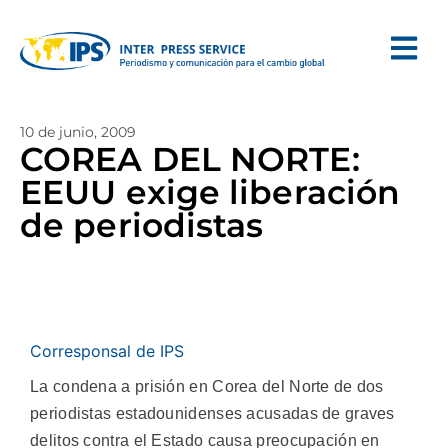
10 de junio, 2009
COREA DEL NORTE:
EEUU exige liberación
de periodistas
Corresponsal de IPS
La condena a prisión en Corea del Norte de dos
periodistas estadounidenses acusadas de graves
delitos contra el Estado causa preocupación en