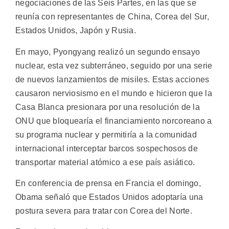
negociaciones de las Seis Partes, en las que se
reunía con representantes de China, Corea del Sur,
Estados Unidos, Japón y Rusia.
En mayo, Pyongyang realizó un segundo ensayo
nuclear, esta vez subterráneo, seguido por una serie
de nuevos lanzamientos de misiles. Estas acciones
causaron nerviosismo en el mundo e hicieron que la
Casa Blanca presionara por una resolución de la
ONU que bloquearía el financiamiento norcoreano a
su programa nuclear y permitiría a la comunidad
internacional interceptar barcos sospechosos de
transportar material atómico a ese país asiático.
En conferencia de prensa en Francia el domingo,
Obama señaló que Estados Unidos adoptaría una
postura severa para tratar con Corea del Norte.