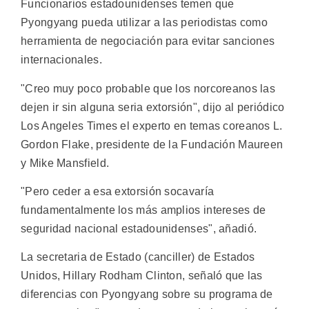
Funcionarios estadounidenses temen que
Pyongyang pueda utilizar a las periodistas como
herramienta de negociación para evitar sanciones
internacionales.
"Creo muy poco probable que los norcoreanos las
dejen ir sin alguna seria extorsión", dijo al periódico
Los Angeles Times el experto en temas coreanos L.
Gordon Flake, presidente de la Fundación Maureen
y Mike Mansfield.
"Pero ceder a esa extorsión socavaría
fundamentalmente los más amplios intereses de
seguridad nacional estadounidenses", añadió.
La secretaria de Estado (canciller) de Estados
Unidos, Hillary Rodham Clinton, señaló que las
diferencias con Pyongyang sobre su programa de