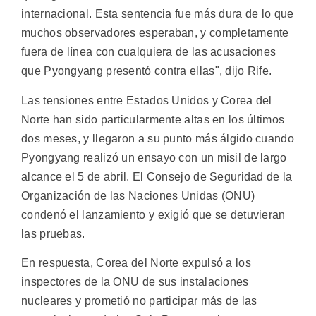
internacional. Esta sentencia fue más dura de lo que
muchos observadores esperaban, y completamente
fuera de línea con cualquiera de las acusaciones
que Pyongyang presentó contra ellas", dijo Rife.
Las tensiones entre Estados Unidos y Corea del
Norte han sido particularmente altas en los últimos
dos meses, y llegaron a su punto más álgido cuando
Pyongyang realizó un ensayo con un misil de largo
alcance el 5 de abril. El Consejo de Seguridad de la
Organización de las Naciones Unidas (ONU)
condenó el lanzamiento y exigió que se detuvieran
las pruebas.
En respuesta, Corea del Norte expulsó a los
inspectores de la ONU de sus instalaciones
nucleares y prometió no participar más de las