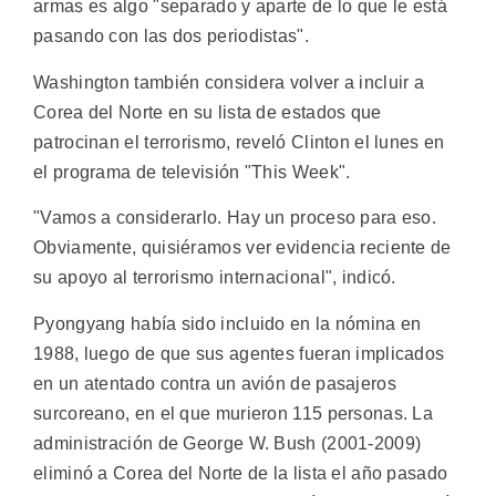
armas es algo "separado y aparte de lo que le está
pasando con las dos periodistas".
Washington también considera volver a incluir a
Corea del Norte en su lista de estados que
patrocinan el terrorismo, reveló Clinton el lunes en
el programa de televisión "This Week".
"Vamos a considerarlo. Hay un proceso para eso.
Obviamente, quisiéramos ver evidencia reciente de
su apoyo al terrorismo internacional", indicó.
Pyongyang había sido incluido en la nómina en
1988, luego de que sus agentes fueran implicados
en un atentado contra un avión de pasajeros
surcoreano, en el que murieron 115 personas. La
administración de George W. Bush (2001-2009)
eliminó a Corea del Norte de la lista el año pasado