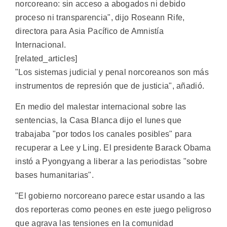
norcoreano: sin acceso a abogados ni debido
proceso ni transparencia", dijo Roseann Rife,
directora para Asia Pacífico de Amnistía
Internacional.
[related_articles]
"Los sistemas judicial y penal norcoreanos son más
instrumentos de represión que de justicia", añadió.
En medio del malestar internacional sobre las
sentencias, la Casa Blanca dijo el lunes que
trabajaba "por todos los canales posibles" para
recuperar a Lee y Ling. El presidente Barack Obama
instó a Pyongyang a liberar a las periodistas "sobre
bases humanitarias".
"El gobierno norcoreano parece estar usando a las
dos reporteras como peones en este juego peligroso
que agrava las tensiones en la comunidad