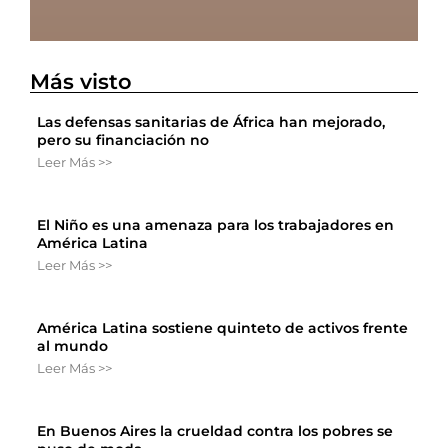
Más visto
Las defensas sanitarias de África han mejorado,
pero su financiación no
Leer Más >>
El Niño es una amenaza para los trabajadores en
América Latina
Leer Más >>
América Latina sostiene quinteto de activos frente
al mundo
Leer Más >>
En Buenos Aires la crueldad contra los pobres se