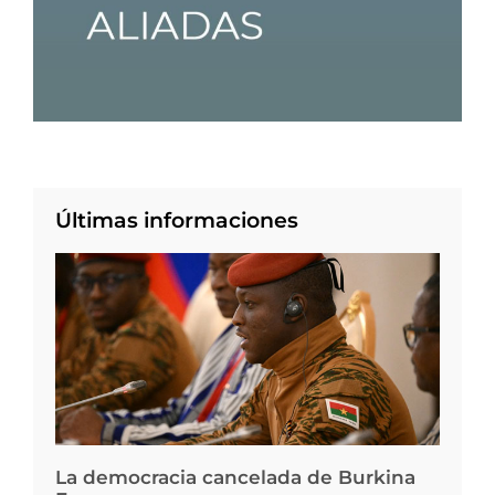
Últimas informaciones
La democracia cancelada de Burkina