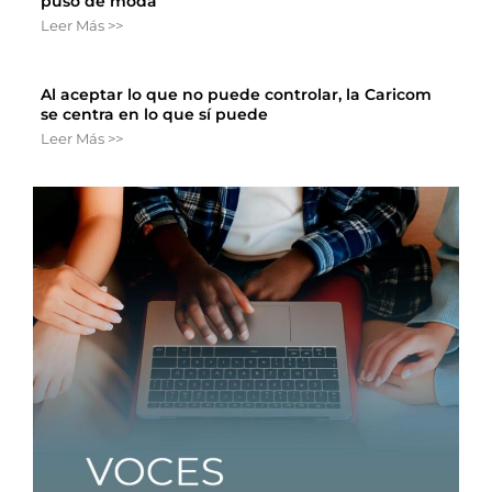
puso de moda
Leer Más >>
Al aceptar lo que no puede controlar, la Caricom
se centra en lo que sí puede
Leer Más >>