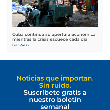
Cuba continúa su apertura económica
mientras la crisis escuece cada día
Leer Más >>
Noticias que importan.
Sin ruido.
Suscríbete gratis a
nuestro boletín
semanal