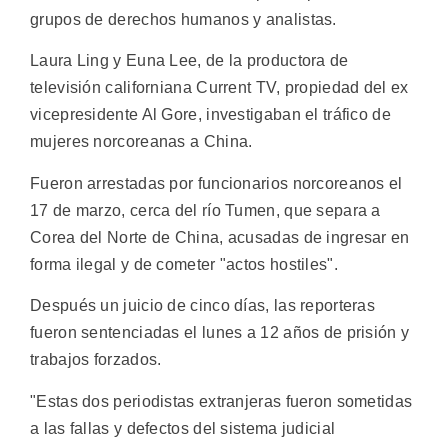
grupos de derechos humanos y analistas.
Laura Ling y Euna Lee, de la productora de
televisión californiana Current TV, propiedad del ex
vicepresidente Al Gore, investigaban el tráfico de
mujeres norcoreanas a China.
Fueron arrestadas por funcionarios norcoreanos el
17 de marzo, cerca del río Tumen, que separa a
Corea del Norte de China, acusadas de ingresar en
forma ilegal y de cometer "actos hostiles".
Después un juicio de cinco días, las reporteras
fueron sentenciadas el lunes a 12 años de prisión y
trabajos forzados.
"Estas dos periodistas extranjeras fueron sometidas
a las fallas y defectos del sistema judicial