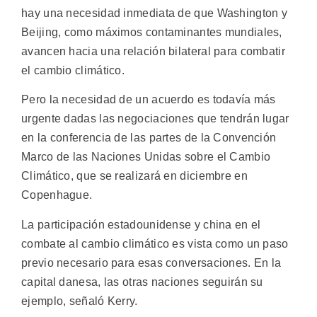
hay una necesidad inmediata de que Washington y
Beijing, como máximos contaminantes mundiales,
avancen hacia una relación bilateral para combatir
el cambio climático.
Pero la necesidad de un acuerdo es todavía más
urgente dadas las negociaciones que tendrán lugar
en la conferencia de las partes de la Convención
Marco de las Naciones Unidas sobre el Cambio
Climático, que se realizará en diciembre en
Copenhague.
La participación estadounidense y china en el
combate al cambio climático es vista como un paso
previo necesario para esas conversaciones. En la
capital danesa, las otras naciones seguirán su
ejemplo, señaló Kerry.