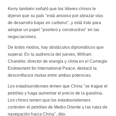
Kerry también señaló que los líderes chinos le
dijeron que su país "está ansioso por abrazar vías
de desarrollo bajas en carbono", y está listo para
adoptar un papel "positivo y constructivo" en las
negociaciones.
De todos modos, hay obstáculos diplomáticos que
superar. En la audiencia del jueves, William
Chandler, director de energía y clima en el Carnegie
Endowment for International Peace, destacó la
desconfianza mutua entre ambas potencias.
Los estadounidenses temen que China "se trague el
petróleo y haga aumentar el precio de la gasolina.
Los chinos temen que los estadounidenses
controlen el petróleo de Medio Oriente y las rutas de
navegación hacia China", dijo.