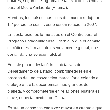
dólares, según el Programa de las Naciones Unidas
para el Medio Ambiente (Pnuma).
Mientras, los países más ricos del mundo redujeron
1,7 por ciento sus inversiones en relación a 2007.
En declaraciones formuladas en el Centro para el
Progreso Estadounidense, Stern dijo que el cambio
climático es "un asunto esencialmente global, que
demanda una solución global".
En este plano, destacó tres iniciativas del
Departamento de Estado: comprometerse en el
proceso de una convención marco, fortaleciendo el
diálogo entre las economías más grandes del
planeta, y comprometerse en relaciones bilaterales
clave, especialmente con China.
Existe un consenso cada vez mayor en cuanto a que