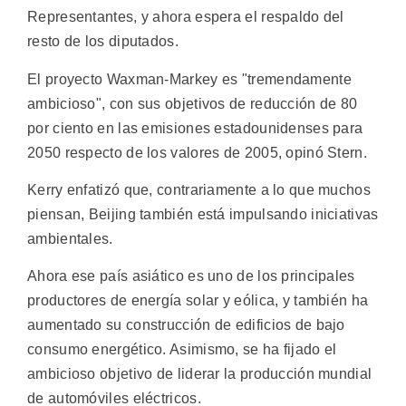
Representantes, y ahora espera el respaldo del
resto de los diputados.
El proyecto Waxman-Markey es "tremendamente
ambicioso", con sus objetivos de reducción de 80
por ciento en las emisiones estadounidenses para
2050 respecto de los valores de 2005, opinó Stern.
Kerry enfatizó que, contrariamente a lo que muchos
piensan, Beijing también está impulsando iniciativas
ambientales.
Ahora ese país asiático es uno de los principales
productores de energía solar y eólica, y también ha
aumentado su construcción de edificios de bajo
consumo energético. Asimismo, se ha fijado el
ambicioso objetivo de liderar la producción mundial
de automóviles eléctricos.