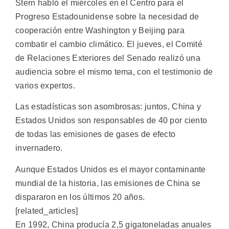
Stern habló el miércoles en el Centro para el
Progreso Estadounidense sobre la necesidad de
cooperación entre Washington y Beijing para
combatir el cambio climático. El jueves, el Comité
de Relaciones Exteriores del Senado realizó una
audiencia sobre el mismo tema, con el testimonio de
varios expertos.
Las estadísticas son asombrosas: juntos, China y
Estados Unidos son responsables de 40 por ciento
de todas las emisiones de gases de efecto
invernadero.
Aunque Estados Unidos es el mayor contaminante
mundial de la historia, las emisiones de China se
dispararon en los últimos 20 años.
[related_articles]
En 1992, China producía 2,5 gigatoneladas anuales