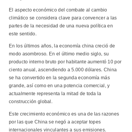
El aspecto económico del combate al cambio
climático se considera clave para convencer a las
partes de la necesidad de una nueva política en
este sentido.
En los últimos años, la economía china creció de
modo asombroso. En el último medio siglo, su
producto interno bruto por habitante aumentó 10 por
ciento anual, ascendiendo a 5.000 dólares. China
se ha convertido en la segunda economía más
grande, así como en una potencia comercial, y
actualmente representa la mitad de toda la
construcción global.
Este crecimiento económico es una de las razones
por las que China se negó a aceptar topes
internacionales vinculantes a sus emisiones.