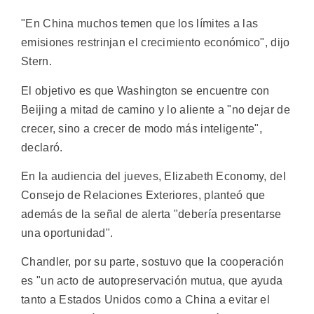
"En China muchos temen que los límites a las
emisiones restrinjan el crecimiento económico", dijo
Stern.
El objetivo es que Washington se encuentre con
Beijing a mitad de camino y lo aliente a "no dejar de
crecer, sino a crecer de modo más inteligente",
declaró.
En la audiencia del jueves, Elizabeth Economy, del
Consejo de Relaciones Exteriores, planteó que
además de la señal de alerta "debería presentarse
una oportunidad".
Chandler, por su parte, sostuvo que la cooperación
es "un acto de autopreservación mutua, que ayuda
tanto a Estados Unidos como a China a evitar el