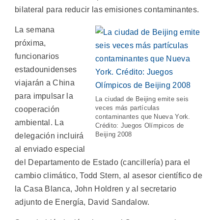
bilateral para reducir las emisiones contaminantes.
La semana
próxima,
funcionarios
estadounidenses
viajarán a China
para impulsar la
La ciudad de Beijing emite seis
veces más partículas
cooperación
contaminantes que Nueva York.
ambiental. La
Crédito: Juegos Olímpicos de
Beijing 2008
delegación incluirá
al enviado especial
del Departamento de Estado (cancillería) para el
cambio climático, Todd Stern, al asesor científico de
la Casa Blanca, John Holdren y al secretario
adjunto de Energía, David Sandalow.