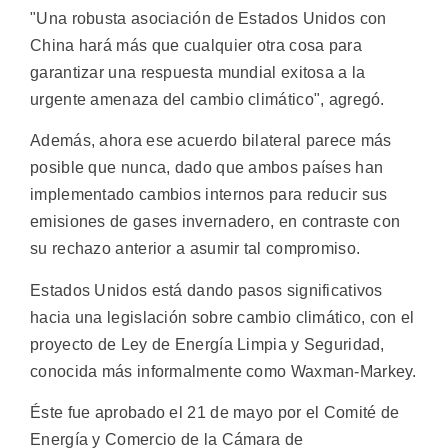
"Una robusta asociación de Estados Unidos con
China hará más que cualquier otra cosa para
garantizar una respuesta mundial exitosa a la
urgente amenaza del cambio climático", agregó.
Además, ahora ese acuerdo bilateral parece más
posible que nunca, dado que ambos países han
implementado cambios internos para reducir sus
emisiones de gases invernadero, en contraste con
su rechazo anterior a asumir tal compromiso.
Estados Unidos está dando pasos significativos
hacia una legislación sobre cambio climático, con el
proyecto de Ley de Energía Limpia y Seguridad,
conocida más informalmente como Waxman-Markey.
Éste fue aprobado el 21 de mayo por el Comité de
Energía y Comercio de la Cámara de