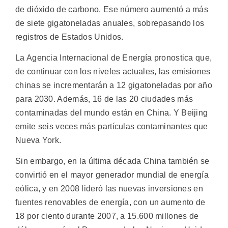
de dióxido de carbono. Ese número aumentó a más
de siete gigatoneladas anuales, sobrepasando los
registros de Estados Unidos.
La Agencia Internacional de Energía pronostica que,
de continuar con los niveles actuales, las emisiones
chinas se incrementarán a 12 gigatoneladas por año
para 2030. Además, 16 de las 20 ciudades más
contaminadas del mundo están en China. Y Beijing
emite seis veces más partículas contaminantes que
Nueva York.
Sin embargo, en la última década China también se
convirtió en el mayor generador mundial de energía
eólica, y en 2008 lideró las nuevas inversiones en
fuentes renovables de energía, con un aumento de
18 por ciento durante 2007, a 15.600 millones de