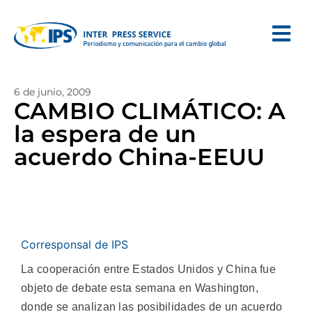
6 de junio, 2009
CAMBIO CLIMÁTICO: A
la espera de un
acuerdo China-EEUU
Corresponsal de IPS
La cooperación entre Estados Unidos y China fue
objeto de debate esta semana en Washington,
donde se analizan las posibilidades de un acuerdo