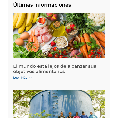
Últimas informaciones
El mundo está lejos de alcanzar sus
objetivos alimentarios
Leer Más >>