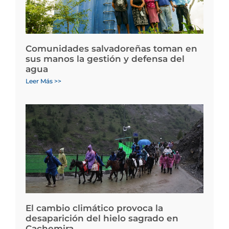
Comunidades salvadoreñas toman en
sus manos la gestión y defensa del
agua
Leer Más >>
El cambio climático provoca la
desaparición del hielo sagrado en
Cachemira