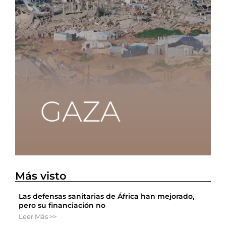
Más visto
Las defensas sanitarias de África han mejorado,
pero su financiación no
Leer Más >>