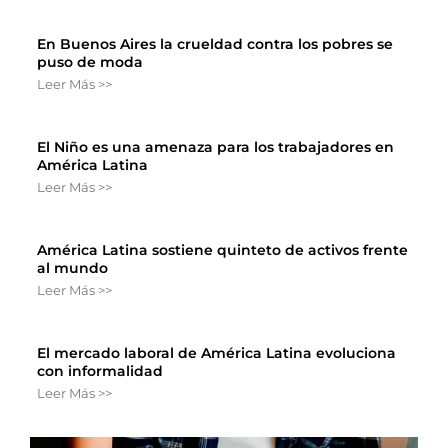
En Buenos Aires la crueldad contra los pobres se
puso de moda
Leer Más >>
El Niño es una amenaza para los trabajadores en
América Latina
Leer Más >>
América Latina sostiene quinteto de activos frente
al mundo
Leer Más >>
El mercado laboral de América Latina evoluciona
con informalidad
Leer Más >>