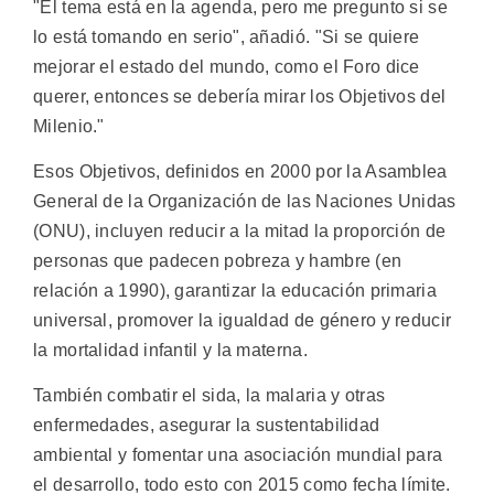
"El tema está en la agenda, pero me pregunto si se
lo está tomando en serio", añadió. "Si se quiere
mejorar el estado del mundo, como el Foro dice
querer, entonces se debería mirar los Objetivos del
Milenio."
Esos Objetivos, definidos en 2000 por la Asamblea
General de la Organización de las Naciones Unidas
(ONU), incluyen reducir a la mitad la proporción de
personas que padecen pobreza y hambre (en
relación a 1990), garantizar la educación primaria
universal, promover la igualdad de género y reducir
la mortalidad infantil y la materna.
También combatir el sida, la malaria y otras
enfermedades, asegurar la sustentabilidad
ambiental y fomentar una asociación mundial para
el desarrollo, todo esto con 2015 como fecha límite.