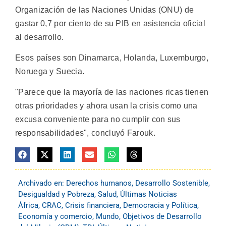
Organización de las Naciones Unidas (ONU) de
gastar 0,7 por ciento de su PIB en asistencia oficial
al desarrollo.
Esos países son Dinamarca, Holanda, Luxemburgo,
Noruega y Suecia.
"Parece que la mayoría de las naciones ricas tienen
otras prioridades y ahora usan la crisis como una
excusa conveniente para no cumplir con sus
responsabilidades", concluyó Farouk.
Archivado en:
Derechos humanos
,
Desarrollo Sostenible
,
Desigualdad y Pobreza
,
Salud
,
Últimas Noticias
África
,
CRAC
,
Crisis financiera
,
Democracia y Política
,
Economía y comercio
,
Mundo
,
Objetivos de Desarrollo