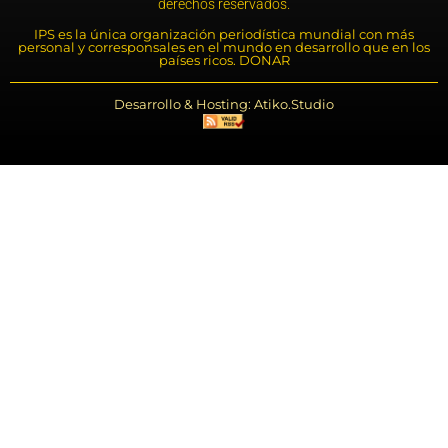
derechos reservados.
IPS es la única organización periodística mundial con más
personal y corresponsales en el mundo en desarrollo que en los
países ricos. DONAR
Desarrollo & Hosting: Atiko.Studio