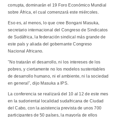
corrupta, dominarán el 19 Foro Económico Mundial
sobre África, el cual comenzará este miércoles.
Eso es, al menos, lo que cree Bongani Masuka,
secretario internacional del Congreso de Sindicatos
de Sudáfrica, la federación sindical más grande de
este país y aliada del gobernante Congreso
Nacional Africano.
"No tratarán el desarrollo, ni los intereses de los
pobres, y ciertamente no los modelos sustentables
de desarrollo humano, ni el ambiente, ni la sociedad
en general", dijo Masuka a IPS.
La conferencia se realizará del 10 al 12 de este mes
en la sudoriental localidad sudafricana de Ciudad
del Cabo, con la asistencia prevista de unos 700
participantes de 50 países, la mayoría de ellos