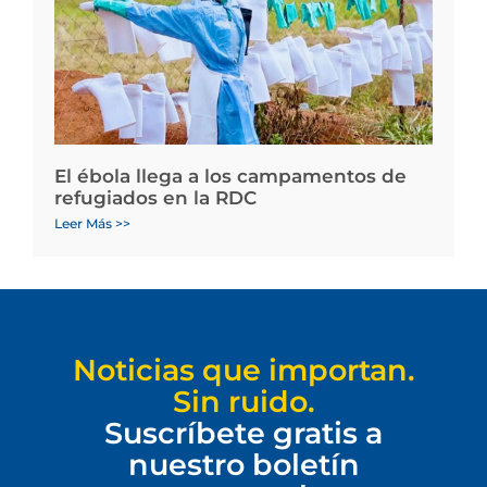
El ébola llega a los campamentos de
refugiados en la RDC
Leer Más >>
Noticias que importan.
Sin ruido.
Suscríbete gratis a
nuestro boletín