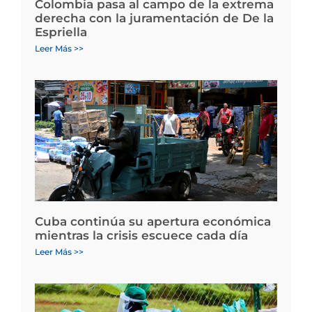
Colombia pasa al campo de la extrema
derecha con la juramentación de De la
Espriella
Leer Más >>
Cuba continúa su apertura económica
mientras la crisis escuece cada día
Leer Más >>