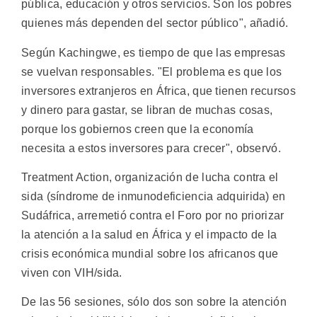
pública, educación y otros servicios. Son los pobres
quienes más dependen del sector público", añadió.
Según Kachingwe, es tiempo de que las empresas
se vuelvan responsables. "El problema es que los
inversores extranjeros en África, que tienen recursos
y dinero para gastar, se libran de muchas cosas,
porque los gobiernos creen que la economía
necesita a estos inversores para crecer", observó.
Treatment Action, organización de lucha contra el
sida (síndrome de inmunodeficiencia adquirida) en
Sudáfrica, arremetió contra el Foro por no priorizar
la atención a la salud en África y el impacto de la
crisis económica mundial sobre los africanos que
viven con VIH/sida.
De las 56 sesiones, sólo dos son sobre la atención