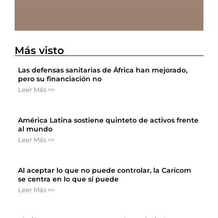
Más visto
Las defensas sanitarias de África han mejorado,
pero su financiación no
Leer Más >>
América Latina sostiene quinteto de activos frente
al mundo
Leer Más >>
Al aceptar lo que no puede controlar, la Caricom
se centra en lo que sí puede
Leer Más >>