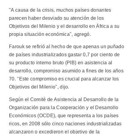
"A causa de la crisis, muchos países donantes
parecen haber desviado su atención de los
Objetivos del Milenio y el desarrollo en África a su
propia situación económica", agregó.
Farouk se refirió al hecho de que apenas un puñado
de países industrializados gastar 0,7 por ciento de
su producto interno bruto (PIB) en asistencia al
desarrollo, compromiso asumido a fines de los años
70. "Este compromiso es crucial para alcanzar los
Objetivos del Milenio", dijo.
Según el Comité de Asistencia al Desarrollo de la
Organización para la Cooperación y el Desarrollo
Económicos (OCDE), que representa a los países
ricos, en 2008 sólo cinco naciones industrializadas
alcanzaron o excedieron el objetivo de la