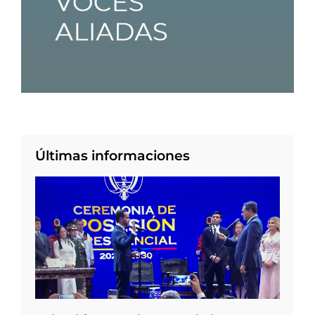
Últimas informaciones