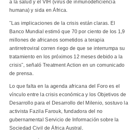
a la salud y el VIH (virus de inmunodeficiencia
humana) y sida en África.
"Las implicaciones de la crisis están claras. El
Banco Mundial estimó que 70 por ciento de los 1,9
millones de africanos sometidos a terapia
antirretroviral corren riego de que se interrumpa su
tratamiento en los próximos 12 meses debido a la
crisis", señaló Treatment Action en un comunicado
de prensa.
Lo que falta en la agenda africana del Foro es el
vínculo entre la crisis económica y los Objetivos de
Desarrollo para el Desarrollo del Milenio, sostuvo la
activista Fazila Farouk, fundadora del no
gubernamental Servicio de Información sobre la
Sociedad Civil de África Austral.