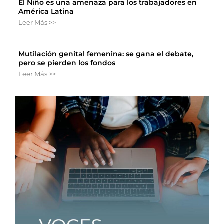
El Niño es una amenaza para los trabajadores en
América Latina
Leer Más >>
Mutilación genital femenina: se gana el debate,
pero se pierden los fondos
Leer Más >>