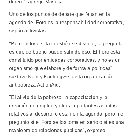
dinero", agregó Masuka.
Uno de los puntos de debate que faltan en la
agenda del Foro es la responsabilidad corporativa,
según activistas.
"Pero incluso si la cuestión se discute, la pregunta
es qué de bueno puede salir de eso. El Foro está
constituido por entidades corporativas, y no es un
organismo que elabore y de forma a políticas",
sostuvo Nancy Kachingwe, de la organización
antipobreza ActionAid.
"El alivio de la pobreza, la capacitación y la
creación de empleo y otros importantes asuntos
relativos al desarrollo están en la agenda, pero me
pregunto si el Foro se los toma en serio o si es una
maniobra de relaciones públicas", expresó.