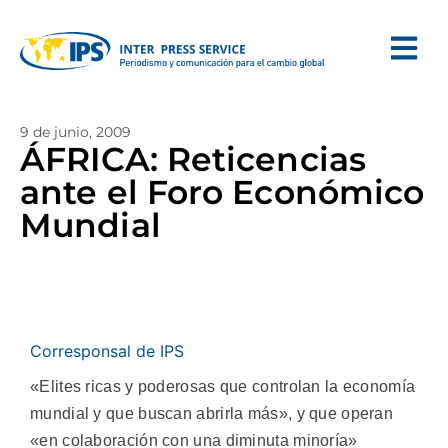
9 de junio, 2009
ÁFRICA: Reticencias
ante el Foro Económico
Mundial
Corresponsal de IPS
«Elites ricas y poderosas que controlan la economía
mundial y que buscan abrirla más», y que operan
«en colaboración con una diminuta minoría»