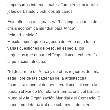
empresarios internacionales. También concurrirán
jefes de Estado y políticos africanos.
Este año, su consigna será "Las implicaciones de la
crisis económica mundial para África".
[related_articles]
Masuka opinó que la agenda del Foro deja fuera
varias cuestiones de peso, en especial los
perjuicios que depara el "capitalismo neoliberal" a
la población africana.
"El desarrollo de África y de otras regiones debería
estar libre de las cadenas de la arquitectura
financiera mundial del neoliberalismo, tal como la
pautan el Fondo Monetario Internacional, el Banco
Mundial y la Organización Mundial del Comercio. El
mundo no debería tratarse solamente de acer