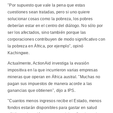
"Por supuesto que vale la pena que estas
cuestiones sean tratadas, pero si uno quiere
solucionar cosas como la pobreza, los pobres
deberían estar en el centro del diálogo. No sólo por
ser los afectados, sino también porque las
corporaciones contribuyen de modo significativo con
la pobreza en África, por ejemplo", opinó
Kachingwe.
Actualmente, ActionAid investiga la evasión
impositiva en la que incurrieron varias empresas
mineras que operan en África austral. "Muchas no
pagan sus impuestos de manera acorde a las
ganancias que obtienen", dijo a IPS.
"Cuantos menos ingresos recibe el Estado, menos
fondos estarán disponibles para gastar en salud