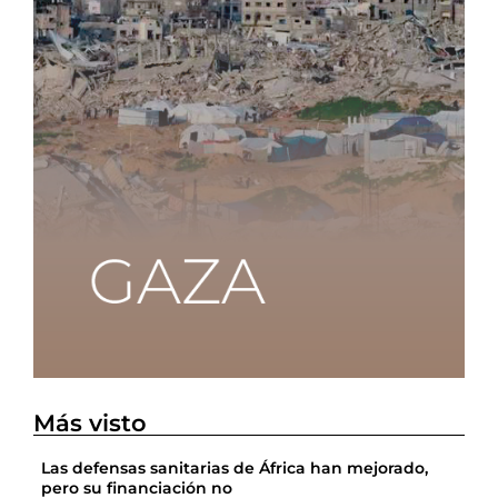
Más visto
Las defensas sanitarias de África han mejorado,
pero su financiación no