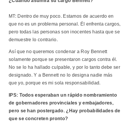
¿Cuándo asumirá su cargo Bennett?
MT: Dentro de muy poco. Estamos de acuerdo en
que no es un problema personal. Él enfrenta cargos,
pero todas las personas son inocentes hasta que se
demuestre lo contrario.
Así que no queremos condenar a Roy Bennett
solamente porque se presentaron cargos contra él.
No se lo ha hallado culpable, y por lo tanto debe ser
designado. Y a Bennett no lo designa nadie más
que yo, porque es mi sola responsabilidad.
IPS: Todos esperaban un rápido nombramiento
de gobernadores provinciales y embajadores,
pero se han postergado. ¿Hay probabilidades de
que se concreten pronto?