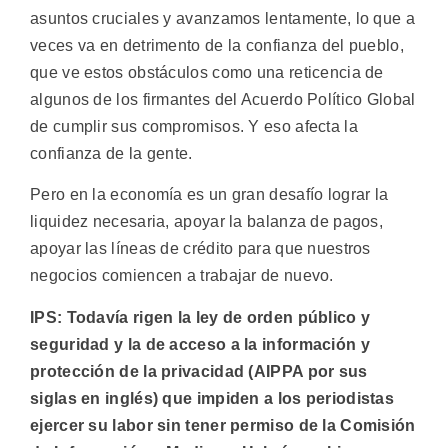
asuntos cruciales y avanzamos lentamente, lo que a
veces va en detrimento de la confianza del pueblo,
que ve estos obstáculos como una reticencia de
algunos de los firmantes del Acuerdo Político Global
de cumplir sus compromisos. Y eso afecta la
confianza de la gente.
Pero en la economía es un gran desafío lograr la
liquidez necesaria, apoyar la balanza de pagos,
apoyar las líneas de crédito para que nuestros
negocios comiencen a trabajar de nuevo.
IPS: Todavía rigen la ley de orden público y
seguridad y la de acceso a la información y
protección de la privacidad (AIPPA por sus
siglas en inglés) que impiden a los periodistas
ejercer su labor sin tener permiso de la Comisión