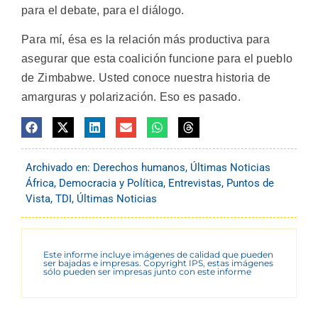
para el debate, para el diálogo.
Para mí, ésa es la relación más productiva para
asegurar que esta coalición funcione para el pueblo
de Zimbabwe. Usted conoce nuestra historia de
amarguras y polarización. Eso es pasado.
Archivado en:
Derechos humanos
,
Últimas Noticias
África
,
Democracia y Política
,
Entrevistas
,
Puntos de
Vista
,
TDI
,
Últimas Noticias
Este informe incluye imágenes de calidad que pueden
ser bajadas e impresas. Copyright IPS, estas imágenes
sólo pueden ser impresas junto con este informe