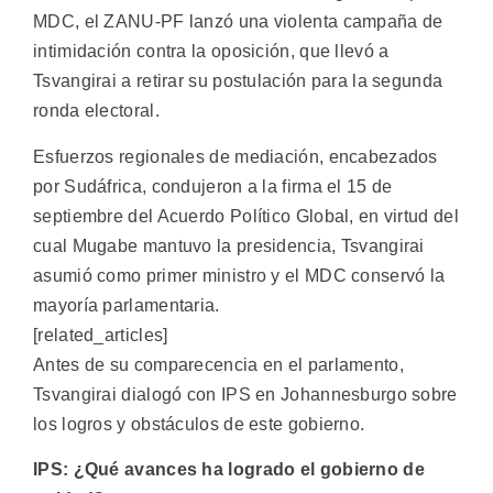
MDC, el ZANU-PF lanzó una violenta campaña de
intimidación contra la oposición, que llevó a
Tsvangirai a retirar su postulación para la segunda
ronda electoral.
Esfuerzos regionales de mediación, encabezados
por Sudáfrica, condujeron a la firma el 15 de
septiembre del Acuerdo Político Global, en virtud del
cual Mugabe mantuvo la presidencia, Tsvangirai
asumió como primer ministro y el MDC conservó la
mayoría parlamentaria.
[related_articles]
Antes de su comparecencia en el parlamento,
Tsvangirai dialogó con IPS en Johannesburgo sobre
los logros y obstáculos de este gobierno.
IPS: ¿Qué avances ha logrado el gobierno de