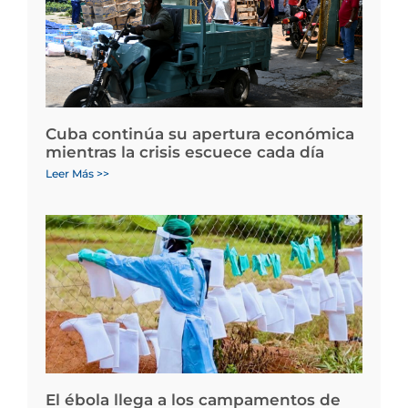
Cuba continúa su apertura económica
mientras la crisis escuece cada día
Leer Más >>
El ébola llega a los campamentos de