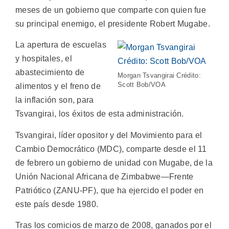
meses de un gobierno que comparte con quien fue
su principal enemigo, el presidente Robert Mugabe.
La apertura de escuelas
y hospitales, el
abastecimiento de
Morgan Tsvangirai Crédito:
Scott Bob/VOA
alimentos y el freno de
la inflación son, para
Tsvangirai, los éxitos de esta administración.
Tsvangirai, líder opositor y del Movimiento para el
Cambio Democrático (MDC), comparte desde el 11
de febrero un gobierno de unidad con Mugabe, de la
Unión Nacional Africana de Zimbabwe—Frente
Patriótico (ZANU-PF), que ha ejercido el poder en
este país desde 1980.
Tras los comicios de marzo de 2008, ganados por el