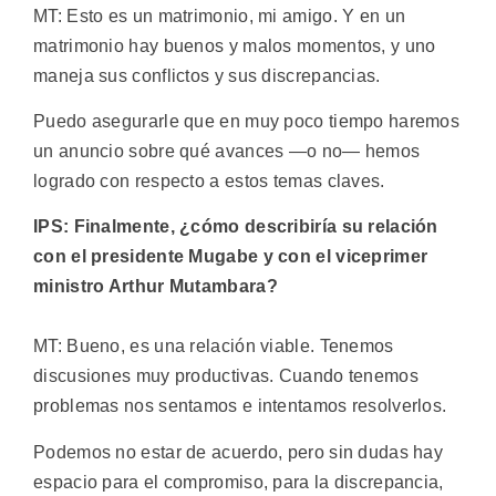
MT: Esto es un matrimonio, mi amigo. Y en un
matrimonio hay buenos y malos momentos, y uno
maneja sus conflictos y sus discrepancias.
Puedo asegurarle que en muy poco tiempo haremos
un anuncio sobre qué avances —o no— hemos
logrado con respecto a estos temas claves.
IPS: Finalmente, ¿cómo describiría su relación
con el presidente Mugabe y con el viceprimer
ministro Arthur Mutambara?
MT: Bueno, es una relación viable. Tenemos
discusiones muy productivas. Cuando tenemos
problemas nos sentamos e intentamos resolverlos.
Podemos no estar de acuerdo, pero sin dudas hay
espacio para el compromiso, para la discrepancia,