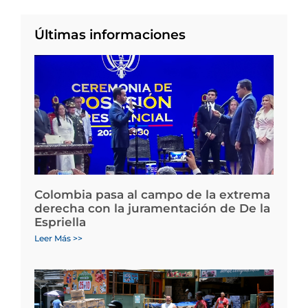
Últimas informaciones
Colombia pasa al campo de la extrema
derecha con la juramentación de De la
Espriella
Leer Más >>