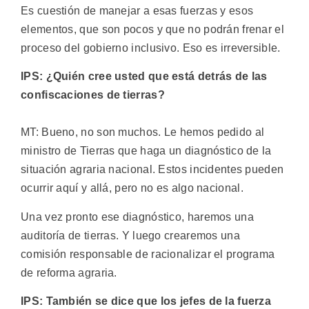
Es cuestión de manejar a esas fuerzas y esos
elementos, que son pocos y que no podrán frenar el
proceso del gobierno inclusivo. Eso es irreversible.
IPS: ¿Quién cree usted que está detrás de las
confiscaciones de tierras?
MT: Bueno, no son muchos. Le hemos pedido al
ministro de Tierras que haga un diagnóstico de la
situación agraria nacional. Estos incidentes pueden
ocurrir aquí y allá, pero no es algo nacional.
Una vez pronto ese diagnóstico, haremos una
auditoría de tierras. Y luego crearemos una
comisión responsable de racionalizar el programa
de reforma agraria.
IPS: También se dice que los jefes de la fuerza