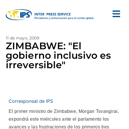
11 de mayo, 2009
ZIMBABWE: "El
gobierno inclusivo es
irreversible"
Corresponsal de IPS
El primer ministro de Zimbabwe, Morgan Tsvangirai,
expondrá este miércoles ante el parlamento los
avances y las frustraciones de los primeros tres