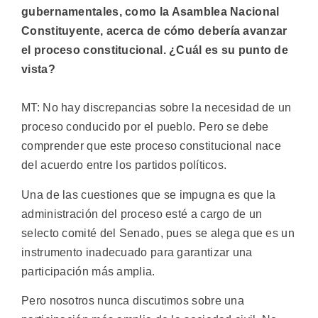
gubernamentales, como la Asamblea Nacional
Constituyente, acerca de cómo debería avanzar
el proceso constitucional. ¿Cuál es su punto de
vista?
MT: No hay discrepancias sobre la necesidad de un
proceso conducido por el pueblo. Pero se debe
comprender que este proceso constitucional nace
del acuerdo entre los partidos políticos.
Una de las cuestiones que se impugna es que la
administración del proceso esté a cargo de un
selecto comité del Senado, pues se alega que es un
instrumento inadecuado para garantizar una
participación más amplia.
Pero nosotros nunca discutimos sobre una