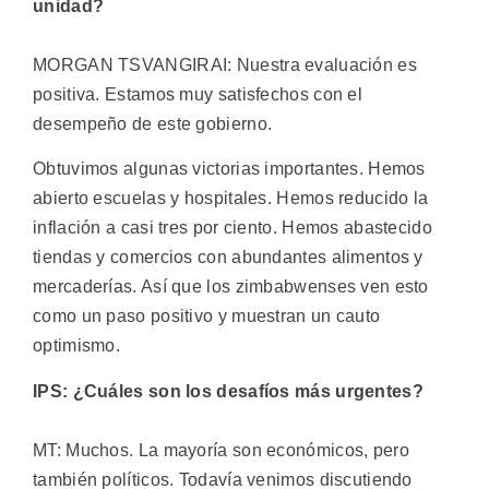
unidad?
MORGAN TSVANGIRAI: Nuestra evaluación es
positiva. Estamos muy satisfechos con el
desempeño de este gobierno.
Obtuvimos algunas victorias importantes. Hemos
abierto escuelas y hospitales. Hemos reducido la
inflación a casi tres por ciento. Hemos abastecido
tiendas y comercios con abundantes alimentos y
mercaderías. Así que los zimbabwenses ven esto
como un paso positivo y muestran un cauto
optimismo.
IPS: ¿Cuáles son los desafíos más urgentes?
MT: Muchos. La mayoría son económicos, pero
también políticos. Todavía venimos discutiendo