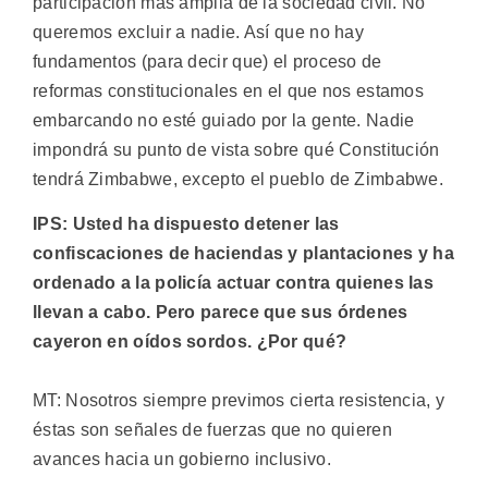
participación más amplia de la sociedad civil. No
queremos excluir a nadie. Así que no hay
fundamentos (para decir que) el proceso de
reformas constitucionales en el que nos estamos
embarcando no esté guiado por la gente. Nadie
impondrá su punto de vista sobre qué Constitución
tendrá Zimbabwe, excepto el pueblo de Zimbabwe.
IPS: Usted ha dispuesto detener las
confiscaciones de haciendas y plantaciones y ha
ordenado a la policía actuar contra quienes las
llevan a cabo. Pero parece que sus órdenes
cayeron en oídos sordos. ¿Por qué?
MT: Nosotros siempre previmos cierta resistencia, y
éstas son señales de fuerzas que no quieren
avances hacia un gobierno inclusivo.