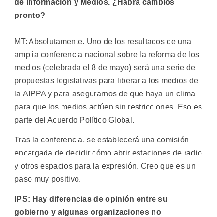
de Información y Medios. ¿Habrá cambios
pronto?
MT: Absolutamente. Uno de los resultados de una
amplia conferencia nacional sobre la reforma de los
medios (celebrada el 8 de mayo) será una serie de
propuestas legislativas para liberar a los medios de
la AIPPA y para asegurarnos de que haya un clima
para que los medios actúen sin restricciones. Eso es
parte del Acuerdo Político Global.
Tras la conferencia, se establecerá una comisión
encargada de decidir cómo abrir estaciones de radio
y otros espacios para la expresión. Creo que es un
paso muy positivo.
IPS: Hay diferencias de opinión entre su
gobierno y algunas organizaciones no