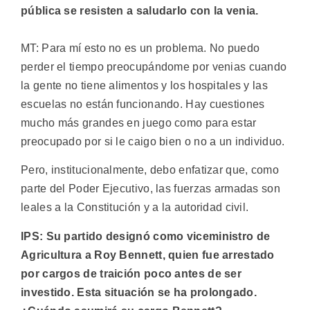
pública se resisten a saludarlo con la venia.
MT: Para mí esto no es un problema. No puedo
perder el tiempo preocupándome por venias cuando
la gente no tiene alimentos y los hospitales y las
escuelas no están funcionando. Hay cuestiones
mucho más grandes en juego como para estar
preocupado por si le caigo bien o no a un individuo.
Pero, institucionalmente, debo enfatizar que, como
parte del Poder Ejecutivo, las fuerzas armadas son
leales a la Constitución y a la autoridad civil.
IPS: Su partido designó como viceministro de
Agricultura a Roy Bennett, quien fue arrestado
por cargos de traición poco antes de ser
investido. Esta situación se ha prolongado.