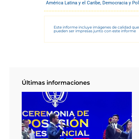
América Latina y el Caribe
,
Democracia y Pol
Este informe incluye imágenes de calidad que
pueden ser impresas junto con este informe
Últimas informaciones