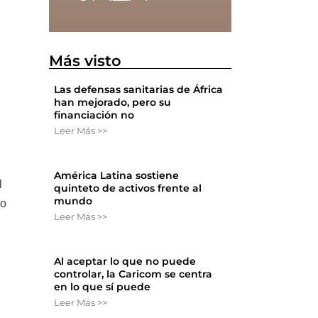
Más visto
Las defensas sanitarias de África
han mejorado, pero su
financiación no
Leer Más >>
América Latina sostiene
l
quinteto de activos frente al
mundo
ro
Leer Más >>
Al aceptar lo que no puede
controlar, la Caricom se centra
en lo que sí puede
Leer Más >>