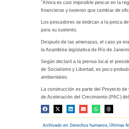
"Ahora es casi imposible pescar en la r
financieras y tuvieron que cambiar de ofi
Los pescadores se dedican a la pesca de 
para su sustento.
Después de las amenazas, el caso ya er
la Asamblea legislativa de Río de Janeiro
Según declaró a la prensa local el presid
de Socialismo y Libertad, es poco probab
ambientales.
La construcción es parte del Proyecto de
de Aceleración del Crecimiento (PAC) del
Archivado en:
Derechos humanos
,
Últimas N