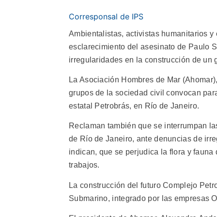
Corresponsal de IPS
Ambientalistas, activistas humanitarios y
esclarecimiento del asesinato de Paulo S
irregularidades en la construcción de un
La Asociación Hombres de Mar (Ahomar), d
grupos de la sociedad civil convocan para
estatal Petrobrás, en Río de Janeiro.
Reclaman también que se interrumpan las
de Río de Janeiro, ante denuncias de irre
indican, que se perjudica la flora y faun
trabajos.
La construcción del futuro Complejo Pet
Submarino, integrado por las empresas O