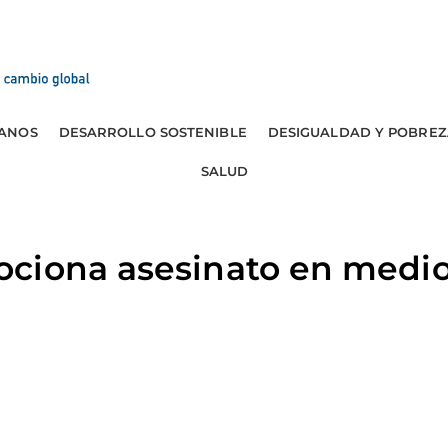
ANOS
DESARROLLO SOSTENIBLE
DESIGUALDAD Y POBREZ
SALUD
ciona asesinato en medio