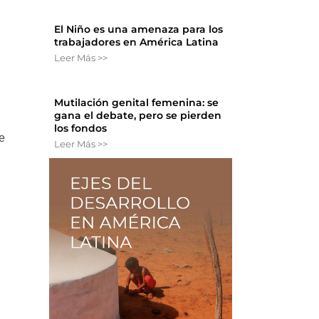
El Niño es una amenaza para los
trabajadores en América Latina
Leer Más >>
Mutilación genital femenina: se
gana el debate, pero se pierden
los fondos
e
Leer Más >>