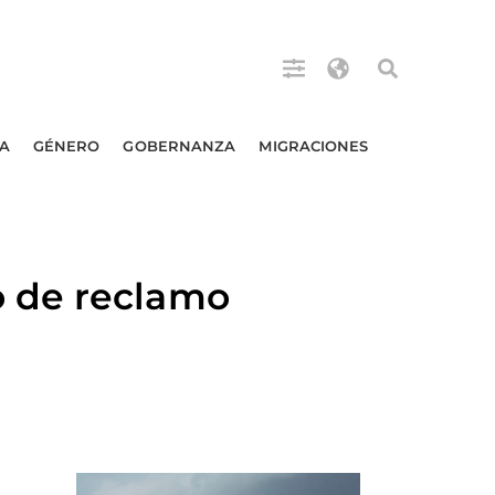
A
GÉNERO
GOBERNANZA
MIGRACIONES
 de reclamo