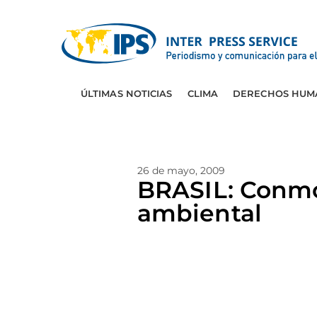
ÚLTIMAS NOTICIAS
CLIMA
DERECHOS HUM
26 de mayo, 2009
BRASIL: Conmo
ambiental