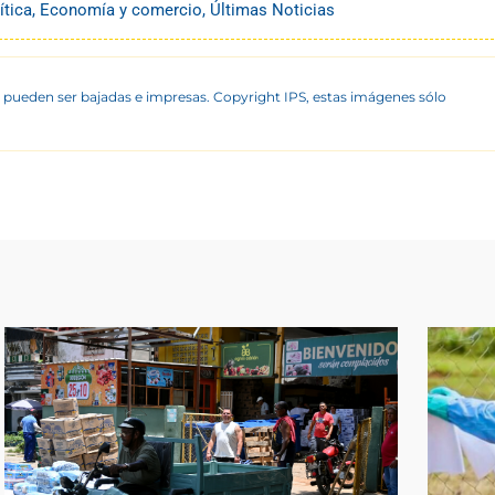
ítica
,
Economía y comercio
,
Últimas Noticias
 pueden ser bajadas e impresas. Copyright IPS, estas imágenes sólo