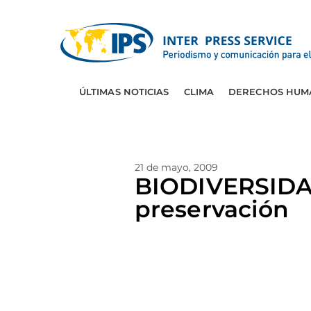
ÚLTIMAS NOTICIAS
CLIMA
DERECHOS HUM
21 de mayo, 2009
BIODIVERSIDA
preservación