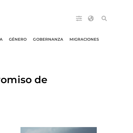
A
GÉNERO
GOBERNANZA
MIGRACIONES
omiso de