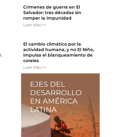
Crímenes de guerra en El
Salvador: tres décadas sin
romper la impunidad
Leer Más >>
El cambio climático por la
actividad humana, y no El Niño,
e.
impulsa el blanqueamiento de
corales
Leer Más >>