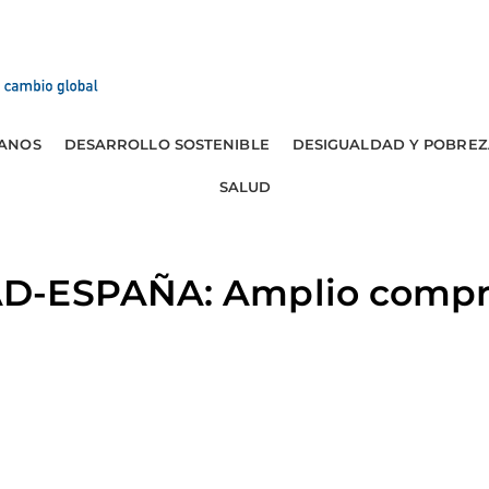
ANOS
DESARROLLO SOSTENIBLE
DESIGUALDAD Y POBREZ
SALUD
D-ESPAÑA: Amplio compr