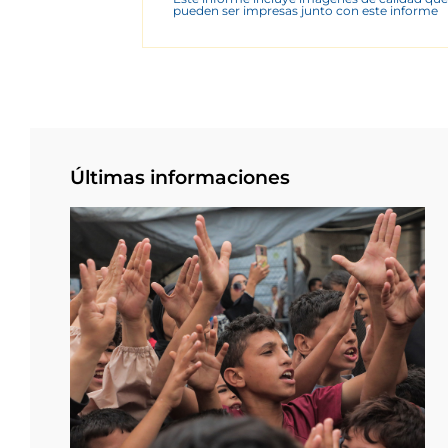
pueden ser impresas junto con este informe
Últimas informaciones