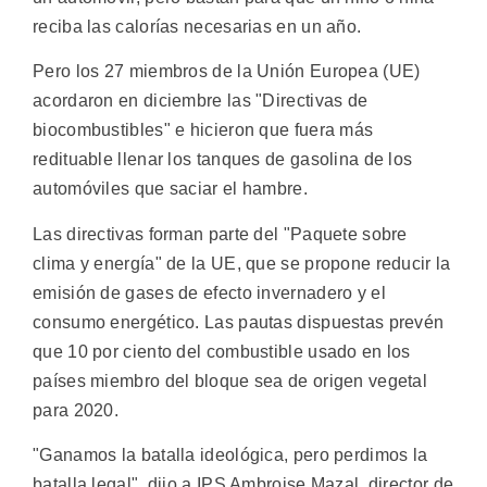
reciba las calorías necesarias en un año.
Pero los 27 miembros de la Unión Europea (UE)
acordaron en diciembre las "Directivas de
biocombustibles" e hicieron que fuera más
redituable llenar los tanques de gasolina de los
automóviles que saciar el hambre.
Las directivas forman parte del "Paquete sobre
clima y energía" de la UE, que se propone reducir la
emisión de gases de efecto invernadero y el
consumo energético. Las pautas dispuestas prevén
que 10 por ciento del combustible usado en los
países miembro del bloque sea de origen vegetal
para 2020.
"Ganamos la batalla ideológica, pero perdimos la
batalla legal", dijo a IPS Ambroise Mazal, director de