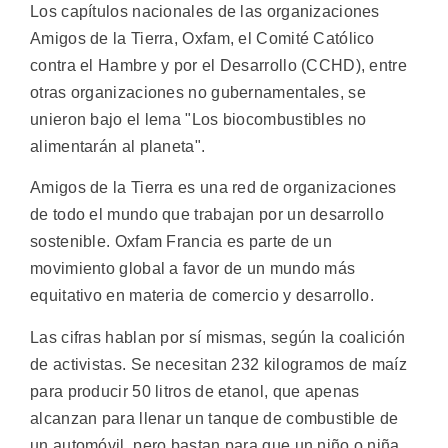
Los capítulos nacionales de las organizaciones
Amigos de la Tierra, Oxfam, el Comité Católico
contra el Hambre y por el Desarrollo (CCHD), entre
otras organizaciones no gubernamentales, se
unieron bajo el lema "Los biocombustibles no
alimentarán al planeta".
Amigos de la Tierra es una red de organizaciones
de todo el mundo que trabajan por un desarrollo
sostenible. Oxfam Francia es parte de un
movimiento global a favor de un mundo más
equitativo en materia de comercio y desarrollo.
Las cifras hablan por sí mismas, según la coalición
de activistas. Se necesitan 232 kilogramos de maíz
para producir 50 litros de etanol, que apenas
alcanzan para llenar un tanque de combustible de
un automóvil, pero bastan para que un niño o niña