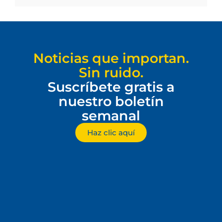
Noticias que importan.
Sin ruido.
Suscríbete gratis a
nuestro boletín
semanal
Haz clic aquí