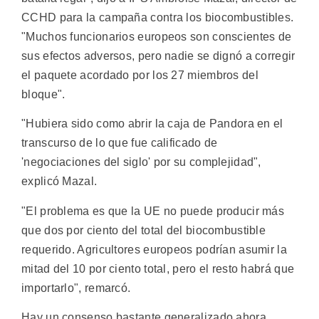
CCHD para la campaña contra los biocombustibles.
"Muchos funcionarios europeos son conscientes de
sus efectos adversos, pero nadie se dignó a corregir
el paquete acordado por los 27 miembros del
bloque".
"Hubiera sido como abrir la caja de Pandora en el
transcurso de lo que fue calificado de
'negociaciones del siglo' por su complejidad",
explicó Mazal.
"El problema es que la UE no puede producir más
que dos por ciento del total del biocombustible
requerido. Agricultores europeos podrían asumir la
mitad del 10 por ciento total, pero el resto habrá que
importarlo", remarcó.
Hay un consenso bastante generalizado ahora