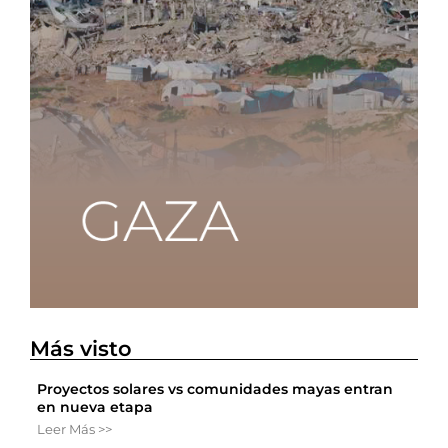
Más visto
Proyectos solares vs comunidades mayas entran
en nueva etapa
Leer Más >>