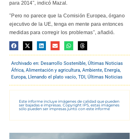
para 2014", indicó Mazal.
"Pero no parece que la Comisión Europea, órgano
ejecutivo de la UE, tenga en mente para entonces
medidas para corregir los problemas", añadió.
Archivado en:
Desarrollo Sostenible
,
Últimas Noticias
África
,
Alimentación y agricultura
,
Ambiente
,
Energía
,
Europa
,
Llenando el plato vacío
,
TDI
,
Últimas Noticias
Este informe incluye imágenes de calidad que pueden
ser bajadas e impresas. Copyright IPS, estas imágenes
sólo pueden ser impresas junto con este informe