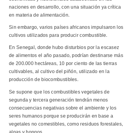
naciones en desarrollo, con una situación ya crítica
en materia de alimentación.
Sin embargo, varios países africanos impulsaron los
cultivos utilizados para producir combustible.
En Senegal, donde hubo disturbios por la escasez
de alimentos el año pasado, podrían destinarse más
de 200.000 hectáreas, 10 por ciento de las tierras
cultivables, al cultivo del piñón, utilizado en la
producción de biocombustibles.
Se supone que los combustibles vegetales de
segunda y tercera generación tendrán menos
consecuencias negativas sobre el ambiente y los
seres humanos porque se producirán en base a
vegetales no comestibles, como residuos forestales,
algas y hongos.