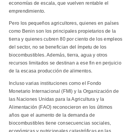
economías de escala, que vuelven rentable el
emprendimiento.
Pero los pequeños agricultores, quienes en países
como Benin son los principales propietarios de la
tierra y quienes cubren 80 por ciento de los empleos
del sector, no se benefician del ímpetu de los
biocombustibles. Además, tierra, agua y otros
recursos limitados se destinan a ese fin en perjuicio
de la escasa producción de alimentos.
Incluso varias instituciones como el Fondo
Monetario Internacional (FMI) y la Organización de
las Naciones Unidas para la Agricultura y la
Alimentación (FAO) reconocieron en los últimos
años que el aumento de la demanda de
biocombustibles tiene consecuencias sociales,
económicas y nutricionales catastróficas en las