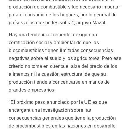
producción de combustible y fue necesario importar
para el consumo de los hogares, por lo general de
países a los que no les sobra", arguyó Mazal.
Hay una tendencia creciente a exigir una
certificación social y ambiental de que los
biocombustibles tienen limitadas consecuencias
negativas sobre el suelo y los agricultores. Pero ese
criterio no toma en cuenta el alza del precio de los
alimentos ni la cuestión estructural de que su
producción tiende a concentrarse en manos de
grandes empresarios.
"El próximo paso anunciado por la UE es que
encargará una investigación sobre las
consecuencias generales que tiene la producción
de biocombustibles en las naciones en desarrollo