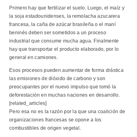
Primero hay que fertilizar el suelo. Luego, el maíz y
la soja estadounidenses, la remolacha azucarera
francesa, la caña de azúcar brasileña o el maní
beninés deben ser sometidos a un proceso
industrial que consume mucha agua. Finalmente
hay que transportar el producto elaborado, por lo
general en camiones.
Esos procesos pueden aumentar de forma drástica
las emisiones de dióxido de carbono y son
preocupantes por el nuevo impulso que tomó la
deforestación en muchas naciones en desarrollo.
[related_articles]
Pero esa no es la razón por la que una coalición de
organizaciones francesas se opone a los
combustibles de origen vegetal.