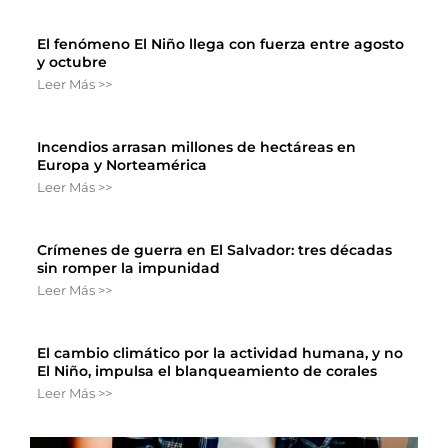
El fenómeno El Niño llega con fuerza entre agosto
y octubre
Leer Más >>
Incendios arrasan millones de hectáreas en
Europa y Norteamérica
Leer Más >>
Crímenes de guerra en El Salvador: tres décadas
sin romper la impunidad
Leer Más >>
El cambio climático por la actividad humana, y no
El Niño, impulsa el blanqueamiento de corales
Leer Más >>