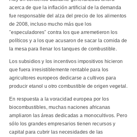
acerca de que la inflación artificial de la demanda
fue responsable del alza del precio de los alimentos
de 2008, incluso mucho más que los
"especuladores" contra los que arremetieron los
políticos y a los que acusaron de sacar la comida de
la mesa para llenar los tanques de combustible.
Los subsidios y los incentivos impositivos hicieron
que fuera irresistiblemente rentable para los
agricultores europeos dedicarse a cultivos para
producir etanol u otro combustible de origen vegetal.
En respuesta a la voracidad europea por los
biocombustibles, muchas naciones africanas
ampliaron las áreas dedicadas a monocultivos. Pero
sólo los grandes empresarios tienen recursos y
capital para cubrir las necesidades de las