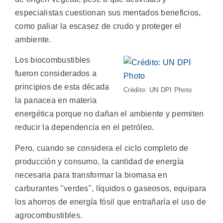
especialistas cuestionan sus mentados beneficios,
como paliar la escasez de crudo y proteger el
ambiente.
Los biocombustibles
fueron considerados a
principios de esta década
Crédito: UN DPI Photo
la panacea en materia
energética porque no dañan el ambiente y permiten
reducir la dependencia en el petróleo.
Pero, cuando se considera el ciclo completo de
producción y consumo, la cantidad de energía
necesaria para transformar la biomasa en
carburantes "verdes", líquidos o gaseosos, equipara
los ahorros de energía fósil que entrañaría el uso de
agrocombustibles.