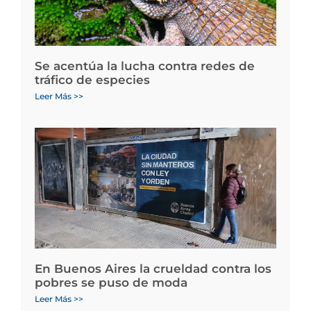
Se acentúa la lucha contra redes de
tráfico de especies
Leer Más >>
En Buenos Aires la crueldad contra los
pobres se puso de moda
Leer Más >>