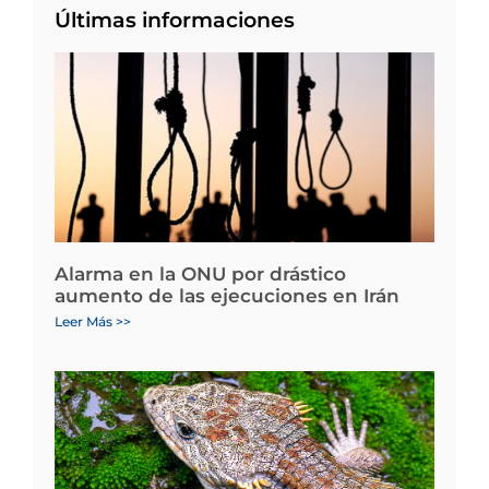
Últimas informaciones
Alarma en la ONU por drástico
aumento de las ejecuciones en Irán
Leer Más >>