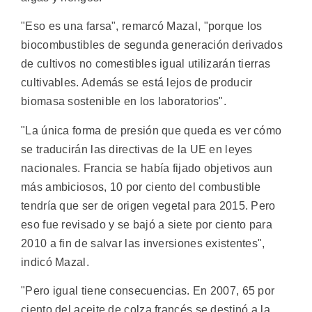
"Eso es una farsa", remarcó Mazal, "porque los
biocombustibles de segunda generación derivados
de cultivos no comestibles igual utilizarán tierras
cultivables. Además se está lejos de producir
biomasa sostenible en los laboratorios".
"La única forma de presión que queda es ver cómo
se traducirán las directivas de la UE en leyes
nacionales. Francia se había fijado objetivos aun
más ambiciosos, 10 por ciento del combustible
tendría que ser de origen vegetal para 2015. Pero
eso fue revisado y se bajó a siete por ciento para
2010 a fin de salvar las inversiones existentes",
indicó Mazal.
"Pero igual tiene consecuencias. En 2007, 65 por
ciento del aceite de colza francés se destinó a la