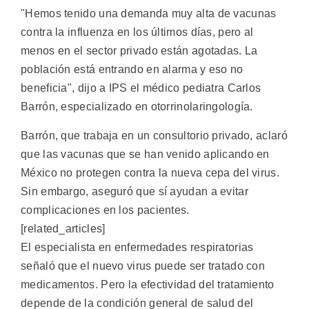
"Hemos tenido una demanda muy alta de vacunas
contra la influenza en los últimos días, pero al
menos en el sector privado están agotadas. La
población está entrando en alarma y eso no
beneficia", dijo a IPS el médico pediatra Carlos
Barrón, especializado en otorrinolaringología.
Barrón, que trabaja en un consultorio privado, aclaró
que las vacunas que se han venido aplicando en
México no protegen contra la nueva cepa del virus.
Sin embargo, aseguró que sí ayudan a evitar
complicaciones en los pacientes.
[related_articles]
El especialista en enfermedades respiratorias
señaló que el nuevo virus puede ser tratado con
medicamentos. Pero la efectividad del tratamiento
depende de la condición general de salud del