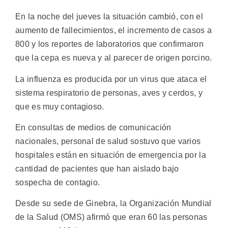
En la noche del jueves la situación cambió, con el
aumento de fallecimientos, el incremento de casos a
800 y los reportes de laboratorios que confirmaron
que la cepa es nueva y al parecer de origen porcino.
La influenza es producida por un virus que ataca el
sistema respiratorio de personas, aves y cerdos, y
que es muy contagioso.
En consultas de medios de comunicación
nacionales, personal de salud sostuvo que varios
hospitales están en situación de emergencia por la
cantidad de pacientes que han aislado bajo
sospecha de contagio.
Desde su sede de Ginebra, la Organización Mundial
de la Salud (OMS) afirmó que eran 60 las personas