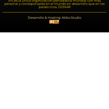
IPS es la única organización periodística mundial con más
personal y corresponsales en el mundo en desarrollo que en los
países ricos. DONAR
Desarrollo & Hosting: Atiko.Studio