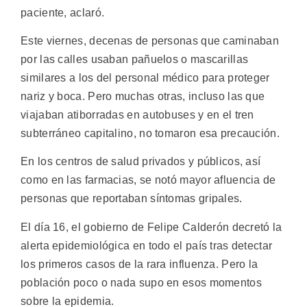
paciente, aclaró.
Este viernes, decenas de personas que caminaban
por las calles usaban pañuelos o mascarillas
similares a los del personal médico para proteger
nariz y boca. Pero muchas otras, incluso las que
viajaban atiborradas en autobuses y en el tren
subterráneo capitalino, no tomaron esa precaución.
En los centros de salud privados y públicos, así
como en las farmacias, se notó mayor afluencia de
personas que reportaban síntomas gripales.
El día 16, el gobierno de Felipe Calderón decretó la
alerta epidemiológica en todo el país tras detectar
los primeros casos de la rara influenza. Pero la
población poco o nada supo en esos momentos
sobre la epidemia.