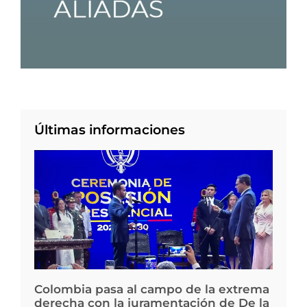
Últimas informaciones
Colombia pasa al campo de la extrema
derecha con la juramentación de De la