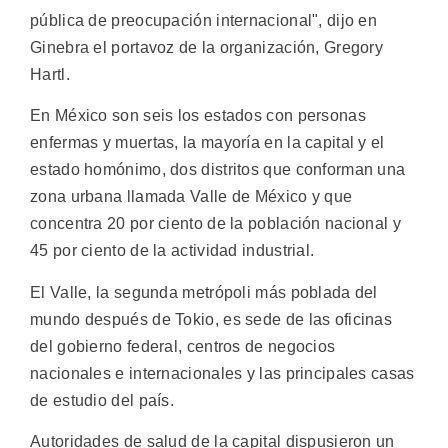
pública de preocupación internacional", dijo en
Ginebra el portavoz de la organización, Gregory
Hartl.
En México son seis los estados con personas
enfermas y muertas, la mayoría en la capital y el
estado homónimo, dos distritos que conforman una
zona urbana llamada Valle de México y que
concentra 20 por ciento de la población nacional y
45 por ciento de la actividad industrial.
El Valle, la segunda metrópoli más poblada del
mundo después de Tokio, es sede de las oficinas
del gobierno federal, centros de negocios
nacionales e internacionales y las principales casas
de estudio del país.
Autoridades de salud de la capital dispusieron un