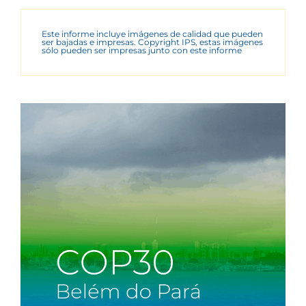
Este informe incluye imágenes de calidad que pueden
ser bajadas e impresas. Copyright IPS, estas imágenes
sólo pueden ser impresas junto con este informe