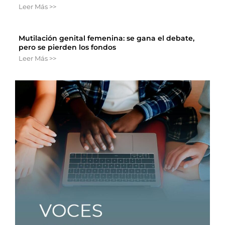
Leer Más >>
Mutilación genital femenina: se gana el debate,
pero se pierden los fondos
Leer Más >>