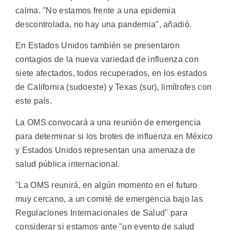
calma. "No estamos frente a una epidemia
descontrolada, no hay una pandemia", añadió.
En Estados Unidos también se presentaron
contagios de la nueva variedad de influenza con
siete afectados, todos recuperados, en los estados
de California (sudoeste) y Texas (sur), limítrofes con
este país.
La OMS convocará a una reunión de emergencia
para determinar si los brotes de influenza en México
y Estados Unidos representan una amenaza de
salud pública internacional.
"La OMS reunirá, en algún momento en el futuro
muy cercano, a un comité de emergencia bajo las
Regulaciones Internacionales de Salud" para
considerar si estamos ante "un evento de salud