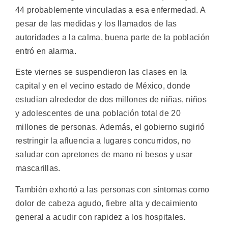
44 probablemente vinculadas a esa enfermedad. A
pesar de las medidas y los llamados de las
autoridades a la calma, buena parte de la población
entró en alarma.
Este viernes se suspendieron las clases en la
capital y en el vecino estado de México, donde
estudian alrededor de dos millones de niñas, niños
y adolescentes de una población total de 20
millones de personas. Además, el gobierno sugirió
restringir la afluencia a lugares concurridos, no
saludar con apretones de mano ni besos y usar
mascarillas.
También exhortó a las personas con síntomas como
dolor de cabeza agudo, fiebre alta y decaimiento
general a acudir con rapidez a los hospitales.