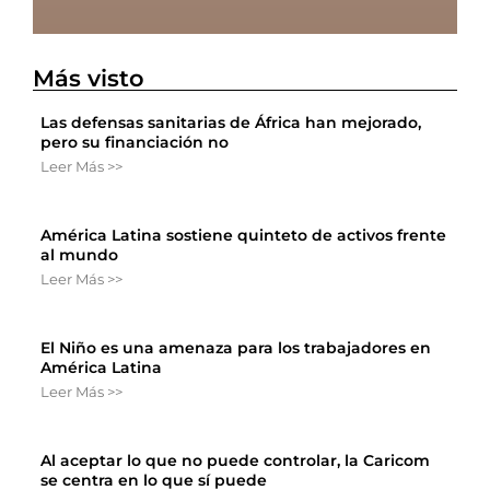
Más visto
Las defensas sanitarias de África han mejorado,
pero su financiación no
Leer Más >>
América Latina sostiene quinteto de activos frente
al mundo
Leer Más >>
El Niño es una amenaza para los trabajadores en
América Latina
Leer Más >>
Al aceptar lo que no puede controlar, la Caricom
se centra en lo que sí puede