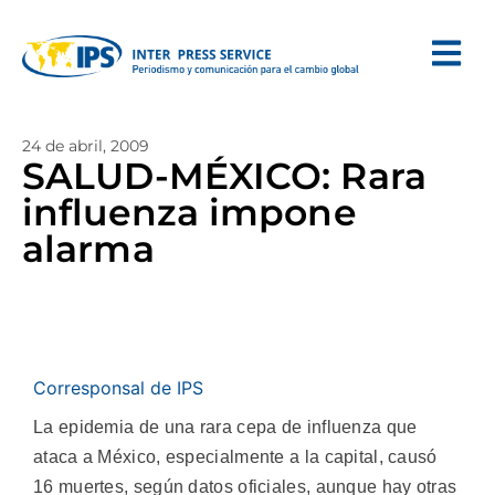
24 de abril, 2009
SALUD-MÉXICO: Rara
influenza impone
alarma
Corresponsal de IPS
La epidemia de una rara cepa de influenza que
ataca a México, especialmente a la capital, causó
16 muertes, según datos oficiales, aunque hay otras