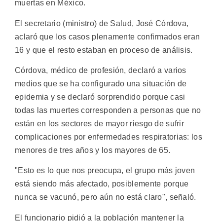
muertas en México.
El secretario (ministro) de Salud, José Córdova,
aclaró que los casos plenamente confirmados eran
16 y que el resto estaban en proceso de análisis.
Córdova, médico de profesión, declaró a varios
medios que se ha configurado una situación de
epidemia y se declaró sorprendido porque casi
todas las muertes corresponden a personas que no
están en los sectores de mayor riesgo de sufrir
complicaciones por enfermedades respiratorias: los
menores de tres años y los mayores de 65.
"Esto es lo que nos preocupa, el grupo más joven
está siendo más afectado, posiblemente porque
nunca se vacunó, pero aún no está claro", señaló.
El funcionario pidió a la población mantener la