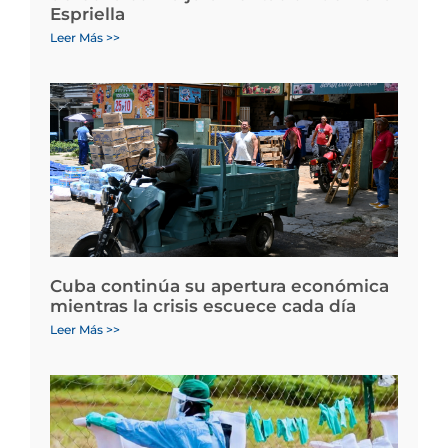
Espriella
Leer Más >>
Cuba continúa su apertura económica
mientras la crisis escuece cada día
Leer Más >>