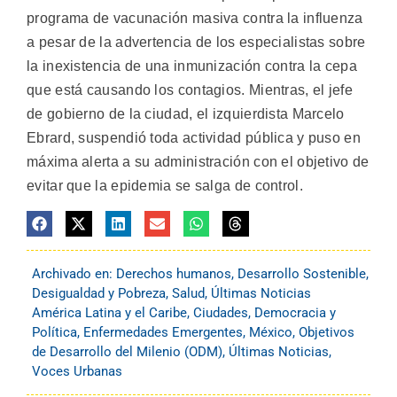
programa de vacunación masiva contra la influenza
a pesar de la advertencia de los especialistas sobre
la inexistencia de una inmunización contra la cepa
que está causando los contagios. Mientras, el jefe
de gobierno de la ciudad, el izquierdista Marcelo
Ebrard, suspendió toda actividad pública y puso en
máxima alerta a su administración con el objetivo de
evitar que la epidemia se salga de control.
Archivado en:
Derechos humanos
,
Desarrollo Sostenible
,
Desigualdad y Pobreza
,
Salud
,
Últimas Noticias
América Latina y el Caribe
,
Ciudades
,
Democracia y
Política
,
Enfermedades Emergentes
,
México
,
Objetivos
de Desarrollo del Milenio (ODM)
,
Últimas Noticias
,
Voces Urbanas