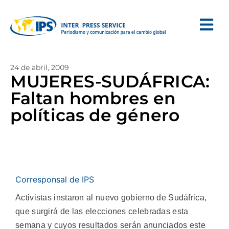
24 de abril, 2009
MUJERES-SUDÁFRICA:
Faltan hombres en
políticas de género
Corresponsal de IPS
Activistas instaron al nuevo gobierno de Sudáfrica,
que surgirá de las elecciones celebradas esta
semana y cuyos resultados serán anunciados este