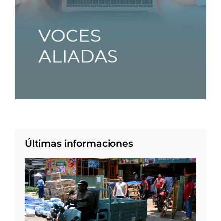
Últimas informaciones