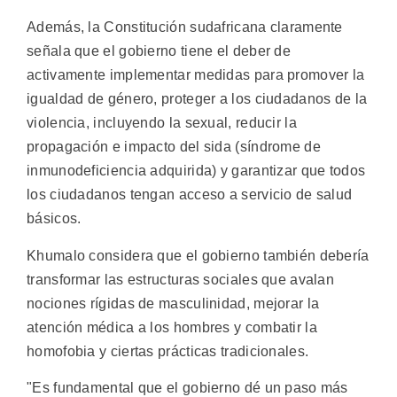
Además, la Constitución sudafricana claramente
señala que el gobierno tiene el deber de
activamente implementar medidas para promover la
igualdad de género, proteger a los ciudadanos de la
violencia, incluyendo la sexual, reducir la
propagación e impacto del sida (síndrome de
inmunodeficiencia adquirida) y garantizar que todos
los ciudadanos tengan acceso a servicio de salud
básicos.
Khumalo considera que el gobierno también debería
transformar las estructuras sociales que avalan
nociones rígidas de masculinidad, mejorar la
atención médica a los hombres y combatir la
homofobia y ciertas prácticas tradicionales.
"Es fundamental que el gobierno dé un paso más