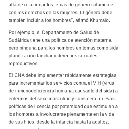
allá de relacionar los temas de género solamente
con los derechos de las mujeres. El género debe
también incluir a los hombres", afirmó Khumalo.
Por ejemplo, el Departamento de Salud de
Sudáfrica tiene una política de atención materna,
pero ninguna para los hombres en temas como sida,
planificación familiar y derechos sexuales
reproductivos.
El CNA debe implementar rápidamente estrategias
para incrementar los servicios contra el VIH (virus
de inmunodeficiencia humana, causante del sida) a
enfermos del sexo masculino y considerar nuevas
políticas de licencia por paternidad que estimulen a
los hombres a involucrarse plenamente en la vida
de sus hijos, desde la infancia hasta la adultez,