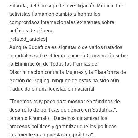
Sifunda, del Consejo de Investigación Médica. Los
activistas llaman en cambio a honrar los
compromisos internacionales existentes sobre
políticas de género.
[related_articles]
Aunque Sudáfrica es signatario de varios tratados
mundiales sobre el tema, como la Convención sobre
la Eliminación de Todas las Formas de
Discriminación contra la Mujeres y la Plataforma de
Acción de Beijing, ninguno de estos ha sido aún
traducido en una legislación nacional.
"Tenemos muy poco para mostrar en términos de
desarrollo de políticas de género en Sudáfrica",
lamentó Khumalo. "Debemos dinamizar los
procesos políticos y garantizar que las políticas
finalmente sean puestas en práctica".