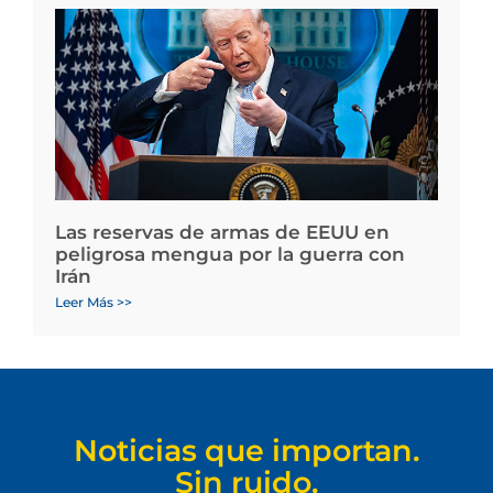
Las reservas de armas de EEUU en
peligrosa mengua por la guerra con
Irán
Leer Más >>
Noticias que importan.
Sin ruido.