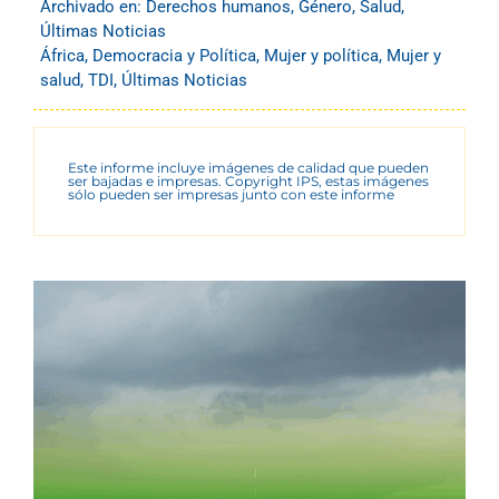
Archivado en:
Derechos humanos
,
Género
,
Salud
,
Últimas Noticias
África
,
Democracia y Política
,
Mujer y política
,
Mujer y
salud
,
TDI
,
Últimas Noticias
Este informe incluye imágenes de calidad que pueden
ser bajadas e impresas. Copyright IPS, estas imágenes
sólo pueden ser impresas junto con este informe