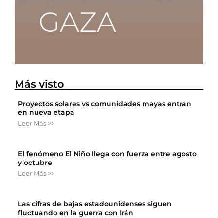
Más visto
Proyectos solares vs comunidades mayas entran
en nueva etapa
Leer Más >>
El fenómeno El Niño llega con fuerza entre agosto
y octubre
Leer Más >>
Las cifras de bajas estadounidenses siguen
fluctuando en la guerra con Irán