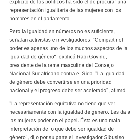
explícito de los políticos ha sido el de procurar una
representación igualitaria de las mujeres con los
hombres en el parlamento.
Pero la igualdad en números no es suficiente,
señalan activistas e investigadores. "Compartir el
poder es apenas uno de los muchos aspectos de la
igualdad de género", explicó Rabi Govind,
presidente de la rama masculina del Consejo
Nacional Sudafricano contra el Sida. "La igualdad
de género debe convertirse en una prioridad
nacional y el progreso debe ser acelerado", afirmó.
"La representación equitativa no tiene que ver
necesariamente con la igualdad de género. Les da a
las mujeres poder en el papel. Ésta es una mala
interpretación de lo que debe ser igualdad de
género", dijo por su parte el investigador Sibusiso