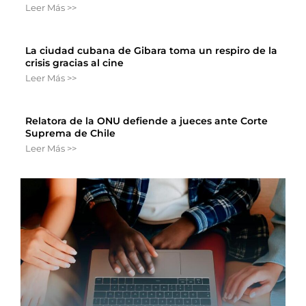
Leer Más >>
La ciudad cubana de Gibara toma un respiro de la
crisis gracias al cine
Leer Más >>
Relatora de la ONU defiende a jueces ante Corte
Suprema de Chile
Leer Más >>