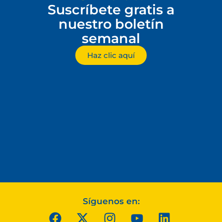
Suscríbete gratis a
nuestro boletín
semanal
Haz clic aquí
Síguenos en: