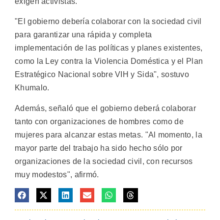
exigen activistas.
"El gobierno debería colaborar con la sociedad civil
para garantizar una rápida y completa
implementación de las políticas y planes existentes,
como la Ley contra la Violencia Doméstica y el Plan
Estratégico Nacional sobre VIH y Sida", sostuvo
Khumalo.
Además, señaló que el gobierno deberá colaborar
tanto con organizaciones de hombres como de
mujeres para alcanzar estas metas. "Al momento, la
mayor parte del trabajo ha sido hecho sólo por
organizaciones de la sociedad civil, con recursos
muy modestos", afirmó.