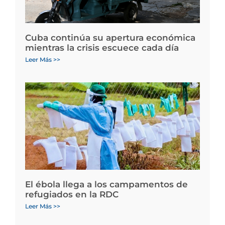
Cuba continúa su apertura económica
mientras la crisis escuece cada día
Leer Más >>
El ébola llega a los campamentos de
refugiados en la RDC
Leer Más >>