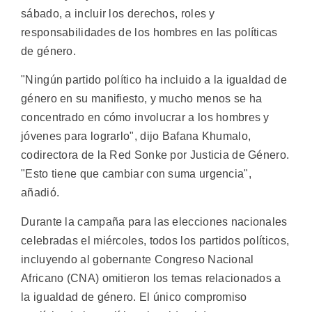
sábado, a incluir los derechos, roles y
responsabilidades de los hombres en las políticas
de género.
"Ningún partido político ha incluido a la igualdad de
género en su manifiesto, y mucho menos se ha
concentrado en cómo involucrar a los hombres y
jóvenes para lograrlo", dijo Bafana Khumalo,
codirectora de la Red Sonke por Justicia de Género.
"Esto tiene que cambiar con suma urgencia",
añadió.
Durante la campaña para las elecciones nacionales
celebradas el miércoles, todos los partidos políticos,
incluyendo al gobernante Congreso Nacional
Africano (CNA) omitieron los temas relacionados a
la igualdad de género. El único compromiso