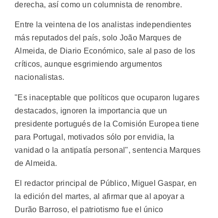
derecha, así como un columnista de renombre.
Entre la veintena de los analistas independientes
más reputados del país, solo João Marques de
Almeida, de Diario Económico, sale al paso de los
críticos, aunque esgrimiendo argumentos
nacionalistas.
"Es inaceptable que políticos que ocuparon lugares
destacados, ignoren la importancia que un
presidente portugués de la Comisión Europea tiene
para Portugal, motivados sólo por envidia, la
vanidad o la antipatía personal", sentencia Marques
de Almeida.
El redactor principal de Público, Miguel Gaspar, en
la edición del martes, al afirmar que al apoyar a
Durão Barroso, el patriotismo fue el único