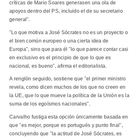
críticas de Mario Soares generasen una ola de
apoyos dentro del PS, incluido el de su secretario
general".
"Lo que motiva a José Sócrates no es un proyecto o
el bien común europeo o una cierta idea de
Europa", sino que para él "lo que parece contar casi
en exclusivo es el principio de que lo que es
nacional, es bueno", afirma el editorialista.
A renglón seguido, sostiene que "el primer ministro
revela, como dicen muchos de los que no creen en
la UE, que lo que mueve la política de la Unión es la
suma de los egoísmos nacionales".
Carvalho fustiga esta opción únicamente basada en
que "es mejor, porque es portugués y punto final",
concluyendo que "la actitud de José Sócrates, es