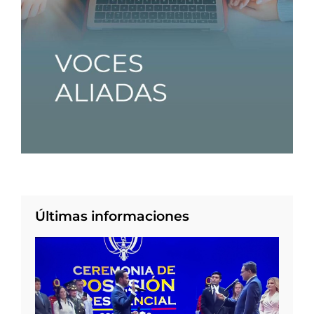
Últimas informaciones