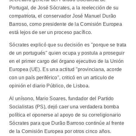
Portugal, de José Sócrates, a la reelección de su
compatriota, el conservador José Manuel Durão
Barroso, como presidente de la Comisión Europea
está lejos de ser un proceso pacífico.
Sócrates explicó que su decisión es "porque se trata
de un portugués" quien ocupa y postula a proseguir
en el primer cargo del órgano ejecutivo de la Unión
Europea (UE). Es una actitud "provinciana, acorde
con un país periférico", criticó en un articulo de
opinión el diario Público, de Lisboa.
Al unísono, Mario Soares, fundador del Partido
Socialistas (PS), dejó caer una verdadera bomba
política el oponerse al apoyo de su correligionario
Sócrates para que Durão Barroso continúe al frente
de la Comisión Europea por otros cinco años.