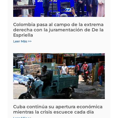
Colombia pasa al campo de la extrema
derecha con la juramentación de De la
Espriella
Leer Más >>
Cuba continúa su apertura económica
mientras la crisis escuece cada día