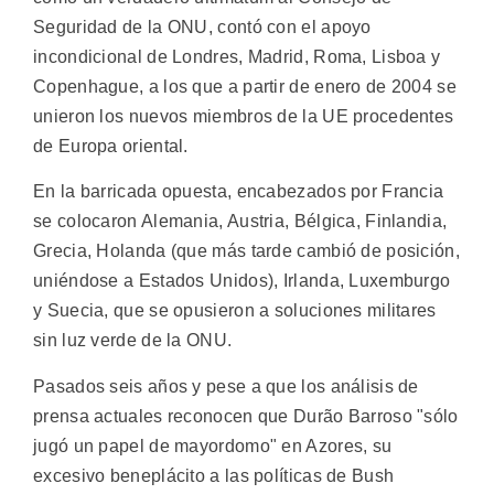
Seguridad de la ONU, contó con el apoyo
incondicional de Londres, Madrid, Roma, Lisboa y
Copenhague, a los que a partir de enero de 2004 se
unieron los nuevos miembros de la UE procedentes
de Europa oriental.
En la barricada opuesta, encabezados por Francia
se colocaron Alemania, Austria, Bélgica, Finlandia,
Grecia, Holanda (que más tarde cambió de posición,
uniéndose a Estados Unidos), Irlanda, Luxemburgo
y Suecia, que se opusieron a soluciones militares
sin luz verde de la ONU.
Pasados seis años y pese a que los análisis de
prensa actuales reconocen que Durão Barroso "sólo
jugó un papel de mayordomo" en Azores, su
excesivo beneplácito a las políticas de Bush