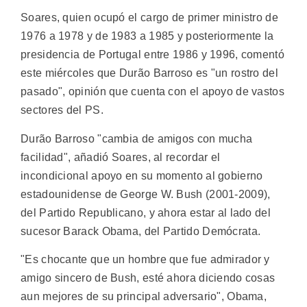
Soares, quien ocupó el cargo de primer ministro de
1976 a 1978 y de 1983 a 1985 y posteriormente la
presidencia de Portugal entre 1986 y 1996, comentó
este miércoles que Durão Barroso es "un rostro del
pasado", opinión que cuenta con el apoyo de vastos
sectores del PS.
Durão Barroso "cambia de amigos con mucha
facilidad", añadió Soares, al recordar el
incondicional apoyo en su momento al gobierno
estadounidense de George W. Bush (2001-2009),
del Partido Republicano, y ahora estar al lado del
sucesor Barack Obama, del Partido Demócrata.
"Es chocante que un hombre que fue admirador y
amigo sincero de Bush, esté ahora diciendo cosas
aun mejores de su principal adversario", Obama,