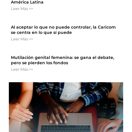
América Latina
Leer Más >>
Al aceptar lo que no puede controlar, la Caricom
se centra en lo que sí puede
Leer Más >>
Mutilación genital femenina: se gana el debate,
pero se pierden los fondos
Leer Más >>