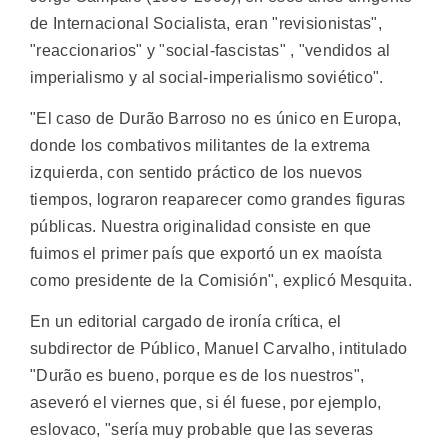
de Internacional Socialista, eran "revisionistas",
"reaccionarios" y "social-fascistas" , "vendidos al
imperialismo y al social-imperialismo soviético".
"El caso de Durão Barroso no es único en Europa,
donde los combativos militantes de la extrema
izquierda, con sentido práctico de los nuevos
tiempos, lograron reaparecer como grandes figuras
públicas. Nuestra originalidad consiste en que
fuimos el primer país que exportó un ex maoísta
como presidente de la Comisión", explicó Mesquita.
En un editorial cargado de ironía crítica, el
subdirector de Público, Manuel Carvalho, intitulado
"Durão es bueno, porque es de los nuestros",
aseveró el viernes que, si él fuese, por ejemplo,
eslovaco, "sería muy probable que las severas