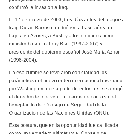
confirmó la invasión a Iraq.
El 17 de marzo de 2003, tres días antes del ataque a
Iraq, Durão Barroso recibió en la base aérea de
Lajes, en Azores, a Bush y a los entonces primer
ministro británico Tony Blair (1997-2007) y
presidente del gobierno español José María Aznar
(1996-2004).
En esa cumbre se revelaron con claridad los
parámetros del nuevo orden internacional diseñado
por Washington, que a partir de entonces, se arrogó
el derecho de intervenir militarmente con o sin el
beneplácito del Consejo de Seguridad de la
Organización de las Naciones Unidas (ONU).
Esta postura, que en la oportunidad fue calificada
como un verdadero ultimátum al Consejo de