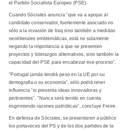
el Partido Socialista Europeo (PSE).
Cuando Sócrates anuncia "que va a apoyar al
candidato conservador, fuertemente asociado no
sólo a la invasión de Iraq sino también a medidas
neoliberales emblemáticas, está no solamente
negando la importancia a que se presenten
proyectos y liderazgos alternativos, sino también la
capacidad del PSE para encabezar ese proceso".
"Portugal jamás tendrá peso en la UE por su
demografía o su economía", sólo podrá tener
influencia "si presenta ideas innovadoras y
pertinentes". "Nunca será tenido en cuenta
esgrimiendo razones patrióticas", concluye Freire.
En defensa de Sócrates, se presentaron a público
los portavoces del PS y de los dos partidos de la