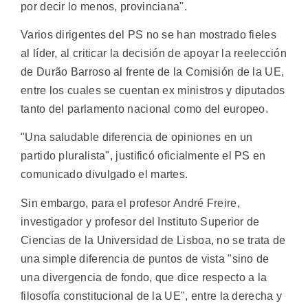
por decir lo menos, provinciana".
Varios dirigentes del PS no se han mostrado fieles
al líder, al criticar la decisión de apoyar la reelección
de Durão Barroso al frente de la Comisión de la UE,
entre los cuales se cuentan ex ministros y diputados
tanto del parlamento nacional como del europeo.
"Una saludable diferencia de opiniones en un
partido pluralista", justificó oficialmente el PS en
comunicado divulgado el martes.
Sin embargo, para el profesor André Freire,
investigador y profesor del Instituto Superior de
Ciencias de la Universidad de Lisboa, no se trata de
una simple diferencia de puntos de vista "sino de
una divergencia de fondo, que dice respecto a la
filosofía constitucional de la UE", entre la derecha y