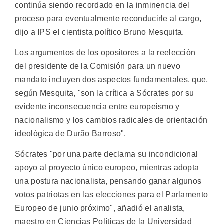
continúa siendo recordado en la inminencia del
proceso para eventualmente reconducirle al cargo,
dijo a IPS el cientista político Bruno Mesquita.
Los argumentos de los opositores a la reelección
del presidente de la Comisión para un nuevo
mandato incluyen dos aspectos fundamentales, que,
según Mesquita, "son la crítica a Sócrates por su
evidente inconsecuencia entre europeismo y
nacionalismo y los cambios radicales de orientación
ideológica de Durão Barroso".
Sócrates "por una parte declama su incondicional
apoyo al proyecto único europeo, mientras adopta
una postura nacionalista, pensando ganar algunos
votos patriotas en las elecciones para el Parlamento
Europeo de junio próximo", añadió el analista,
maestro en Ciencias Políticas de la Universidad