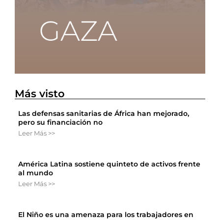
Más visto
Las defensas sanitarias de África han mejorado,
pero su financiación no
Leer Más >>
América Latina sostiene quinteto de activos frente
al mundo
Leer Más >>
El Niño es una amenaza para los trabajadores en