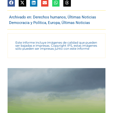
Archivado en:
Derechos humanos
,
Últimas Noticias
Democracia y Política
,
Europa
,
Últimas Noticias
Este informe incluye imágenes de calidad que pueden
ser bajadas e impresas. Copyright IPS, estas imágenes
sólo pueden ser impresas junto con este informe