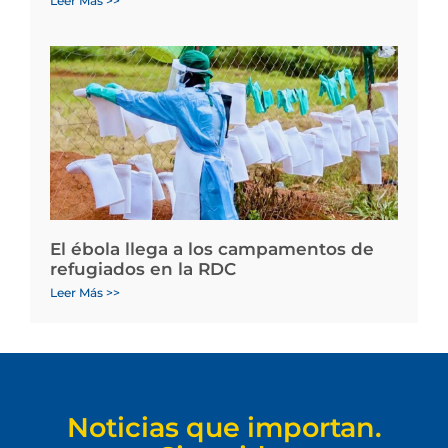
Leer Más >>
El ébola llega a los campamentos de
refugiados en la RDC
Leer Más >>
Noticias que importan.