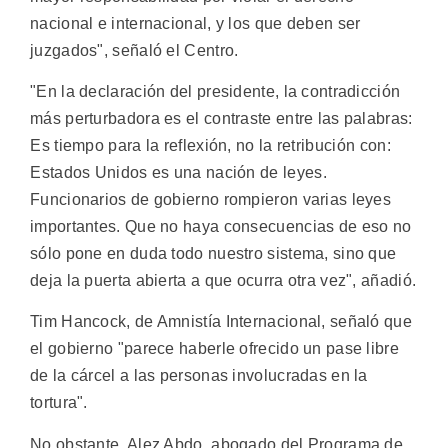
nacional e internacional, y los que deben ser
juzgados", señaló el Centro.
"En la declaración del presidente, la contradicción
más perturbadora es el contraste entre las palabras:
Es tiempo para la reflexión, no la retribución con:
Estados Unidos es una nación de leyes.
Funcionarios de gobierno rompieron varias leyes
importantes. Que no haya consecuencias de eso no
sólo pone en duda todo nuestro sistema, sino que
deja la puerta abierta a que ocurra otra vez", añadió.
Tim Hancock, de Amnistía Internacional, señaló que
el gobierno "parece haberle ofrecido un pase libre
de la cárcel a las personas involucradas en la
tortura".
No obstante, Alez Abdo, abogado del Programa de