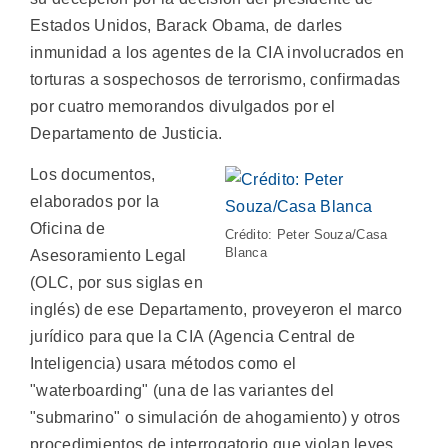
Estados Unidos, Barack Obama, de darles
inmunidad a los agentes de la CIA involucrados en
torturas a sospechosos de terrorismo, confirmadas
por cuatro memorandos divulgados por el
Departamento de Justicia.
Los documentos,
elaborados por la
Oficina de
Crédito: Peter Souza/Casa
Blanca
Asesoramiento Legal
(OLC, por sus siglas en
inglés) de ese Departamento, proveyeron el marco
jurídico para que la CIA (Agencia Central de
Inteligencia) usara métodos como el
"waterboarding" (una de las variantes del
"submarino" o simulación de ahogamiento) y otros
procedimientos de interrogatorio que violan leyes