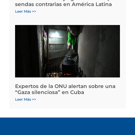
sendas contrarias en América Latina
Leer Más >>
Expertos de la ONU alertan sobre una
“Gaza silenciosa” en Cuba
Leer Más >>