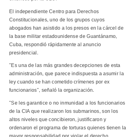
El independiente Centro para Derechos
Constitucionales, uno de los grupos cuyos
abogados han asistido a los presos en la cárcel de
la base militar estadounidense de Guantánamo,
Cuba, respondió rápidamente al anuncio
presidencial.
"Es una de las más grandes decepciones de esta
administración, que parece indispuesta a asumir la
ley cuando se han cometido crímenes por ex
funcionarios", señaló la organización.
"Se les garantice o no inmunidad a los funcionarios
de la CIA que realizaron los submarinos, son los
altos niveles que concibieron, justificaron y
ordenaron el programa de torturas quienes tienen la
mayor responsabilidad por violar el derecho