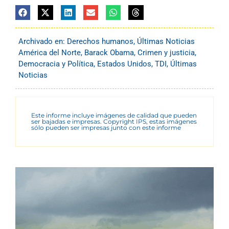
Archivado en:
Derechos humanos
,
Últimas Noticias
América del Norte
,
Barack Obama
,
Crimen y justicia
,
Democracia y Política
,
Estados Unidos
,
TDI
,
Últimas
Noticias
Este informe incluye imágenes de calidad que pueden
ser bajadas e impresas. Copyright IPS, estas imágenes
sólo pueden ser impresas junto con este informe