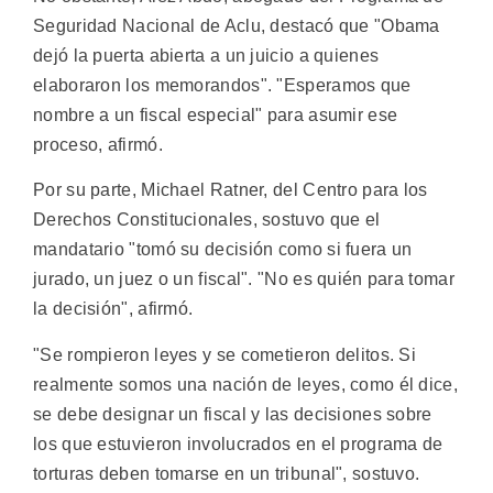
Seguridad Nacional de Aclu, destacó que "Obama
dejó la puerta abierta a un juicio a quienes
elaboraron los memorandos". "Esperamos que
nombre a un fiscal especial" para asumir ese
proceso, afirmó.
Por su parte, Michael Ratner, del Centro para los
Derechos Constitucionales, sostuvo que el
mandatario "tomó su decisión como si fuera un
jurado, un juez o un fiscal". "No es quién para tomar
la decisión", afirmó.
"Se rompieron leyes y se cometieron delitos. Si
realmente somos una nación de leyes, como él dice,
se debe designar un fiscal y las decisiones sobre
los que estuvieron involucrados en el programa de
torturas deben tomarse en un tribunal", sostuvo.