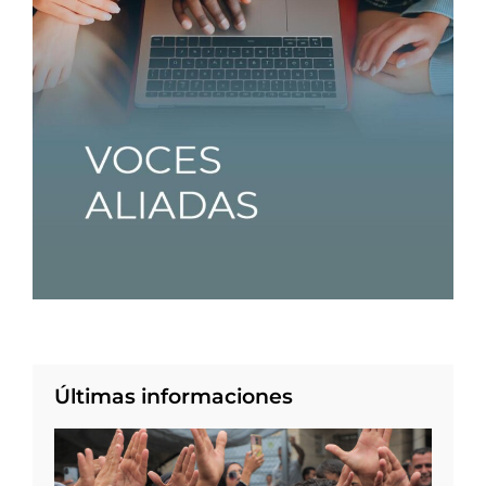
Últimas informaciones