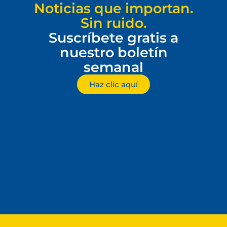
Noticias que importan.
Sin ruido.
Suscríbete gratis a
nuestro boletín
semanal
Haz clic aquí