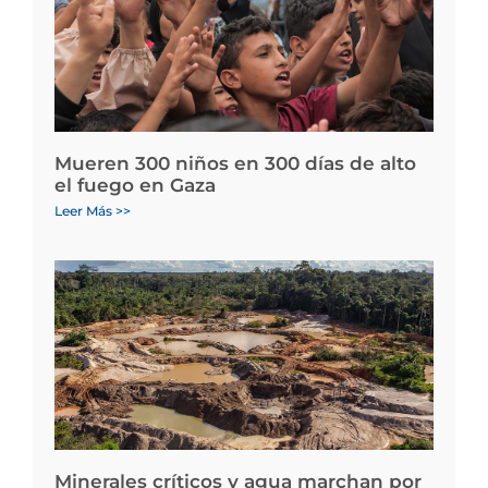
Mueren 300 niños en 300 días de alto
el fuego en Gaza
Leer Más >>
Minerales críticos y agua marchan por