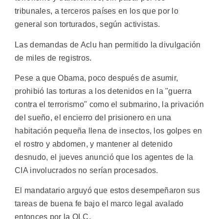
tribunales, a terceros países en los que por lo
general son torturados, según activistas.
Las demandas de Aclu han permitido la divulgación
de miles de registros.
Pese a que Obama, poco después de asumir,
prohibió las torturas a los detenidos en la "guerra
contra el terrorismo" como el submarino, la privación
del sueño, el encierro del prisionero en una
habitación pequeña llena de insectos, los golpes en
el rostro y abdomen, y mantener al detenido
desnudo, el jueves anunció que los agentes de la
CIA involucrados no serían procesados.
El mandatario arguyó que estos desempeñaron sus
tareas de buena fe bajo el marco legal avalado
entonces por la OLC.