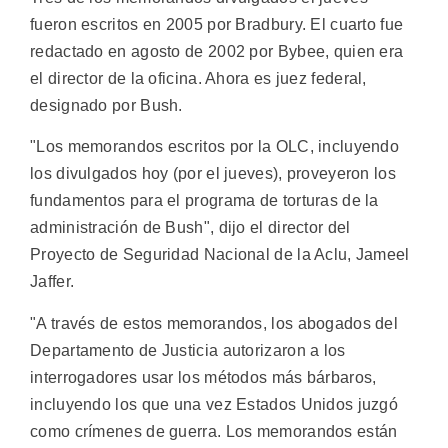
fueron escritos en 2005 por Bradbury. El cuarto fue
redactado en agosto de 2002 por Bybee, quien era
el director de la oficina. Ahora es juez federal,
designado por Bush.
"Los memorandos escritos por la OLC, incluyendo
los divulgados hoy (por el jueves), proveyeron los
fundamentos para el programa de torturas de la
administración de Bush", dijo el director del
Proyecto de Seguridad Nacional de la Aclu, Jameel
Jaffer.
"A través de estos memorandos, los abogados del
Departamento de Justicia autorizaron a los
interrogadores usar los métodos más bárbaros,
incluyendo los que una vez Estados Unidos juzgó
como crímenes de guerra. Los memorandos están