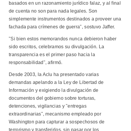
basados en un razonamiento jurídico falaz, y al final
de cuenta no son para nada legales. Son
simplemente instrumentos destinados a proveer una
fachada para crímenes de guerra", sostuvo Jaffer.
"Si bien estos memorandos nunca debieron haber
sido escritos, celebramos su divulgación. La
transparencia es el primer paso hacia la
responsabilidad", afirmó.
Desde 2003, la Aclu ha presentado varias
demandas apelando a la Ley de Libertad de
Información y exigiendo la divulgación de
documentos del gobierno sobre torturas,
detenciones, vigilancias y "entregas
extraordinarias", mecanismo empleado por
Washington para capturar a sospechosos de
terrorismo y transferirlos, sin pasar por los