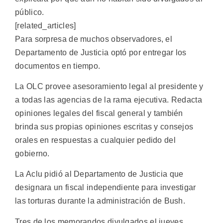
público.
[related_articles]
Para sorpresa de muchos observadores, el
Departamento de Justicia optó por entregar los
documentos en tiempo.
La OLC provee asesoramiento legal al presidente y
a todas las agencias de la rama ejecutiva. Redacta
opiniones legales del fiscal general y también
brinda sus propias opiniones escritas y consejos
orales en respuestas a cualquier pedido del
gobierno.
La Aclu pidió al Departamento de Justicia que
designara un fiscal independiente para investigar
las torturas durante la administración de Bush.
Tres de los memorandos divulgados el jueves