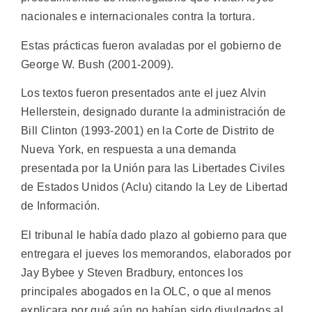
nacionales e internacionales contra la tortura.
Estas prácticas fueron avaladas por el gobierno de
George W. Bush (2001-2009).
Los textos fueron presentados ante el juez Alvin
Hellerstein, designado durante la administración de
Bill Clinton (1993-2001) en la Corte de Distrito de
Nueva York, en respuesta a una demanda
presentada por la Unión para las Libertades Civiles
de Estados Unidos (Aclu) citando la Ley de Libertad
de Información.
El tribunal le había dado plazo al gobierno para que
entregara el jueves los memorandos, elaborados por
Jay Bybee y Steven Bradbury, entonces los
principales abogados en la OLC, o que al menos
explicara por qué aún no habían sido divulgados al