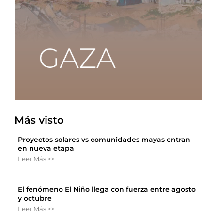
Más visto
Proyectos solares vs comunidades mayas entran
en nueva etapa
Leer Más >>
El fenómeno El Niño llega con fuerza entre agosto
y octubre
Leer Más >>