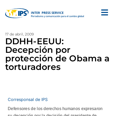
17 de abril, 2009
DDHH-EEUU:
Decepción por
protección de Obama a
torturadores
Corresponsal de IPS
Defensores de los derechos humanos expresaron
su decepción por la decisión del presidente de