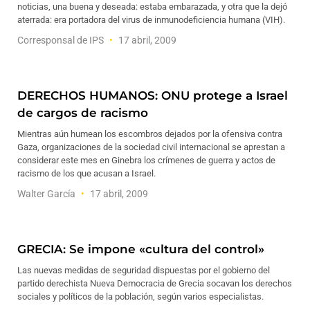
noticias, una buena y deseada: estaba embarazada, y otra que la dejó
aterrada: era portadora del virus de inmunodeficiencia humana (VIH).
Corresponsal de IPS
17 abril, 2009
DERECHOS HUMANOS: ONU protege a Israel
de cargos de racismo
Mientras aún humean los escombros dejados por la ofensiva contra
Gaza, organizaciones de la sociedad civil internacional se aprestan a
considerar este mes en Ginebra los crímenes de guerra y actos de
racismo de los que acusan a Israel.
Walter García
17 abril, 2009
GRECIA: Se impone «cultura del control»
Las nuevas medidas de seguridad dispuestas por el gobierno del
partido derechista Nueva Democracia de Grecia socavan los derechos
sociales y políticos de la población, según varios especialistas.