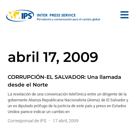
abril 17, 2009
CORRUPCIÓN-EL SALVADOR: Una llamada
desde el Norte
La revelación de una conversación telefónica entre un dirigente de la
gobernante Alianza Republicana Nacionalista (Arena) de El Salvador y
un ex diputado prófugo de la justicia de este país y preso en Estados
Unidos parece indicar un cambio en
Corresponsal de IPS
17 abril, 2009