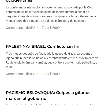
occidentales
La conferencia internacional sobre racismo auspiciada por la ONU
comenzará el lunes 20 en un clima de incertidumbre a pesar de
negociaciones de última hora que consiguieron allanar diferencias al
menos entre dos bloques, de países islámicos y de naciones
Corresponsal de IPS
17 abril, 2009
PALESTINA-ISRAEL: Conflicto sin fin
Tres meses después de finalizada la guerra de Gaza, parece más
lejana que nunca la solución al enfrentamiento entre el Movimiento de
Resistencia Islámica (Hamás), que controla ese territorio palestino, e
Israel.
Corresponsal de IPS
17 abril, 2009
RACISMO-ESLOVAQUIA: Golpes a gitanos
marcan al gobierno