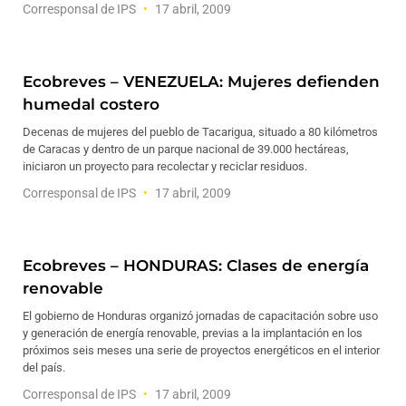
Corresponsal de IPS
17 abril, 2009
Ecobreves – VENEZUELA: Mujeres defienden
humedal costero
Decenas de mujeres del pueblo de Tacarigua, situado a 80 kilómetros
de Caracas y dentro de un parque nacional de 39.000 hectáreas,
iniciaron un proyecto para recolectar y reciclar residuos.
Corresponsal de IPS
17 abril, 2009
Ecobreves – HONDURAS: Clases de energía
renovable
El gobierno de Honduras organizó jornadas de capacitación sobre uso
y generación de energía renovable, previas a la implantación en los
próximos seis meses una serie de proyectos energéticos en el interior
del país.
Corresponsal de IPS
17 abril, 2009