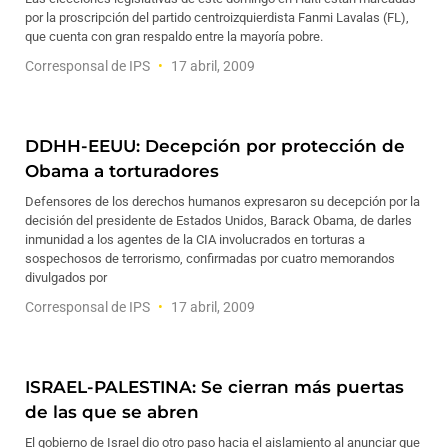
por la proscripción del partido centroizquierdista Fanmi Lavalas (FL),
que cuenta con gran respaldo entre la mayoría pobre.
Corresponsal de IPS
17 abril, 2009
DDHH-EEUU: Decepción por protección de
Obama a torturadores
Defensores de los derechos humanos expresaron su decepción por la
decisión del presidente de Estados Unidos, Barack Obama, de darles
inmunidad a los agentes de la CIA involucrados en torturas a
sospechosos de terrorismo, confirmadas por cuatro memorandos
divulgados por
Corresponsal de IPS
17 abril, 2009
ISRAEL-PALESTINA: Se cierran más puertas
de las que se abren
El gobierno de Israel dio otro paso hacia el aislamiento al anunciar que