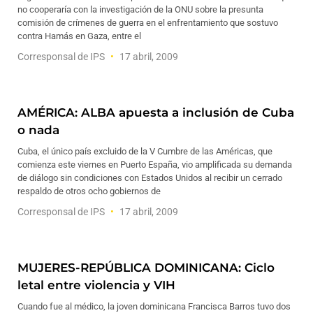
no cooperaría con la investigación de la ONU sobre la presunta
comisión de crímenes de guerra en el enfrentamiento que sostuvo
contra Hamás en Gaza, entre el
Corresponsal de IPS
17 abril, 2009
AMÉRICA: ALBA apuesta a inclusión de Cuba
o nada
Cuba, el único país excluido de la V Cumbre de las Américas, que
comienza este viernes en Puerto España, vio amplificada su demanda
de diálogo sin condiciones con Estados Unidos al recibir un cerrado
respaldo de otros ocho gobiernos de
Corresponsal de IPS
17 abril, 2009
MUJERES-REPÚBLICA DOMINICANA: Ciclo
letal entre violencia y VIH
Cuando fue al médico, la joven dominicana Francisca Barros tuvo dos