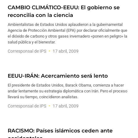
CAMBIO CLIMÁTICO-EEUU: El gobierno se
reconcilia con la ciencia
Ambientalistas de Estados Unidos aplaudieron a la gubernamental
Agencia de Protección Ambiental (EPA) por declarar oficialmente que
el dióxido de carbono y otros gases invernadero «ponen en peligro» la
salud pública y el bienestar.
Corresponsal de IPS
17 abril, 2009
EEUU-IRÁN: Acercamiento será lento
El presidente de Estados Unidos, Barack Obama, comienza a hacer
andar lentamente su estrategia diplomática con Irán. Pero el proceso
llevará su tiempo, coincidieron analistas.
Corresponsal de IPS
17 abril, 2009
RACISMO: Países islámicos ceden ante