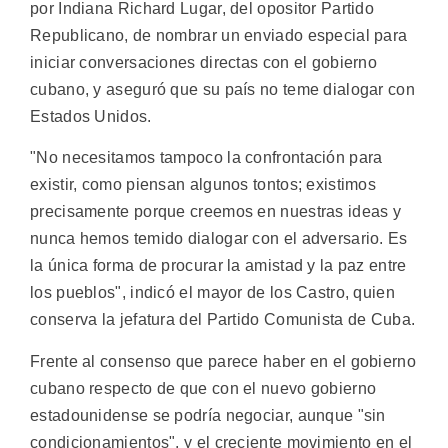
por Indiana Richard Lugar, del opositor Partido
Republicano, de nombrar un enviado especial para
iniciar conversaciones directas con el gobierno
cubano, y aseguró que su país no teme dialogar con
Estados Unidos.
"No necesitamos tampoco la confrontación para
existir, como piensan algunos tontos; existimos
precisamente porque creemos en nuestras ideas y
nunca hemos temido dialogar con el adversario. Es
la única forma de procurar la amistad y la paz entre
los pueblos", indicó el mayor de los Castro, quien
conserva la jefatura del Partido Comunista de Cuba.
Frente al consenso que parece haber en el gobierno
cubano respecto de que con el nuevo gobierno
estadounidense se podría negociar, aunque "sin
condicionamientos", y el creciente movimiento en el