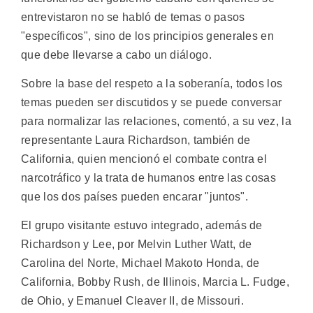
entrevistaron no se habló de temas o pasos
"específicos", sino de los principios generales en
que debe llevarse a cabo un diálogo.
Sobre la base del respeto a la soberanía, todos los
temas pueden ser discutidos y se puede conversar
para normalizar las relaciones, comentó, a su vez, la
representante Laura Richardson, también de
California, quien mencionó el combate contra el
narcotráfico y la trata de humanos entre las cosas
que los dos países pueden encarar "juntos".
El grupo visitante estuvo integrado, además de
Richardson y Lee, por Melvin Luther Watt, de
Carolina del Norte, Michael Makoto Honda, de
California, Bobby Rush, de Illinois, Marcia L. Fudge,
de Ohio, y Emanuel Cleaver II, de Missouri.