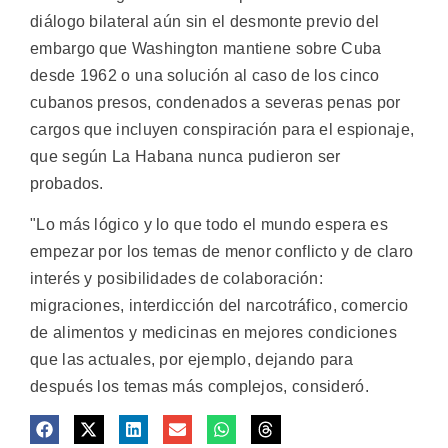
diálogo bilateral aún sin el desmonte previo del
embargo que Washington mantiene sobre Cuba
desde 1962 o una solución al caso de los cinco
cubanos presos, condenados a severas penas por
cargos que incluyen conspiración para el espionaje,
que según La Habana nunca pudieron ser
probados.
"Lo más lógico y lo que todo el mundo espera es
empezar por los temas de menor conflicto y de claro
interés y posibilidades de colaboración:
migraciones, interdicción del narcotráfico, comercio
de alimentos y medicinas en mejores condiciones
que las actuales, por ejemplo, dejando para
después los temas más complejos, consideró.