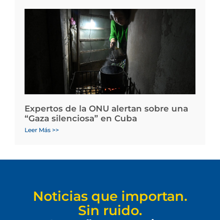
Expertos de la ONU alertan sobre una
“Gaza silenciosa” en Cuba
Leer Más >>
Noticias que importan.
Sin ruido.