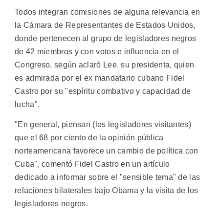
Todos integran comisiones de alguna relevancia en
la Cámara de Representantes de Estados Unidos,
donde pertenecen al grupo de legisladores negros
de 42 miembros y con votos e influencia en el
Congreso, según aclaró Lee, su presidenta, quien
es admirada por el ex mandatario cubano Fidel
Castro por su "espíritu combativo y capacidad de
lucha".
"En general, piensan (los legisladores visitantes)
que el 68 por ciento de la opinión pública
norteamericana favorece un cambio de política con
Cuba", comentó Fidel Castro en un artículo
dedicado a informar sobre el "sensible tema" de las
relaciones bilaterales bajo Obama y la visita de los
legisladores negros.