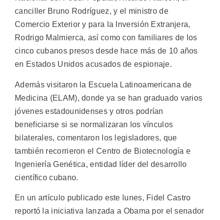
canciller Bruno Rodríguez, y el ministro de
Comercio Exterior y para la Inversión Extranjera,
Rodrigo Malmierca, así como con familiares de los
cinco cubanos presos desde hace más de 10 años
en Estados Unidos acusados de espionaje.
Además visitaron la Escuela Latinoamericana de
Medicina (ELAM), donde ya se han graduado varios
jóvenes estadounidenses y otros podrían
beneficiarse si se normalizaran los vínculos
bilaterales, comentaron los legisladores, que
también recorrieron el Centro de Biotecnología e
Ingeniería Genética, entidad líder del desarrollo
científico cubano.
En un artículo publicado este lunes, Fidel Castro
reportó la iniciativa lanzada a Obama por el senador