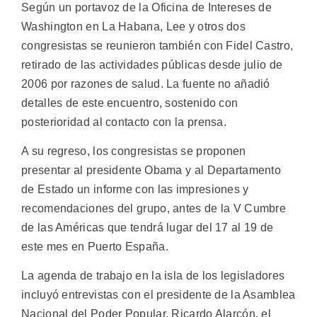
Según un portavoz de la Oficina de Intereses de
Washington en La Habana, Lee y otros dos
congresistas se reunieron también con Fidel Castro,
retirado de las actividades públicas desde julio de
2006 por razones de salud. La fuente no añadió
detalles de este encuentro, sostenido con
posterioridad al contacto con la prensa.
A su regreso, los congresistas se proponen
presentar al presidente Obama y al Departamento
de Estado un informe con las impresiones y
recomendaciones del grupo, antes de la V Cumbre
de las Américas que tendrá lugar del 17 al 19 de
este mes en Puerto España.
La agenda de trabajo en la isla de los legisladores
incluyó entrevistas con el presidente de la Asamblea
Nacional del Poder Popular, Ricardo Alarcón, el