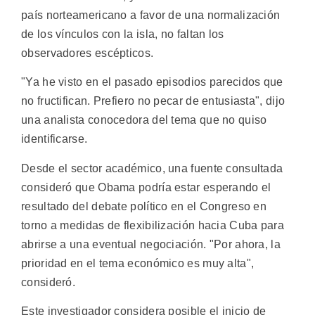
país norteamericano a favor de una normalización
de los vínculos con la isla, no faltan los
observadores escépticos.
"Ya he visto en el pasado episodios parecidos que
no fructifican. Prefiero no pecar de entusiasta", dijo
una analista conocedora del tema que no quiso
identificarse.
Desde el sector académico, una fuente consultada
consideró que Obama podría estar esperando el
resultado del debate político en el Congreso en
torno a medidas de flexibilización hacia Cuba para
abrirse a una eventual negociación. "Por ahora, la
prioridad en el tema económico es muy alta",
consideró.
Este investigador considera posible el inicio de