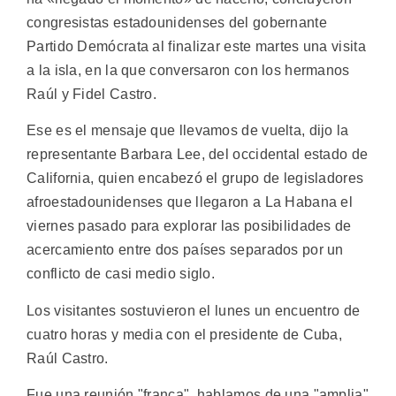
congresistas estadounidenses del gobernante
Partido Demócrata al finalizar este martes una visita
a la isla, en la que conversaron con los hermanos
Raúl y Fidel Castro.
Ese es el mensaje que llevamos de vuelta, dijo la
representante Barbara Lee, del occidental estado de
California, quien encabezó el grupo de legisladores
afroestadounidenses que llegaron a La Habana el
viernes pasado para explorar las posibilidades de
acercamiento entre dos países separados por un
conflicto de casi medio siglo.
Los visitantes sostuvieron el lunes un encuentro de
cuatro horas y media con el presidente de Cuba,
Raúl Castro.
Fue una reunión "franca", hablamos de una "amplia"