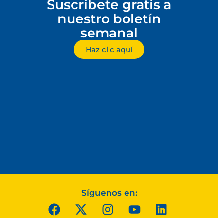
Suscríbete gratis a
nuestro boletín
semanal
Haz clic aquí
Síguenos en: