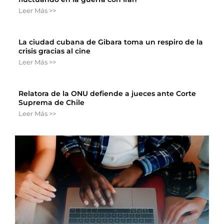
Leer Más >>
La ciudad cubana de Gibara toma un respiro de la
crisis gracias al cine
Leer Más >>
Relatora de la ONU defiende a jueces ante Corte
Suprema de Chile
Leer Más >>