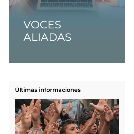
Últimas informaciones