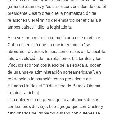
gama de asuntos, y "estamos convencidos de que el
presidente Castro cree que la normalización de
relaciones y el término del embargo beneficiaría a
ambos países", dijo la legisladora.
A su vez, una nota oficial publicada este martes en
Cuba especificó que en ese intercambio "se
abordaron diversos temas, con énfasis en la posible
futura evolución de las relaciones bilaterales y los
vínculos económicos luego de la llegada al poder
de una nueva administración norteamericana", en
referencia a la asunción como presidente de
Estados Unidos el 20 de enero de Barack Obama.
[related_articles]
En conferencia de prensa junto a algunos de sus
compañeros de viaje, Lee agregó que con Castro y
funcionarios del gobierno cubano con quienes se