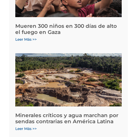
Mueren 300 niños en 300 días de alto
el fuego en Gaza
Leer Más >>
Minerales críticos y agua marchan por
sendas contrarias en América Latina
Leer Más >>