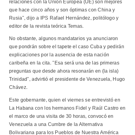
relaciones con la Unión Europea (UE) son mejores
que hace cinco años y son óptimas con China y
Rusia", dijo a IPS Rafael Hernández, politólogo y
editor de la revista teórica Temas.
No obstante, algunos mandatarios ya anunciaron
que pondrán sobre el tapete el caso Cuba y pedirán
explicaciones por la ausencia de esta nación
caribeña en la cita. "Esa será una de las primeras
preguntas que desde ahora resonarán en (la isla)
Trinidad", advirtió el presidente de Venezuela, Hugo
Chávez.
Este gobernante, quien el viernes se entrevistó en
La Habana con los hermanos Fidel y Raúl Castro en
el marco de una visita de 30 horas, convocó en
Venezuela a una Cumbre de la Alternativa
Bolivariana para los Pueblos de Nuestra América