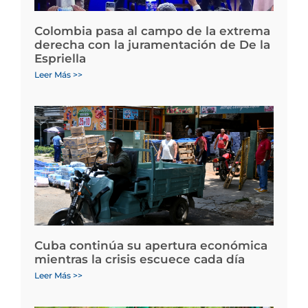
Colombia pasa al campo de la extrema
derecha con la juramentación de De la
Espriella
Leer Más >>
Cuba continúa su apertura económica
mientras la crisis escuece cada día
Leer Más >>