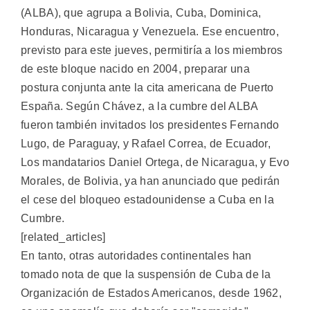
(ALBA), que agrupa a Bolivia, Cuba, Dominica,
Honduras, Nicaragua y Venezuela. Ese encuentro,
previsto para este jueves, permitiría a los miembros
de este bloque nacido en 2004, preparar una
postura conjunta ante la cita americana de Puerto
España. Según Chávez, a la cumbre del ALBA
fueron también invitados los presidentes Fernando
Lugo, de Paraguay, y Rafael Correa, de Ecuador,
Los mandatarios Daniel Ortega, de Nicaragua, y Evo
Morales, de Bolivia, ya han anunciado que pedirán
el cese del bloqueo estadounidense a Cuba en la
Cumbre.
[related_articles]
En tanto, otras autoridades continentales han
tomado nota de que la suspensión de Cuba de la
Organización de Estados Americanos, desde 1962,