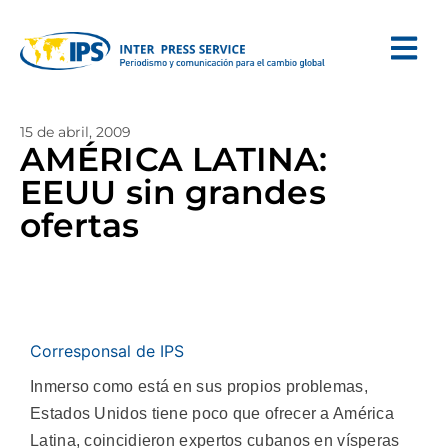
15 de abril, 2009
AMÉRICA LATINA:
EEUU sin grandes
ofertas
Corresponsal de IPS
Inmerso como está en sus propios problemas,
Estados Unidos tiene poco que ofrecer a América
Latina, coincidieron expertos cubanos en vísperas