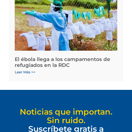
El ébola llega a los campamentos de
refugiados en la RDC
Leer Más >>
Noticias que importan.
Sin ruido.
Suscríbete gratis a