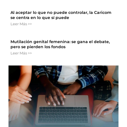
Al aceptar lo que no puede controlar, la Caricom
se centra en lo que sí puede
Leer Más >>
Mutilación genital femenina: se gana el debate,
pero se pierden los fondos
Leer Más >>