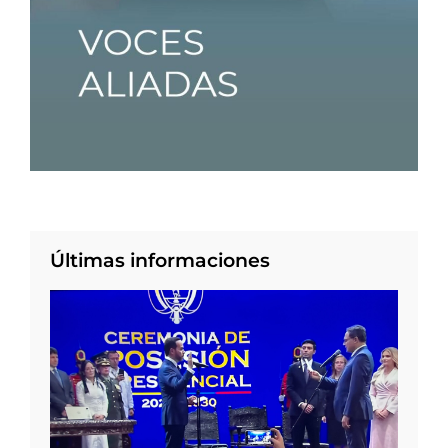
Últimas informaciones