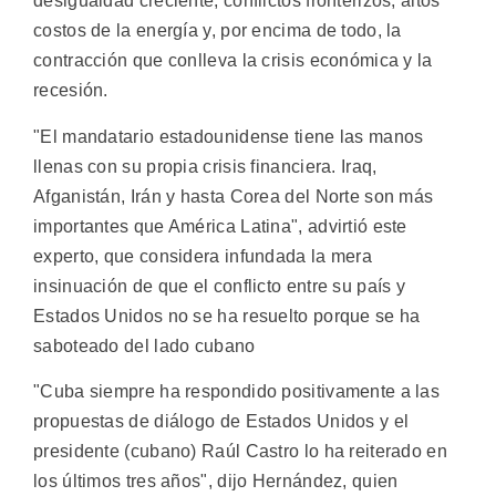
desigualdad creciente, conflictos fronterizos, altos
costos de la energía y, por encima de todo, la
contracción que conlleva la crisis económica y la
recesión.
"El mandatario estadounidense tiene las manos
llenas con su propia crisis financiera. Iraq,
Afganistán, Irán y hasta Corea del Norte son más
importantes que América Latina", advirtió este
experto, que considera infundada la mera
insinuación de que el conflicto entre su país y
Estados Unidos no se ha resuelto porque se ha
saboteado del lado cubano
"Cuba siempre ha respondido positivamente a las
propuestas de diálogo de Estados Unidos y el
presidente (cubano) Raúl Castro lo ha reiterado en
los últimos tres años", dijo Hernández, quien