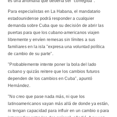
es una anomalía que debería ser "corregida".
Para especialistas en La Habana, el mandatario
estadounidense podrá responder a cualquier
demanda sobre Cuba que su decisión de abrir las
puertas para que los cubano-americanos viajen
libremente y envíen remesas sin límites a sus
familiares en la isla "expresa una voluntad política
de cambio de su parte".
"Probablemente intente poner la bola del lado
cubano y quizás reitere que los cambios futuros
dependen de los cambios en Cuba", apuntó
Hernández.
"No creo que pase nada más, ni que los
latinoamericanos vayan más allá de donde ya están,
ni tengan capacidad para influir en un cambio o para