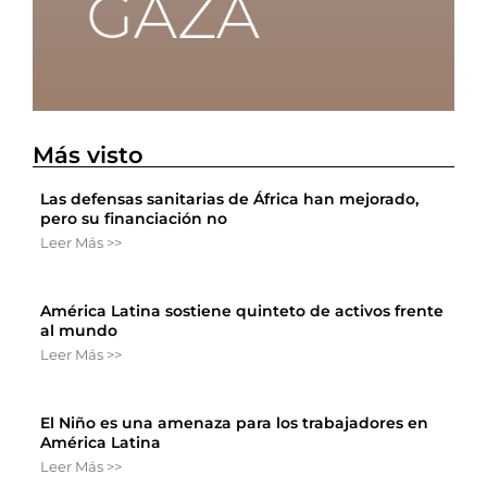
Más visto
Las defensas sanitarias de África han mejorado,
pero su financiación no
Leer Más >>
América Latina sostiene quinteto de activos frente
al mundo
Leer Más >>
El Niño es una amenaza para los trabajadores en
América Latina
Leer Más >>