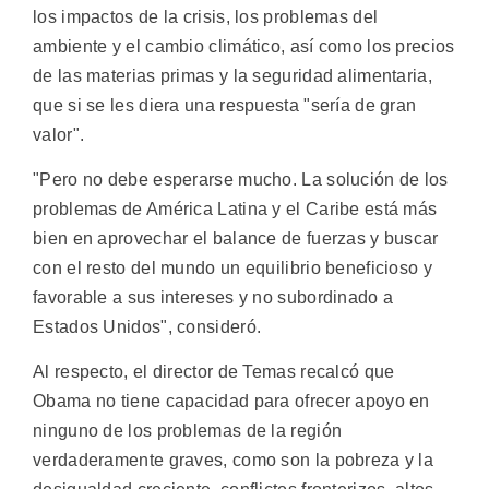
los impactos de la crisis, los problemas del
ambiente y el cambio climático, así como los precios
de las materias primas y la seguridad alimentaria,
que si se les diera una respuesta "sería de gran
valor".
"Pero no debe esperarse mucho. La solución de los
problemas de América Latina y el Caribe está más
bien en aprovechar el balance de fuerzas y buscar
con el resto del mundo un equilibrio beneficioso y
favorable a sus intereses y no subordinado a
Estados Unidos", consideró.
Al respecto, el director de Temas recalcó que
Obama no tiene capacidad para ofrecer apoyo en
ninguno de los problemas de la región
verdaderamente graves, como son la pobreza y la