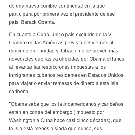
de una nueva cumbre continental en la que
participará por primera vez el presidente de ese
país, Barack Obama.
En cuanto a Cuba, único país excluido de la V
Cumbre de las Américas prevista del viernes al
domingo en Trinidad y Tobago, no se prevén más
novedades que las ya ofrecidas por Obama el lunes
al levantar las restricciones impuestas a los
inmigrantes cubanos residentes en Estados Unidos
para viajar o enviar remesas de dinero a esta isla
caribeña.
"Obama sabe que los latinoamericanos y caribeños
están en contra del embargo (impuesto por
Washington a Cuba hace casi cinco décadas), que
la isla está menos aislada que nunca, sus