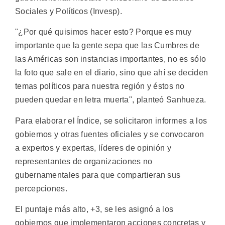
Sociales y Políticos (Invesp).
"¿Por qué quisimos hacer esto? Porque es muy
importante que la gente sepa que las Cumbres de
las Américas son instancias importantes, no es sólo
la foto que sale en el diario, sino que ahí se deciden
temas políticos para nuestra región y éstos no
pueden quedar en letra muerta", planteó Sanhueza.
Para elaborar el Índice, se solicitaron informes a los
gobiernos y otras fuentes oficiales y se convocaron
a expertos y expertas, líderes de opinión y
representantes de organizaciones no
gubernamentales para que compartieran sus
percepciones.
El puntaje más alto, +3, se les asignó a los
gobiernos que implementaron acciones concretas y