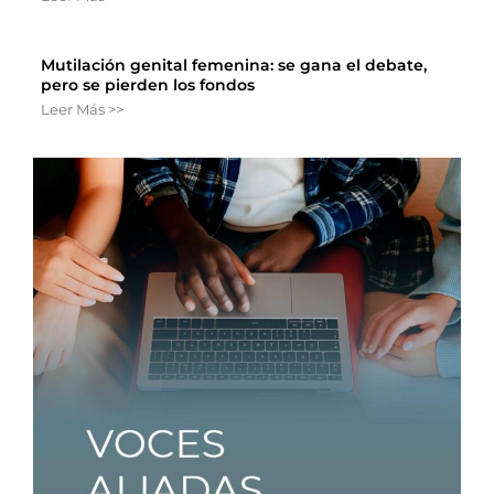
Mutilación genital femenina: se gana el debate,
pero se pierden los fondos
Leer Más >>