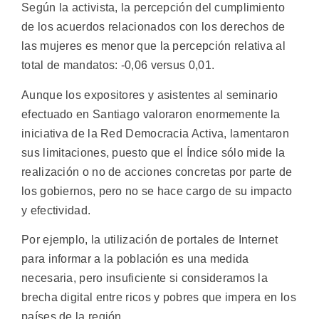
Según la activista, la percepción del cumplimiento
de los acuerdos relacionados con los derechos de
las mujeres es menor que la percepción relativa al
total de mandatos: -0,06 versus 0,01.
Aunque los expositores y asistentes al seminario
efectuado en Santiago valoraron enormemente la
iniciativa de la Red Democracia Activa, lamentaron
sus limitaciones, puesto que el Índice sólo mide la
realización o no de acciones concretas por parte de
los gobiernos, pero no se hace cargo de su impacto
y efectividad.
Por ejemplo, la utilización de portales de Internet
para informar a la población es una medida
necesaria, pero insuficiente si consideramos la
brecha digital entre ricos y pobres que impera en los
países de la región.