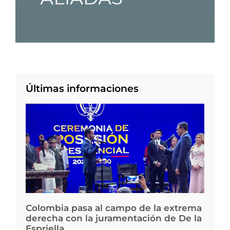
Últimas informaciones
Colombia pasa al campo de la extrema
derecha con la juramentación de De la
Espriella