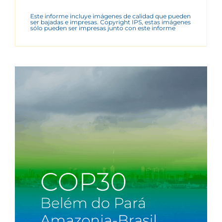
Este informe incluye imágenes de calidad que pueden
ser bajadas e impresas. Copyright IPS, estas imágenes
sólo pueden ser impresas junto con este informe