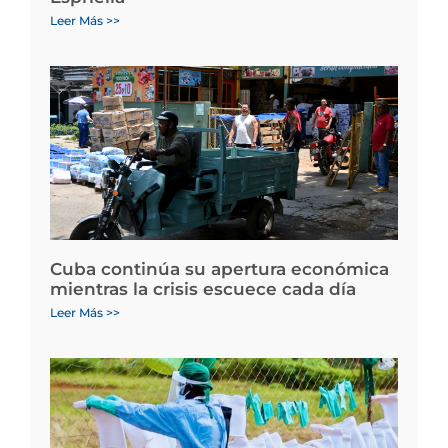
Leer Más >>
Cuba continúa su apertura económica
mientras la crisis escuece cada día
Leer Más >>