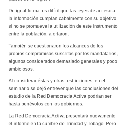
De igual forma, es difícil que las leyes de acceso a
la información cumplan cabalmente con su objetivo
si no se promueve la utilización de este instrumento
entre la población, alertaron.
También se cuestionaron los alcances de los
propios compromisos suscritos por los mandatarios,
algunos considerados demasiado generales y poco
ambiciosos.
Al considerar éstas y otras restricciones, en el
seminario se dejó entrever que las conclusiones del
estudio de la Red Democracia Activa podrían ser
hasta benévolos con los gobiernos.
La Red Democracia Activa presentará nuevamente
el informe en la cumbre de Trinidad y Tobago. Pero