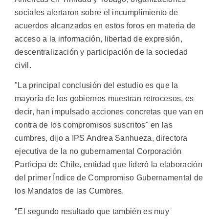
sociales alertaron sobre el incumplimiento de
acuerdos alcanzados en estos foros en materia de
acceso a la información, libertad de expresión,
descentralización y participación de la sociedad
civil.
"La principal conclusión del estudio es que la
mayoría de los gobiernos muestran retrocesos, es
decir, han impulsado acciones concretas que van en
contra de los compromisos suscritos" en las
cumbres, dijo a IPS Andrea Sanhueza, directora
ejecutiva de la no gubernamental Corporación
Participa de Chile, entidad que lideró la elaboración
del primer Índice de Compromiso Gubernamental de
los Mandatos de las Cumbres.
"El segundo resultado que también es muy