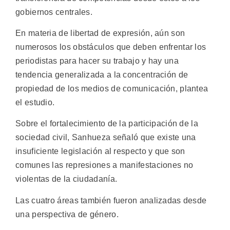
gobiernos centrales.
En materia de libertad de expresión, aún son
numerosos los obstáculos que deben enfrentar los
periodistas para hacer su trabajo y hay una
tendencia generalizada a la concentración de
propiedad de los medios de comunicación, plantea
el estudio.
Sobre el fortalecimiento de la participación de la
sociedad civil, Sanhueza señaló que existe una
insuficiente legislación al respecto y que son
comunes las represiones a manifestaciones no
violentas de la ciudadanía.
Las cuatro áreas también fueron analizadas desde
una perspectiva de género.