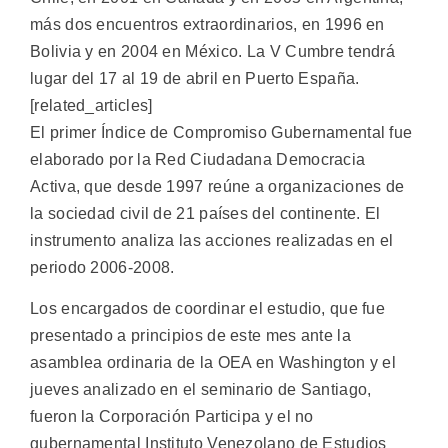
más dos encuentros extraordinarios, en 1996 en
Bolivia y en 2004 en México. La V Cumbre tendrá
lugar del 17 al 19 de abril en Puerto España.
[related_articles]
El primer Índice de Compromiso Gubernamental fue
elaborado por la Red Ciudadana Democracia
Activa, que desde 1997 reúne a organizaciones de
la sociedad civil de 21 países del continente. El
instrumento analiza las acciones realizadas en el
periodo 2006-2008.
Los encargados de coordinar el estudio, que fue
presentado a principios de este mes ante la
asamblea ordinaria de la OEA en Washington y el
jueves analizado en el seminario de Santiago,
fueron la Corporación Participa y el no
gubernamental Instituto Venezolano de Estudios