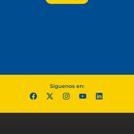
Síguenos en: