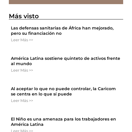
Más visto
Las defensas sanitarias de África han mejorado,
pero su financiación no
Leer Más >>
América Latina sostiene quinteto de activos frente
al mundo
Leer Más >>
Al aceptar lo que no puede controlar, la Caricom
se centra en lo que sí puede
Leer Más >>
El Niño es una amenaza para los trabajadores en
América Latina
Leer Más >>