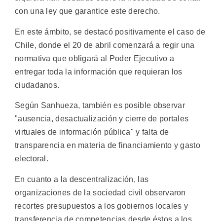
con una ley que garantice este derecho.
En este ámbito, se destacó positivamente el caso de
Chile, donde el 20 de abril comenzará a regir una
normativa que obligará al Poder Ejecutivo a
entregar toda la información que requieran los
ciudadanos.
Según Sanhueza, también es posible observar
"ausencia, desactualización y cierre de portales
virtuales de información pública" y falta de
transparencia en materia de financiamiento y gasto
electoral.
En cuanto a la descentralización, las
organizaciones de la sociedad civil observaron
recortes presupuestos a los gobiernos locales y
transferencia de competencias desde éstos a los