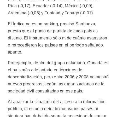
Rica (-0,17), Ecuador (-0,14), México (-0,09),
Argentina (-0,05) y Trinidad y Tobago (-0,01).
El Índice no es un ranking, precisó Sanhueza,
puesto que el punto de partida de cada país es
distinto. El instrumento sólo mide cuánto avanzaron
o retrocedieron los países en el periodo señalado,
apuntó.
Por ejemplo, dentro del grupo estudiado, Canadá es
el país más adelantado en términos de
descentralización, pero entre 2006 y 2008 no mostró
nuevos progresos, según las organizaciones de la
sociedad civil consultadas en ese país.
Al analizar la situación del acceso a la información
pública, el estudio detectó que varios países ni
siquiera han debatido sobre la necesidad de contar