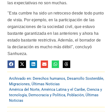
las expectativas no son muchas.
"Esta cumbre ha sido un retroceso desde todo punto
de vista. Por ejemplo, en la participación de las
organizaciones de la sociedad civil, que estuvo
bastante garantizada en las anteriores y ahora ha
estado bastante restrictiva. Además, el borrador de
la declaración es mucho más débil", concluyó
Sanhueza.
Archivado en:
Derechos humanos
,
Desarrollo Sostenible
,
Migraciones
,
Últimas Noticias
América del Norte
,
América Latina y el Caribe
,
Ciencia y
tecnología
,
Democracia y Política
,
Población
,
Últimas
Noticias