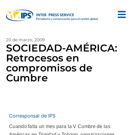
20 de marzo, 2009
SOCIEDAD-AMÉRICA:
Retrocesos en
compromisos de
Cumbre
Corresponsal de IPS
Cuando falta un mes para la V Cumbre de las
Américas en Trinidad y Tobago, organizaciones