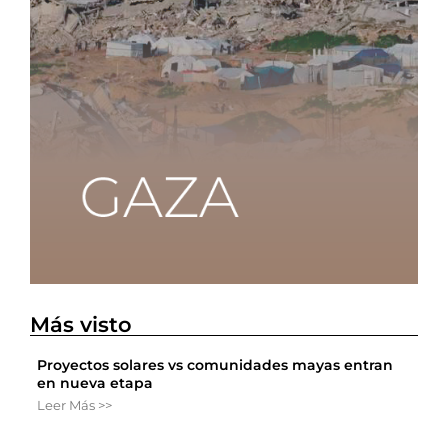
Más visto
Proyectos solares vs comunidades mayas entran
en nueva etapa
Leer Más >>