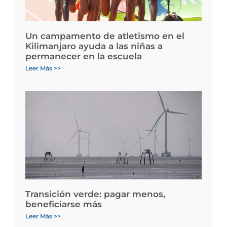
Un campamento de atletismo en el
Kilimanjaro ayuda a las niñas a
permanecer en la escuela
Leer Más >>
Transición verde: pagar menos,
beneficiarse más
Leer Más >>