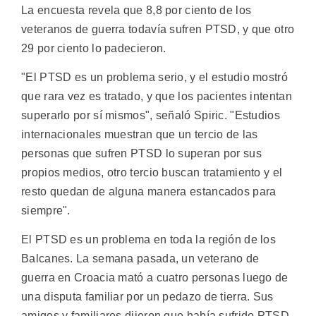
La encuesta revela que 8,8 por ciento de los
veteranos de guerra todavía sufren PTSD, y que otro
29 por ciento lo padecieron.
"El PTSD es un problema serio, y el estudio mostró
que rara vez es tratado, y que los pacientes intentan
superarlo por sí mismos", señaló Spiric. "Estudios
internacionales muestran que un tercio de las
personas que sufren PTSD lo superan por sus
propios medios, otro tercio buscan tratamiento y el
resto quedan de alguna manera estancados para
siempre".
El PTSD es un problema en toda la región de los
Balcanes. La semana pasada, un veterano de
guerra en Croacia mató a cuatro personas luego de
una disputa familiar por un pedazo de tierra. Sus
amigos y familiares dijeron que había sufrido PTSD