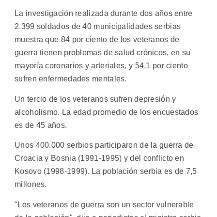
La investigación realizada durante dos años entre
2.399 soldados de 40 municipalidades serbias
muestra que 84 por ciento de los veteranos de
guerra tienen problemas de salud crónicos, en su
mayoría coronarios y arteriales, y 54,1 por ciento
sufren enfermedades mentales.
Un tercio de los veteranos sufren depresión y
alcoholismo. La edad promedio de los encuestados
es de 45 años.
Unos 400.000 serbios participaron de la guerra de
Croacia y Bosnia (1991-1995) y del conflicto en
Kosovo (1998-1999). La población serbia es de 7,5
millones.
"Los veteranos de guerra son un sector vulnerable