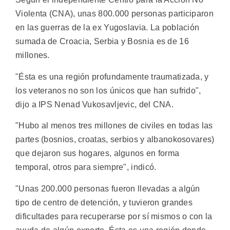
Violenta (CNA), unas 800.000 personas participaron
en las guerras de la ex Yugoslavia. La población
sumada de Croacia, Serbia y Bosnia es de 16
millones.
"Ésta es una región profundamente traumatizada, y
los veteranos no son los únicos que han sufrido",
dijo a IPS Nenad Vukosavljevic, del CNA.
"Hubo al menos tres millones de civiles en todas las
partes (bosnios, croatas, serbios y albanokosovares)
que dejaron sus hogares, algunos en forma
temporal, otros para siempre", indicó.
"Unas 200.000 personas fueron llevadas a algún
tipo de centro de detención, y tuvieron grandes
dificultades para recuperarse por sí mismos o con la