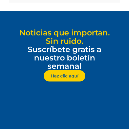
Noticias que importan.
Sin ruido.
Suscríbete gratis a
nuestro boletín
semanal
Haz clic aquí