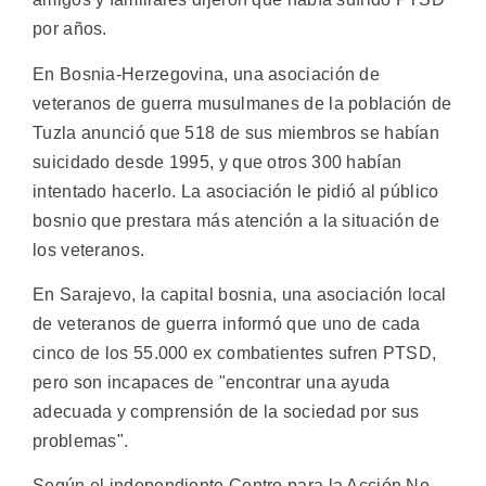
por años.
En Bosnia-Herzegovina, una asociación de
veteranos de guerra musulmanes de la población de
Tuzla anunció que 518 de sus miembros se habían
suicidado desde 1995, y que otros 300 habían
intentado hacerlo. La asociación le pidió al público
bosnio que prestara más atención a la situación de
los veteranos.
En Sarajevo, la capital bosnia, una asociación local
de veteranos de guerra informó que uno de cada
cinco de los 55.000 ex combatientes sufren PTSD,
pero son incapaces de "encontrar una ayuda
adecuada y comprensión de la sociedad por sus
problemas".
Según el independiente Centro para la Acción No