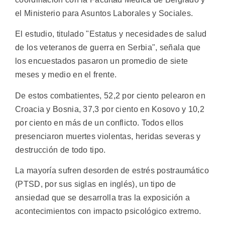
el Ministerio para Asuntos Laborales y Sociales.
El estudio, titulado "Estatus y necesidades de salud
de los veteranos de guerra en Serbia", señala que
los encuestados pasaron un promedio de siete
meses y medio en el frente.
De estos combatientes, 52,2 por ciento pelearon en
Croacia y Bosnia, 37,3 por ciento en Kosovo y 10,2
por ciento en más de un conflicto. Todos ellos
presenciaron muertes violentas, heridas severas y
destrucción de todo tipo.
La mayoría sufren desorden de estrés postraumático
(PTSD, por sus siglas en inglés), un tipo de
ansiedad que se desarrolla tras la exposición a
acontecimientos con impacto psicológico extremo.