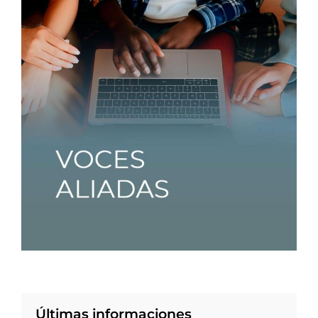
Últimas informaciones