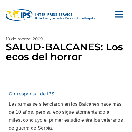
10 de marzo, 2009
SALUD-BALCANES: Los
ecos del horror
Corresponsal de IPS
Las armas se silenciaron en los Balcanes hace más
de 10 años, pero su eco sigue atormentando a
miles, concluyó el primer estudio entre los veteranos
de guerra de Serbia.