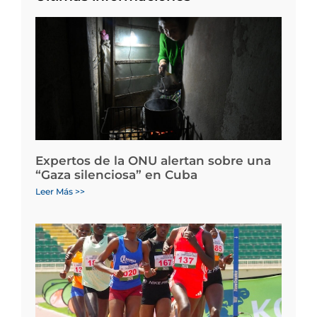
Expertos de la ONU alertan sobre una
“Gaza silenciosa” en Cuba
Leer Más >>