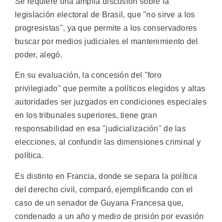
Se requiere una amplia discusión sobre la
legislación electoral de Brasil, que "no sirve a los
progresistas", ya que permite a los conservadores
buscar por medios judiciales el mantenimiento del
poder, alegó.
En su evaluación, la concesión del "foro
privilegiado" que permite a políticos elegidos y altas
autoridades ser juzgados en condiciones especiales
en los tribunales superiores, tiene gran
responsabilidad en esa "judicialización" de las
elecciones, al confundir las dimensiones criminal y
política.
Es distinto en Francia, donde se separa la política
del derecho civil, comparó, ejemplificando con el
caso de un senador de Guyana Francesa que,
condenado a un año y medio de prisión por evasión