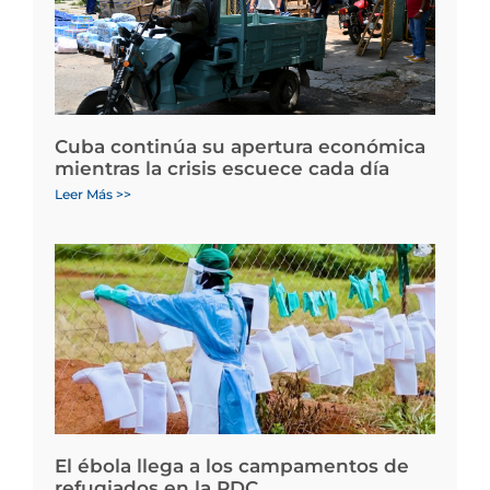
Cuba continúa su apertura económica
mientras la crisis escuece cada día
Leer Más >>
El ébola llega a los campamentos de
refugiados en la RDC