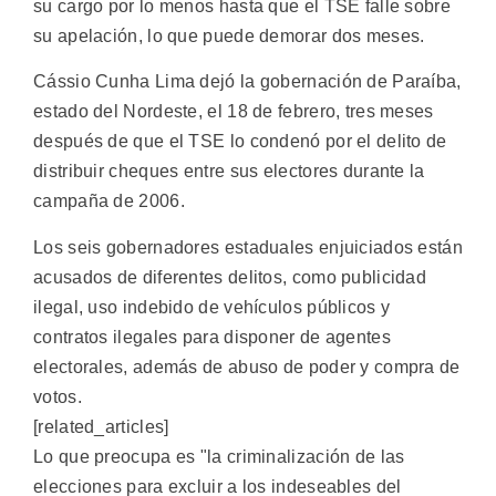
su cargo por lo menos hasta que el TSE falle sobre
su apelación, lo que puede demorar dos meses.
Cássio Cunha Lima dejó la gobernación de Paraíba,
estado del Nordeste, el 18 de febrero, tres meses
después de que el TSE lo condenó por el delito de
distribuir cheques entre sus electores durante la
campaña de 2006.
Los seis gobernadores estaduales enjuiciados están
acusados de diferentes delitos, como publicidad
ilegal, uso indebido de vehículos públicos y
contratos ilegales para disponer de agentes
electorales, además de abuso de poder y compra de
votos.
[related_articles]
Lo que preocupa es "la criminalización de las
elecciones para excluir a los indeseables del