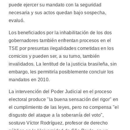
puede ejercer su mandato con la seguridad
necesaria y sus actos quedan bajo sospecha,
evaluó.
Los beneficiados por la inhabilitación de los dos
gobernadores también enfrentan procesos en el
TSE por presuntas ilegalidades cometidas en los
comicios y pueden ser, a su turno, también
invalidados. La lentitud de la justicia brasileña, sin
embargo, les permitiría posiblemente concluir los
mandatos en 2010.
La intervención del Poder Judicial en el proceso
electoral produce "la buena sensación del rigor" en
el cumplimiento de las leyes, pero no compensa "el
disgusto del ataque a la soberanía del voto",
sostuvo Víctor Rodríguez, profesor de derecho