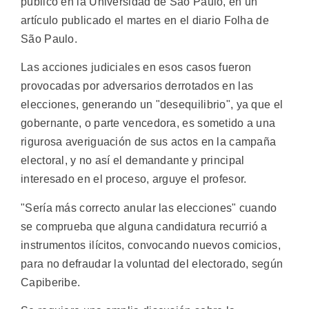
público en la Universidad de São Paulo, en un
artículo publicado el martes en el diario Folha de
São Paulo.
Las acciones judiciales en esos casos fueron
provocadas por adversarios derrotados en las
elecciones, generando un "desequilibrio", ya que el
gobernante, o parte vencedora, es sometido a una
rigurosa averiguación de sus actos en la campaña
electoral, y no así el demandante y principal
interesado en el proceso, arguye el profesor.
"Sería más correcto anular las elecciones" cuando
se comprueba que alguna candidatura recurrió a
instrumentos ilícitos, convocando nuevos comicios,
para no defraudar la voluntad del electorado, según
Capiberibe.