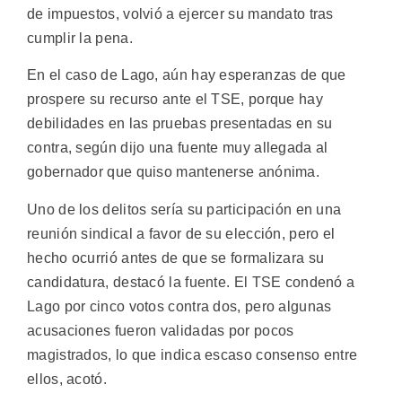
de impuestos, volvió a ejercer su mandato tras
cumplir la pena.
En el caso de Lago, aún hay esperanzas de que
prospere su recurso ante el TSE, porque hay
debilidades en las pruebas presentadas en su
contra, según dijo una fuente muy allegada al
gobernador que quiso mantenerse anónima.
Uno de los delitos sería su participación en una
reunión sindical a favor de su elección, pero el
hecho ocurrió antes de que se formalizara su
candidatura, destacó la fuente. El TSE condenó a
Lago por cinco votos contra dos, pero algunas
acusaciones fueron validadas por pocos
magistrados, lo que indica escaso consenso entre
ellos, acotó.