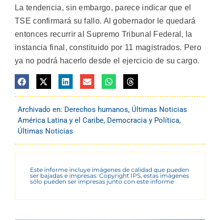
La tendencia, sin embargo, parece indicar que el
TSE confirmará su fallo. Al gobernador le quedará
entonces recurrir al Supremo Tribunal Federal, la
instancia final, constituido por 11 magistrados. Pero
ya no podrá hacerlo desde el ejercicio de su cargo.
Archivado en:
Derechos humanos
,
Últimas Noticias
América Latina y el Caribe
,
Democracia y Política
,
Últimas Noticias
Este informe incluye imágenes de calidad que pueden
ser bajadas e impresas. Copyright IPS, estas imágenes
sólo pueden ser impresas junto con este informe