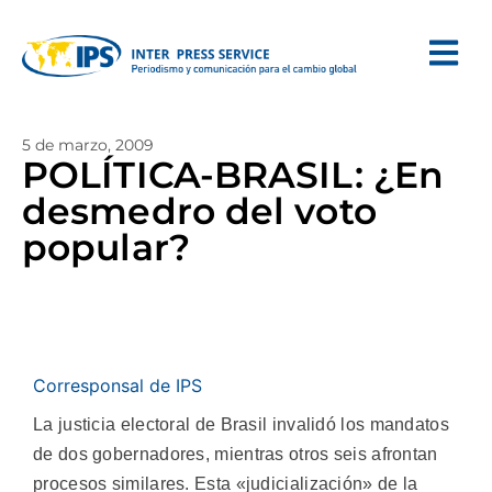
5 de marzo, 2009
POLÍTICA-BRASIL: ¿En
desmedro del voto
popular?
Corresponsal de IPS
La justicia electoral de Brasil invalidó los mandatos
de dos gobernadores, mientras otros seis afrontan
procesos similares. Esta «judicialización» de la