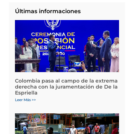
Últimas informaciones
Colombia pasa al campo de la extrema
derecha con la juramentación de De la
Espriella
Leer Más >>