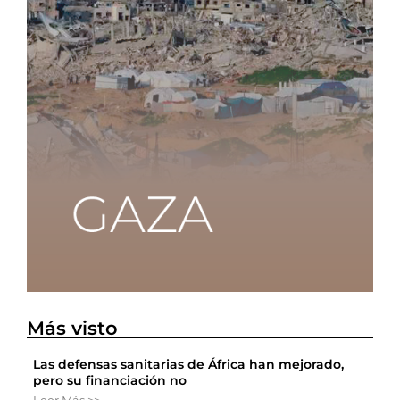
Más visto
Las defensas sanitarias de África han mejorado,
pero su financiación no
Leer Más >>