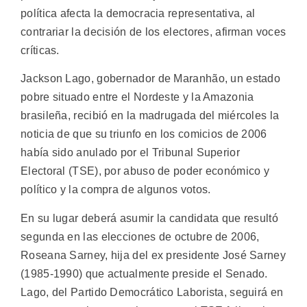
política afecta la democracia representativa, al
contrariar la decisión de los electores, afirman voces
críticas.
Jackson Lago, gobernador de Maranhão, un estado
pobre situado entre el Nordeste y la Amazonia
brasileña, recibió en la madrugada del miércoles la
noticia de que su triunfo en los comicios de 2006
había sido anulado por el Tribunal Superior
Electoral (TSE), por abuso de poder económico y
político y la compra de algunos votos.
En su lugar deberá asumir la candidata que resultó
segunda en las elecciones de octubre de 2006,
Roseana Sarney, hija del ex presidente José Sarney
(1985-1990) que actualmente preside el Senado.
Lago, del Partido Democrático Laborista, seguirá en