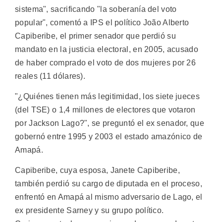
sistema", sacrificando "la soberanía del voto
popular", comentó a IPS el político João Alberto
Capiberibe, el primer senador que perdió su
mandato en la justicia electoral, en 2005, acusado
de haber comprado el voto de dos mujeres por 26
reales (11 dólares).
"¿Quiénes tienen más legitimidad, los siete jueces
(del TSE) o 1,4 millones de electores que votaron
por Jackson Lago?", se preguntó el ex senador, que
gobernó entre 1995 y 2003 el estado amazónico de
Amapá.
Capiberibe, cuya esposa, Janete Capiberibe,
también perdió su cargo de diputada en el proceso,
enfrentó en Amapá al mismo adversario de Lago, el
ex presidente Sarney y su grupo político.