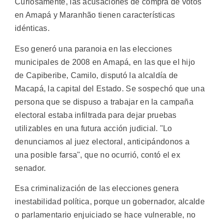
Curiosamente, las acusaciones de compra de votos
en Amapá y Maranhão tienen características
idénticas.
Eso generó una paranoia en las elecciones
municipales de 2008 en Amapá, en las que el hijo
de Capiberibe, Camilo, disputó la alcaldía de
Macapá, la capital del Estado. Se sospechó que una
persona que se dispuso a trabajar en la campaña
electoral estaba infiltrada para dejar pruebas
utilizables en una futura acción judicial. "Lo
denunciamos al juez electoral, anticipándonos a
una posible farsa", que no ocurrió, contó el ex
senador.
Esa criminalización de las elecciones genera
inestabilidad política, porque un gobernador, alcalde
o parlamentario enjuiciado se hace vulnerable, no