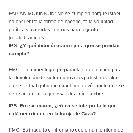
FABIAN MCKINNON: No se cumplen porque Israel
no encuentra la forma de hacerlo, falta voluntad
política y acuerdos internos para lograrlo.
[related_articles]
IPS: ¿Y qué debería ocurrir para que se puedan
cumplir?
FMC: En primer lugar preparar la coordinación para
la devolución de su territorio a los palestinos, algo
que el actual gobierno israelí no prevé, por lo que se
debe actuar para que esa situación cambie.
IPS: En ese marco, ¿cómo se interpreta lo que
está ocurriendo en la franja de Gaza?
FMC: Es inaudito e inhumano que en un territorio de