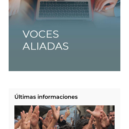
Últimas informaciones