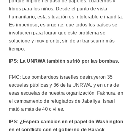
porque impiden el paso de papeles, cuadernos y
libros para los niños. Desde el punto de vista
humanitario, esta situación es intolerable e inaudita.
Es imperioso, es urgente, que todos los países se
involucren para lograr que este problema se
solucione y muy pronto, sin dejar transcurrir más
tiempo.
IPS: La UNRWA también sufrió por las bombas.
FMC: Los bombardeos israelíes destruyeron 35
escuelas públicas y 36 de la UNRWA, y en una de
esas escuelas de nuestra organización, Fakhura, en
el campamento de refugiados de Jabaliya, Israel
mató a más de 40 civiles.
IPS: ¿Espera cambios en el papel de Washington
en el conflicto con el gobierno de Barack