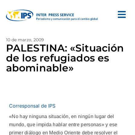
10 de marzo, 2009
PALESTINA: «Situación
de los refugiados es
abominable»
Corresponsal de IPS
«No hay ninguna situación, en ningún lugar del
mundo, que impida hablar entre personas» y ese
primer diálogo en Medio Oriente debe resolver el