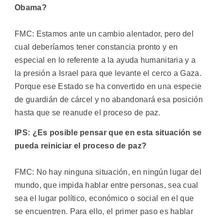
Obama?
FMC: Estamos ante un cambio alentador, pero del
cual deberíamos tener constancia pronto y en
especial en lo referente a la ayuda humanitaria y a
la presión a Israel para que levante el cerco a Gaza.
Porque ese Estado se ha convertido en una especie
de guardián de cárcel y no abandonará esa posición
hasta que se reanude el proceso de paz.
IPS: ¿Es posible pensar que en esta situación se
pueda reiniciar el proceso de paz?
FMC: No hay ninguna situación, en ningún lugar del
mundo, que impida hablar entre personas, sea cual
sea el lugar político, económico o social en el que
se encuentren. Para ello, el primer paso es hablar