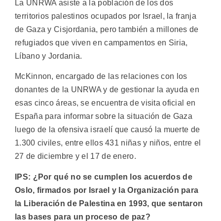
La UNRWA asiste a la población de los dos
territorios palestinos ocupados por Israel, la franja
de Gaza y Cisjordania, pero también a millones de
refugiados que viven en campamentos en Siria,
Líbano y Jordania.
McKinnon, encargado de las relaciones con los
donantes de la UNRWA y de gestionar la ayuda en
esas cinco áreas, se encuentra de visita oficial en
España para informar sobre la situación de Gaza
luego de la ofensiva israelí que causó la muerte de
1.300 civiles, entre ellos 431 niñas y niños, entre el
27 de diciembre y el 17 de enero.
IPS: ¿Por qué no se cumplen los acuerdos de
Oslo, firmados por Israel y la Organización para
la Liberación de Palestina en 1993, que sentaron
las bases para un proceso de paz?