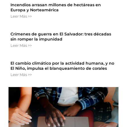
Incendios arrasan millones de hectáreas en
Europa y Norteamérica
Leer Más >>
Crímenes de guerra en El Salvador: tres décadas
sin romper la impunidad
Leer Más >>
El cambio climático por la actividad humana, y no
El Niño, impulsa el blanqueamiento de corales
Leer Más >>