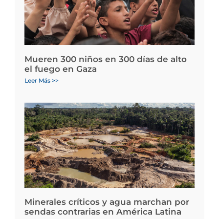
Mueren 300 niños en 300 días de alto
el fuego en Gaza
Leer Más >>
Minerales críticos y agua marchan por
sendas contrarias en América Latina