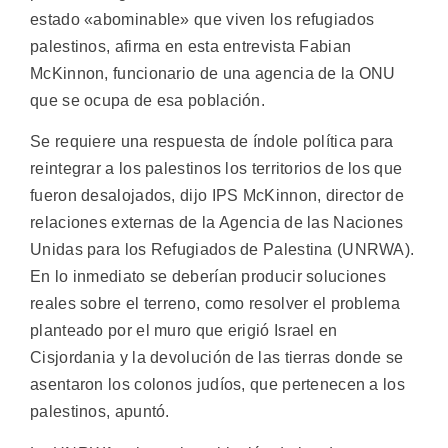
estado «abominable» que viven los refugiados
palestinos, afirma en esta entrevista Fabian
McKinnon, funcionario de una agencia de la ONU
que se ocupa de esa población.
Se requiere una respuesta de índole política para
reintegrar a los palestinos los territorios de los que
fueron desalojados, dijo IPS McKinnon, director de
relaciones externas de la Agencia de las Naciones
Unidas para los Refugiados de Palestina (UNRWA).
En lo inmediato se deberían producir soluciones
reales sobre el terreno, como resolver el problema
planteado por el muro que erigió Israel en
Cisjordania y la devolución de las tierras donde se
asentaron los colonos judíos, que pertenecen a los
palestinos, apuntó.