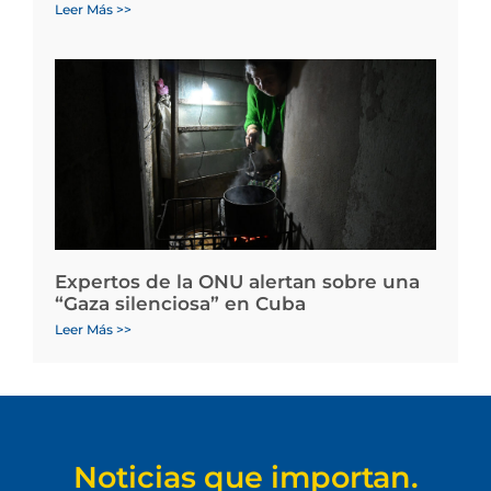
Leer Más >>
Expertos de la ONU alertan sobre una
“Gaza silenciosa” en Cuba
Leer Más >>
Noticias que importan.