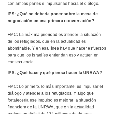
con ambas partes e impulsarlas hacia el diálogo.
IPS: ¿Qué se debería poner sobre la mesa de
negociación en esa primera conversación?
FMC: La máxima prioridad es atender la situación
de los refugiados, que en la actualidad es
abominable. Y en esa línea hay que hacer esfuerzos
para que los israelíes entiendan eso y actúen en
consecuencia.
IPS: ¿Qué hace y qué piensa hacer la UNRWA?
FMC: Lo primero, lo más importante, es impulsar el
diálogo y atender a los refugiados. Y algo que
fortalecería ese impulso es mejorar la situación
financiera de la UNRWA, que en la actualidad
padece un déficit de 134 millones de dólares.