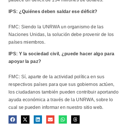
IPS: ¿Quiénes deben saldar ese déficit?
FMC: Siendo la UNRWA un organismo de las
Naciones Unidas, la solución debe provenir de los
países miembros.
IPS: Y la sociedad civil, ¿puede hacer algo para
apoyar la paz?
FMC: Sí, aparte de la actividad política en sus
respectivos países para que sus gobiernos actúen,
los ciudadanos también pueden contribuir aportando
ayuda económica a través de la UNRWA, sobre lo
cual se pueden informar en nuestro sitio web.