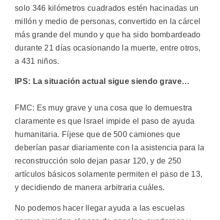
solo 346 kilómetros cuadrados estén hacinadas un
millón y medio de personas, convertido en la cárcel
más grande del mundo y que ha sido bombardeado
durante 21 días ocasionando la muerte, entre otros,
a 431 niños.
IPS: La situación actual sigue siendo grave…
FMC: Es muy grave y una cosa que lo demuestra
claramente es que Israel impide el paso de ayuda
humanitaria. Fíjese que de 500 camiones que
deberían pasar diariamente con la asistencia para la
reconstrucción solo dejan pasar 120, y de 250
artículos básicos solamente permiten el paso de 13,
y decidiendo de manera arbitraria cuáles.
No podemos hacer llegar ayuda a las escuelas