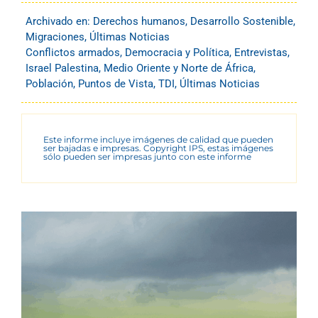
Archivado en:
Derechos humanos
,
Desarrollo Sostenible
,
Migraciones
,
Últimas Noticias
Conflictos armados
,
Democracia y Política
,
Entrevistas
,
Israel Palestina
,
Medio Oriente y Norte de África
,
Población
,
Puntos de Vista
,
TDI
,
Últimas Noticias
Este informe incluye imágenes de calidad que pueden
ser bajadas e impresas. Copyright IPS, estas imágenes
sólo pueden ser impresas junto con este informe