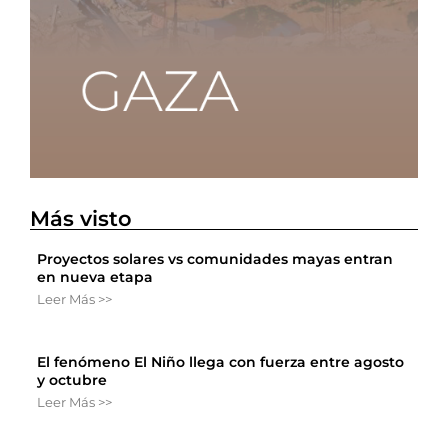
Más visto
Proyectos solares vs comunidades mayas entran
en nueva etapa
Leer Más >>
El fenómeno El Niño llega con fuerza entre agosto
y octubre
Leer Más >>