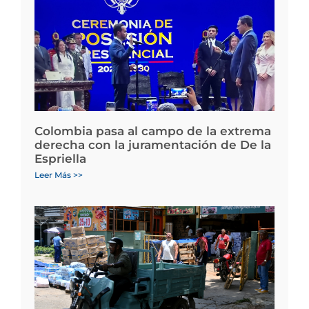
Colombia pasa al campo de la extrema
derecha con la juramentación de De la
Espriella
Leer Más >>