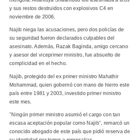
y sus restos destruidos con explosivos C4 en
noviembre de 2006.
Najib niega las acusaciones, pero dos policías de
su seguridad fueron declarados culpables del
asesinato. Además, Razak Baginda, amigo cercano
y asesor del viceprimer ministro, fue absuelto de
complicidad en el hecho.
Najib, protegido del ex primer ministro Mahathir
Mohammad, quien gobernó con mano de hierro este
país entre 1981 y 2003, investido primer ministro
este mes.
"Ningún primer ministro asumió el cargo con tan
escasa aceptación popular como Najib", remarcó un
conocido abogado de este país que pidió reserva de
su identidad por temor a represalias.