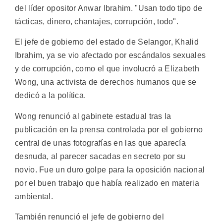
del líder opositor Anwar Ibrahim. "Usan todo tipo de
tácticas, dinero, chantajes, corrupción, todo".
El jefe de gobierno del estado de Selangor, Khalid
Ibrahim, ya se vio afectado por escándalos sexuales
y de corrupción, como el que involucró a Elizabeth
Wong, una activista de derechos humanos que se
dedicó a la política.
Wong renunció al gabinete estadual tras la
publicación en la prensa controlada por el gobierno
central de unas fotografías en las que aparecía
desnuda, al parecer sacadas en secreto por su
novio. Fue un duro golpe para la oposición nacional
por el buen trabajo que había realizado en materia
ambiental.
También renunció el jefe de gobierno del