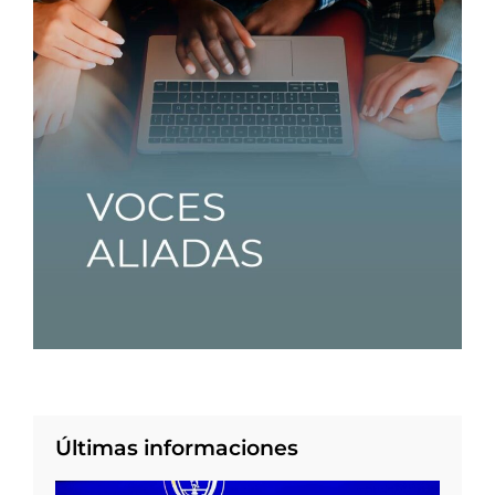
Últimas informaciones