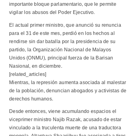
importante bloque parlamentario, que le permite
vigilar los abusos del Poder Ejecutivo.
El actual primer ministro, que anunció su renuncia
para el 31 de este mes, perdió en los hechos al
rendirse sin dar batalla por la presidencia de su
partido, la Organización Nacional de Malayos
Unidos (ONMU), principal fuerza de la Barisan
Nasional, en diciembre.
[related_articles]
Mientras, la represión aumenta asociada al malestar
de la población, denuncian abogados y activistas de
derechos humanos.
Desde entonces, viene acumulando espacios el
viceprimer ministro Najib Razak, acusado de estar
vinculado a la truculenta muerte de una traductora
mongola. Altantuya Shaariibuu fue asesinada a tiros