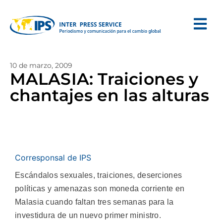
10 de marzo, 2009
MALASIA: Traiciones y
chantajes en las alturas
Corresponsal de IPS
Escándalos sexuales, traiciones, deserciones
políticas y amenazas son moneda corriente en
Malasia cuando faltan tres semanas para la
investidura de un nuevo primer ministro.