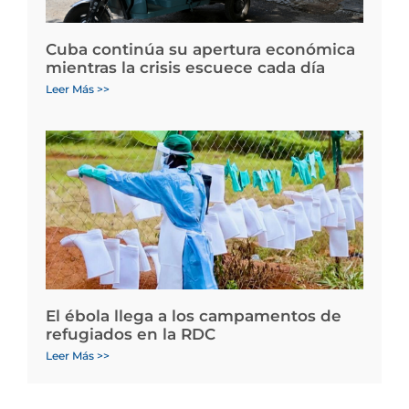
Cuba continúa su apertura económica
mientras la crisis escuece cada día
Leer Más >>
El ébola llega a los campamentos de
refugiados en la RDC
Leer Más >>