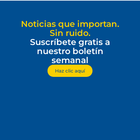
Noticias que importan.
Sin ruido.
Suscríbete gratis a
nuestro boletín
semanal
Haz clic aquí