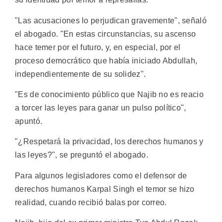
"Las acusaciones lo perjudican gravemente", señaló
el abogado. "En estas circunstancias, su ascenso
hace temer por el futuro, y, en especial, por el
proceso democrático que había iniciado Abdullah,
independientemente de su solidez".
"Es de conocimiento público que Najib no es reacio
a torcer las leyes para ganar un pulso político",
apuntó.
"¿Respetará la privacidad, los derechos humanos y
las leyes?", se preguntó el abogado.
Para algunos legisladores como el defensor de
derechos humanos Karpal Singh el temor se hizo
realidad, cuando recibió balas por correo.