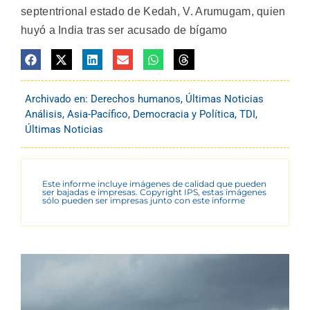
septentrional estado de Kedah, V. Arumugam, quien
huyó a India tras ser acusado de bígamo
Archivado en:
Derechos humanos
,
Últimas Noticias
Análisis
,
Asia-Pacífico
,
Democracia y Política
,
TDI
,
Últimas Noticias
Este informe incluye imágenes de calidad que pueden
ser bajadas e impresas. Copyright IPS, estas imágenes
sólo pueden ser impresas junto con este informe