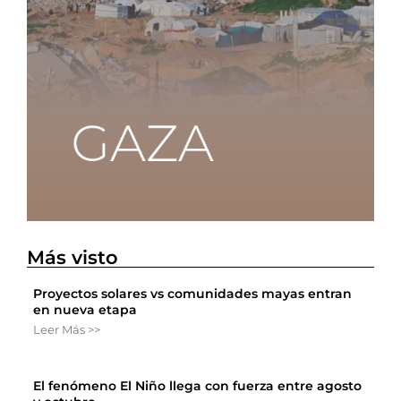
Más visto
Proyectos solares vs comunidades mayas entran
en nueva etapa
Leer Más >>
El fenómeno El Niño llega con fuerza entre agosto