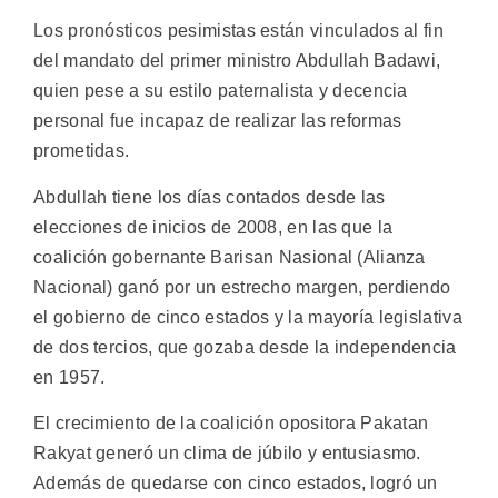
Los pronósticos pesimistas están vinculados al fin
del mandato del primer ministro Abdullah Badawi,
quien pese a su estilo paternalista y decencia
personal fue incapaz de realizar las reformas
prometidas.
Abdullah tiene los días contados desde las
elecciones de inicios de 2008, en las que la
coalición gobernante Barisan Nasional (Alianza
Nacional) ganó por un estrecho margen, perdiendo
el gobierno de cinco estados y la mayoría legislativa
de dos tercios, que gozaba desde la independencia
en 1957.
El crecimiento de la coalición opositora Pakatan
Rakyat generó un clima de júbilo y entusiasmo.
Además de quedarse con cinco estados, logró un