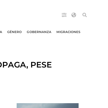
A
GÉNERO
GOBERNANZA
MIGRACIONES
OPAGA, PESE