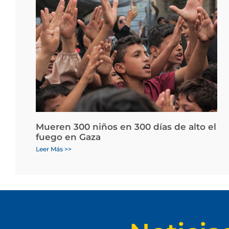
Mueren 300 niños en 300 días de alto el
fuego en Gaza
Leer Más >>