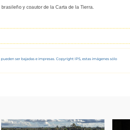
 brasileño y coautor de la Carta de la Tierra.
 pueden ser bajadas e impresas. Copyright IPS, estas imágenes sólo