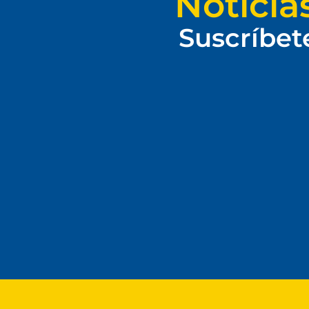
Noticia
Suscríbet