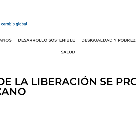
ANOS
DESARROLLO SOSTENIBLE
DESIGUALDAD Y POBREZ
SALUD
DE LA LIBERACIÓN SE PR
ICANO