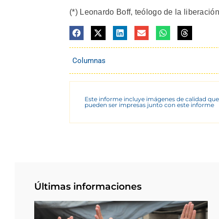
(*) Leonardo Boff, teólogo de la liberación
Columnas
Este informe incluye imágenes de calidad que
pueden ser impresas junto con este informe
Últimas informaciones