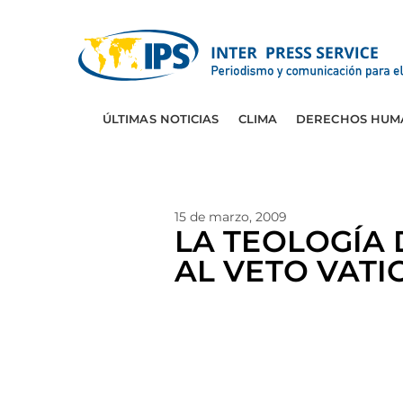
ÚLTIMAS NOTICIAS
CLIMA
DERECHOS HUM
15 de marzo, 2009
LA TEOLOGÍA 
AL VETO VAT