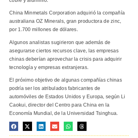
cobre y aluminio.
China Minmetals Corporation adquirió la compañía
australiana OZ Minerals, gran productora de zinc,
por 1.700 millones de dólares.
Algunos analistas sugirieron que además de
asegurarse ciertos recursos clave, las empresas
chinas deberían aprovechar la crisis para adquirir
tecnología y empresas extranjeras.
El próximo objetivo de algunas compañías chinas
podría ser los atribulados fabricantes de
automóviles de Estados Unidos y Europa, según Li
Caokui, director del Centro para China en la
Economía Mundial, de la Universidad Tsinghua.