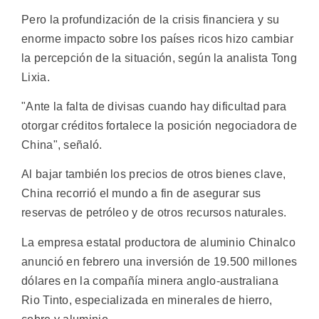
Pero la profundización de la crisis financiera y su
enorme impacto sobre los países ricos hizo cambiar
la percepción de la situación, según la analista Tong
Lixia.
"Ante la falta de divisas cuando hay dificultad para
otorgar créditos fortalece la posición negociadora de
China", señaló.
Al bajar también los precios de otros bienes clave,
China recorrió el mundo a fin de asegurar sus
reservas de petróleo y de otros recursos naturales.
La empresa estatal productora de aluminio Chinalco
anunció en febrero una inversión de 19.500 millones
dólares en la compañía minera anglo-australiana
Rio Tinto, especializada en minerales de hierro,