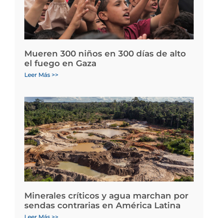
Mueren 300 niños en 300 días de alto
el fuego en Gaza
Leer Más >>
Minerales críticos y agua marchan por
sendas contrarias en América Latina
Leer Más >>