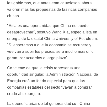
los gobiernos, que antes eran cautelosos, ahora
valoren más las propuestas de las ricas compañías
chinas.
"Esta es una oportunidad que China no puede
desaprovechar", sostuvo Wang Xia, especialista en
energía de la estatal China University of Petroleum.
"Si esperamos a que la economía se recupere y
vuelvan a subir los precios, será mucho más difícil
garantizar acuerdos a largo plazo".
Conciente de que la crisis representa una
oportunidad singular, la Administración Nacional de
Energía creó un fondo especial para que las
compañías estatales del sector vayan a comprar
crudo al extranjero.
Las beneficiarias de tal generosidad son China