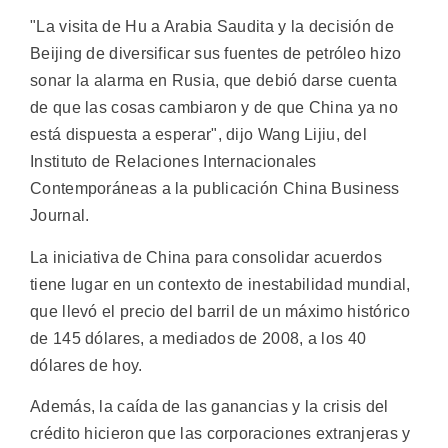
"La visita de Hu a Arabia Saudita y la decisión de
Beijing de diversificar sus fuentes de petróleo hizo
sonar la alarma en Rusia, que debió darse cuenta
de que las cosas cambiaron y de que China ya no
está dispuesta a esperar", dijo Wang Lijiu, del
Instituto de Relaciones Internacionales
Contemporáneas a la publicación China Business
Journal.
La iniciativa de China para consolidar acuerdos
tiene lugar en un contexto de inestabilidad mundial,
que llevó el precio del barril de un máximo histórico
de 145 dólares, a mediados de 2008, a los 40
dólares de hoy.
Además, la caída de las ganancias y la crisis del
crédito hicieron que las corporaciones extranjeras y