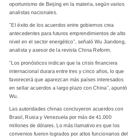
oportunismo de Beijing en la materia, según varios
analistas nacionales.
"El éxito de los acuerdos entre gobiernos crea
antecedentes para futuros emprendimientos de alto
nivel en el sector energético", señaló Wu Jiandong,
analista y asesor de la revista China Reform.
"Los pronósticos indican que la crisis financiera
internacional durara entre tres y cinco años, lo que
favorecerá que aparezcan más países interesados
en sellar acuerdos a largo plazo con China", apuntó
Wu.
Las autoridades chinas concluyeron acuerdos con
Brasil, Rusia y Venezuela por más de 41.000
millones de dólares. Lo más llamativo es que los
convenios fueron logrados por altos funcionarios del