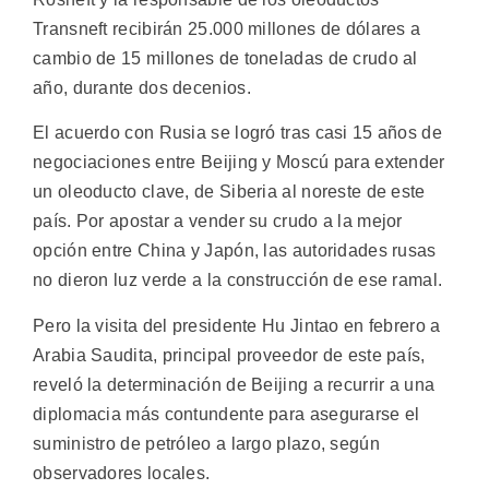
Transneft recibirán 25.000 millones de dólares a
cambio de 15 millones de toneladas de crudo al
año, durante dos decenios.
El acuerdo con Rusia se logró tras casi 15 años de
negociaciones entre Beijing y Moscú para extender
un oleoducto clave, de Siberia al noreste de este
país. Por apostar a vender su crudo a la mejor
opción entre China y Japón, las autoridades rusas
no dieron luz verde a la construcción de ese ramal.
Pero la visita del presidente Hu Jintao en febrero a
Arabia Saudita, principal proveedor de este país,
reveló la determinación de Beijing a recurrir a una
diplomacia más contundente para asegurarse el
suministro de petróleo a largo plazo, según
observadores locales.