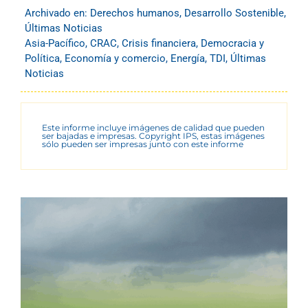
Archivado en:
Derechos humanos
,
Desarrollo Sostenible
,
Últimas Noticias
Asia-Pacífico
,
CRAC
,
Crisis financiera
,
Democracia y
Política
,
Economía y comercio
,
Energía
,
TDI
,
Últimas
Noticias
Este informe incluye imágenes de calidad que pueden
ser bajadas e impresas. Copyright IPS, estas imágenes
sólo pueden ser impresas junto con este informe