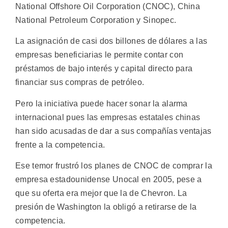
National Offshore Oil Corporation (CNOC), China
National Petroleum Corporation y Sinopec.
La asignación de casi dos billones de dólares a las
empresas beneficiarias le permite contar con
préstamos de bajo interés y capital directo para
financiar sus compras de petróleo.
Pero la iniciativa puede hacer sonar la alarma
internacional pues las empresas estatales chinas
han sido acusadas de dar a sus compañías ventajas
frente a la competencia.
Ese temor frustró los planes de CNOC de comprar la
empresa estadounidense Unocal en 2005, pese a
que su oferta era mejor que la de Chevron. La
presión de Washington la obligó a retirarse de la
competencia.