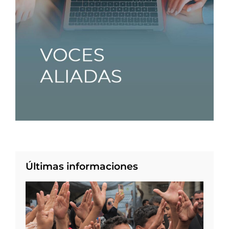
Últimas informaciones