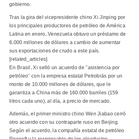
gobierno.
Tras la gira del vicepresidente chino Xi Jinping por
los principales productores de petróleo de América
Latina en enero, Venezuela obtuvo un préstamo de
6.000 millones de dólares a cambio de aumentar
sus exportaciones de crudo a este país.
[related_articles]
En Brasil, Xi selló un acuerdo de "asistencia por
petróleo" con la empresa estatal Petrobrás por un
monto de 10.000 millones de dólares, que le
garantiza a China más de 160.000 barriles (159
litros cada uno), al día, a precio de mercado.
Además, el primer ministro chino Wen Jiabao cerró
otro acuerdo con su contraparte ruso en Beijing.
Según el acuerdo, la compañía estatal de petróleo
Rosneft y la responsable de los oleoductos