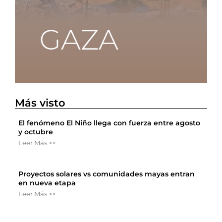
Más visto
El fenómeno El Niño llega con fuerza entre agosto
y octubre
Leer Más >>
Proyectos solares vs comunidades mayas entran
en nueva etapa
Leer Más >>