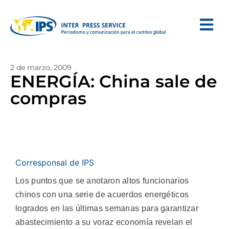
2 de marzo, 2009
ENERGÍA: China sale de
compras
Corresponsal de IPS
Los puntos que se anotaron altos funcionarios
chinos con una serie de acuerdos energéticos
logrados en las últimas semanas para garantizar
abastecimiento a su voraz economía revelan el