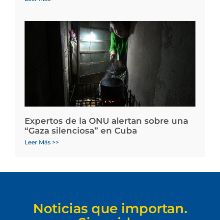
Expertos de la ONU alertan sobre una
“Gaza silenciosa” en Cuba
Leer Más >>
Noticias que importan.