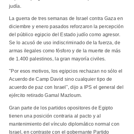
judía.
La guerra de tres semanas de Israel contra Gaza en
diciembre y enero pasados reforzaron la percepción
del público egipcio del Estado judío como agresor.
Se lo acusó de uso indiscriminado de la fuerza, de
armas ilegales como fósforo y de la muerte de más
de 1.400 palestinos, la gran mayoría civiles.
"Por esos motivos, los egipcios rechazan no sólo el
Acuerdo de Camp David sino cualquier tipo de
acuerdo de paz con Israel", dijo a IPS el general del
ejército retirado Gamal Mazloum.
Gran parte de los partidos opositores de Egipto
tienen una posición contraria al pacto y al
mantenimiento del vínculo diplomático normal con
Israel, en contraste con el gobernante Partido