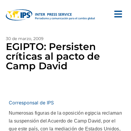
30 de marzo, 2009
EGIPTO: Persisten
críticas al pacto de
Camp David
Corresponsal de IPS
Numerosas figuras de la oposición egipcia reclaman
la suspensión del Acuerdo de Camp David, por el
que este país, con la mediación de Estados Unidos,