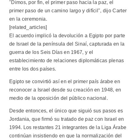
"Dimos, por fin, el primer paso hacia la paz, el
primer paso de un camino largo y difícil", dijo Carter
en la ceremonia.
[related_articles]
El acuerdo implicó la devolución a Egipto por parte
de Israel de la península del Sinaí, capturada en la
guerra de los Seis Días en 1967, y el
establecimiento de relaciones diplomáticas plenas
entre los dos países.
Egipto se convirtió así en el primer país árabe en
reconocer a Israel desde su creación en 1948, en
medio de la oposición del público nacional.
Desde entonces, el único que siguió sus pasos es
Jordania, que firmó su tratado de paz con Israel en
1994. Los restantes 21 integrantes de la Liga Árabe
continúan insistiendo en que la normalización del