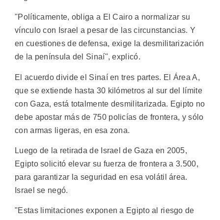
"Políticamente, obliga a El Cairo a normalizar su
vínculo con Israel a pesar de las circunstancias. Y
en cuestiones de defensa, exige la desmilitarización
de la península del Sinaí", explicó.
El acuerdo divide el Sinaí en tres partes. El Área A,
que se extiende hasta 30 kilómetros al sur del límite
con Gaza, está totalmente desmilitarizada. Egipto no
debe apostar más de 750 policías de frontera, y sólo
con armas ligeras, en esa zona.
Luego de la retirada de Israel de Gaza en 2005,
Egipto solicitó elevar su fuerza de frontera a 3.500,
para garantizar la seguridad en esa volátil área.
Israel se negó.
"Estas limitaciones exponen a Egipto al riesgo de