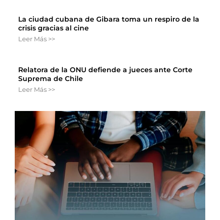
La ciudad cubana de Gibara toma un respiro de la
crisis gracias al cine
Leer Más >>
Relatora de la ONU defiende a jueces ante Corte
Suprema de Chile
Leer Más >>