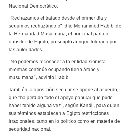
Nacional Democrático.
"Rechazamos el tratado desde el primer día y
seguimos rechazándolo", dijo Mohammed Habib, de
la Hermandad Musulmana, el principal partido
opositor de Egipto, proscripto aunque tolerado por
las autoridades.
"No podemos reconocer a la entidad sionista
mientras continúe ocupando tierra árabe y
musulmana", advirtió Habib.
También la oposición secular se opone al acuerdo,
que "ha perdido todo el apoyo popular que pudo
haber tenido alguna vez", según Kandil, para quien
sus términos establecen a Egipto restricciones
irracionales, tanto en lo político como en materia de
seguridad nacional.