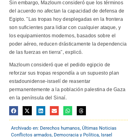
Sin embargo, Mazloum consideró que los términos
del acuerdo no afectan la capacidad de defensa de
Egipto. "Las tropas hoy desplegadas en la frontera
son suficientes para lidiar con cualquier ataque, y
los equipamientos modernos, basados sobre el
poder aéreo, reducen drásticamente la dependencia
de las fuerzas en tierra", explicó.
Mazloum consideró que el pedido egipcio de
reforzar sus tropas respondía a un supuesto plan
estadounidense-israelí de reasentar
permanentemente a la población palestina de Gaza
en la península del Sinaí.
Archivado en:
Derechos humanos
,
Últimas Noticias
Conflictos armados
,
Democracia y Política
,
Israel