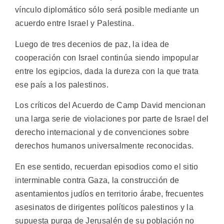
vínculo diplomático sólo será posible mediante un
acuerdo entre Israel y Palestina.
Luego de tres decenios de paz, la idea de
cooperación con Israel continúa siendo impopular
entre los egipcios, dada la dureza con la que trata
ese país a los palestinos.
Los críticos del Acuerdo de Camp David mencionan
una larga serie de violaciones por parte de Israel del
derecho internacional y de convenciones sobre
derechos humanos universalmente reconocidas.
En ese sentido, recuerdan episodios como el sitio
interminable contra Gaza, la construcción de
asentamientos judíos en territorio árabe, frecuentes
asesinatos de dirigentes políticos palestinos y la
supuesta purga de Jerusalén de su población no