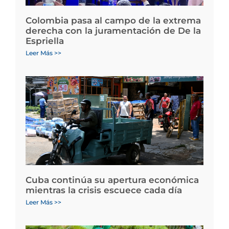
Colombia pasa al campo de la extrema
derecha con la juramentación de De la
Espriella
Leer Más >>
Cuba continúa su apertura económica
mientras la crisis escuece cada día
Leer Más >>