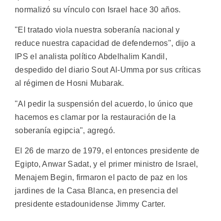
normalizó su vínculo con Israel hace 30 años.
"El tratado viola nuestra soberanía nacional y
reduce nuestra capacidad de defendernos", dijo a
IPS el analista político Abdelhalim Kandil,
despedido del diario Sout Al-Umma por sus críticas
al régimen de Hosni Mubarak.
"Al pedir la suspensión del acuerdo, lo único que
hacemos es clamar por la restauración de la
soberanía egipcia", agregó.
El 26 de marzo de 1979, el entonces presidente de
Egipto, Anwar Sadat, y el primer ministro de Israel,
Menajem Begin, firmaron el pacto de paz en los
jardines de la Casa Blanca, en presencia del
presidente estadounidense Jimmy Carter.