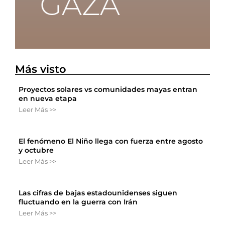
Más visto
Proyectos solares vs comunidades mayas entran
en nueva etapa
Leer Más >>
El fenómeno El Niño llega con fuerza entre agosto
y octubre
Leer Más >>
Las cifras de bajas estadounidenses siguen
fluctuando en la guerra con Irán
Leer Más >>