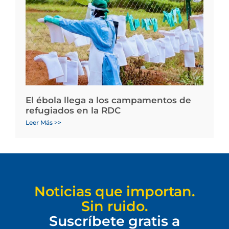
El ébola llega a los campamentos de
refugiados en la RDC
Leer Más >>
Noticias que importan.
Sin ruido.
Suscríbete gratis a