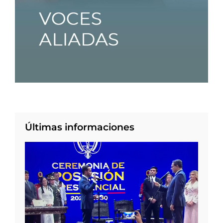
Últimas informaciones