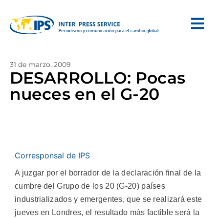
31 de marzo, 2009
DESARROLLO: Pocas
nueces en el G-20
Corresponsal de IPS
A juzgar por el borrador de la declaración final de la
cumbre del Grupo de los 20 (G-20) países
industrializados y emergentes, que se realizará este
jueves en Londres, el resultado más factible será la