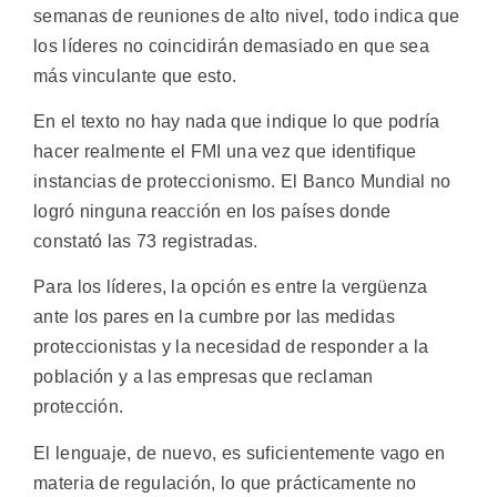
semanas de reuniones de alto nivel, todo indica que
los líderes no coincidirán demasiado en que sea
más vinculante que esto.
En el texto no hay nada que indique lo que podría
hacer realmente el FMI una vez que identifique
instancias de proteccionismo. El Banco Mundial no
logró ninguna reacción en los países donde
constató las 73 registradas.
Para los líderes, la opción es entre la vergüenza
ante los pares en la cumbre por las medidas
proteccionistas y la necesidad de responder a la
población y a las empresas que reclaman
protección.
El lenguaje, de nuevo, es suficientemente vago en
materia de regulación, lo que prácticamente no