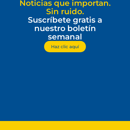
Noticias que importan.
Sin ruido.
Suscríbete gratis a
nuestro boletín
semanal
Haz clic aquí