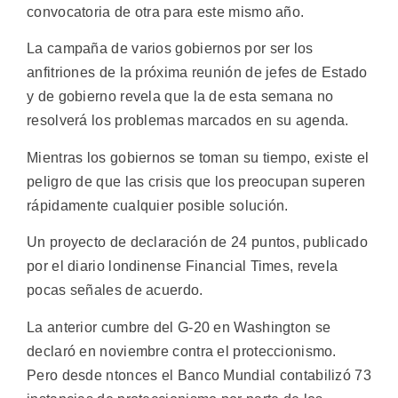
convocatoria de otra para este mismo año.
La campaña de varios gobiernos por ser los
anfitriones de la próxima reunión de jefes de Estado
y de gobierno revela que la de esta semana no
resolverá los problemas marcados en su agenda.
Mientras los gobiernos se toman su tiempo, existe el
peligro de que las crisis que los preocupan superen
rápidamente cualquier posible solución.
Un proyecto de declaración de 24 puntos, publicado
por el diario londinense Financial Times, revela
pocas señales de acuerdo.
La anterior cumbre del G-20 en Washington se
declaró en noviembre contra el proteccionismo.
Pero desde ntonces el Banco Mundial contabilizó 73