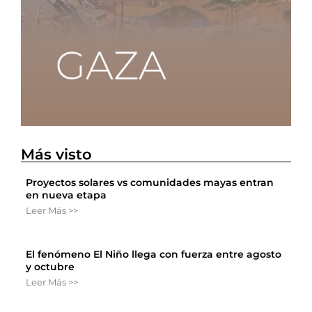
Más visto
Proyectos solares vs comunidades mayas entran
en nueva etapa
Leer Más >>
El fenómeno El Niño llega con fuerza entre agosto
y octubre
Leer Más >>