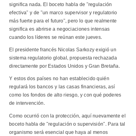
significa nada. El boceto habla de "regulación
efectiva" y de "un marco supervisor y regulatorio
más fuerte para el futuro", pero lo que realmente
significa es abrirse a negociaciones intensas
cuando los líderes se reúnan este jueves.
El presidente francés Nicolas Sarkozy exigió un
sistema regulatorio global, propuesta rechazada
directamente por Estados Unidos y Gran Bretaña.
Y estos dos países no han establecido quién
regulará los bancos y las casas financieras, así
como los fondos de alto riesgo, y con qué poderes
de intervención.
Como ocurrió con la protección, aquí nuevamente el
boceto habla de "regulación o supervisión". Para tal
organismo será esencial que haya al menos