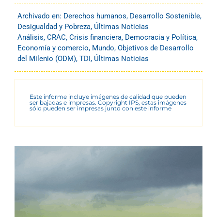
Archivado en:
Derechos humanos
,
Desarrollo Sostenible
,
Desigualdad y Pobreza
,
Últimas Noticias
Análisis
,
CRAC
,
Crisis financiera
,
Democracia y Política
,
Economía y comercio
,
Mundo
,
Objetivos de Desarrollo
del Milenio (ODM)
,
TDI
,
Últimas Noticias
Este informe incluye imágenes de calidad que pueden
ser bajadas e impresas. Copyright IPS, estas imágenes
sólo pueden ser impresas junto con este informe