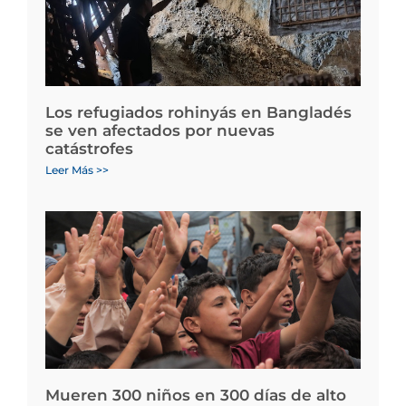
Los refugiados rohinyás en Bangladés
se ven afectados por nuevas
catástrofes
Leer Más >>
Mueren 300 niños en 300 días de alto