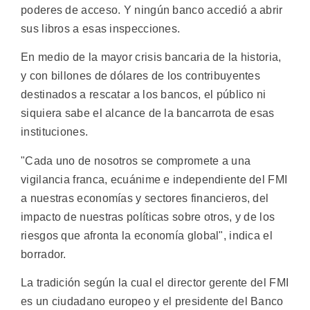
poderes de acceso. Y ningún banco accedió a abrir
sus libros a esas inspecciones.
En medio de la mayor crisis bancaria de la historia,
y con billones de dólares de los contribuyentes
destinados a rescatar a los bancos, el público ni
siquiera sabe el alcance de la bancarrota de esas
instituciones.
"Cada uno de nosotros se compromete a una
vigilancia franca, ecuánime e independiente del FMI
a nuestras economías y sectores financieros, del
impacto de nuestras políticas sobre otros, y de los
riesgos que afronta la economía global", indica el
borrador.
La tradición según la cual el director gerente del FMI
es un ciudadano europeo y el presidente del Banco