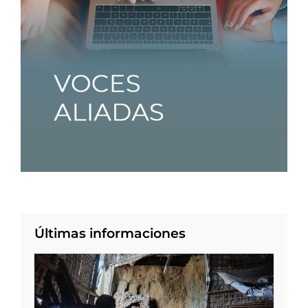
Últimas informaciones