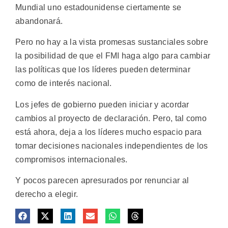
Mundial uno estadounidense ciertamente se
abandonará.
Pero no hay a la vista promesas sustanciales sobre
la posibilidad de que el FMI haga algo para cambiar
las políticas que los líderes pueden determinar
como de interés nacional.
Los jefes de gobierno pueden iniciar y acordar
cambios al proyecto de declaración. Pero, tal como
está ahora, deja a los líderes mucho espacio para
tomar decisiones nacionales independientes de los
compromisos internacionales.
Y pocos parecen apresurados por renunciar al
derecho a elegir.