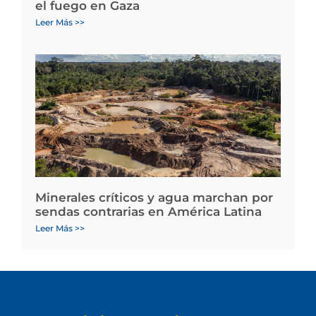
el fuego en Gaza
Leer Más >>
Minerales críticos y agua marchan por
sendas contrarias en América Latina
Leer Más >>