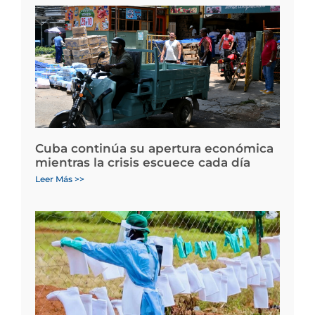
Cuba continúa su apertura económica
mientras la crisis escuece cada día
Leer Más >>