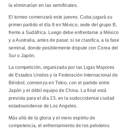
la eliminarían en las semifinales.
El torneo comenzará este jueves. Cuba jugará su
primer partido el día 8 en México, sede del grupo B,
frente a Sudáfrica. Luego debe enfrentarse a México
y a Australia, antes de pasar, si se clasifica, a la fase
seminal, donde posiblemente dispute con Corea del
Sur o Japón.
La competición, organizada por las Ligas Mayores
de Estados Unidos y la Federación Internacional de
Béisbol, comienza en Tokio, con el partido entre
Japón y el débil equipo de China. La final está
prevista para el día 23, en la sudoccidental ciudad
estadounidense de Los Angeles.
Más allá de la gloria y el mero espíritu de
competencia, el enfrentamiento de los peloteros