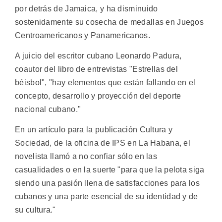
por detrás de Jamaica, y ha disminuido
sostenidamente su cosecha de medallas en Juegos
Centroamericanos y Panamericanos.
A juicio del escritor cubano Leonardo Padura,
coautor del libro de entrevistas "Estrellas del
béisbol", "hay elementos que están fallando en el
concepto, desarrollo y proyección del deporte
nacional cubano."
En un artículo para la publicación Cultura y
Sociedad, de la oficina de IPS en La Habana, el
novelista llamó a no confiar sólo en las
casualidades o en la suerte "para que la pelota siga
siendo una pasión llena de satisfacciones para los
cubanos y una parte esencial de su identidad y de
su cultura."