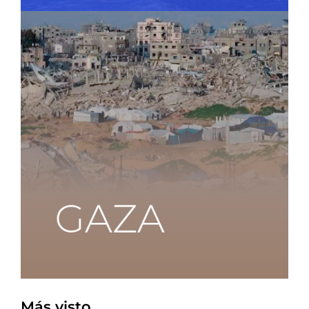
Más visto