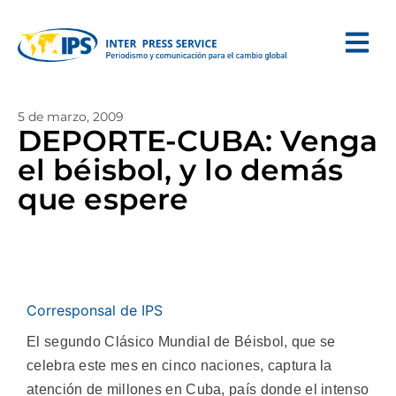
5 de marzo, 2009
DEPORTE-CUBA: Venga
el béisbol, y lo demás
que espere
Corresponsal de IPS
El segundo Clásico Mundial de Béisbol, que se
celebra este mes en cinco naciones, captura la
atención de millones en Cuba, país donde el intenso