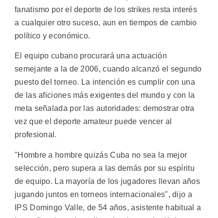
fanatismo por el deporte de los strikes resta interés
a cualquier otro suceso, aun en tiempos de cambio
político y económico.
El equipo cubano procurará una actuación
semejante a la de 2006, cuando alcanzó el segundo
puesto del torneo. La intención es cumplir con una
de las aficiones más exigentes del mundo y con la
meta señalada por las autoridades: demostrar otra
vez que el deporte amateur puede vencer al
profesional.
"Hombre a hombre quizás Cuba no sea la mejor
selección, pero supera a las demás por su espíritu
de equipo. La mayoría de los jugadores llevan años
jugando juntos en torneos internacionales", dijo a
IPS Domingo Valle, de 54 años, asistente habitual a