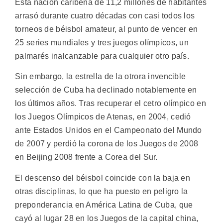
Esta nación caribeña de 11,2 millones de habitantes
arrasó durante cuatro décadas con casi todos los
torneos de béisbol amateur, al punto de vencer en
25 series mundiales y tres juegos olímpicos, un
palmarés inalcanzable para cualquier otro país.
Sin embargo, la estrella de la otrora invencible
selección de Cuba ha declinado notablemente en
los últimos años. Tras recuperar el cetro olímpico en
los Juegos Olímpicos de Atenas, en 2004, cedió
ante Estados Unidos en el Campeonato del Mundo
de 2007 y perdió la corona de los Juegos de 2008
en Beijing 2008 frente a Corea del Sur.
El descenso del béisbol coincide con la baja en
otras disciplinas, lo que ha puesto en peligro la
preponderancia en América Latina de Cuba, que
cayó al lugar 28 en los Juegos de la capital china,