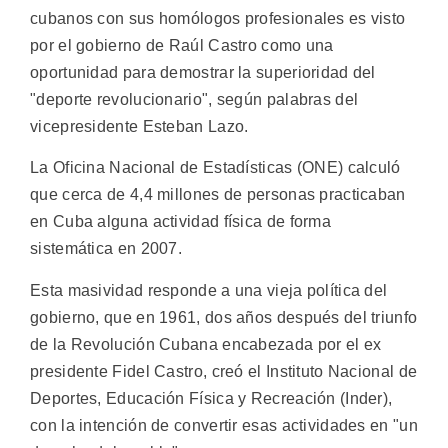
cubanos con sus homólogos profesionales es visto
por el gobierno de Raúl Castro como una
oportunidad para demostrar la superioridad del
"deporte revolucionario", según palabras del
vicepresidente Esteban Lazo.
La Oficina Nacional de Estadísticas (ONE) calculó
que cerca de 4,4 millones de personas practicaban
en Cuba alguna actividad física de forma
sistemática en 2007.
Esta masividad responde a una vieja política del
gobierno, que en 1961, dos años después del triunfo
de la Revolución Cubana encabezada por el ex
presidente Fidel Castro, creó el Instituto Nacional de
Deportes, Educación Física y Recreación (Inder),
con la intención de convertir esas actividades en "un