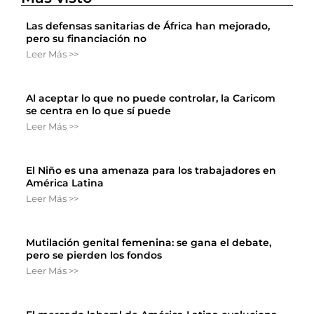
Las defensas sanitarias de África han mejorado,
pero su financiación no
Leer Más >>
Al aceptar lo que no puede controlar, la Caricom
se centra en lo que sí puede
Leer Más >>
El Niño es una amenaza para los trabajadores en
América Latina
Leer Más >>
Mutilación genital femenina: se gana el debate,
pero se pierden los fondos
Leer Más >>