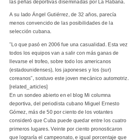
las peñas deportivas diseminadas por La Habana.
A su lado Ángel Gutiérrez, de 32 años, parecía
menos convencido de las posibilidades de la
selección cubana.
"Lo que pasó en 2006 fue una casualidad. Esta vez
todos los equipos van a salir con más ganas de
llevarse el trofeo, sobre todo los americanos
(estadounidenses), los japoneses y los (sur)
coreanos", sostuvo este joven mecánico automotriz.
[related_articles]
En un sondeo abierto en el blog Mi columna
deportiva, del periodista cubano Miguel Ernesto
Gómez, más de 50 por ciento de los votantes
consideró que Cuba puede quedar entre los cuatro
primeros lugares. Veinte por ciento pronosticaron
que lograría el campeonato, e igual porcentaje que