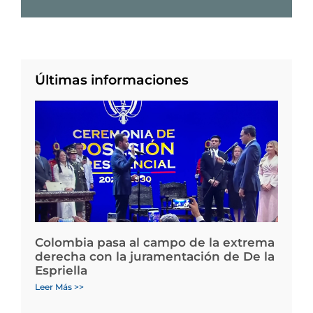
Últimas informaciones
Colombia pasa al campo de la extrema
derecha con la juramentación de De la
Espriella
Leer Más >>