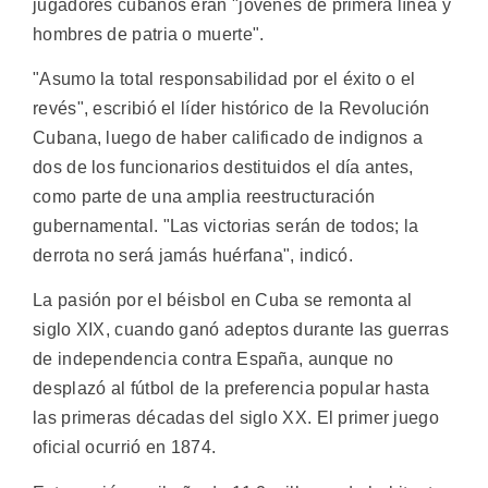
jugadores cubanos eran "jóvenes de primera línea y
hombres de patria o muerte".
"Asumo la total responsabilidad por el éxito o el
revés", escribió el líder histórico de la Revolución
Cubana, luego de haber calificado de indignos a
dos de los funcionarios destituidos el día antes,
como parte de una amplia reestructuración
gubernamental. "Las victorias serán de todos; la
derrota no será jamás huérfana", indicó.
La pasión por el béisbol en Cuba se remonta al
siglo XIX, cuando ganó adeptos durante las guerras
de independencia contra España, aunque no
desplazó al fútbol de la preferencia popular hasta
las primeras décadas del siglo XX. El primer juego
oficial ocurrió en 1874.