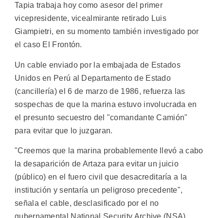
Tapia trabaja hoy como asesor del primer
vicepresidente, vicealmirante retirado Luis
Giampietri, en su momento también investigado por
el caso El Frontón.
Un cable enviado por la embajada de Estados
Unidos en Perú al Departamento de Estado
(cancillería) el 6 de marzo de 1986, refuerza las
sospechas de que la marina estuvo involucrada en
el presunto secuestro del "comandante Camión"
para evitar que lo juzgaran.
"Creemos que la marina probablemente llevó a cabo
la desaparición de Artaza para evitar un juicio
(público) en el fuero civil que desacreditaría a la
institución y sentaría un peligroso precedente",
señala el cable, desclasificado por el no
gubernamental National Security Archive (NSA).