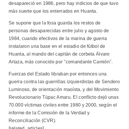
desapareció en 1986, pero hay indicios de que tuvo
más suerte que los enterrados en Huanta.
Se supone que la fosa guarda los restos de
personas desaparecidas entre julio y agosto de
1984, cuando efectivos de la marina de guerra
instalaron una base en el estadio de fútbol de
Huanta, al mando del capitán de corbeta Álvaro
Artaza, más conocido por "comandante Camión".
Fuerzas del Estado libraban por entonces una
guerra contra las guerrillas izquierdistas de Sendero
Luminoso, de orientación maoísta, y del Movimiento
Revolucionario Túpac Amaru. El conflicto dejó unas
70.000 víctimas civiles entre 1980 y 2000, según el
informe de la Comisión de la Verdad y
Reconciliación (CVR).
[related_articles]