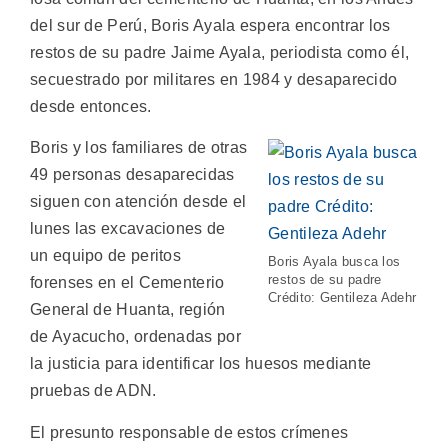
del sur de Perú, Boris Ayala espera encontrar los
restos de su padre Jaime Ayala, periodista como él,
secuestrado por militares en 1984 y desaparecido
desde entonces.
Boris y los familiares de otras
49 personas desaparecidas
siguen con atención desde el
lunes las excavaciones de
un equipo de peritos
Boris Ayala busca los
restos de su padre
forenses en el Cementerio
Crédito: Gentileza Adehr
General de Huanta, región
de Ayacucho, ordenadas por
la justicia para identificar los huesos mediante
pruebas de ADN.
El presunto responsable de estos crímenes