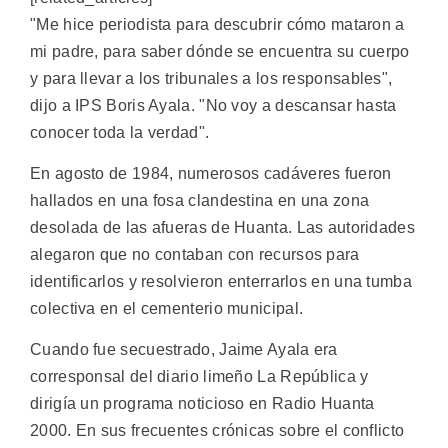
"Me hice periodista para descubrir cómo mataron a
mi padre, para saber dónde se encuentra su cuerpo
y para llevar a los tribunales a los responsables",
dijo a IPS Boris Ayala. "No voy a descansar hasta
conocer toda la verdad".
En agosto de 1984, numerosos cadáveres fueron
hallados en una fosa clandestina en una zona
desolada de las afueras de Huanta. Las autoridades
alegaron que no contaban con recursos para
identificarlos y resolvieron enterrarlos en una tumba
colectiva en el cementerio municipal.
Cuando fue secuestrado, Jaime Ayala era
corresponsal del diario limeño La República y
dirigía un programa noticioso en Radio Huanta
2000. En sus frecuentes crónicas sobre el conflicto