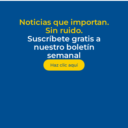
Noticias que importan.
Sin ruido.
Suscríbete gratis a
nuestro boletín
semanal
Haz clic aquí