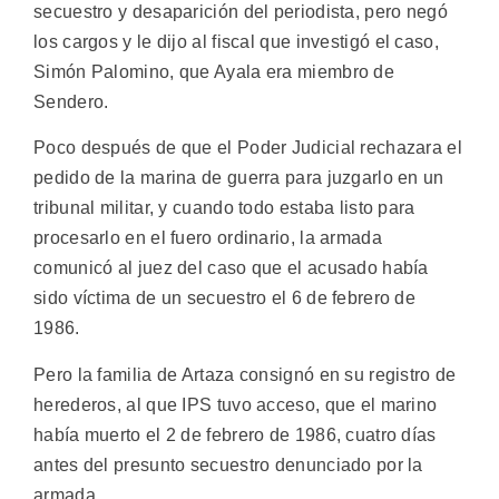
secuestro y desaparición del periodista, pero negó
los cargos y le dijo al fiscal que investigó el caso,
Simón Palomino, que Ayala era miembro de
Sendero.
Poco después de que el Poder Judicial rechazara el
pedido de la marina de guerra para juzgarlo en un
tribunal militar, y cuando todo estaba listo para
procesarlo en el fuero ordinario, la armada
comunicó al juez del caso que el acusado había
sido víctima de un secuestro el 6 de febrero de
1986.
Pero la familia de Artaza consignó en su registro de
herederos, al que IPS tuvo acceso, que el marino
había muerto el 2 de febrero de 1986, cuatro días
antes del presunto secuestro denunciado por la
armada.