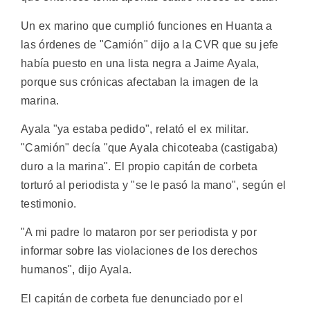
Un ex marino que cumplió funciones en Huanta a
las órdenes de "Camión" dijo a la CVR que su jefe
había puesto en una lista negra a Jaime Ayala,
porque sus crónicas afectaban la imagen de la
marina.
Ayala "ya estaba pedido", relató el ex militar.
"Camión" decía "que Ayala chicoteaba (castigaba)
duro a la marina". El propio capitán de corbeta
torturó al periodista y "se le pasó la mano", según el
testimonio.
"A mi padre lo mataron por ser periodista y por
informar sobre las violaciones de los derechos
humanos", dijo Ayala.
El capitán de corbeta fue denunciado por el