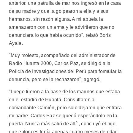
anterior, una patrulla de marinos ingresó en la casa
de su madre y que la golpearon a ella y a sus
hermanos, sin razón alguna. A mi abuela la
amenazaron con un arma y le advirtieron que no
denunciara lo que había ocurrido", relató Boris
Ayala.
"Muy molesto, acompañado del administrador de
Radio Huanta 2000, Carlos Paz, se dirigió a la
Policía de Investigaciones del Perú para formular la
denuncia, pero se la rechazaron", agregó.
"Luego fueron a la base de los marinos que estaba
en el estadio de Huanta. Consultaron al
comandante Camión, pero solo dejaron que entrara
mi padre. Carlos Paz se quedó esperándolo en la
puerta. Nunca más salió de allí", concluyó el hijo,
que entonces tenía apenas cuatro meses de edad.