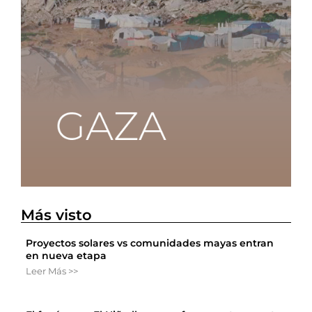
Más visto
Proyectos solares vs comunidades mayas entran
en nueva etapa
Leer Más >>