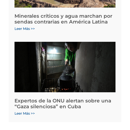
Minerales críticos y agua marchan por
sendas contrarias en América Latina
Leer Más >>
Expertos de la ONU alertan sobre una
“Gaza silenciosa” en Cuba
Leer Más >>