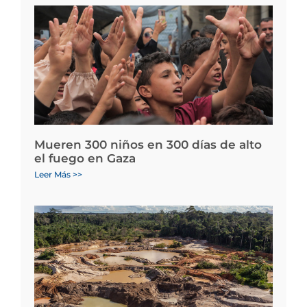
Mueren 300 niños en 300 días de alto
el fuego en Gaza
Leer Más >>