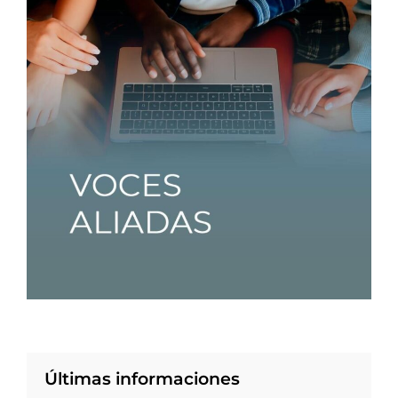
Últimas informaciones