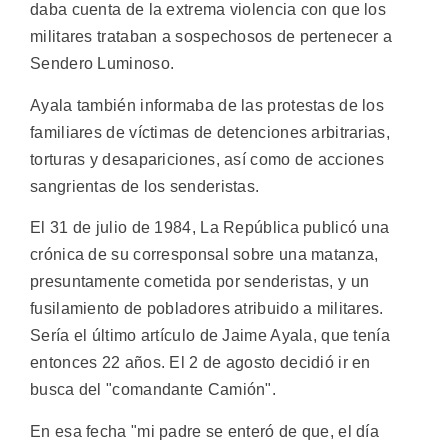
daba cuenta de la extrema violencia con que los
militares trataban a sospechosos de pertenecer a
Sendero Luminoso.
Ayala también informaba de las protestas de los
familiares de víctimas de detenciones arbitrarias,
torturas y desapariciones, así como de acciones
sangrientas de los senderistas.
El 31 de julio de 1984, La República publicó una
crónica de su corresponsal sobre una matanza,
presuntamente cometida por senderistas, y un
fusilamiento de pobladores atribuido a militares.
Sería el último artículo de Jaime Ayala, que tenía
entonces 22 años. El 2 de agosto decidió ir en
busca del "comandante Camión".
En esa fecha "mi padre se enteró de que, el día