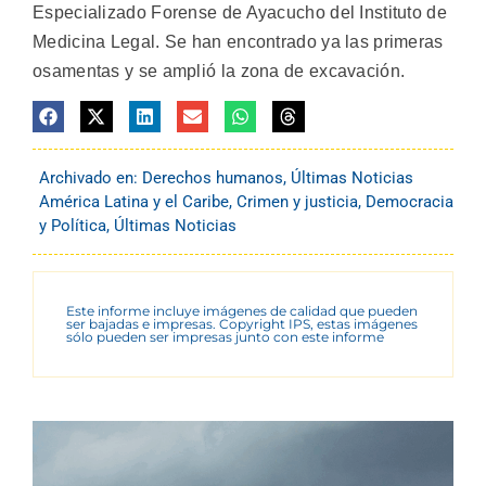
Especializado Forense de Ayacucho del Instituto de
Medicina Legal. Se han encontrado ya las primeras
osamentas y se amplió la zona de excavación.
Archivado en:
Derechos humanos
,
Últimas Noticias
América Latina y el Caribe
,
Crimen y justicia
,
Democracia
y Política
,
Últimas Noticias
Este informe incluye imágenes de calidad que pueden
ser bajadas e impresas. Copyright IPS, estas imágenes
sólo pueden ser impresas junto con este informe