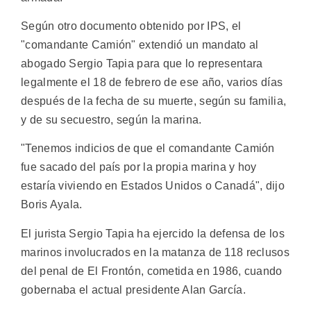
Según otro documento obtenido por IPS, el
"comandante Camión" extendió un mandato al
abogado Sergio Tapia para que lo representara
legalmente el 18 de febrero de ese año, varios días
después de la fecha de su muerte, según su familia,
y de su secuestro, según la marina.
"Tenemos indicios de que el comandante Camión
fue sacado del país por la propia marina y hoy
estaría viviendo en Estados Unidos o Canadá", dijo
Boris Ayala.
El jurista Sergio Tapia ha ejercido la defensa de los
marinos involucrados en la matanza de 118 reclusos
del penal de El Frontón, cometida en 1986, cuando
gobernaba el actual presidente Alan García.