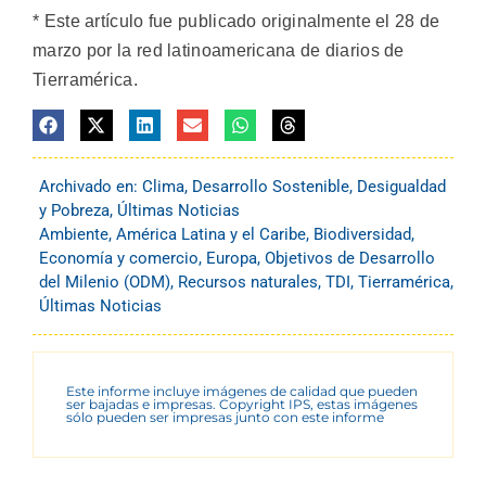
* Este artículo fue publicado originalmente el 28 de
marzo por la red latinoamericana de diarios de
Tierramérica.
Archivado en:
Clima
,
Desarrollo Sostenible
,
Desigualdad
y Pobreza
,
Últimas Noticias
Ambiente
,
América Latina y el Caribe
,
Biodiversidad
,
Economía y comercio
,
Europa
,
Objetivos de Desarrollo
del Milenio (ODM)
,
Recursos naturales
,
TDI
,
Tierramérica
,
Últimas Noticias
Este informe incluye imágenes de calidad que pueden
ser bajadas e impresas. Copyright IPS, estas imágenes
sólo pueden ser impresas junto con este informe