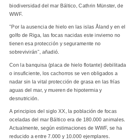
biodiversidad del mar Báltico, Cathrin Münster, de
WWF.
"Por la ausencia de hielo en las islas Åland y en el
golfo de Riga, las focas nacidas este invierno no
tienen esa protección y seguramente no
sobrevivirán", añadió.
Con la banquisa (placa de hielo flotante) debilitada
o insuficiente, los cachorros se ven obligados a
nadar sin la vital protección de grasa en las frías
aguas del mar, y mueren de hipotermia y
desnutrición.
A principios del siglo XX, la población de focas
oceladas del mar Báltico era de 180.000 animales.
Actualmente, según estimaciones de WWF, se ha
reducido a entre 7.000 y 10.000 ejemplares.