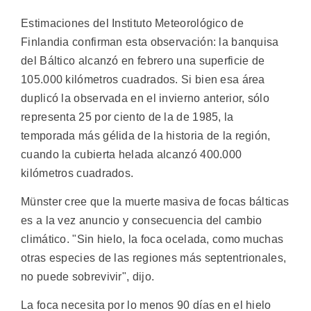
Estimaciones del Instituto Meteorológico de
Finlandia confirman esta observación: la banquisa
del Báltico alcanzó en febrero una superficie de
105.000 kilómetros cuadrados. Si bien esa área
duplicó la observada en el invierno anterior, sólo
representa 25 por ciento de la de 1985, la
temporada más gélida de la historia de la región,
cuando la cubierta helada alcanzó 400.000
kilómetros cuadrados.
Münster cree que la muerte masiva de focas bálticas
es a la vez anuncio y consecuencia del cambio
climático. "Sin hielo, la foca ocelada, como muchas
otras especies de las regiones más septentrionales,
no puede sobrevivir", dijo.
La foca necesita por lo menos 90 días en el hielo