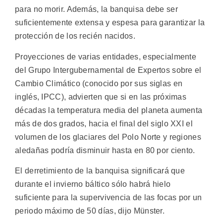
para no morir. Además, la banquisa debe ser
suficientemente extensa y espesa para garantizar la
protección de los recién nacidos.
Proyecciones de varias entidades, especialmente
del Grupo Intergubernamental de Expertos sobre el
Cambio Climático (conocido por sus siglas en
inglés, IPCC), advierten que si en las próximas
décadas la temperatura media del planeta aumenta
más de dos grados, hacia el final del siglo XXI el
volumen de los glaciares del Polo Norte y regiones
aledañas podría disminuir hasta en 80 por ciento.
El derretimiento de la banquisa significará que
durante el invierno báltico sólo habrá hielo
suficiente para la supervivencia de las focas por un
periodo máximo de 50 días, dijo Münster.