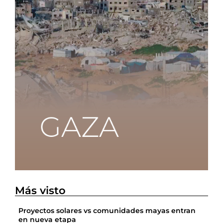
Más visto
Proyectos solares vs comunidades mayas entran
en nueva etapa