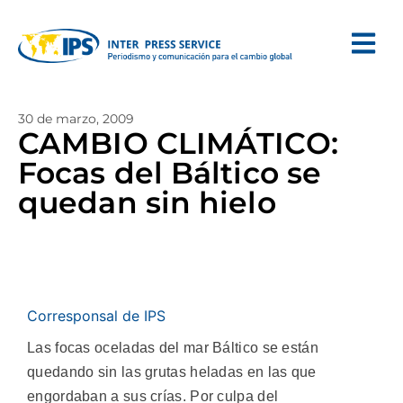
30 de marzo, 2009
CAMBIO CLIMÁTICO:
Focas del Báltico se
quedan sin hielo
Corresponsal de IPS
Las focas oceladas del mar Báltico se están
quedando sin las grutas heladas en las que
engordaban a sus crías. Por culpa del