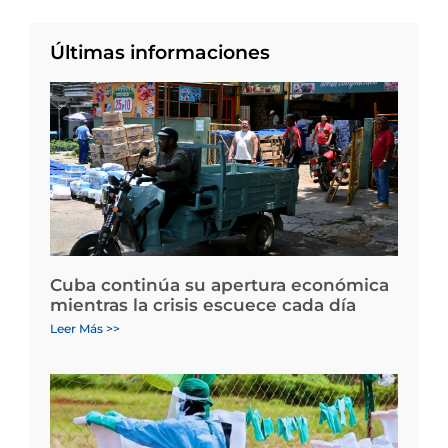
Últimas informaciones
Cuba continúa su apertura económica
mientras la crisis escuece cada día
Leer Más >>