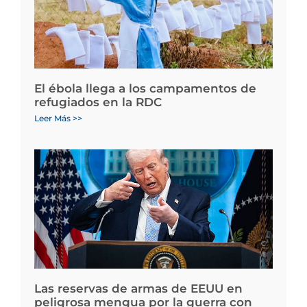
El ébola llega a los campamentos de
refugiados en la RDC
Leer Más >>
Las reservas de armas de EEUU en
peligrosa mengua por la guerra con