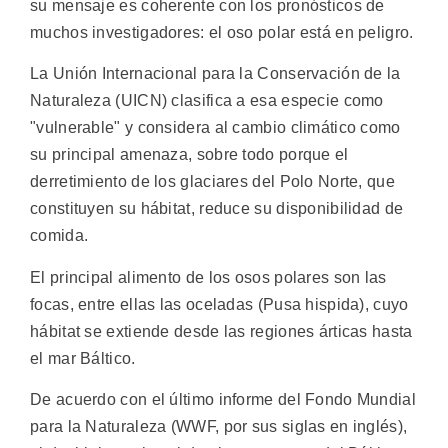
su mensaje es coherente con los pronósticos de
muchos investigadores: el oso polar está en peligro.
La Unión Internacional para la Conservación de la
Naturaleza (UICN) clasifica a esa especie como
"vulnerable" y considera al cambio climático como
su principal amenaza, sobre todo porque el
derretimiento de los glaciares del Polo Norte, que
constituyen su hábitat, reduce su disponibilidad de
comida.
El principal alimento de los osos polares son las
focas, entre ellas las oceladas (Pusa hispida), cuyo
hábitat se extiende desde las regiones árticas hasta
el mar Báltico.
De acuerdo con el último informe del Fondo Mundial
para la Naturaleza (WWF, por sus siglas en inglés),