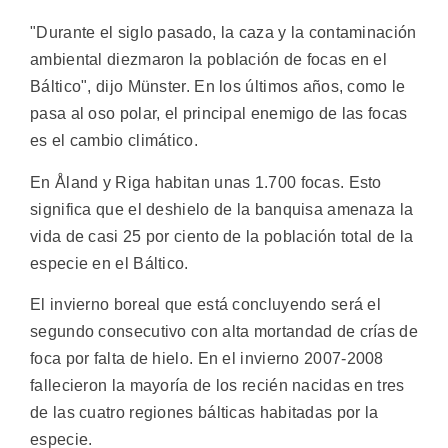
"Durante el siglo pasado, la caza y la contaminación
ambiental diezmaron la población de focas en el
Báltico", dijo Münster. En los últimos años, como le
pasa al oso polar, el principal enemigo de las focas
es el cambio climático.
En Åland y Riga habitan unas 1.700 focas. Esto
significa que el deshielo de la banquisa amenaza la
vida de casi 25 por ciento de la población total de la
especie en el Báltico.
El invierno boreal que está concluyendo será el
segundo consecutivo con alta mortandad de crías de
foca por falta de hielo. En el invierno 2007-2008
fallecieron la mayoría de los recién nacidas en tres
de las cuatro regiones bálticas habitadas por la
especie.