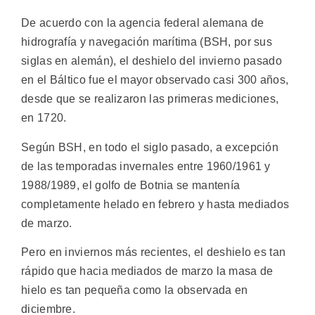
De acuerdo con la agencia federal alemana de
hidrografía y navegación marítima (BSH, por sus
siglas en alemán), el deshielo del invierno pasado
en el Báltico fue el mayor observado casi 300 años,
desde que se realizaron las primeras mediciones,
en 1720.
Según BSH, en todo el siglo pasado, a excepción
de las temporadas invernales entre 1960/1961 y
1988/1989, el golfo de Botnia se mantenía
completamente helado en febrero y hasta mediados
de marzo.
Pero en inviernos más recientes, el deshielo es tan
rápido que hacia mediados de marzo la masa de
hielo es tan pequeña como la observada en
diciembre.