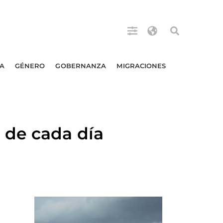
A
GÉNERO
GOBERNANZA
MIGRACIONES
 de cada día