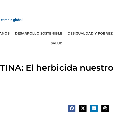
ANOS
DESARROLLO SOSTENIBLE
DESIGUALDAD Y POBREZ
SALUD
NA: El herbicida nuestro