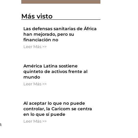
Más visto
Las defensas sanitarias de África
han mejorado, pero su
financiación no
Leer Más >>
América Latina sostiene
quinteto de activos frente al
mundo
Leer Más >>
Al aceptar lo que no puede
controlar, la Caricom se centra
en lo que sí puede
Leer Más >>
a