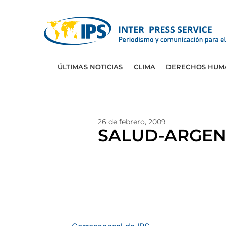
ÚLTIMAS NOTICIAS
CLIMA
DERECHOS HUM
26 de febrero, 2009
SALUD-ARGENTI