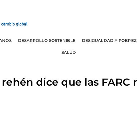
ANOS
DESARROLLO SOSTENIBLE
DESIGUALDAD Y POBREZ
SALUD
rehén dice que las FARC m