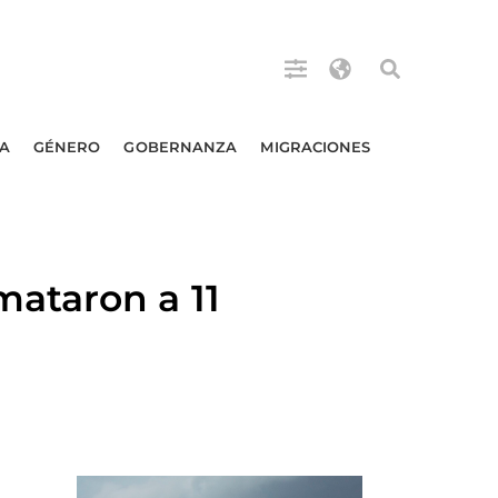
A
GÉNERO
GOBERNANZA
MIGRACIONES
ataron a 11