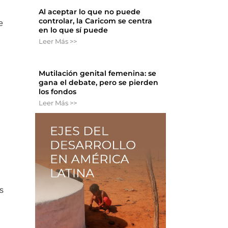
Al aceptar lo que no puede
controlar, la Caricom se centra
e
en lo que sí puede
Leer Más >>
Mutilación genital femenina: se
gana el debate, pero se pierden
los fondos
Leer Más >>
os