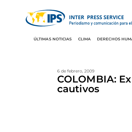
ÚLTIMAS NOTICIAS
CLIMA
DERECHOS HUM
6 de febrero, 2009
COLOMBIA: Ex 
cautivos