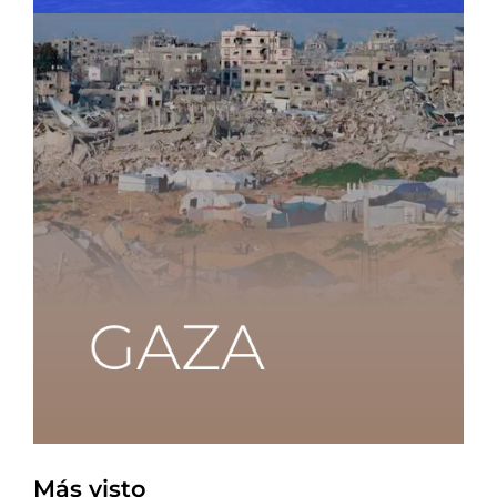
Más visto