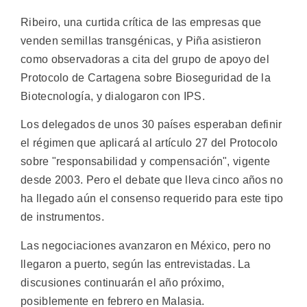
Ribeiro, una curtida crítica de las empresas que
venden semillas transgénicas, y Piña asistieron
como observadoras a cita del grupo de apoyo del
Protocolo de Cartagena sobre Bioseguridad de la
Biotecnología, y dialogaron con IPS.
Los delegados de unos 30 países esperaban definir
el régimen que aplicará al artículo 27 del Protocolo
sobre "responsabilidad y compensación", vigente
desde 2003. Pero el debate que lleva cinco años no
ha llegado aún el consenso requerido para este tipo
de instrumentos.
Las negociaciones avanzaron en México, pero no
llegaron a puerto, según las entrevistadas. La
discusiones continuarán el año próximo,
posiblemente en febrero en Malasia.