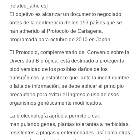
[related_articles]
El objetivo es alcanzar un documento negociado
antes de la conferencia de los 153 países que se
han adherido al Protocolo de Cartagena,
programada para octubre de 2010 en Japón.
El Protocolo, complementario del Convenio sobre la
Diversidad Biológica, está destinado a proteger la
biodiversidad de los posibles daños de los
transgénicos, y establece que, ante la incertidumbre
o falta de información, se debe aplicar el principio
precautorio para evitar el ingreso o uso de esos
organismos genéticamente modificados.
La biotecnología agrícola permite crear,
manipulando genes, plantas tolerantes a herbicidas,
resistentes a plagas y enfermedades, así como otras