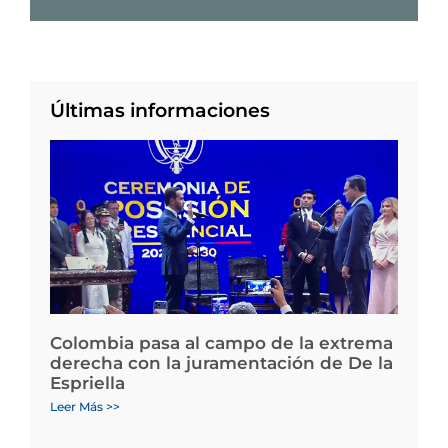
Últimas informaciones
Colombia pasa al campo de la extrema
derecha con la juramentación de De la
Espriella
Leer Más >>