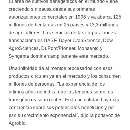
El área de cultivos transgénicos en el mundo viene
creciendo sin pausa desde sus primeras
autorizaciones comerciales en 1996 y ya abarca 125
millones de hectáreas en 25 países y 13,3 millones
de agricultores. Las semillas de las corporaciones
transnacionales BASF, Bayer CropScience, Dow
AgroSciences, DuPont/Pioneer, Monsanto y
Syngenta dominan ampliamente este mercado.
Una infinidad de alimentos procesados con esos
productos circulan ya en el mercado y los consumen
millones de personas. "La experiencia de los
últimos años no indica que los temores sobre los
transgénicos sean reales. En la actualidad hay más
conciencia sobre sus potenciales beneficios y por
eso su crecimiento exponencial", dijo la portavoz de
Agrobio.