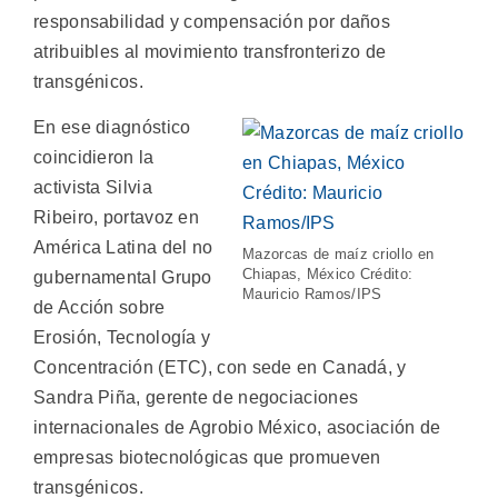
responsabilidad y compensación por daños
atribuibles al movimiento transfronterizo de
transgénicos.
En ese diagnóstico
coincidieron la
activista Silvia
Ribeiro, portavoz en
América Latina del no
Mazorcas de maíz criollo en
Chiapas, México Crédito:
gubernamental Grupo
Mauricio Ramos/IPS
de Acción sobre
Erosión, Tecnología y
Concentración (ETC), con sede en Canadá, y
Sandra Piña, gerente de negociaciones
internacionales de Agrobio México, asociación de
empresas biotecnológicas que promueven
transgénicos.