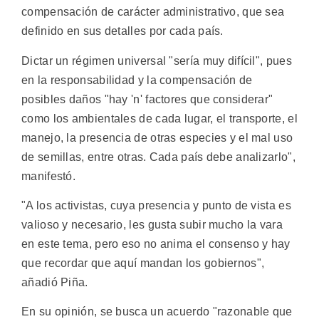
compensación de carácter administrativo, que sea
definido en sus detalles por cada país.
Dictar un régimen universal "sería muy difícil", pues
en la responsabilidad y la compensación de
posibles daños "hay 'n' factores que considerar"
como los ambientales de cada lugar, el transporte, el
manejo, la presencia de otras especies y el mal uso
de semillas, entre otras. Cada país debe analizarlo",
manifestó.
"A los activistas, cuya presencia y punto de vista es
valioso y necesario, les gusta subir mucho la vara
en este tema, pero eso no anima el consenso y hay
que recordar que aquí mandan los gobiernos",
añadió Piña.
En su opinión, se busca un acuerdo "razonable que