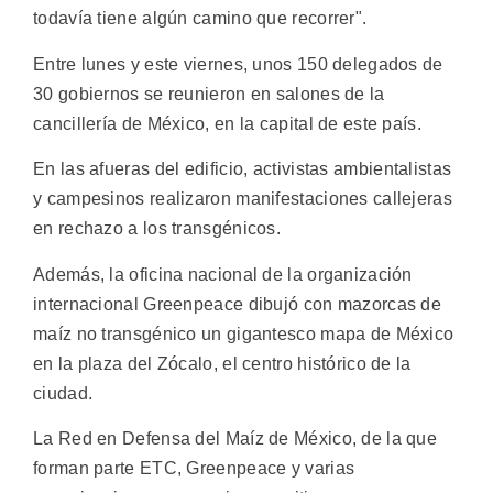
todavía tiene algún camino que recorrer".
Entre lunes y este viernes, unos 150 delegados de
30 gobiernos se reunieron en salones de la
cancillería de México, en la capital de este país.
En las afueras del edificio, activistas ambientalistas
y campesinos realizaron manifestaciones callejeras
en rechazo a los transgénicos.
Además, la oficina nacional de la organización
internacional Greenpeace dibujó con mazorcas de
maíz no transgénico un gigantesco mapa de México
en la plaza del Zócalo, el centro histórico de la
ciudad.
La Red en Defensa del Maíz de México, de la que
forman parte ETC, Greenpeace y varias