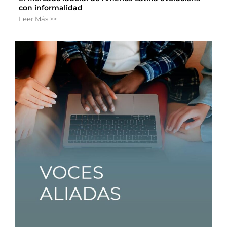
con informalidad
Leer Más >>