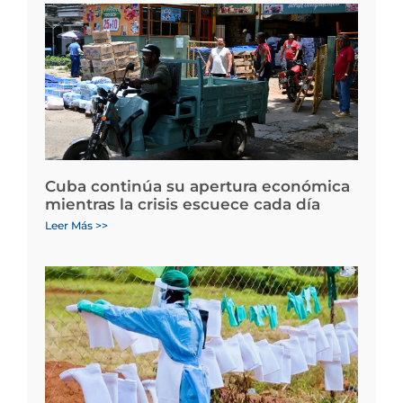
Cuba continúa su apertura económica
mientras la crisis escuece cada día
Leer Más >>