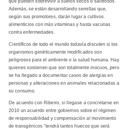
que pueden sobrevivir a suelos secos o salitrosos.
Además, se están desarrollando semillas que,
según sus promotores, darán lugar a cultivos
alimenticios con más vitaminas y hasta vacunas
contra enfermedades.
Científicos de todo el mundo todavía discuten si los
organismos genéticamente modificados son
peligrosos para el ambiente o la salud humana. Hay
quienes sostienen que son totalmente inocuos, pero
se ha llegado a documentar casos de alergias en
personas y alteraciones en animales relacionadas a
su consumo.
De acuerdo con Ribeiro, si llegase a concretarse en
2010 un acuerdo entre gobiernos sobre el régimen
de responsabilidad y compensación al movimiento
de transgénicos "tendrá tantos huecos que será