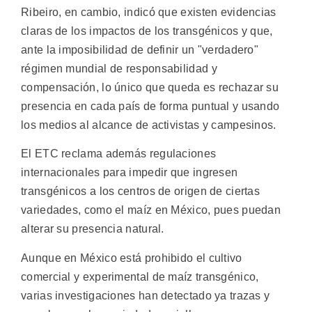
Ribeiro, en cambio, indicó que existen evidencias
claras de los impactos de los transgénicos y que,
ante la imposibilidad de definir un "verdadero"
régimen mundial de responsabilidad y
compensación, lo único que queda es rechazar su
presencia en cada país de forma puntual y usando
los medios al alcance de activistas y campesinos.
El ETC reclama además regulaciones
internacionales para impedir que ingresen
transgénicos a los centros de origen de ciertas
variedades, como el maíz en México, pues puedan
alterar su presencia natural.
Aunque en México está prohibido el cultivo
comercial y experimental de maíz transgénico,
varias investigaciones han detectado ya trazas y