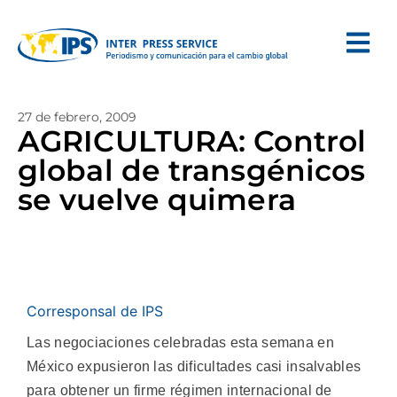
27 de febrero, 2009
AGRICULTURA: Control
global de transgénicos
se vuelve quimera
Corresponsal de IPS
Las negociaciones celebradas esta semana en
México expusieron las dificultades casi insalvables
para obtener un firme régimen internacional de