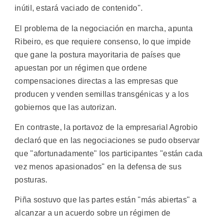
inútil, estará vaciado de contenido".
El problema de la negociación en marcha, apunta
Ribeiro, es que requiere consenso, lo que impide
que gane la postura mayoritaria de países que
apuestan por un régimen que ordene
compensaciones directas a las empresas que
producen y venden semillas transgénicas y a los
gobiernos que las autorizan.
En contraste, la portavoz de la empresarial Agrobio
declaró que en las negociaciones se pudo observar
que "afortunadamente" los participantes "están cada
vez menos apasionados" en la defensa de sus
posturas.
Piña sostuvo que las partes están "más abiertas" a
alcanzar a un acuerdo sobre un régimen de