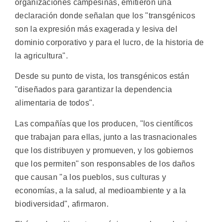
organizaciones campesinas, emitieron una
declaración donde señalan que los "transgénicos
son la expresión más exagerada y lesiva del
dominio corporativo y para el lucro, de la historia de
la agricultura".
Desde su punto de vista, los transgénicos están
"diseñados para garantizar la dependencia
alimentaria de todos".
Las compañías que los producen, "los científicos
que trabajan para ellas, junto a las trasnacionales
que los distribuyen y promueven, y los gobiernos
que los permiten" son responsables de los daños
que causan "a los pueblos, sus culturas y
economías, a la salud, al medioambiente y a la
biodiversidad", afirmaron.