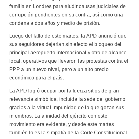
familia en Londres para eludir causas judiciales de
corrupción pendientes en su contra, así como una
condena a dos años y medio de prisión.
Luego del fallo de este martes, la APD anunció que
sus seguidores dejarían sin efecto el bloqueo del
principal aeropuerto internacional y otro de alcance
local, operativos que llevaron las protestas contra el
PPP a un nuevo nivel, pero a un alto precio
económico para el país.
La APD logró ocupar por la fuerza sitios de gran
relevancia simbólica, incluida la sede del gobierno,
gracias a la virtual impunidad de la que gozan sus
miembros. La afinidad del ejército con este
movimiento era evidente, y desde este martes
también lo es la simpatía de la Corte Constitucional.