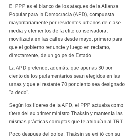
El PPP es el blanco de los ataques de la Alianza
Popular para la Democracia (APD), compuesta
mayoritariamente por residentes urbanos de clase
media y elementos de la elite conservadora,
movilizada en las calles desde mayo, primero para
que el gobierno renuncie y luego en reclamo,
directamente, de un golpe de Estado.
La APD pretende, además, que apenas 30 por
ciento de los parlamentarios sean elegidos en las
urnas y que el restante 70 por ciento sea designado
"a dedo".
Según los líderes de la APD, el PPP actuaba como
títere del ex primer ministro Thaksin y mantenía las
mismas prácticas corruptas que le atribuían al TRT.
Poco después del golpe, Thaksin se exilió con su