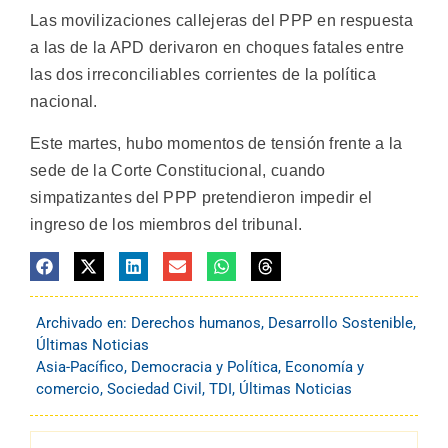
Las movilizaciones callejeras del PPP en respuesta
a las de la APD derivaron en choques fatales entre
las dos irreconciliables corrientes de la política
nacional.
Este martes, hubo momentos de tensión frente a la
sede de la Corte Constitucional, cuando
simpatizantes del PPP pretendieron impedir el
ingreso de los miembros del tribunal.
Archivado en:
Derechos humanos
,
Desarrollo Sostenible
,
Últimas Noticias
Asia-Pacífico
,
Democracia y Política
,
Economía y
comercio
,
Sociedad Civil
,
TDI
,
Últimas Noticias