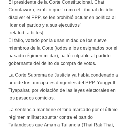
El presidente de la Corte Constitucional, Chat
Connlaworn, explicó que "como el tribunal decidió
disolver el PPP, se les prohibió actuar en política al
líder del partido y a sus ejecutivos".
[related_articles]
El fallo, votado por la unanimidad de los nueve
miembros de la Corte (todos ellos designados por el
pasado régimen militar), halló culpable al partido
gobernante del delito de compra de votos.
La Corte Suprema de Justicia ya había condenado a
uno de los principales dirigentes del PPP, Yongyuth
Tiyapairat, por violación de las leyes electorales en
los pasados comicios.
La sentencia mantiene el tono marcado por el último
régimen militar: apuntar contra el partido
Tailandeses que Aman a Tailandia (Thai Rak Thai,