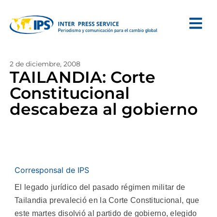
2 de diciembre, 2008
TAILANDIA: Corte
Constitucional
descabeza al gobierno
Corresponsal de IPS
El legado jurídico del pasado régimen militar de
Tailandia prevaleció en la Corte Constitucional, que
este martes disolvió al partido de gobierno, elegido