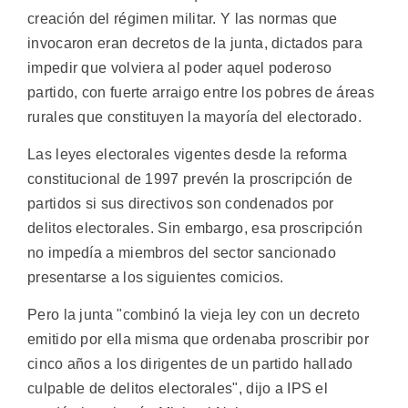
creación del régimen militar. Y las normas que
invocaron eran decretos de la junta, dictados para
impedir que volviera al poder aquel poderoso
partido, con fuerte arraigo entre los pobres de áreas
rurales que constituyen la mayoría del electorado.
Las leyes electorales vigentes desde la reforma
constitucional de 1997 prevén la proscripción de
partidos si sus directivos son condenados por
delitos electorales. Sin embargo, esa proscripción
no impedía a miembros del sector sancionado
presentarse a los siguientes comicios.
Pero la junta "combinó la vieja ley con un decreto
emitido por ella misma que ordenaba proscribir por
cinco años a los dirigentes de un partido hallado
culpable de delitos electorales", dijo a IPS el