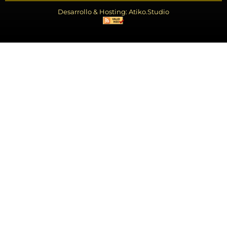
Desarrollo & Hosting: Atiko.Studio