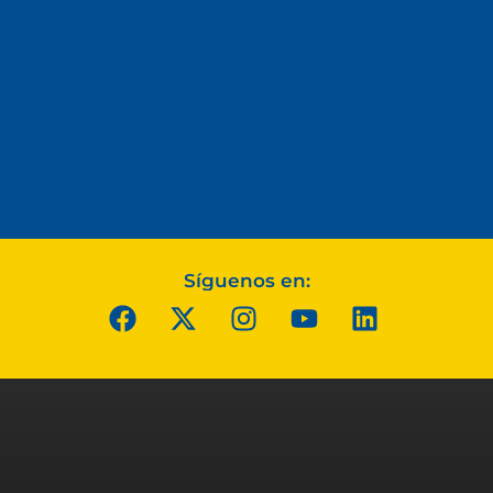
Síguenos en: