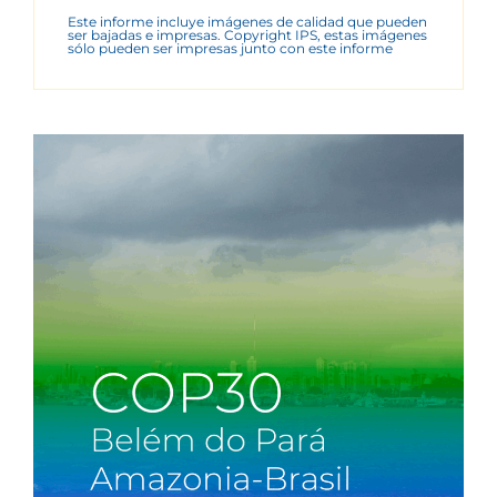
Este informe incluye imágenes de calidad que pueden
ser bajadas e impresas. Copyright IPS, estas imágenes
sólo pueden ser impresas junto con este informe