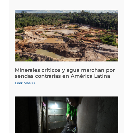
Minerales críticos y agua marchan por
sendas contrarias en América Latina
Leer Más >>