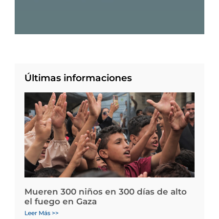
Últimas informaciones
Mueren 300 niños en 300 días de alto
el fuego en Gaza
Leer Más >>