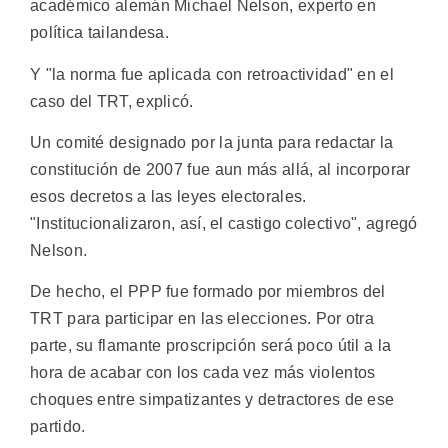
académico alemán Michael Nelson, experto en
política tailandesa.
Y "la norma fue aplicada con retroactividad" en el
caso del TRT, explicó.
Un comité designado por la junta para redactar la
constitución de 2007 fue aun más allá, al incorporar
esos decretos a las leyes electorales.
"Institucionalizaron, así, el castigo colectivo", agregó
Nelson.
De hecho, el PPP fue formado por miembros del
TRT para participar en las elecciones. Por otra
parte, su flamante proscripción será poco útil a la
hora de acabar con los cada vez más violentos
choques entre simpatizantes y detractores de ese
partido.