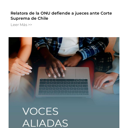
Relatora de la ONU defiende a jueces ante Corte
Suprema de Chile
Leer Más >>