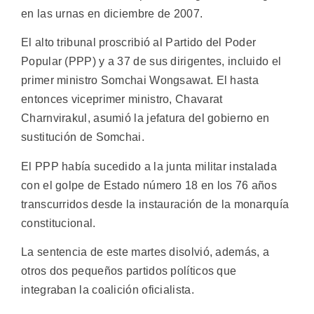
en las urnas en diciembre de 2007.
El alto tribunal proscribió al Partido del Poder
Popular (PPP) y a 37 de sus dirigentes, incluido el
primer ministro Somchai Wongsawat. El hasta
entonces viceprimer ministro, Chavarat
Charnvirakul, asumió la jefatura del gobierno en
sustitución de Somchai.
El PPP había sucedido a la junta militar instalada
con el golpe de Estado número 18 en los 76 años
transcurridos desde la instauración de la monarquía
constitucional.
La sentencia de este martes disolvió, además, a
otros dos pequeños partidos políticos que
integraban la coalición oficialista.