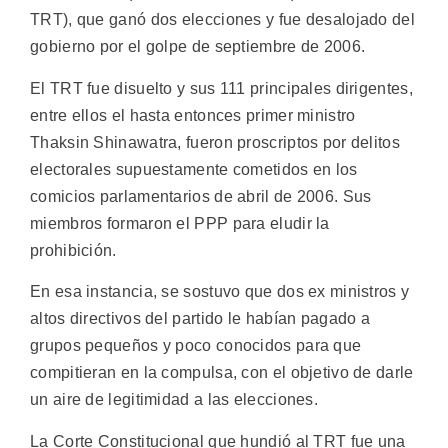
TRT), que ganó dos elecciones y fue desalojado del
gobierno por el golpe de septiembre de 2006.
El TRT fue disuelto y sus 111 principales dirigentes,
entre ellos el hasta entonces primer ministro
Thaksin Shinawatra, fueron proscriptos por delitos
electorales supuestamente cometidos en los
comicios parlamentarios de abril de 2006. Sus
miembros formaron el PPP para eludir la
prohibición.
En esa instancia, se sostuvo que dos ex ministros y
altos directivos del partido le habían pagado a
grupos pequeños y poco conocidos para que
compitieran en la compulsa, con el objetivo de darle
un aire de legitimidad a las elecciones.
La Corte Constitucional que hundió al TRT fue una