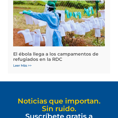
El ébola llega a los campamentos de
refugiados en la RDC
Leer Más >>
Noticias que importan.
Sin ruido.
Suscríbete gratis a