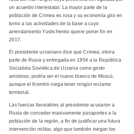
un acuerdo interestatal. La mayor parte de la
población de Crimea es rusa y su economía gira en
torno a las actividades de la base a cuyo
arrendamiento Yushchenko quiere poner fin en
2017.
El presidente ucraniano dice que Crimea, otrora
parte de Rusia y entregada en 1954 a la República
Socialista Soviética de Ucrania como gesto
amistoso, podría ser el nuevo blanco de Moscú,
aunque el Kremlin niega tener ningún reclamo
territorial.
Las fuerzas favorables al presidente acusaron a
Rusia de conceder masivamente pasaportes a la
población de la región, a fin de justificar una futura
intervención militar, algo que también niegan los