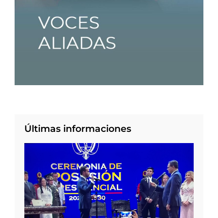
Últimas informaciones