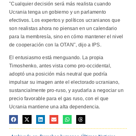
"Cualquier decisión será más realista cuando
Ucrania tenga un gobierno y un parlamento
efectivos. Los expertos y políticos ucranianos que
son realistas ahora no piensan en un calendario
para la membresía, sino en cómo mantener el nivel
de cooperación con la OTAN", dijo a IPS.
El entusiasmo está menguando. La propia
Timoshenko, antes vista como pro-occidental,
adoptó una posición más neutral que podría
impulsar su imagen ante el electorado ucraniano,
sustancialmente pro-ruso, y ayudarla a negociar un
precio favorable para el gas ruso, con el que
Ucrania mantiene una alta dependencia.