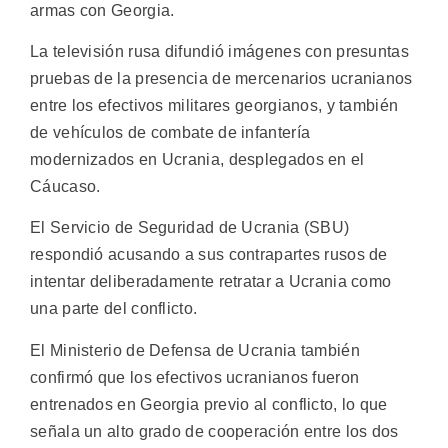
armas con Georgia.
La televisión rusa difundió imágenes con presuntas
pruebas de la presencia de mercenarios ucranianos
entre los efectivos militares georgianos, y también
de vehículos de combate de infantería
modernizados en Ucrania, desplegados en el
Cáucaso.
El Servicio de Seguridad de Ucrania (SBU)
respondió acusando a sus contrapartes rusos de
intentar deliberadamente retratar a Ucrania como
una parte del conflicto.
El Ministerio de Defensa de Ucrania también
confirmó que los efectivos ucranianos fueron
entrenados en Georgia previo al conflicto, lo que
señala un alto grado de cooperación entre los dos