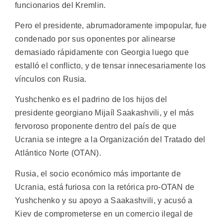
funcionarios del Kremlin.
Pero el presidente, abrumadoramente impopular, fue
condenado por sus oponentes por alinearse
demasiado rápidamente con Georgia luego que
estalló el conflicto, y de tensar innecesariamente los
vínculos con Rusia.
Yushchenko es el padrino de los hijos del
presidente georgiano Mijaíl Saakashvili, y el más
fervoroso proponente dentro del país de que
Ucrania se integre a la Organización del Tratado del
Atlántico Norte (OTAN).
Rusia, el socio económico más importante de
Ucrania, está furiosa con la retórica pro-OTAN de
Yushchenko y su apoyo a Saakashvili, y acusó a
Kiev de comprometerse en un comercio ilegal de