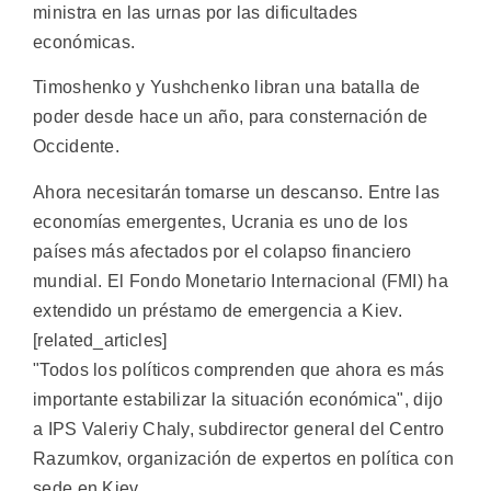
ministra en las urnas por las dificultades
económicas.
Timoshenko y Yushchenko libran una batalla de
poder desde hace un año, para consternación de
Occidente.
Ahora necesitarán tomarse un descanso. Entre las
economías emergentes, Ucrania es uno de los
países más afectados por el colapso financiero
mundial. El Fondo Monetario Internacional (FMI) ha
extendido un préstamo de emergencia a Kiev.
[related_articles]
"Todos los políticos comprenden que ahora es más
importante estabilizar la situación económica", dijo
a IPS Valeriy Chaly, subdirector general del Centro
Razumkov, organización de expertos en política con
sede en Kiev.