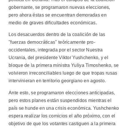
gobernante, se programaron nuevas elecciones,
pero ahora éstas se encuentran demoradas en
medio de graves dificultades económicas.
Los desacuerdos dentro de la coalición de las
"fuerzas democráticas" teóricamente pro-
occidentales, integrada por el sector Nuestra
Ucrania, del presidente Viktor Yushchenko, y el
bloque de la primera ministra Yuliya Timoshenko, se
volvieron irreconciliables luego de que tropas rusas
intervinieran en territorio georgiano en agosto.
Ante esto, se programaron elecciones anticipadas,
pero estos planes están suspendidos mientras el
país se hunde en una crisis económica. Yushchenko
espera realizar los comicios el año próximo, con el
objetivo de que los votantes castiguen a la primera