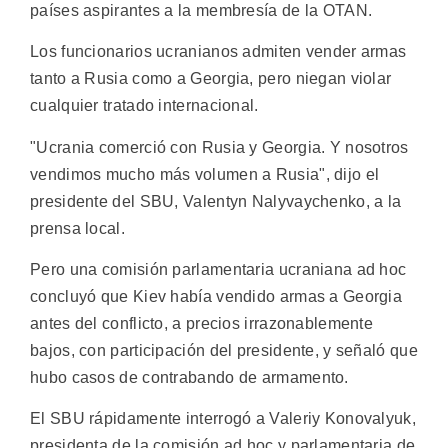
países aspirantes a la membresía de la OTAN.
Los funcionarios ucranianos admiten vender armas
tanto a Rusia como a Georgia, pero niegan violar
cualquier tratado internacional.
"Ucrania comerció con Rusia y Georgia. Y nosotros
vendimos mucho más volumen a Rusia", dijo el
presidente del SBU, Valentyn Nalyvaychenko, a la
prensa local.
Pero una comisión parlamentaria ucraniana ad hoc
concluyó que Kiev había vendido armas a Georgia
antes del conflicto, a precios irrazonablemente
bajos, con participación del presidente, y señaló que
hubo casos de contrabando de armamento.
El SBU rápidamente interrogó a Valeriy Konovalyuk,
presidenta de la comisión ad hoc y parlamentaria de