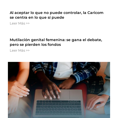
Al aceptar lo que no puede controlar, la Caricom
se centra en lo que sí puede
Leer Más >>
Mutilación genital femenina: se gana el debate,
pero se pierden los fondos
Leer Más >>