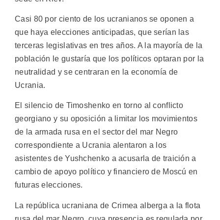
Casi 80 por ciento de los ucranianos se oponen a
que haya elecciones anticipadas, que serían las
terceras legislativas en tres años. A la mayoría de la
población le gustaría que los políticos optaran por la
neutralidad y se centraran en la economía de
Ucrania.
El silencio de Timoshenko en torno al conflicto
georgiano y su oposición a limitar los movimientos
de la armada rusa en el sector del mar Negro
correspondiente a Ucrania alentaron a los
asistentes de Yushchenko a acusarla de traición a
cambio de apoyo político y financiero de Moscú en
futuras elecciones.
La república ucraniana de Crimea alberga a la flota
rusa del mar Negro, cuya presencia es regulada por