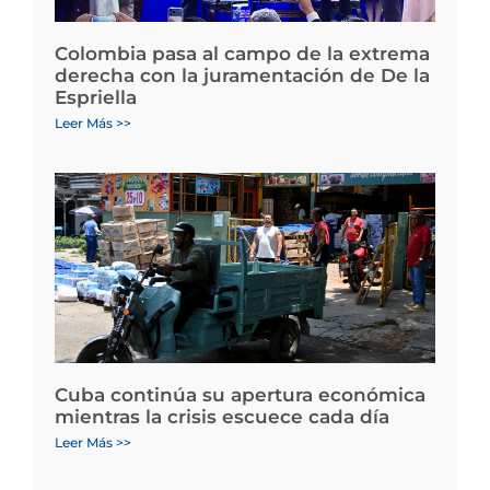
Colombia pasa al campo de la extrema
derecha con la juramentación de De la
Espriella
Leer Más >>
Cuba continúa su apertura económica
mientras la crisis escuece cada día
Leer Más >>