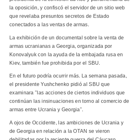
la oposición, y confiscó el servidor de un sitio web
que revelaba presuntos secretos de Estado
conectados a las ventas de armas.
La exhibición de un documental sobre la venta de
armas ucranianas a Georgia, organizada por
Konovalyuk con la ayuda de la embajada rusa en
Kiev, también fue prohibida por el SBU.
En el futuro podría ocurrir más. La semana pasada,
el presidente Yushchenko pidió al SBU que
examinara "las acciones de ciertos individuos que
continúan las insinuaciones en torno al comercio de
armas entre Ucrania y Georgia".
A ojos de Occidente, las ambiciones de Ucrania y
de Georgia en relación a la OTAN se vieron
debilitadas por la reciente guerra del Cáucaso.