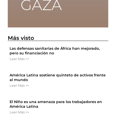
Más visto
Las defensas sanitarias de África han mejorado,
pero su financiación no
Leer Más >>
América Latina sostiene quinteto de activos frente
al mundo
Leer Más >>
El Niño es una amenaza para los trabajadores en
América Latina
Leer Más >>