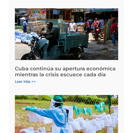
Cuba continúa su apertura económica
mientras la crisis escuece cada día
Leer Más >>