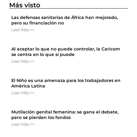
Más visto
Las defensas sanitarias de África han mejorado,
pero su financiación no
Leer Más >>
Al aceptar lo que no puede controlar, la Caricom
se centra en lo que sí puede
Leer Más >>
El Niño es una amenaza para los trabajadores en
América Latina
Leer Más >>
Mutilación genital femenina: se gana el debate,
pero se pierden los fondos
Leer Más >>