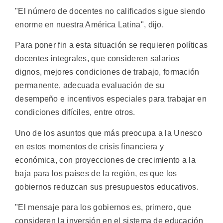
"El número de docentes no calificados sigue siendo
enorme en nuestra América Latina", dijo.
Para poner fin a esta situación se requieren políticas
docentes integrales, que consideren salarios
dignos, mejores condiciones de trabajo, formación
permanente, adecuada evaluación de su
desempeño e incentivos especiales para trabajar en
condiciones difíciles, entre otros.
Uno de los asuntos que más preocupa a la Unesco
en estos momentos de crisis financiera y
económica, con proyecciones de crecimiento a la
baja para los países de la región, es que los
gobiernos reduzcan sus presupuestos educativos.
"El mensaje para los gobiernos es, primero, que
consideren la inversión en el sistema de educación