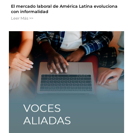
El mercado laboral de América Latina evoluciona
con informalidad
Leer Más >>