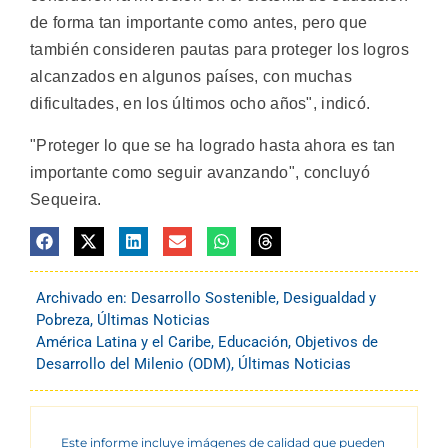
de forma tan importante como antes, pero que
también consideren pautas para proteger los logros
alcanzados en algunos países, con muchas
dificultades, en los últimos ocho años", indicó.
"Proteger lo que se ha logrado hasta ahora es tan
importante como seguir avanzando", concluyó
Sequeira.
Archivado en:
Desarrollo Sostenible
,
Desigualdad y
Pobreza
,
Últimas Noticias
América Latina y el Caribe
,
Educación
,
Objetivos de
Desarrollo del Milenio (ODM)
,
Últimas Noticias
Este informe incluye imágenes de calidad que pueden