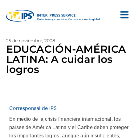
25 de noviembre, 2008
EDUCACIÓN-AMÉRICA
LATINA: A cuidar los
logros
Corresponsal de IPS
En medio de la crisis financiera internacional, los
países de América Latina y el Caribe deben proteger
los importantes logros, aunque aún insuficientes,