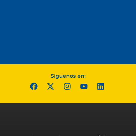
Síguenos en: