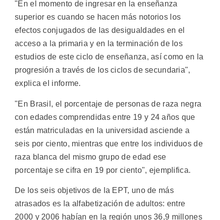
"En el momento de ingresar en la enseñanza
superior es cuando se hacen más notorios los
efectos conjugados de las desigualdades en el
acceso a la primaria y en la terminación de los
estudios de este ciclo de enseñanza, así como en la
progresión a través de los ciclos de secundaria",
explica el informe.
"En Brasil, el porcentaje de personas de raza negra
con edades comprendidas entre 19 y 24 años que
están matriculadas en la universidad asciende a
seis por ciento, mientras que entre los individuos de
raza blanca del mismo grupo de edad ese
porcentaje se cifra en 19 por ciento", ejemplifica.
De los seis objetivos de la EPT, uno de más
atrasados es la alfabetización de adultos: entre
2000 y 2006 habían en la región unos 36,9 millones