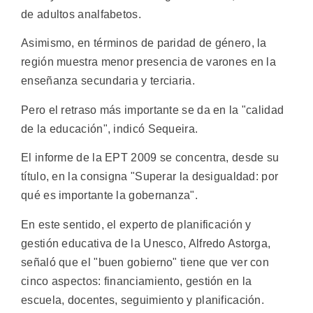
de adultos analfabetos.
Asimismo, en términos de paridad de género, la
región muestra menor presencia de varones en la
enseñanza secundaria y terciaria.
Pero el retraso más importante se da en la "calidad
de la educación", indicó Sequeira.
El informe de la EPT 2009 se concentra, desde su
título, en la consigna "Superar la desigualdad: por
qué es importante la gobernanza".
En este sentido, el experto de planificación y
gestión educativa de la Unesco, Alfredo Astorga,
señaló que el "buen gobierno" tiene que ver con
cinco aspectos: financiamiento, gestión en la
escuela, docentes, seguimiento y planificación.