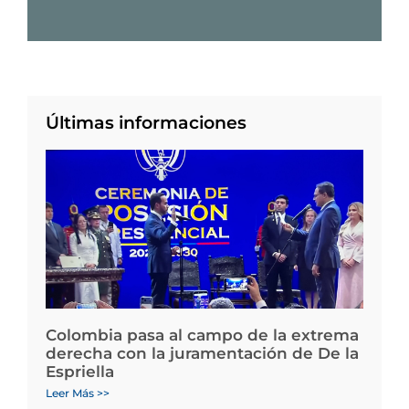
Últimas informaciones
Colombia pasa al campo de la extrema
derecha con la juramentación de De la
Espriella
Leer Más >>