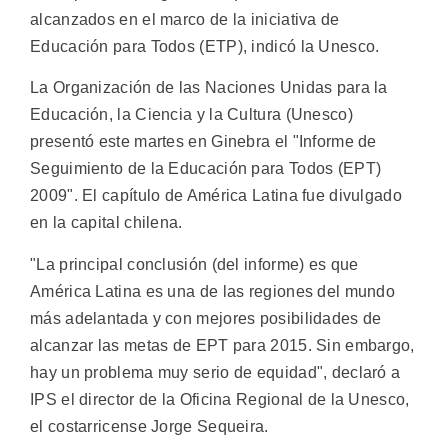
alcanzados en el marco de la iniciativa de
Educación para Todos (ETP), indicó la Unesco.
La Organización de las Naciones Unidas para la
Educación, la Ciencia y la Cultura (Unesco)
presentó este martes en Ginebra el "Informe de
Seguimiento de la Educación para Todos (EPT)
2009". El capítulo de América Latina fue divulgado
en la capital chilena.
"La principal conclusión (del informe) es que
América Latina es una de las regiones del mundo
más adelantada y con mejores posibilidades de
alcanzar las metas de EPT para 2015. Sin embargo,
hay un problema muy serio de equidad", declaró a
IPS el director de la Oficina Regional de la Unesco,
el costarricense Jorge Sequeira.