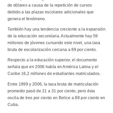
de dólares a causa de la repetición de cursos
debido a las plazas escolares adicionales que
genera el fenómeno.
También hay una tendencia creciente a la expansión
de la educación secundaria. Actualmente hay 59
millones de jóvenes cursando este nivel, una tasa
bruta de escolarización cercana a 89 por ciento.
Respecto a la educación superior, el documento
señala que en 2006 había en América Latina y el
Caribe 16,2 millones de estudiantes matriculados.
Entre 1999 y 2006, la tasa bruta de matriculación
promedio pasó de 21 a 31 por ciento, pero ésta
oscila de tres por ciento en Belice a 88 por ciento en
Cuba.