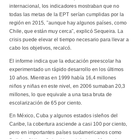
internacional, los indicadores mostraban que no
todas las metas de la EPT serían cumplidas por la
región en 2015, "aunque hay algunos países, como
Chile, que están muy cerca", explicó Sequeira. La
crisis puede elevar el tiempo necesario para llevar a
cabo los objetivos, recalcó.
El informe indica que la educación preescolar ha
experimentado un rápido desarrollo en los últimos
10 años. Mientras en 1999 había 16,4 millones
niños y niñas en este nivel, en 2006 sumaban 20,3
millones, lo que equivale a una tasa bruta de
escolarización de 65 por ciento.
En México, Cuba y algunos estados isleños del
Caribe, la cobertura asciende a casi 100 por ciento,
pero en importantes países sudamericanos como