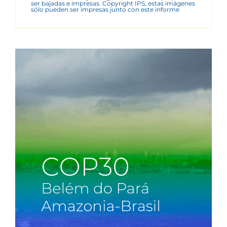
ser bajadas e impresas. Copyright IPS, estas imágenes
sólo pueden ser impresas junto con este informe