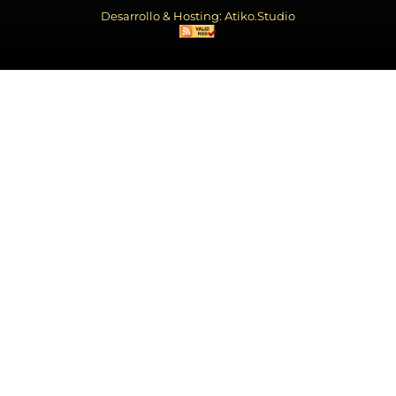
Desarrollo & Hosting: Atiko.Studio