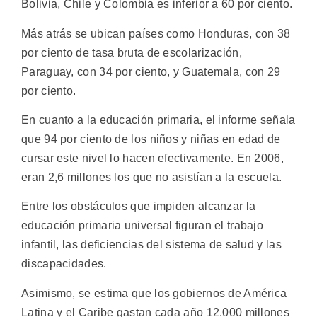
Bolivia, Chile y Colombia es inferior a 60 por ciento.
Más atrás se ubican países como Honduras, con 38
por ciento de tasa bruta de escolarización,
Paraguay, con 34 por ciento, y Guatemala, con 29
por ciento.
En cuanto a la educación primaria, el informe señala
que 94 por ciento de los niños y niñas en edad de
cursar este nivel lo hacen efectivamente. En 2006,
eran 2,6 millones los que no asistían a la escuela.
Entre los obstáculos que impiden alcanzar la
educación primaria universal figuran el trabajo
infantil, las deficiencias del sistema de salud y las
discapacidades.
Asimismo, se estima que los gobiernos de América
Latina y el Caribe gastan cada año 12.000 millones