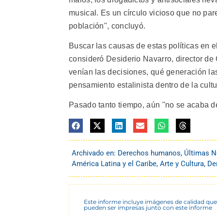
musical. Es un círculo vicioso que no par
población", concluyó.
Buscar las causas de estas políticas en el
consideró Desiderio Navarro, director de 
venían las decisiones, qué generación la
pensamiento estalinista dentro de la cultu
Pasado tanto tiempo, aún "no se acaba de
Archivado en:
Derechos humanos
,
Últimas N
América Latina y el Caribe
,
Arte y Cultura
,
De
Este informe incluye imágenes de calidad que
pueden ser impresas junto con este informe