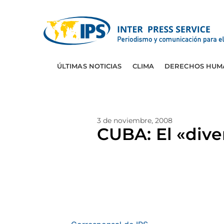
ÚLTIMAS NOTICIAS
CLIMA
DERECHOS HUM
3 de noviembre, 2008
CUBA: El «dive