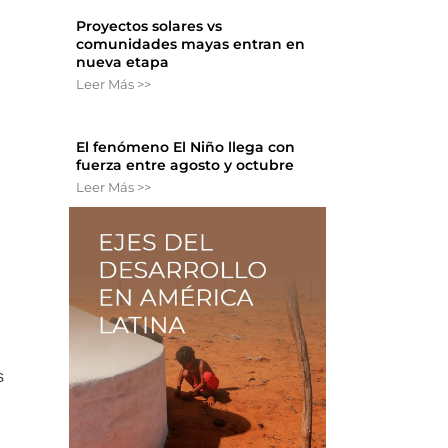
Proyectos solares vs
comunidades mayas entran en
nueva etapa
Leer Más >>
El fenómeno El Niño llega con
fuerza entre agosto y octubre
Leer Más >>
s