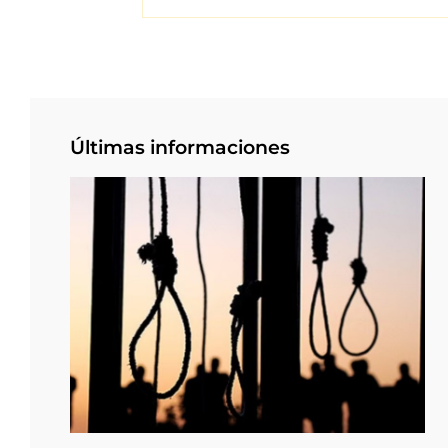
Últimas informaciones