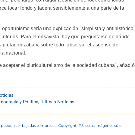
ece tocar fondo y lacera sensiblemente a una parte de la
 oportunismo sería una explicación "simplista y antihistórica"
Criterios. Para el ensayista, hay que preguntarse de dónde
s protagonizaba y, sobre todo, observar el ascenso del
ra nacional.
 aceptar el pluriculturalismo de la sociedad cubana", añadió
oticias
mocracia y Política
,
Últimas Noticias
 pueden ser bajadas e impresas. Copyright IPS, estas imágenes sólo