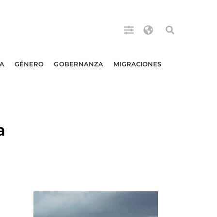
A
GÉNERO
GOBERNANZA
MIGRACIONES
a