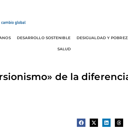
ANOS
DESARROLLO SOSTENIBLE
DESIGUALDAD Y POBREZ
SALUD
rsionismo» de la diferenci