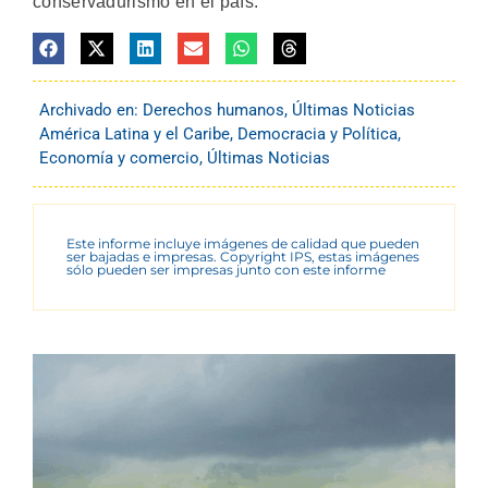
conservadurismo en el país.
Archivado en:
Derechos humanos
,
Últimas Noticias
América Latina y el Caribe
,
Democracia y Política
,
Economía y comercio
,
Últimas Noticias
Este informe incluye imágenes de calidad que pueden
ser bajadas e impresas. Copyright IPS, estas imágenes
sólo pueden ser impresas junto con este informe