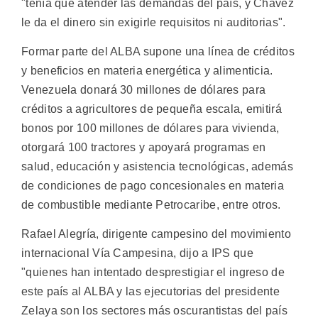
"tenía que atender las demandas del país, y Chávez
le da el dinero sin exigirle requisitos ni auditorias".
Formar parte del ALBA supone una línea de créditos
y beneficios en materia energética y alimenticia.
Venezuela donará 30 millones de dólares para
créditos a agricultores de pequeña escala, emitirá
bonos por 100 millones de dólares para vivienda,
otorgará 100 tractores y apoyará programas en
salud, educación y asistencia tecnológicas, además
de condiciones de pago concesionales en materia
de combustible mediante Petrocaribe, entre otros.
Rafael Alegría, dirigente campesino del movimiento
internacional Vía Campesina, dijo a IPS que
"quienes han intentado desprestigiar el ingreso de
este país al ALBA y las ejecutorias del presidente
Zelaya son los sectores más oscurantistas del país