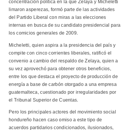
concentración política en la que Zelaya y Micheletti
limaron asperezas, formó parte de las actividades
del Partido Liberal con miras a las elecciones
internas en busca de su candidato presidencial para
los comicios generales de 2009.
Micheletti, quien aspira a la presidencia del país y
compite con cinco corrientes liberales, ratificó el
convenio a cambio del respaldo de Zelaya, quien a
su vez aprovechó para obtener otros beneficios,
entre los que destaca el proyecto de producción de
energía a base de carbón otorgado a una empresa
guatemalteca, cuestionado por irregularidades por
el Tribunal Superior de Cuentas.
Pero los principales actores del movimiento social
hondureño hacen caso omiso a este tipo de
acuerdos partidarios condicionados, ilusionados,