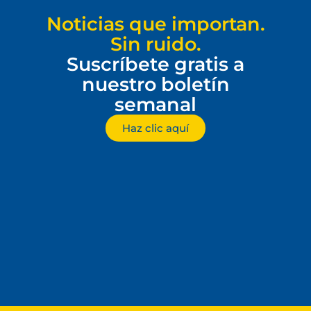
Noticias que importan.
Sin ruido.
Suscríbete gratis a
nuestro boletín
semanal
Haz clic aquí