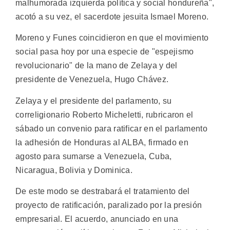
malhumorada izquierda política y social hondureña",
acotó a su vez, el sacerdote jesuita Ismael Moreno.
Moreno y Funes coincidieron en que el movimiento
social pasa hoy por una especie de "espejismo
revolucionario" de la mano de Zelaya y del
presidente de Venezuela, Hugo Chávez.
Zelaya y el presidente del parlamento, su
correligionario Roberto Micheletti, rubricaron el
sábado un convenio para ratificar en el parlamento
la adhesión de Honduras al ALBA, firmado en
agosto para sumarse a Venezuela, Cuba,
Nicaragua, Bolivia y Dominica.
De este modo se destrabará el tratamiento del
proyecto de ratificación, paralizado por la presión
empresarial. El acuerdo, anunciado en una