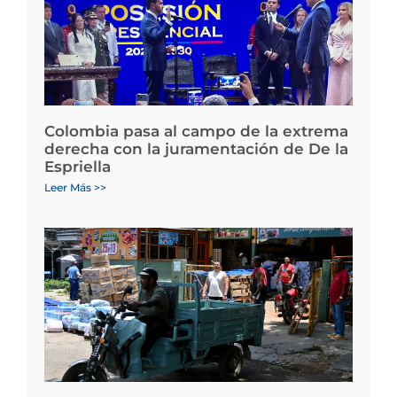
Colombia pasa al campo de la extrema
derecha con la juramentación de De la
Espriella
Leer Más >>