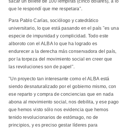
sacar un billete de 100 lempiras (cinco dólares), a lo
que le respondí que me respetara".
Para Pablo Carías, sociólogo y catedrático
universitario, lo que está pasando en el país "es una
especie de impunidad y complicidad. Todo este
alboroto con el ALBA lo que ha logrado es
endurecer a la derecha más conservadora del país,
por la torpeza del movimiento social en creer que
las revoluciones son de papel".
"Un proyecto tan interesante como el ALBA está
siendo desnaturalizado por el gobierno mismo, con
ese reparto y compra de conciencias que en nada
abona al movimiento social, nos debilita, y ese pago
que hemos visto sólo nos evidencia que hemos
tenido revolucionarios de estómago, no de
principios, y es preciso gestar líderes para