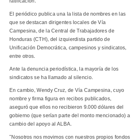
ratificación.
El periódico publica una la lista de nombres en las
que se destacan dirigentes locales de Vía
Campesina, de la Central de Trabajadores de
Honduras (CTH), del izquierdista partido de
Unificación Democrática, campesinos y sindicatos,
entre otros.
Ante la denuncia periodística, la mayoría de los
sindicatos se ha llamado al silencio.
En cambio, Wendy Cruz, de Vía Campesina, cuyo
nombre y firma figura en recibos publicados,
aseguró que ellos no recibieron 9.000 dólares del
gobierno (que serían parte del monto mencionado) a
cambio del apoyo al ALBA.
"Nosotros nos movimos con nuestros propios fondos