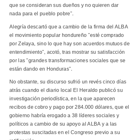
que se consideran sus dueños y no quieren dar
nada para el pueblo pobre".
Alegría descartó que a cambio de la firma del ALBA
el movimiento popular hondureño "esté comprado
por Zelaya, sino lo que hay son acuerdos mutuos de
entendimiento", acotó, tras mostrar su satisfacción
por las "grandes transformaciones sociales que se
están dando en Honduras".
No obstante, su discurso sufrió un revés cinco días
atrás cuando el diario local El Heraldo publicó su
investigación periodística, en la que aparecen
recibos de cobro y pago por 284.000 dólares, que el
gobierno habría erogado a 38 líderes sociales y
políticos a cambio de su apoyo al ALBA y a las
protestas suscitadas en el Congreso previo a su