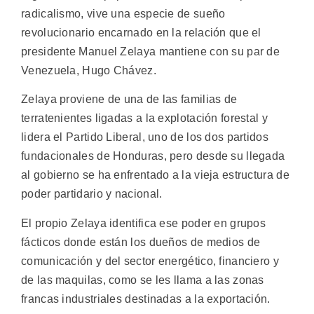
radicalismo, vive una especie de sueño
revolucionario encarnado en la relación que el
presidente Manuel Zelaya mantiene con su par de
Venezuela, Hugo Chávez.
Zelaya proviene de una de las familias de
terratenientes ligadas a la explotación forestal y
lidera el Partido Liberal, uno de los dos partidos
fundacionales de Honduras, pero desde su llegada
al gobierno se ha enfrentado a la vieja estructura de
poder partidario y nacional.
El propio Zelaya identifica ese poder en grupos
fácticos donde están los dueños de medios de
comunicación y del sector energético, financiero y
de las maquilas, como se les llama a las zonas
francas industriales destinadas a la exportación.