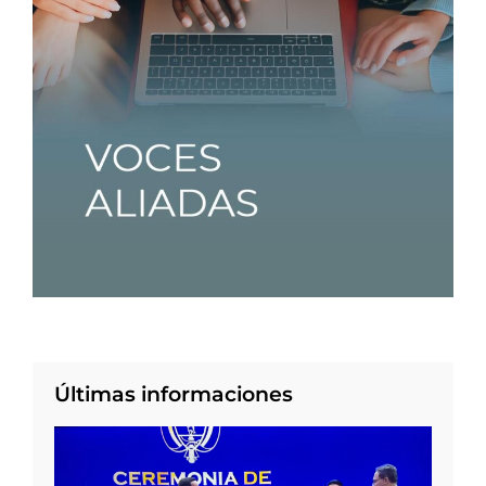
Últimas informaciones