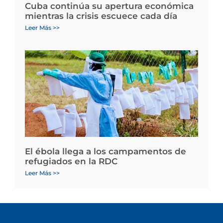
Cuba continúa su apertura económica
mientras la crisis escuece cada día
Leer Más >>
El ébola llega a los campamentos de
refugiados en la RDC
Leer Más >>