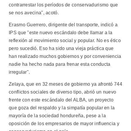
contrarrestar los períodos de conservadurismo que
se nos avecina", acotó.
Erasmo Guerrero, dirigente del transporte, indicó a
IPS que "este nuevo escándalo debe llamar a la
reflexión al movimiento social y popular. No es ético
pero sucedió. Eso ha sido una vieja práctica que
han realizado muchos gobiernos y por conveniencia
nadie ha hecho nada para frenar esta conducta
irregular".
Zelaya, que en 32 meses de gobierno ya afrontó 744
conflictos sociales de diverso tipo, abrió un nuevo
frente con este escándalo del ALBA, un proyecto
que goza del respaldo y la simpatía popular en la
mayoría de la sociedad hondureña, pese a la
oposición de los empresarios de mayor influencia y