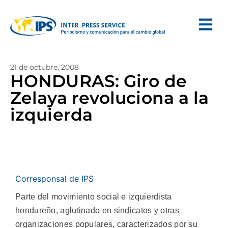
21 de octubre, 2008
HONDURAS: Giro de
Zelaya revoluciona a la
izquierda
Corresponsal de IPS
Parte del movimiento social e izquierdista
hondureño, aglutinado en sindicatos y otras
organizaciones populares, caracterizados por su