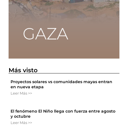
Más visto
Proyectos solares vs comunidades mayas entran
en nueva etapa
Leer Más >>
El fenómeno El Niño llega con fuerza entre agosto
y octubre
Leer Más >>