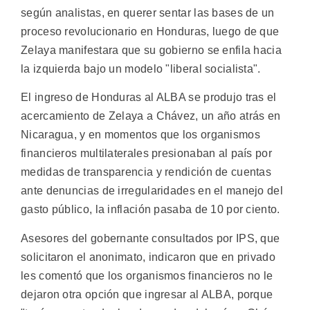
según analistas, en querer sentar las bases de un
proceso revolucionario en Honduras, luego de que
Zelaya manifestara que su gobierno se enfila hacia
la izquierda bajo un modelo "liberal socialista".
El ingreso de Honduras al ALBA se produjo tras el
acercamiento de Zelaya a Chávez, un año atrás en
Nicaragua, y en momentos que los organismos
financieros multilaterales presionaban al país por
medidas de transparencia y rendición de cuentas
ante denuncias de irregularidades en el manejo del
gasto público, la inflación pasaba de 10 por ciento.
Asesores del gobernante consultados por IPS, que
solicitaron el anonimato, indicaron que en privado
les comentó que los organismos financieros no le
dejaron otra opción que ingresar al ALBA, porque