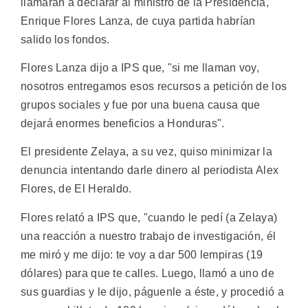
llamarán a declarar al ministro de la Presidencia,
Enrique Flores Lanza, de cuya partida habrían
salido los fondos.
Flores Lanza dijo a IPS que, "si me llaman voy,
nosotros entregamos esos recursos a petición de los
grupos sociales y fue por una buena causa que
dejará enormes beneficios a Honduras".
El presidente Zelaya, a su vez, quiso minimizar la
denuncia intentando darle dinero al periodista Alex
Flores, de El Heraldo.
Flores relató a IPS que, "cuando le pedí (a Zelaya)
una reacción a nuestro trabajo de investigación, él
me miró y me dijo: te voy a dar 500 lempiras (19
dólares) para que te calles. Luego, llamó a uno de
sus guardias y le dijo, páguenle a éste, y procedió a