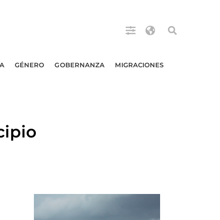
A
GÉNERO
GOBERNANZA
MIGRACIONES
cipio