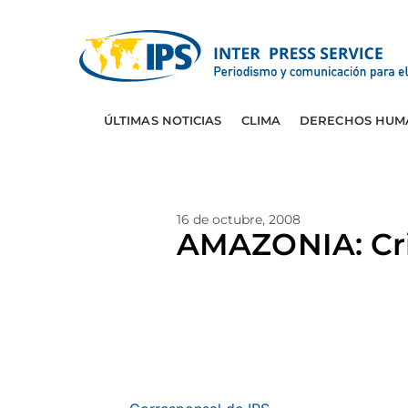
ÚLTIMAS NOTICIAS
CLIMA
DERECHOS HUM
16 de octubre, 2008
AMAZONIA: Cris