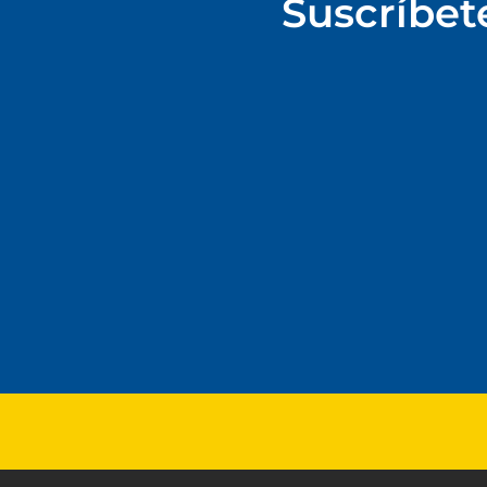
Suscríbet