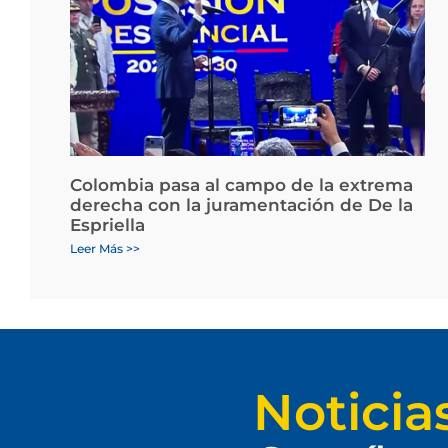
Colombia pasa al campo de la extrema
derecha con la juramentación de De la
Espriella
Leer Más >>
Noticia