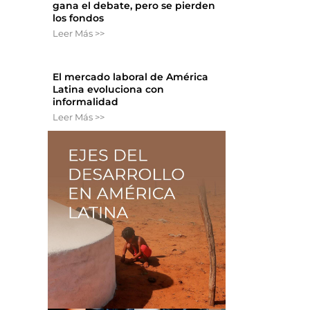
gana el debate, pero se pierden
los fondos
Leer Más >>
El mercado laboral de América
Latina evoluciona con
informalidad
Leer Más >>