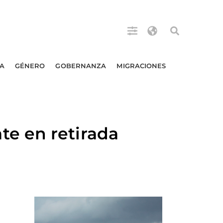
A
GÉNERO
GOBERNANZA
MIGRACIONES
e en retirada