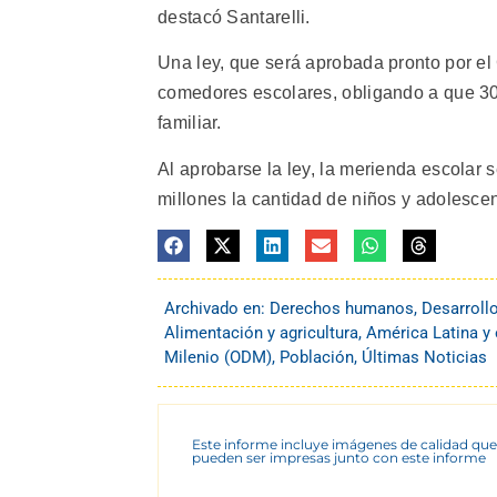
destacó Santarelli.
Una ley, que será aprobada pronto por el 
comedores escolares, obligando a que 30
familiar.
Al aprobarse la ley, la merienda escolar
millones la cantidad de niños y adolescen
Archivado en:
Derechos humanos
,
Desarroll
Alimentación y agricultura
,
América Latina y 
Milenio (ODM)
,
Población
,
Últimas Noticias
Este informe incluye imágenes de calidad que
pueden ser impresas junto con este informe