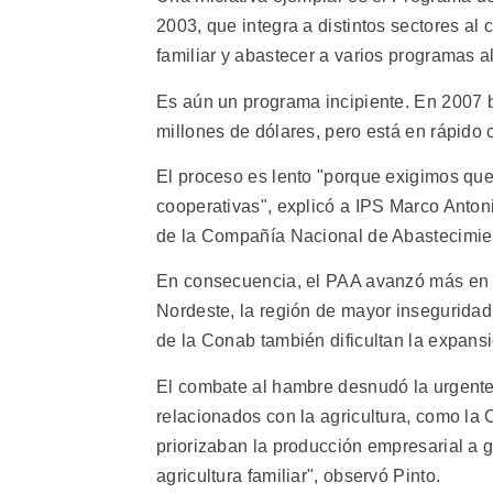
2003, que integra a distintos sectores al
familiar y abastecer a varios programas 
Es aún un programa incipiente. En 2007 
millones de dólares, pero está en rápido 
El proceso es lento "porque exigimos que
cooperativas", explicó a IPS Marco Antoni
de la Compañía Nacional de Abastecimient
En consecuencia, el PAA avanzó más en el
Nordeste, la región de mayor inseguridad 
de la Conab también dificultan la expansi
El combate al hambre desnudó la urgente 
relacionados con la agricultura, como la 
priorizaban la producción empresarial a g
agricultura familiar", observó Pinto.