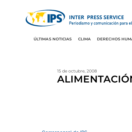
ÚLTIMAS NOTICIAS
CLIMA
DERECHOS HUM
15 de octubre, 2008
ALIMENTACIÓN-