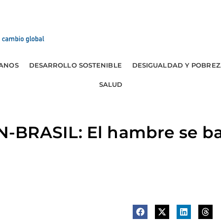
ANOS
DESARROLLO SOSTENIBLE
DESIGUALDAD Y POBREZ
SALUD
BRASIL: El hambre se bat