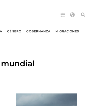
A
GÉNERO
GOBERNANZA
MIGRACIONES
 mundial