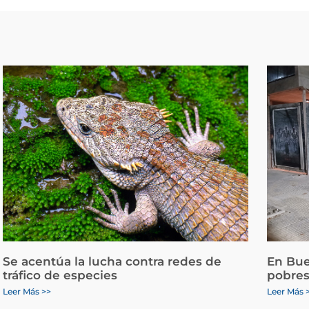
Se acentúa la lucha contra redes de
En Bue
tráfico de especies
pobres
Leer Más >>
Leer Más 