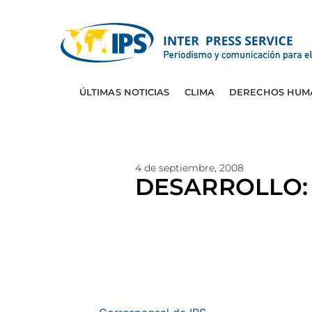
ÚLTIMAS NOTICIAS
CLIMA
DERECHOS HUM
4 de septiembre, 2008
DESARROLLO: B