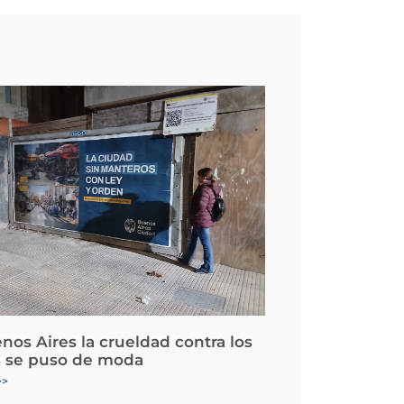
nos Aires la crueldad contra los
 se puso de moda
>>