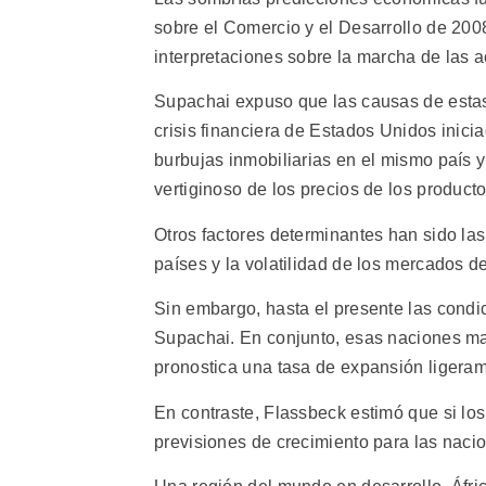
sobre el Comercio y el Desarrollo de 200
interpretaciones sobre la marcha de las a
Supachai expuso que las causas de estas 
crisis financiera de Estados Unidos inici
burbujas inmobiliarias en el mismo país 
vertiginoso de los precios de los product
Otros factores determinantes han sido las
países y la volatilidad de los mercados de
Sin embargo, hasta el presente las condic
Supachai. En conjunto, esas naciones man
pronostica una tasa de expansión ligeram
En contraste, Flassbeck estimó que si los
previsiones de crecimiento para las nacio