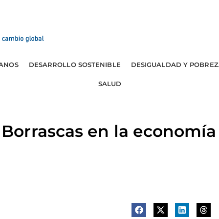
ANOS
DESARROLLO SOSTENIBLE
DESIGUALDAD Y POBREZ
SALUD
orrascas en la economía