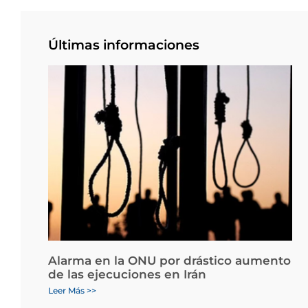
Últimas informaciones
Alarma en la ONU por drástico aumento
de las ejecuciones en Irán
Leer Más >>