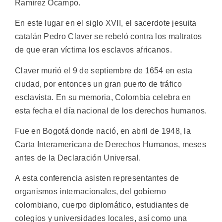
Ramírez Ocampo.
En este lugar en el siglo XVII, el sacerdote jesuita
catalán Pedro Claver se rebeló contra los maltratos
de que eran víctima los esclavos africanos.
Claver murió el 9 de septiembre de 1654 en esta
ciudad, por entonces un gran puerto de tráfico
esclavista. En su memoria, Colombia celebra en
esta fecha el día nacional de los derechos humanos.
Fue en Bogotá donde nació, en abril de 1948, la
Carta Interamericana de Derechos Humanos, meses
antes de la Declaración Universal.
A esta conferencia asisten representantes de
organismos internacionales, del gobierno
colombiano, cuerpo diplomático, estudiantes de
colegios y universidades locales, así como una