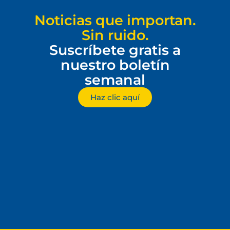
Noticias que importan.
Sin ruido.
Suscríbete gratis a
nuestro boletín
semanal
Haz clic aquí