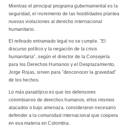
Mientras el principal programa gubernamental es la
seguridad, el incremento de las hostilidades plantea
nuevas violaciones al derecho internacional
humanitario.
El refinado entramado legal no se cumple. "El
discurso político y la negación de la crisis
humanitaria", según el director de la Consejería
para los Derechos Humanos y el Desplazamiento,
Jorge Rojas, sirven para "desconocer la gravedad"
de los hechos.
Lo más paradójico es que los defensores
colombianos de derechos humanos, ellos mismos
atacados o bajo amenaza, consideraron necesario
defender a la comunidad internacional que coopera
en esa materia en Colombia.