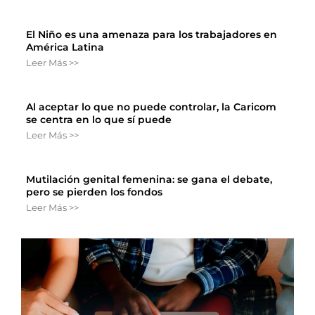
El Niño es una amenaza para los trabajadores en
América Latina
Leer Más >>
Al aceptar lo que no puede controlar, la Caricom
se centra en lo que sí puede
Leer Más >>
Mutilación genital femenina: se gana el debate,
pero se pierden los fondos
Leer Más >>