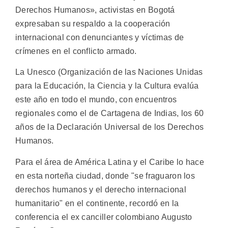
Derechos Humanos», activistas en Bogotá
expresaban su respaldo a la cooperación
internacional con denunciantes y víctimas de
crímenes en el conflicto armado.
La Unesco (Organización de las Naciones Unidas
para la Educación, la Ciencia y la Cultura evalúa
este año en todo el mundo, con encuentros
regionales como el de Cartagena de Indias, los 60
años de la Declaración Universal de los Derechos
Humanos.
Para el área de América Latina y el Caribe lo hace
en esta norteña ciudad, donde "se fraguaron los
derechos humanos y el derecho internacional
humanitario" en el continente, recordó en la
conferencia el ex canciller colombiano Augusto