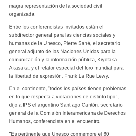
magra representación de la sociedad civil
organizada.
Entre los conferencistas invitados están el
subdirector general para las ciencias sociales y
humanas de la Unesco, Pierre Sané, el secretario
general adjunto de las Naciones Unidas para la
comunicación y la información pública, Kiyotaka
Akasaka, y el relator especial del foro mundial para
la libertad de expresión, Frank La Rue Lewy.
En el continente, "todos los países tienen problemas
en lo que respecta a violaciones de distinto tipo",
dijo a IPS el argentino Santiago Cantón, secretario
general de la Comisión Interamericana de Derechos
Humanos, conferencista en el encuentro.
"Es pertinente que Unesco conmemore el 60