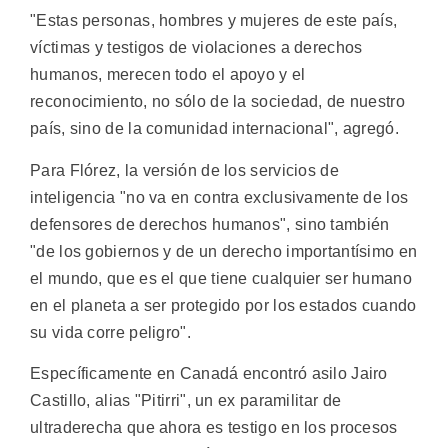
"Estas personas, hombres y mujeres de este país,
víctimas y testigos de violaciones a derechos
humanos, merecen todo el apoyo y el
reconocimiento, no sólo de la sociedad, de nuestro
país, sino de la comunidad internacional", agregó.
Para Flórez, la versión de los servicios de
inteligencia "no va en contra exclusivamente de los
defensores de derechos humanos", sino también
"de los gobiernos y de un derecho importantísimo en
el mundo, que es el que tiene cualquier ser humano
en el planeta a ser protegido por los estados cuando
su vida corre peligro".
Específicamente en Canadá encontró asilo Jairo
Castillo, alias "Pitirri", un ex paramilitar de
ultraderecha que ahora es testigo en los procesos