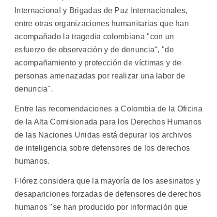
Internacional y Brigadas de Paz Internacionales,
entre otras organizaciones humanitarias que han
acompañado la tragedia colombiana "con un
esfuerzo de observación y de denuncia", "de
acompañamiento y protección de víctimas y de
personas amenazadas por realizar una labor de
denuncia".
Entre las recomendaciones a Colombia de la Oficina
de la Alta Comisionada para los Derechos Humanos
de las Naciones Unidas está depurar los archivos
de inteligencia sobre defensores de los derechos
humanos.
Flórez considera que la mayoría de los asesinatos y
desapariciones forzadas de defensores de derechos
humanos "se han producido por información que