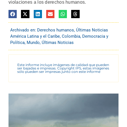
violaciones a los derechos humanos.
Archivado en:
Derechos humanos
,
Últimas Noticias
América Latina y el Caribe
,
Colombia
,
Democracia y
Política
,
Mundo
,
Últimas Noticias
Este informe incluye imágenes de calidad que pueden
ser bajadas e impresas. Copyright IPS, estas imágenes
sólo pueden ser impresas junto con este informe