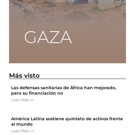
Más visto
Las defensas sanitarias de África han mejorado,
pero su financiación no
Leer Más >>
América Latina sostiene quinteto de activos frente
al mundo
Leer Más >>