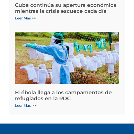
Cuba continúa su apertura económica
mientras la crisis escuece cada día
Leer Más >>
El ébola llega a los campamentos de
refugiados en la RDC
Leer Más >>