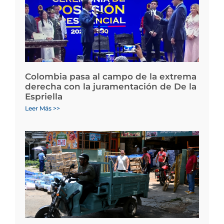
Colombia pasa al campo de la extrema
derecha con la juramentación de De la
Espriella
Leer Más >>