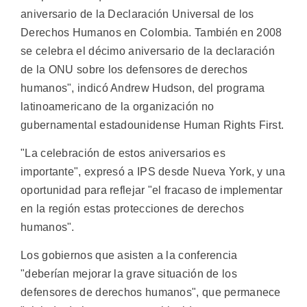
aniversario de la Declaración Universal de los
Derechos Humanos en Colombia. También en 2008
se celebra el décimo aniversario de la declaración
de la ONU sobre los defensores de derechos
humanos", indicó Andrew Hudson, del programa
latinoamericano de la organización no
gubernamental estadounidense Human Rights First.
"La celebración de estos aniversarios es
importante", expresó a IPS desde Nueva York, y una
oportunidad para reflejar "el fracaso de implementar
en la región estas protecciones de derechos
humanos".
Los gobiernos que asisten a la conferencia
"deberían mejorar la grave situación de los
defensores de derechos humanos", que permanece