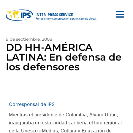
9 de septiembre, 2008
DD HH-AMÉRICA
LATINA: En defensa de
los defensores
Corresponsal de IPS
Mientras el presidente de Colombia, Álvaro Uribe,
inauguraba en esta ciudad caribeña el foro regional
de la Unesco «Medios, Cultura y Educación de