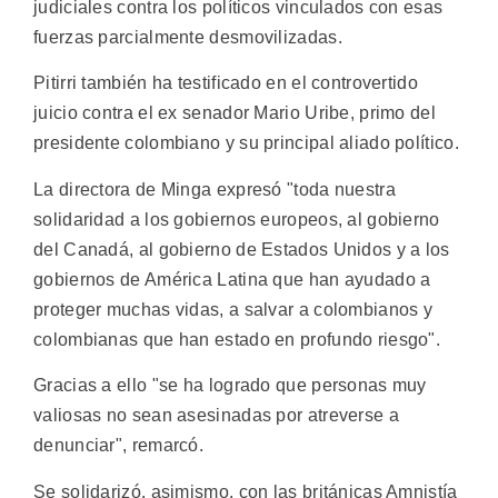
judiciales contra los políticos vinculados con esas
fuerzas parcialmente desmovilizadas.
Pitirri también ha testificado en el controvertido
juicio contra el ex senador Mario Uribe, primo del
presidente colombiano y su principal aliado político.
La directora de Minga expresó "toda nuestra
solidaridad a los gobiernos europeos, al gobierno
del Canadá, al gobierno de Estados Unidos y a los
gobiernos de América Latina que han ayudado a
proteger muchas vidas, a salvar a colombianos y
colombianas que han estado en profundo riesgo".
Gracias a ello "se ha logrado que personas muy
valiosas no sean asesinadas por atreverse a
denunciar", remarcó.
Se solidarizó, asimismo, con las británicas Amnistía