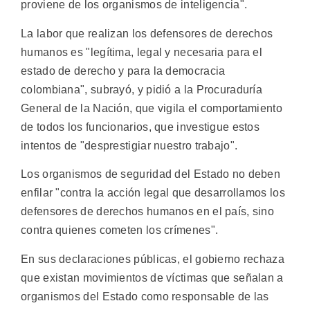
proviene de los organismos de inteligencia".
La labor que realizan los defensores de derechos
humanos es "legítima, legal y necesaria para el
estado de derecho y para la democracia
colombiana", subrayó, y pidió a la Procuraduría
General de la Nación, que vigila el comportamiento
de todos los funcionarios, que investigue estos
intentos de "desprestigiar nuestro trabajo".
Los organismos de seguridad del Estado no deben
enfilar "contra la acción legal que desarrollamos los
defensores de derechos humanos en el país, sino
contra quienes cometen los crímenes".
En sus declaraciones públicas, el gobierno rechaza
que existan movimientos de víctimas que señalan a
organismos del Estado como responsable de las