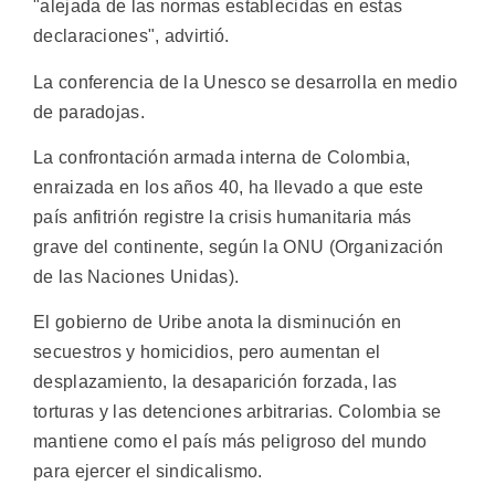
"alejada de las normas establecidas en estas
declaraciones", advirtió.
La conferencia de la Unesco se desarrolla en medio
de paradojas.
La confrontación armada interna de Colombia,
enraizada en los años 40, ha llevado a que este
país anfitrión registre la crisis humanitaria más
grave del continente, según la ONU (Organización
de las Naciones Unidas).
El gobierno de Uribe anota la disminución en
secuestros y homicidios, pero aumentan el
desplazamiento, la desaparición forzada, las
torturas y las detenciones arbitrarias. Colombia se
mantiene como el país más peligroso del mundo
para ejercer el sindicalismo.