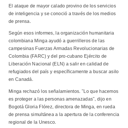
El ataque de mayor calado provino de los servicios
de inteligencia y se conoció a través de los medios
de prensa.
Según esos informes, la organización humanitaria
colombiana Minga ayudó a guerrilleros de las
campesinas Fuerzas Armadas Revolucionarias de
Colombia (FARC) y del pro-cubano Ejército de
Liberación Nacional (ELN) a salir en calidad de
refugiados del país y específicamente a buscar asilo
en Canadá.
Minga rechazó los señalamientos. "Lo que hacemos
es proteger a las personas amenazadas", dijo en
Bogotá Gloria Flórez, directora de Minga, en rueda
de prensa simultánea a la apertura de la conferencia
regional de la Unesco.