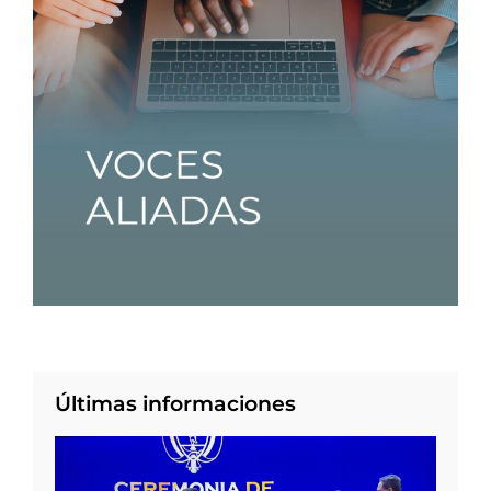
Últimas informaciones