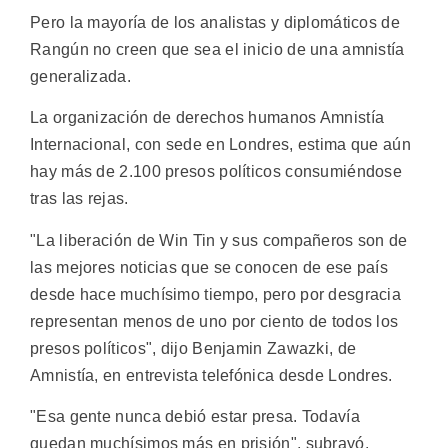
Pero la mayoría de los analistas y diplomáticos de
Rangún no creen que sea el inicio de una amnistía
generalizada.
La organización de derechos humanos Amnistía
Internacional, con sede en Londres, estima que aún
hay más de 2.100 presos políticos consumiéndose
tras las rejas.
"La liberación de Win Tin y sus compañeros son de
las mejores noticias que se conocen de ese país
desde hace muchísimo tiempo, pero por desgracia
representan menos de uno por ciento de todos los
presos políticos", dijo Benjamin Zawazki, de
Amnistía, en entrevista telefónica desde Londres.
"Esa gente nunca debió estar presa. Todavía
quedan muchísimos más en prisión", subrayó.