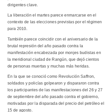
dirigentes clave.
La liberación el martes parece enmarcarse en el
contexto de las elecciones previstas por el régimen
para 2010.
También parece coincidir con el aniversario de la
brutal represión del año pasado contra la
manifestación encabezada por monjes budistas en
la meridional ciudad de Rangún, que dejó cientos
de personas muertas y muchas más heridas.
En la que se conoció como Revolución Saffron,
soldados y policías golpearon y dispararon contra
los participantes de las manifestaciones del 26 y 27
de septiembre del año pasado contra el gobierno,
motivadas por la disparada del precio del petróleo el
15 de agosto.