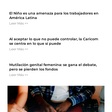
El Niño es una amenaza para los trabajadores en
América Latina
Leer Más >>
Al aceptar lo que no puede controlar, la Caricom
se centra en lo que sí puede
Leer Más >>
Mutilación genital femenina: se gana el debate,
pero se pierden los fondos
Leer Más >>