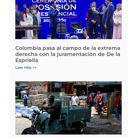
Colombia pasa al campo de la extrema
derecha con la juramentación de De la
Espriella
Leer Más >>