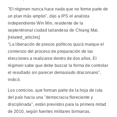
"El régimen nunca hace nada que no forme parte de
un plan más amplio", dijo a IPS el analista
independiente Win Min, residente de la
septentrional ciudad tailandesa de Chiang Mai.
[related_articles]
"La liberación de presos políticos quizá marque el
comienzo del proceso de preparación de las
elecciones a realizarse dentro de dos años. El
régimen sabe que debe buscar la forma de controlar
el resultado sin parecer demasiado draconiano",
indicó.
Los comicios, que forman parte de la hoja de ruta
del país hacia una "democracia floreciente y
disciplinada", están previstos para la primera mitad
de 2010, según fuentes militares birmanas.