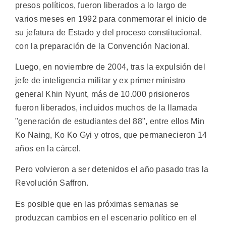
presos políticos, fueron liberados a lo largo de
varios meses en 1992 para conmemorar el inicio de
su jefatura de Estado y del proceso constitucional,
con la preparación de la Convención Nacional.
Luego, en noviembre de 2004, tras la expulsión del
jefe de inteligencia militar y ex primer ministro
general Khin Nyunt, más de 10.000 prisioneros
fueron liberados, incluidos muchos de la llamada
"generación de estudiantes del 88", entre ellos Min
Ko Naing, Ko Ko Gyi y otros, que permanecieron 14
años en la cárcel.
Pero volvieron a ser detenidos el año pasado tras la
Revolución Saffron.
Es posible que en las próximas semanas se
produzcan cambios en el escenario político en el