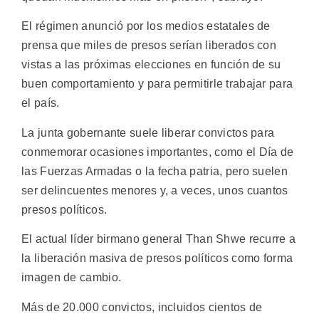
El régimen anunció por los medios estatales de
prensa que miles de presos serían liberados con
vistas a las próximas elecciones en función de su
buen comportamiento y para permitirle trabajar para
el país.
La junta gobernante suele liberar convictos para
conmemorar ocasiones importantes, como el Día de
las Fuerzas Armadas o la fecha patria, pero suelen
ser delincuentes menores y, a veces, unos cuantos
presos políticos.
El actual líder birmano general Than Shwe recurre a
la liberación masiva de presos políticos como forma
imagen de cambio.
Más de 20.000 convictos, incluidos cientos de