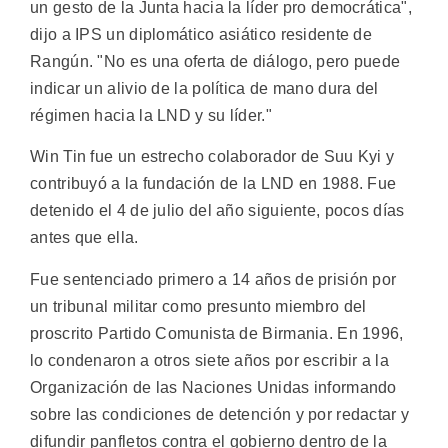
un gesto de la Junta hacia la líder pro democrática",
dijo a IPS un diplomático asiático residente de
Rangún. "No es una oferta de diálogo, pero puede
indicar un alivio de la política de mano dura del
régimen hacia la LND y su líder."
Win Tin fue un estrecho colaborador de Suu Kyi y
contribuyó a la fundación de la LND en 1988. Fue
detenido el 4 de julio del año siguiente, pocos días
antes que ella.
Fue sentenciado primero a 14 años de prisión por
un tribunal militar como presunto miembro del
proscrito Partido Comunista de Birmania. En 1996,
lo condenaron a otros siete años por escribir a la
Organización de las Naciones Unidas informando
sobre las condiciones de detención y por redactar y
difundir panfletos contra el gobierno dentro de la