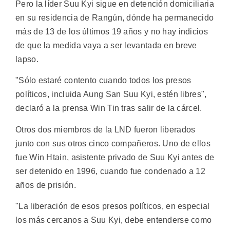
Pero la líder Suu Kyi sigue en detención domiciliaria
en su residencia de Rangún, dónde ha permanecido
más de 13 de los últimos 19 años y no hay indicios
de que la medida vaya a ser levantada en breve
lapso.
"Sólo estaré contento cuando todos los presos
políticos, incluida Aung San Suu Kyi, estén libres",
declaró a la prensa Win Tin tras salir de la cárcel.
Otros dos miembros de la LND fueron liberados
junto con sus otros cinco compañeros. Uno de ellos
fue Win Htain, asistente privado de Suu Kyi antes de
ser detenido en 1996, cuando fue condenado a 12
años de prisión.
"La liberación de esos presos políticos, en especial
los más cercanos a Suu Kyi, debe entenderse como