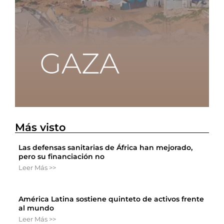
Más visto
Las defensas sanitarias de África han mejorado,
pero su financiación no
Leer Más >>
América Latina sostiene quinteto de activos frente
al mundo
Leer Más >>