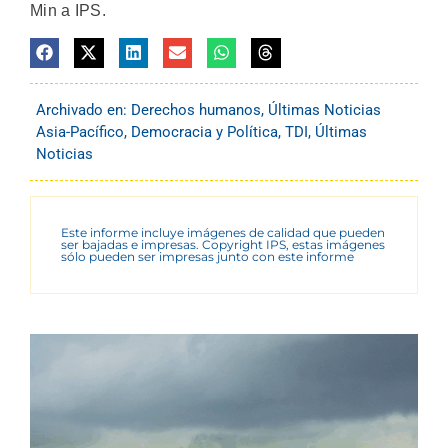
Min a IPS.
Archivado en:
Derechos humanos
,
Últimas Noticias
Asia-Pacífico
,
Democracia y Política
,
TDI
,
Últimas
Noticias
Este informe incluye imágenes de calidad que pueden
ser bajadas e impresas. Copyright IPS, estas imágenes
sólo pueden ser impresas junto con este informe