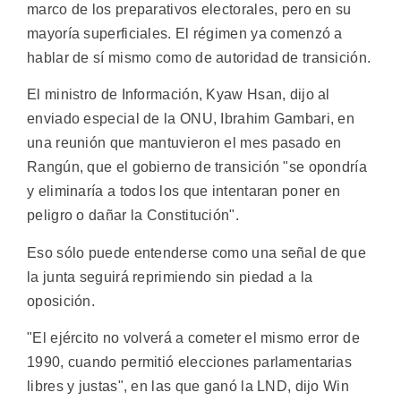
marco de los preparativos electorales, pero en su
mayoría superficiales. El régimen ya comenzó a
hablar de sí mismo como de autoridad de transición.
El ministro de Información, Kyaw Hsan, dijo al
enviado especial de la ONU, Ibrahim Gambari, en
una reunión que mantuvieron el mes pasado en
Rangún, que el gobierno de transición "se opondría
y eliminaría a todos los que intentaran poner en
peligro o dañar la Constitución".
Eso sólo puede entenderse como una señal de que
la junta seguirá reprimiendo sin piedad a la
oposición.
"El ejército no volverá a cometer el mismo error de
1990, cuando permitió elecciones parlamentarias
libres y justas", en las que ganó la LND, dijo Win