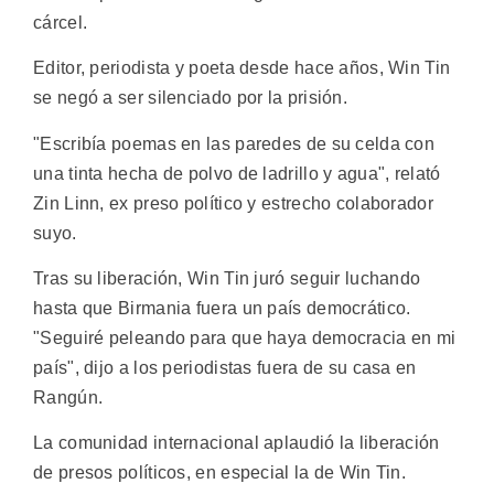
cárcel.
Editor, periodista y poeta desde hace años, Win Tin
se negó a ser silenciado por la prisión.
"Escribía poemas en las paredes de su celda con
una tinta hecha de polvo de ladrillo y agua", relató
Zin Linn, ex preso político y estrecho colaborador
suyo.
Tras su liberación, Win Tin juró seguir luchando
hasta que Birmania fuera un país democrático.
"Seguiré peleando para que haya democracia en mi
país", dijo a los periodistas fuera de su casa en
Rangún.
La comunidad internacional aplaudió la liberación
de presos políticos, en especial la de Win Tin.