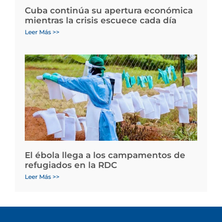
Cuba continúa su apertura económica
mientras la crisis escuece cada día
Leer Más >>
El ébola llega a los campamentos de
refugiados en la RDC
Leer Más >>