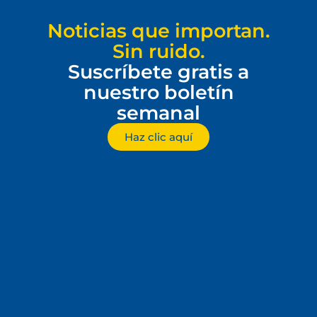
Noticias que importan.
Sin ruido.
Suscríbete gratis a
nuestro boletín
semanal
Haz clic aquí