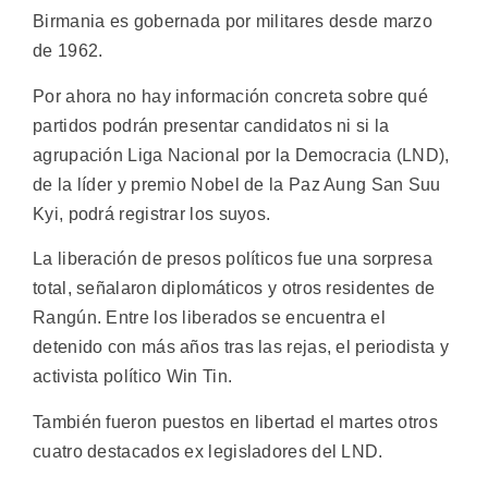
Birmania es gobernada por militares desde marzo
de 1962.
Por ahora no hay información concreta sobre qué
partidos podrán presentar candidatos ni si la
agrupación Liga Nacional por la Democracia (LND),
de la líder y premio Nobel de la Paz Aung San Suu
Kyi, podrá registrar los suyos.
La liberación de presos políticos fue una sorpresa
total, señalaron diplomáticos y otros residentes de
Rangún. Entre los liberados se encuentra el
detenido con más años tras las rejas, el periodista y
activista político Win Tin.
También fueron puestos en libertad el martes otros
cuatro destacados ex legisladores del LND.