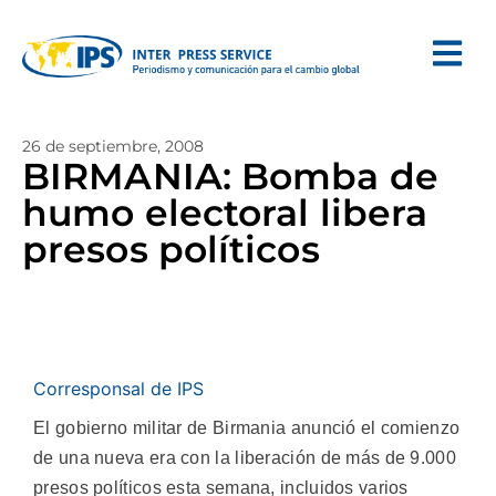
26 de septiembre, 2008
BIRMANIA: Bomba de
humo electoral libera
presos políticos
Corresponsal de IPS
El gobierno militar de Birmania anunció el comienzo
de una nueva era con la liberación de más de 9.000
presos políticos esta semana, incluidos varios