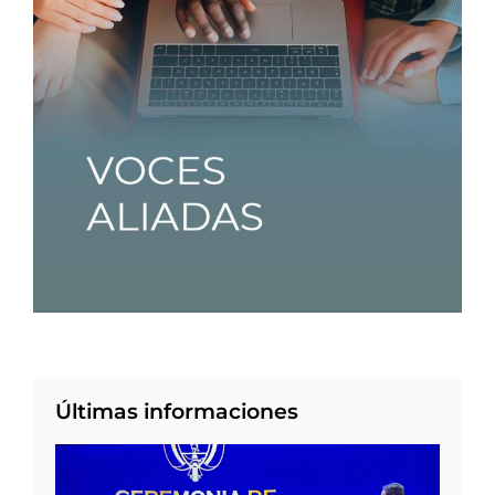
Últimas informaciones