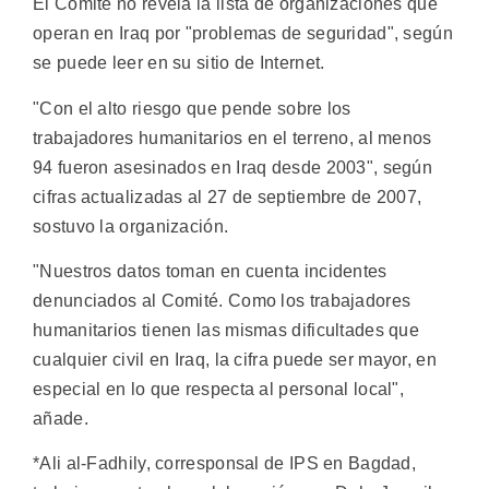
El Comité no revela la lista de organizaciones que
operan en Iraq por "problemas de seguridad", según
se puede leer en su sitio de Internet.
"Con el alto riesgo que pende sobre los
trabajadores humanitarios en el terreno, al menos
94 fueron asesinados en Iraq desde 2003", según
cifras actualizadas al 27 de septiembre de 2007,
sostuvo la organización.
"Nuestros datos toman en cuenta incidentes
denunciados al Comité. Como los trabajadores
humanitarios tienen las mismas dificultades que
cualquier civil en Iraq, la cifra puede ser mayor, en
especial en lo que respecta al personal local",
añade.
*Ali al-Fadhily, corresponsal de IPS en Bagdad,