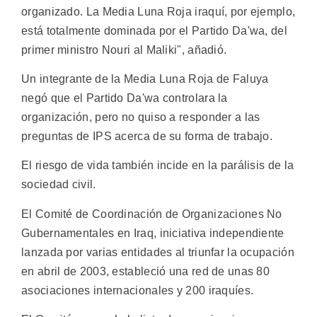
organizado. La Media Luna Roja iraquí, por ejemplo,
está totalmente dominada por el Partido Da'wa, del
primer ministro Nouri al Maliki", añadió.
Un integrante de la Media Luna Roja de Faluya
negó que el Partido Da'wa controlara la
organización, pero no quiso a responder a las
preguntas de IPS acerca de su forma de trabajo.
El riesgo de vida también incide en la parálisis de la
sociedad civil.
El Comité de Coordinación de Organizaciones No
Gubernamentales en Iraq, iniciativa independiente
lanzada por varias entidades al triunfar la ocupación
en abril de 2003, estableció una red de unas 80
asociaciones internacionales y 200 iraquíes.