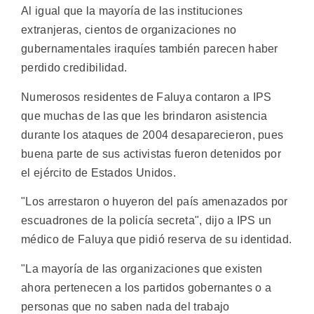
Al igual que la mayoría de las instituciones
extranjeras, cientos de organizaciones no
gubernamentales iraquíes también parecen haber
perdido credibilidad.
Numerosos residentes de Faluya contaron a IPS
que muchas de las que les brindaron asistencia
durante los ataques de 2004 desaparecieron, pues
buena parte de sus activistas fueron detenidos por
el ejército de Estados Unidos.
"Los arrestaron o huyeron del país amenazados por
escuadrones de la policía secreta", dijo a IPS un
médico de Faluya que pidió reserva de su identidad.
"La mayoría de las organizaciones que existen
ahora pertenecen a los partidos gobernantes o a
personas que no saben nada del trabajo