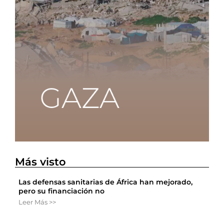
Más visto
Las defensas sanitarias de África han mejorado,
pero su financiación no
Leer Más >>