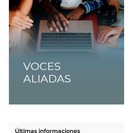
Últimas informaciones