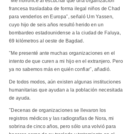
"Me horroricé al escuchar que una organización
francesa trasladaba de forma ilegal niños de Chad
para venderlos en Europa", señaló Um Yassen,
cuyo hijo de seis años resultó herido en un
bombardeo estadounidense a la ciudad de Faluya,
69 kilómetros al oeste de Bagdad.
"Me presenté ante muchas organizaciones en el
intento de que curen a mi hijo en el extranjero. Pero
ya no sabemos más en quién confiar", añadió.
De todos modos, aún existen algunas instituciones
humanitarias que ayudan a la población necesitada
de ayuda.
"Decenas de organizaciones se llevaron los
registros médicos y las radiografías de Nora, mi
sobrina de cinco años, pero sólo una volvió para