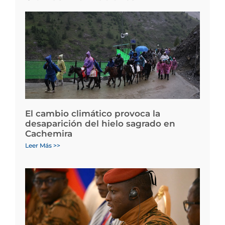
El cambio climático provoca la
desaparición del hielo sagrado en
Cachemira
Leer Más >>