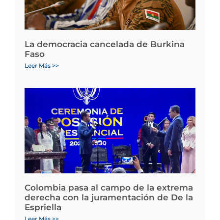
La democracia cancelada de Burkina
Faso
Leer Más >>
Colombia pasa al campo de la extrema
derecha con la juramentación de De la
Espriella
Leer Más >>