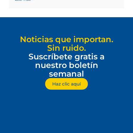
Noticias que importan.
Sin ruido.
Suscríbete gratis a
nuestro boletín
semanal
Haz clic aquí