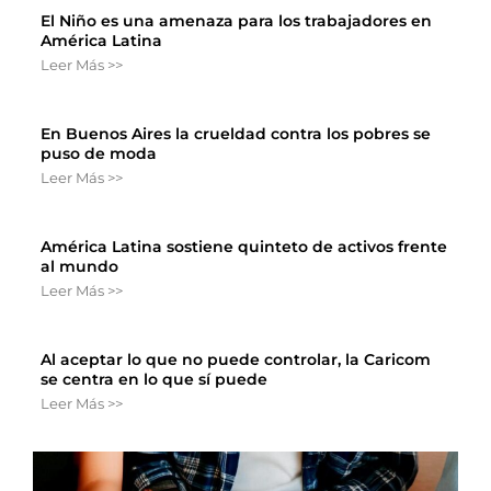
El Niño es una amenaza para los trabajadores en
América Latina
Leer Más >>
En Buenos Aires la crueldad contra los pobres se
puso de moda
Leer Más >>
América Latina sostiene quinteto de activos frente
al mundo
Leer Más >>
Al aceptar lo que no puede controlar, la Caricom
se centra en lo que sí puede
Leer Más >>