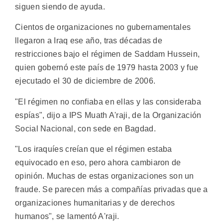
siguen siendo de ayuda.
Cientos de organizaciones no gubernamentales
llegaron a Iraq ese año, tras décadas de
restricciones bajo el régimen de Saddam Hussein,
quien gobernó este país de 1979 hasta 2003 y fue
ejecutado el 30 de diciembre de 2006.
"El régimen no confiaba en ellas y las consideraba
espías", dijo a IPS Muath A'raji, de la Organización
Social Nacional, con sede en Bagdad.
"Los iraquíes creían que el régimen estaba
equivocado en eso, pero ahora cambiaron de
opinión. Muchas de estas organizaciones son un
fraude. Se parecen más a compañías privadas que a
organizaciones humanitarias y de derechos
humanos", se lamentó A'raji.