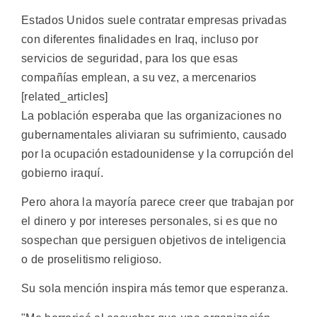
Estados Unidos suele contratar empresas privadas
con diferentes finalidades en Iraq, incluso por
servicios de seguridad, para los que esas
compañías emplean, a su vez, a mercenarios
[related_articles]
La población esperaba que las organizaciones no
gubernamentales aliviaran su sufrimiento, causado
por la ocupación estadounidense y la corrupción del
gobierno iraquí.
Pero ahora la mayoría parece creer que trabajan por
el dinero y por intereses personales, si es que no
sospechan que persiguen objetivos de inteligencia
o de proselitismo religioso.
Su sola mención inspira más temor que esperanza.