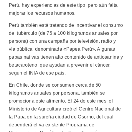
Perú, hay experiencias de este tipo, pero aún falta
mejorar los recursos humanos.
Perú también está tratando de incentivar el consumo
del tubérculo (de 75 a 100 kilogramos anuales por
persona) con una campaña por televisión, radio y
vía pública, denominada «Papea Perú». Algunas
papas nativas tienen alto contenido de antiosanina y
betacaroteno, que ayudan a prevenir el cáncer,
según el INIA de ese país.
En Chile, donde se consumen cerca de 50
kilogramos anuales por persona, también se
promociona este alimento. El 24 de este mes, el
Ministerio de Agricultura creó el Centro Nacional de
la Papa en la sureña ciudad de Osorno, del cual
dependerá el ya existente Programa de