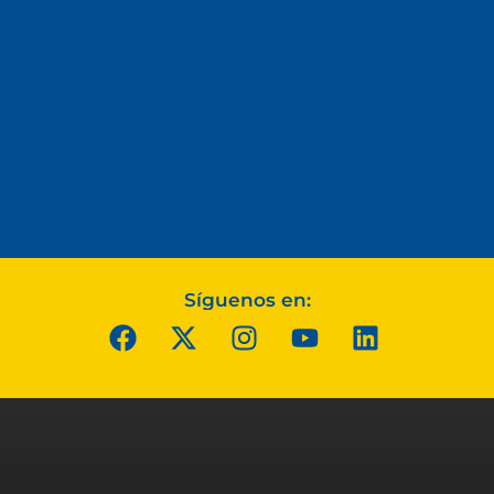
Síguenos en: