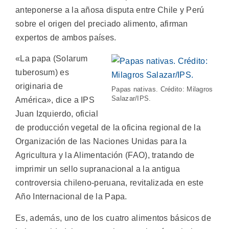
anteponerse a la añosa disputa entre Chile y Perú
sobre el origen del preciado alimento, afirman
expertos de ambos países.
«La papa (Solarum
tuberosum) es
originaria de
Papas nativas. Crédito: Milagros
Salazar/IPS.
América», dice a IPS
Juan Izquierdo, oficial
de producción vegetal de la oficina regional de la
Organización de las Naciones Unidas para la
Agricultura y la Alimentación (FAO), tratando de
imprimir un sello supranacional a la antigua
controversia chileno-peruana, revitalizada en este
Año Internacional de la Papa.
Es, además, uno de los cuatro alimentos básicos de