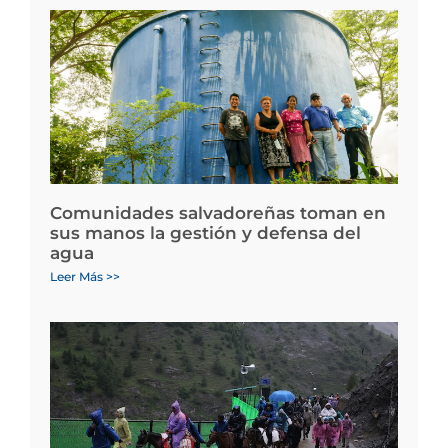
Comunidades salvadoreñas toman en
sus manos la gestión y defensa del
agua
Leer Más >>