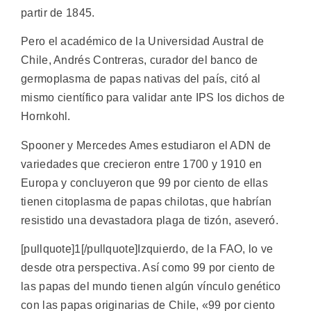
partir de 1845.
Pero el académico de la Universidad Austral de
Chile, Andrés Contreras, curador del banco de
germoplasma de papas nativas del país, citó al
mismo científico para validar ante IPS los dichos de
Hornkohl.
Spooner y Mercedes Ames estudiaron el ADN de
variedades que crecieron entre 1700 y 1910 en
Europa y concluyeron que 99 por ciento de ellas
tienen citoplasma de papas chilotas, que habrían
resistido una devastadora plaga de tizón, aseveró.
[pullquote]1[/pullquote]Izquierdo, de la FAO, lo ve
desde otra perspectiva. Así como 99 por ciento de
las papas del mundo tienen algún vínculo genético
con las papas originarias de Chile, «99 por ciento