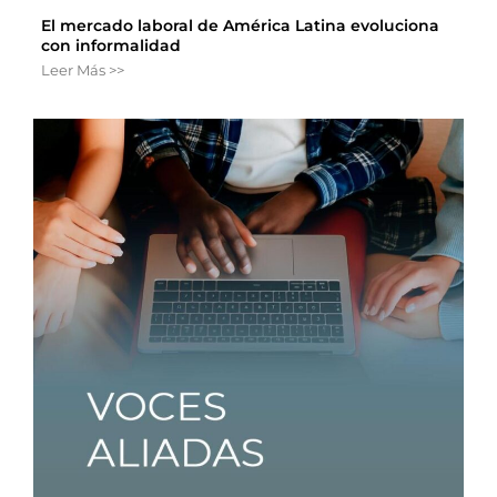
El mercado laboral de América Latina evoluciona
con informalidad
Leer Más >>