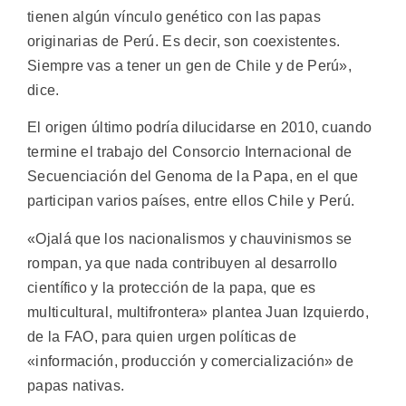
tienen algún vínculo genético con las papas
originarias de Perú. Es decir, son coexistentes.
Siempre vas a tener un gen de Chile y de Perú»,
dice.
El origen último podría dilucidarse en 2010, cuando
termine el trabajo del Consorcio Internacional de
Secuenciación del Genoma de la Papa, en el que
participan varios países, entre ellos Chile y Perú.
«Ojalá que los nacionalismos y chauvinismos se
rompan, ya que nada contribuyen al desarrollo
científico y la protección de la papa, que es
multicultural, multifrontera» plantea Juan Izquierdo,
de la FAO, para quien urgen políticas de
«información, producción y comercialización» de
papas nativas.