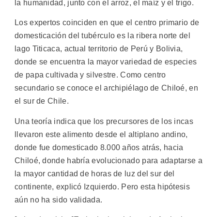
la humanidad, junto con el arroz, el maíz y el trigo.
Los expertos coinciden en que el centro primario de
domesticación del tubérculo es la ribera norte del
lago Titicaca, actual territorio de Perú y Bolivia,
donde se encuentra la mayor variedad de especies
de papa cultivada y silvestre. Como centro
secundario se conoce el archipiélago de Chiloé, en
el sur de Chile.
Una teoría indica que los precursores de los incas
llevaron este alimento desde el altiplano andino,
donde fue domesticado 8.000 años atrás, hacia
Chiloé, donde habría evolucionado para adaptarse a
la mayor cantidad de horas de luz del sur del
continente, explicó Izquierdo. Pero esta hipótesis
aún no ha sido validada.