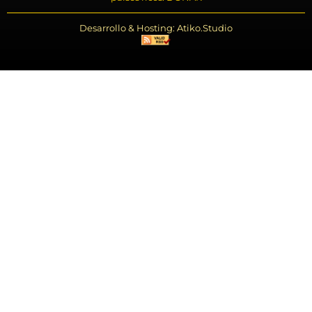
Desarrollo & Hosting: Atiko.Studio