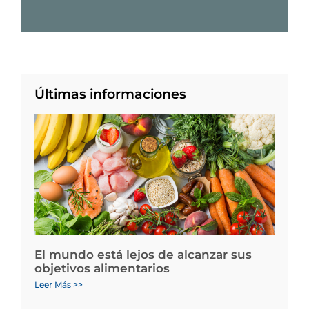
Últimas informaciones
El mundo está lejos de alcanzar sus
objetivos alimentarios
Leer Más >>