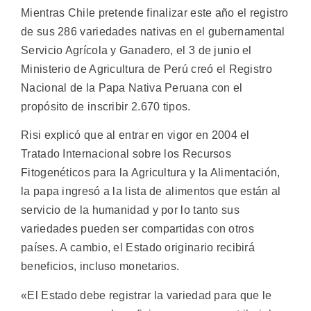
Mientras Chile pretende finalizar este año el registro
de sus 286 variedades nativas en el gubernamental
Servicio Agrícola y Ganadero, el 3 de junio el
Ministerio de Agricultura de Perú creó el Registro
Nacional de la Papa Nativa Peruana con el
propósito de inscribir 2.670 tipos.
Risi explicó que al entrar en vigor en 2004 el
Tratado Internacional sobre los Recursos
Fitogenéticos para la Agricultura y la Alimentación,
la papa ingresó a la lista de alimentos que están al
servicio de la humanidad y por lo tanto sus
variedades pueden ser compartidas con otros
países. A cambio, el Estado originario recibirá
beneficios, incluso monetarios.
«El Estado debe registrar la variedad para que le