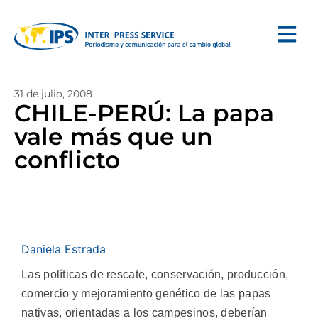
31 de julio, 2008
CHILE-PERÚ: La papa
vale más que un
conflicto
Daniela Estrada
Las políticas de rescate, conservación, producción,
comercio y mejoramiento genético de las papas
nativas, orientadas a los campesinos, deberían