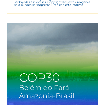
ser bajadas e impresas. Copyright IPS, estas imágenes
sólo pueden ser impresas junto con este informe