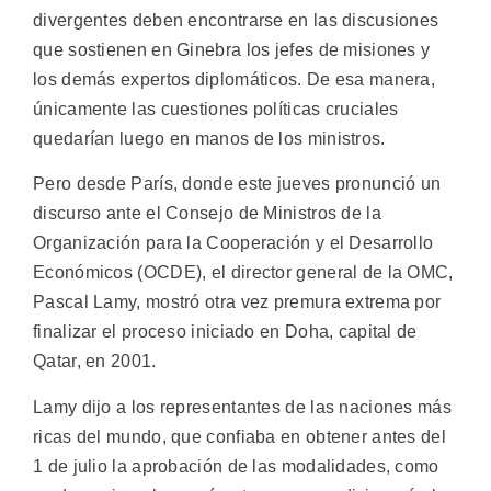
divergentes deben encontrarse en las discusiones
que sostienen en Ginebra los jefes de misiones y
los demás expertos diplomáticos. De esa manera,
únicamente las cuestiones políticas cruciales
quedarían luego en manos de los ministros.
Pero desde París, donde este jueves pronunció un
discurso ante el Consejo de Ministros de la
Organización para la Cooperación y el Desarrollo
Económicos (OCDE), el director general de la OMC,
Pascal Lamy, mostró otra vez premura extrema por
finalizar el proceso iniciado en Doha, capital de
Qatar, en 2001.
Lamy dijo a los representantes de las naciones más
ricas del mundo, que confiaba en obtener antes del
1 de julio la aprobación de las modalidades, como