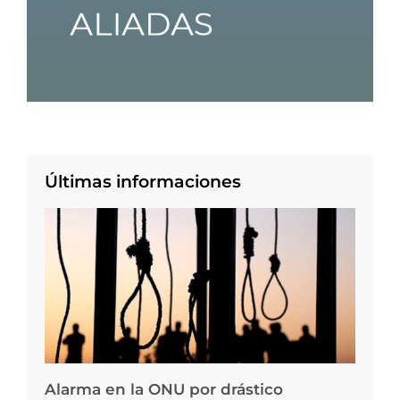
Últimas informaciones
Alarma en la ONU por drástico