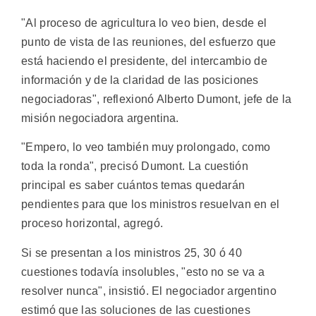
"Al proceso de agricultura lo veo bien, desde el
punto de vista de las reuniones, del esfuerzo que
está haciendo el presidente, del intercambio de
información y de la claridad de las posiciones
negociadoras", reflexionó Alberto Dumont, jefe de la
misión negociadora argentina.
"Empero, lo veo también muy prolongado, como
toda la ronda", precisó Dumont. La cuestión
principal es saber cuántos temas quedarán
pendientes para que los ministros resuelvan en el
proceso horizontal, agregó.
Si se presentan a los ministros 25, 30 ó 40
cuestiones todavía insolubles, "esto no se va a
resolver nunca", insistió. El negociador argentino
estimó que las soluciones de las cuestiones