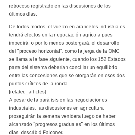
retroceso registrado en las discusiones de los
últimos días.
De todos modos, el vuelco en aranceles industriales
tendrá efectos en la negociación agrícola pues
impedirá, o por lo menos postergará, el desarrollo
del "proceso horizontal", como la jerga de la OMC
se llama a la fase siguiente, cuando los 152 Estados
parte del sistema deberían conciliar un equilibrio
entre las concesiones que se otorgarán en esos dos
puntos críticos de la ronda.
[related_articles]
A pesar de la parálisis en las negociaciones
industriales, las discusiones en agricultura
proseguirán la semana venidera luego de haber
alcanzado "progresos graduales" en los últimos
días, describió Falconer.