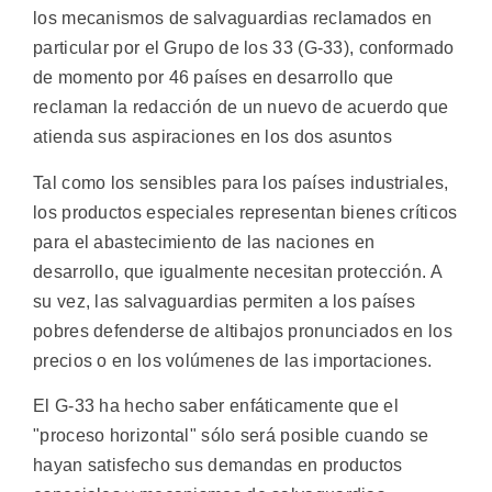
los mecanismos de salvaguardias reclamados en
particular por el Grupo de los 33 (G-33), conformado
de momento por 46 países en desarrollo que
reclaman la redacción de un nuevo de acuerdo que
atienda sus aspiraciones en los dos asuntos
Tal como los sensibles para los países industriales,
los productos especiales representan bienes críticos
para el abastecimiento de las naciones en
desarrollo, que igualmente necesitan protección. A
su vez, las salvaguardias permiten a los países
pobres defenderse de altibajos pronunciados en los
precios o en los volúmenes de las importaciones.
El G-33 ha hecho saber enfáticamente que el
"proceso horizontal" sólo será posible cuando se
hayan satisfecho sus demandas en productos