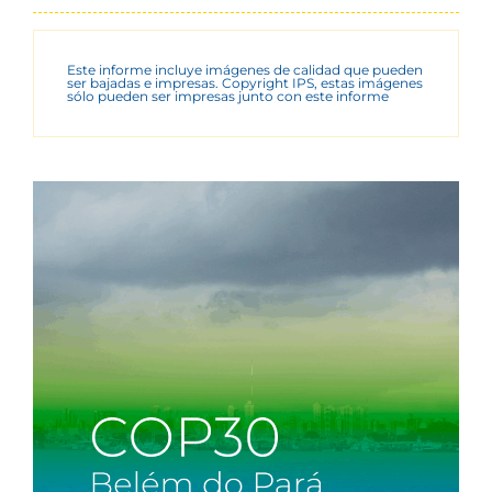
Este informe incluye imágenes de calidad que pueden
ser bajadas e impresas. Copyright IPS, estas imágenes
sólo pueden ser impresas junto con este informe