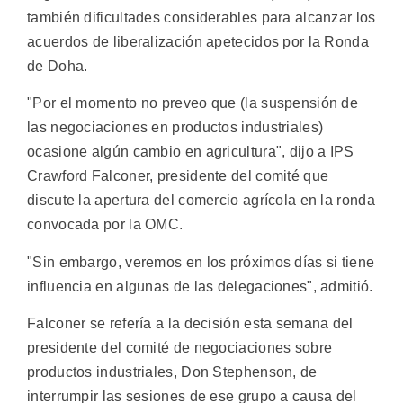
también dificultades considerables para alcanzar los
acuerdos de liberalización apetecidos por la Ronda
de Doha.
"Por el momento no preveo que (la suspensión de
las negociaciones en productos industriales)
ocasione algún cambio en agricultura", dijo a IPS
Crawford Falconer, presidente del comité que
discute la apertura del comercio agrícola en la ronda
convocada por la OMC.
"Sin embargo, veremos en los próximos días si tiene
influencia en algunas de las delegaciones", admitió.
Falconer se refería a la decisión esta semana del
presidente del comité de negociaciones sobre
productos industriales, Don Stephenson, de
interrumpir las sesiones de ese grupo a causa del