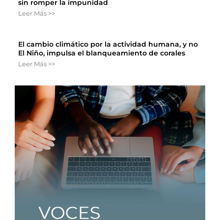
sin romper la impunidad
Leer Más >>
El cambio climático por la actividad humana, y no
El Niño, impulsa el blanqueamiento de corales
Leer Más >>