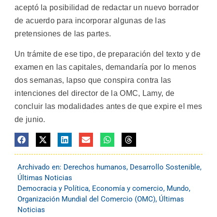
aceptó la posibilidad de redactar un nuevo borrador
de acuerdo para incorporar algunas de las
pretensiones de las partes.
Un trámite de ese tipo, de preparación del texto y de
examen en las capitales, demandaría por lo menos
dos semanas, lapso que conspira contra las
intenciones del director de la OMC, Lamy, de
concluir las modalidades antes de que expire el mes
de junio.
Archivado en:
Derechos humanos
,
Desarrollo Sostenible
,
Últimas Noticias
Democracia y Política
,
Economía y comercio
,
Mundo
,
Organización Mundial del Comercio (OMC)
,
Últimas
Noticias