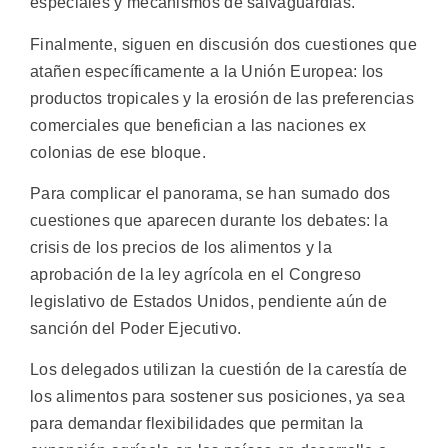
especiales y mecanismos de salvaguardias.
Finalmente, siguen en discusión dos cuestiones que
atañen específicamente a la Unión Europea: los
productos tropicales y la erosión de las preferencias
comerciales que benefician a las naciones ex
colonias de ese bloque.
Para complicar el panorama, se han sumado dos
cuestiones que aparecen durante los debates: la
crisis de los precios de los alimentos y la
aprobación de la ley agrícola en el Congreso
legislativo de Estados Unidos, pendiente aún de
sanción del Poder Ejecutivo.
Los delegados utilizan la cuestión de la carestía de
los alimentos para sostener sus posiciones, ya sea
para demandar flexibilidades que permitan la