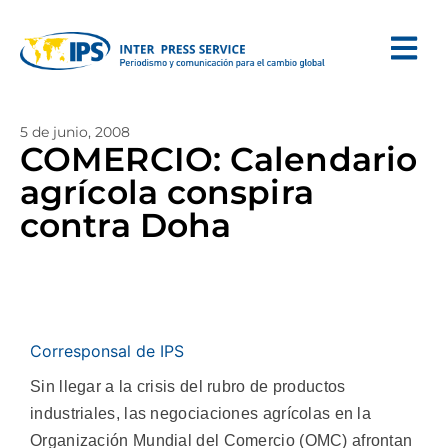
5 de junio, 2008
COMERCIO: Calendario
agrícola conspira
contra Doha
Corresponsal de IPS
Sin llegar a la crisis del rubro de productos
industriales, las negociaciones agrícolas en la
Organización Mundial del Comercio (OMC) afrontan