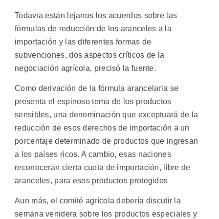
Todavía están lejanos los acuerdos sobre las
fórmulas de reducción de los aranceles a la
importación y las diferentes formas de
subvenciones, dos aspectos críticos de la
negociación agrícola, precisó la fuente.
Como derivación de la fórmula arancelaria se
presenta el espinoso tema de los productos
sensibles, una denominación que exceptuará de la
reducción de esos derechos de importación a un
porcentaje determinado de productos que ingresan
a los países ricos. A cambio, esas naciones
reconocerán cierta cuota de importación, libre de
aranceles, para esos productos protegidos
Aun más, el comité agrícola debería discutir la
semana venidera sobre los productos especiales y