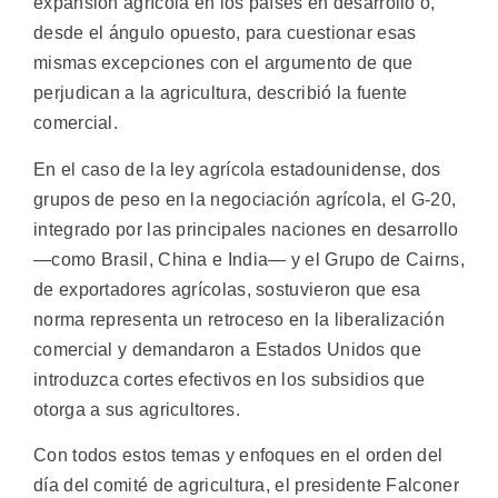
expansión agrícola en los países en desarrollo o,
desde el ángulo opuesto, para cuestionar esas
mismas excepciones con el argumento de que
perjudican a la agricultura, describió la fuente
comercial.
En el caso de la ley agrícola estadounidense, dos
grupos de peso en la negociación agrícola, el G-20,
integrado por las principales naciones en desarrollo
—como Brasil, China e India— y el Grupo de Cairns,
de exportadores agrícolas, sostuvieron que esa
norma representa un retroceso en la liberalización
comercial y demandaron a Estados Unidos que
introduzca cortes efectivos en los subsidios que
otorga a sus agricultores.
Con todos estos temas y enfoques en el orden del
día del comité de agricultura, el presidente Falconer