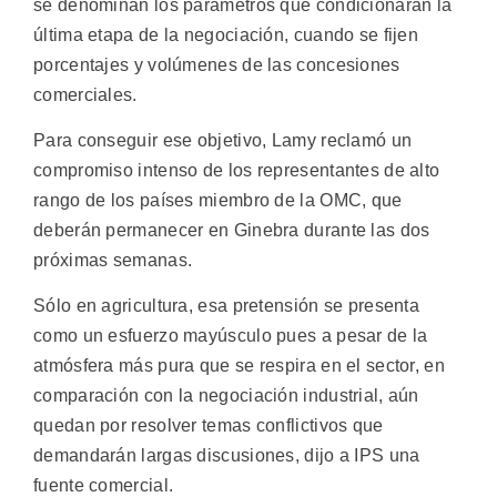
se denominan los parámetros que condicionarán la
última etapa de la negociación, cuando se fijen
porcentajes y volúmenes de las concesiones
comerciales.
Para conseguir ese objetivo, Lamy reclamó un
compromiso intenso de los representantes de alto
rango de los países miembro de la OMC, que
deberán permanecer en Ginebra durante las dos
próximas semanas.
Sólo en agricultura, esa pretensión se presenta
como un esfuerzo mayúsculo pues a pesar de la
atmósfera más pura que se respira en el sector, en
comparación con la negociación industrial, aún
quedan por resolver temas conflictivos que
demandarán largas discusiones, dijo a IPS una
fuente comercial.