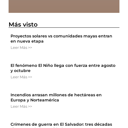
Más visto
Proyectos solares vs comunidades mayas entran
en nueva etapa
Leer Más >>
El fenómeno El Niño llega con fuerza entre agosto
y octubre
Leer Más >>
Incendios arrasan millones de hectáreas en
Europa y Norteamérica
Leer Más >>
Crímenes de guerra en El Salvador: tres décadas