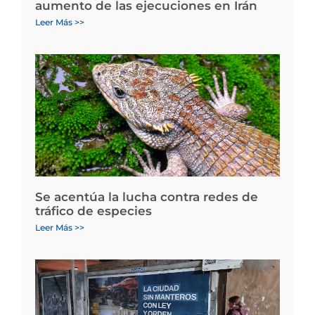
aumento de las ejecuciones en Irán
Leer Más >>
Se acentúa la lucha contra redes de
tráfico de especies
Leer Más >>